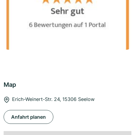
Map
Erich-Weinert-Str. 24, 15306 Seelow
Anfahrt planen