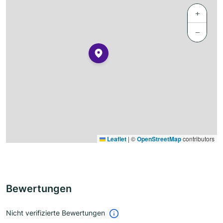
+
−
Leaflet
|
©
OpenStreetMap
contributors
Bewertungen
Nicht verifizierte Bewertungen