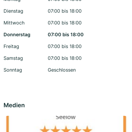
Dienstag
07:00 bis 18:00
Mittwoch
07:00 bis 18:00
Donnerstag
07:00 bis 18:00
Freitag
07:00 bis 18:00
Samstag
07:00 bis 18:00
Sonntag
Geschlossen
Medien