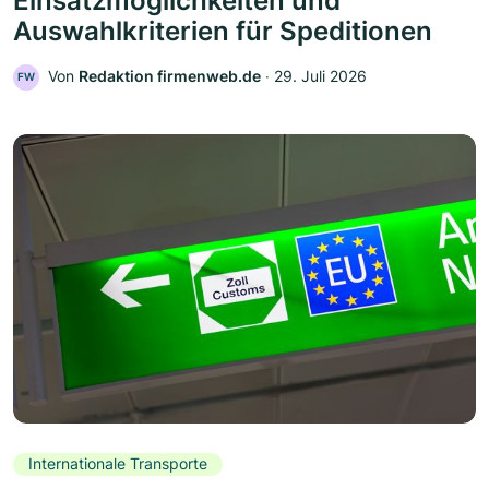
Einsatzmöglichkeiten und
Auswahlkriterien für Speditionen
Von
Redaktion firmenweb.de
‧
29. Juli 2026
FW
Internationale Transporte