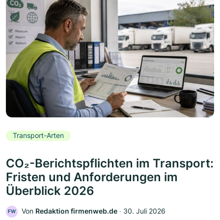
Transport-Arten
CO₂-Berichtspflichten im Transport:
Fristen und Anforderungen im
Überblick 2026
Von
Redaktion firmenweb.de
‧
30. Juli 2026
FW