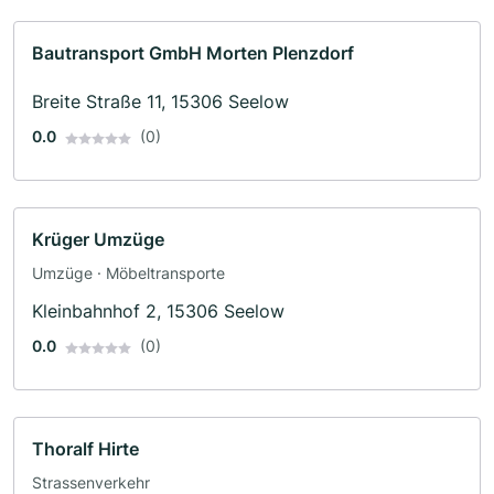
Bautransport GmbH Morten Plenzdorf
Breite Straße 11, 15306 Seelow
0.0
(0)
Krüger Umzüge
Umzüge · Möbeltransporte
Kleinbahnhof 2, 15306 Seelow
0.0
(0)
Thoralf Hirte
Strassenverkehr