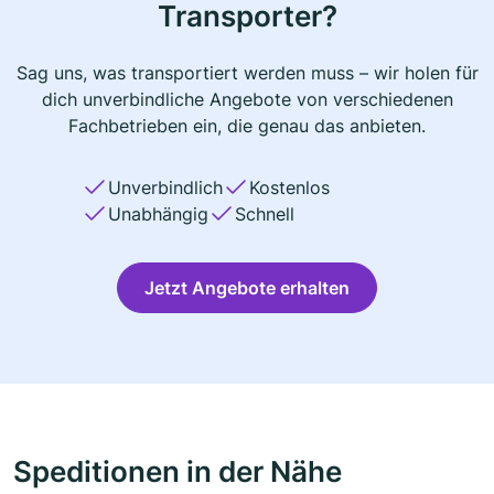
Transporter?
Sag uns, was transportiert werden muss – wir holen für
dich unverbindliche Angebote von verschiedenen
Fachbetrieben ein, die genau das anbieten.
Unverbindlich
Kostenlos
Unabhängig
Schnell
Jetzt Angebote erhalten
Speditionen in der Nähe