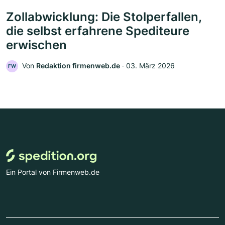
Zollabwicklung: Die Stolperfallen,
die selbst erfahrene Spediteure
erwischen
Von
Redaktion firmenweb.de
‧
03. März 2026
FW
Ein Portal von Firmenweb.de