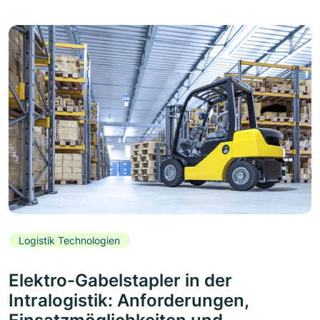
Logistik Technologien
Elektro-Gabelstapler in der
Intralogistik: Anforderungen,