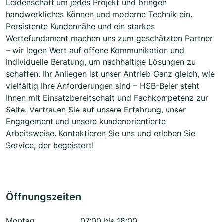
Leidenschaft um jedes Projekt und bringen
handwerkliches Können und moderne Technik ein.
Persistente Kundennähe und ein starkes
Wertefundament machen uns zum geschätzten Partner
– wir legen Wert auf offene Kommunikation und
individuelle Beratung, um nachhaltige Lösungen zu
schaffen. Ihr Anliegen ist unser Antrieb Ganz gleich, wie
vielfältig Ihre Anforderungen sind – HSB-Beier steht
Ihnen mit Einsatzbereitschaft und Fachkompetenz zur
Seite. Vertrauen Sie auf unsere Erfahrung, unser
Engagement und unsere kundenorientierte
Arbeitsweise. Kontaktieren Sie uns und erleben Sie
Service, der begeistert!
Öffnungszeiten
Montag
07:00 bis 18:00