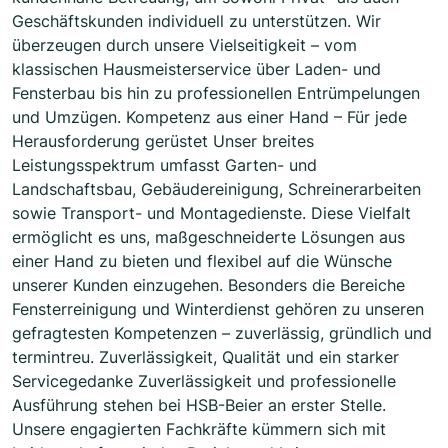
Geschäftskunden individuell zu unterstützen. Wir
überzeugen durch unsere Vielseitigkeit – vom
klassischen Hausmeisterservice über Laden- und
Fensterbau bis hin zu professionellen Entrümpelungen
und Umzügen. Kompetenz aus einer Hand – Für jede
Herausforderung gerüstet Unser breites
Leistungsspektrum umfasst Garten- und
Landschaftsbau, Gebäudereinigung, Schreinerarbeiten
sowie Transport- und Montagedienste. Diese Vielfalt
ermöglicht es uns, maßgeschneiderte Lösungen aus
einer Hand zu bieten und flexibel auf die Wünsche
unserer Kunden einzugehen. Besonders die Bereiche
Fensterreinigung und Winterdienst gehören zu unseren
gefragtesten Kompetenzen – zuverlässig, gründlich und
termintreu. Zuverlässigkeit, Qualität und ein starker
Servicegedanke Zuverlässigkeit und professionelle
Ausführung stehen bei HSB-Beier an erster Stelle.
Unsere engagierten Fachkräfte kümmern sich mit