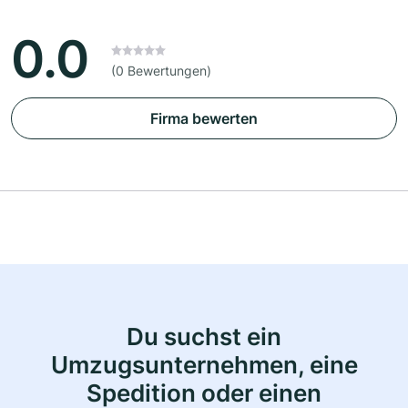
0.0
(0 Bewertungen)
Firma bewerten
Du suchst ein
Umzugsunternehmen, eine
Spedition oder einen