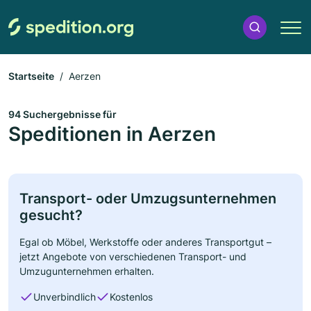
Startseite
Aerzen
94 Suchergebnisse für
Speditionen in Aerzen
Transport- oder Umzugsunternehmen
gesucht?
Egal ob Möbel, Werkstoffe oder anderes Transportgut –
jetzt Angebote von verschiedenen Transport- und
Umzugunternehmen erhalten.
Unverbindlich
Kostenlos