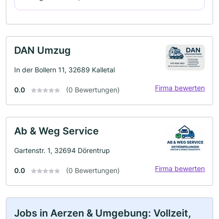
DAN Umzug
In der Bollern 11, 32689 Kalletal
Firma bewerten
0.0
(0 Bewertungen)
Ab & Weg Service
Gartenstr. 1, 32694 Dörentrup
Firma bewerten
0.0
(0 Bewertungen)
Jobs in Aerzen & Umgebung: Vollzeit,