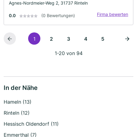
Agnes-Nordmeier-Weg 2, 31737 Rinteln
Firma bewerten
0.0
(0 Bewertungen)
1
2
3
4
5
1-20 von 94
In der Nähe
Hameln (13)
Rinteln (12)
Hessisch Oldendorf (11)
Emmerthal (7)