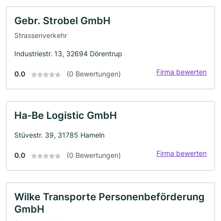
Gebr. Strobel GmbH
Strassenverkehr
Industriestr. 13, 32694 Dörentrup
Firma bewerten
0.0
(0 Bewertungen)
Ha-Be Logistic GmbH
Stüvestr. 39, 31785 Hameln
Firma bewerten
0.0
(0 Bewertungen)
Wilke Transporte Personenbeförderung
GmbH