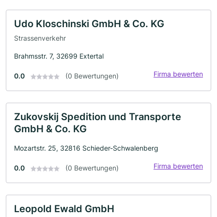
Udo Kloschinski GmbH & Co. KG
Strassenverkehr
Brahmsstr. 7, 32699 Extertal
Firma bewerten
0.0
(0 Bewertungen)
Zukovskij Spedition und Transporte
GmbH & Co. KG
Mozartstr. 25, 32816 Schieder-Schwalenberg
Firma bewerten
0.0
(0 Bewertungen)
Leopold Ewald GmbH