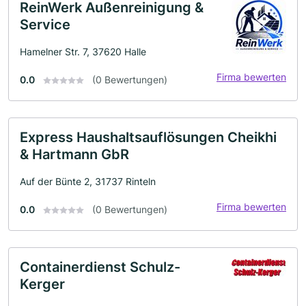
ReinWerk Außenreinigung &
Service
Hamelner Str. 7, 37620 Halle
Firma bewerten
0.0
(0 Bewertungen)
Express Haushaltsauflösungen Cheikhi
& Hartmann GbR
Auf der Bünte 2, 31737 Rinteln
Firma bewerten
0.0
(0 Bewertungen)
Containerdienst Schulz-
Kerger