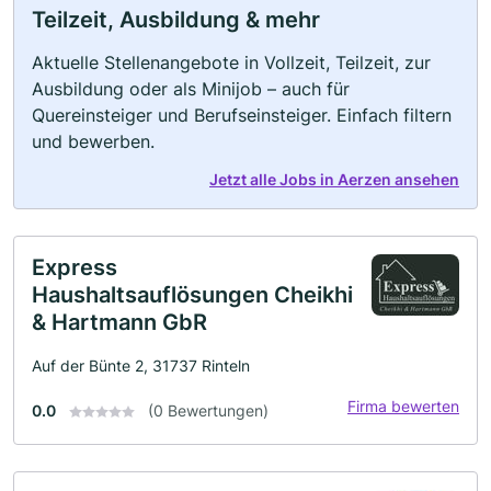
Teilzeit, Ausbildung & mehr
Aktuelle Stellenangebote in Vollzeit, Teilzeit, zur
Ausbildung oder als Minijob – auch für
Quereinsteiger und Berufseinsteiger. Einfach filtern
und bewerben.
Jetzt alle Jobs in Aerzen ansehen
Express
Haushaltsauflösungen Cheikhi
& Hartmann GbR
Auf der Bünte 2, 31737 Rinteln
Firma bewerten
0.0
(0 Bewertungen)