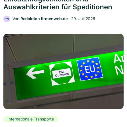
Auswahlkriterien für Speditionen
Von
Redaktion firmenweb.de
‧
29. Juli 2026
FW
Internationale Transporte