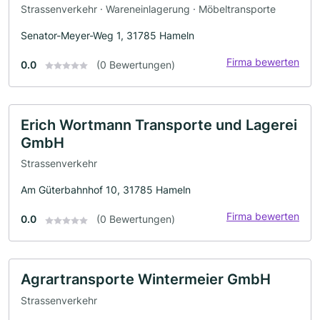
Strassenverkehr · Wareneinlagerung · Möbeltransporte
Senator-Meyer-Weg 1, 31785 Hameln
Firma bewerten
0.0
(0 Bewertungen)
Erich Wortmann Transporte und Lagerei
GmbH
Strassenverkehr
Am Güterbahnhof 10, 31785 Hameln
Firma bewerten
0.0
(0 Bewertungen)
Agrartransporte Wintermeier GmbH
Strassenverkehr