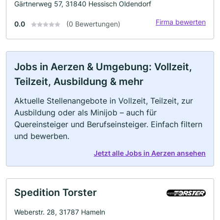
Gärtnerweg 57, 31840 Hessisch Oldendorf
Firma bewerten
0.0
(0 Bewertungen)
Jobs in Aerzen & Umgebung: Vollzeit,
Teilzeit, Ausbildung & mehr
Aktuelle Stellenangebote in Vollzeit, Teilzeit, zur
Ausbildung oder als Minijob – auch für
Quereinsteiger und Berufseinsteiger. Einfach filtern
und bewerben.
Jetzt alle Jobs in Aerzen ansehen
Spedition Torster
Weberstr. 28, 31787 Hameln