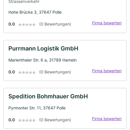
Strassenverkehr
Hohe Brücke 3, 37647 Polle
Firma bewerten
0.0
(0 Bewertungen)
Purrmann Logistik GmbH
Marienthaler Str. 6 a, 31789 Hameln
Firma bewerten
0.0
(0 Bewertungen)
Spedition Bohmhauer GmbH
Pyrmonter Str. 11, 37647 Polle
Firma bewerten
0.0
(0 Bewertungen)