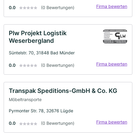
Firma bewerten
0.0
(0 Bewertungen)
Plw Projekt Logistik
Weserbergland
Süntelstr. 70, 31848 Bad Münder
Firma bewerten
0.0
(0 Bewertungen)
Transpak Speditions-GmbH & Co. KG
Möbeltransporte
Pyrmonter Str. 78, 32676 Lügde
Firma bewerten
0.0
(0 Bewertungen)