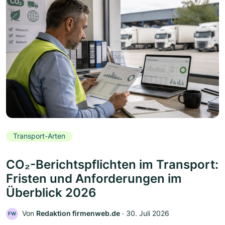
Transport-Arten
CO₂-Berichtspflichten im Transport:
Fristen und Anforderungen im
Überblick 2026
Von
Redaktion firmenweb.de
‧
30. Juli 2026
FW