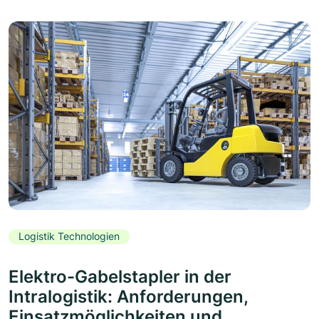
Logistik Technologien
Elektro-Gabelstapler in der
Intralogistik: Anforderungen,
Einsatzmöglichkeiten und