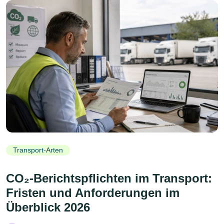
Transport-Arten
CO₂-Berichtspflichten im Transport:
Fristen und Anforderungen im
Überblick 2026