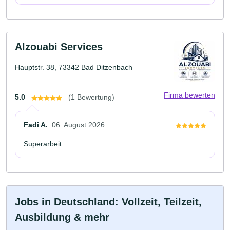
Alzouabi Services
Hauptstr. 38, 73342 Bad Ditzenbach
Firma bewerten
5.0
(1 Bewertung)
Fadi A.
06. August 2026
Superarbeit
Jobs in Deutschland: Vollzeit, Teilzeit,
Ausbildung & mehr