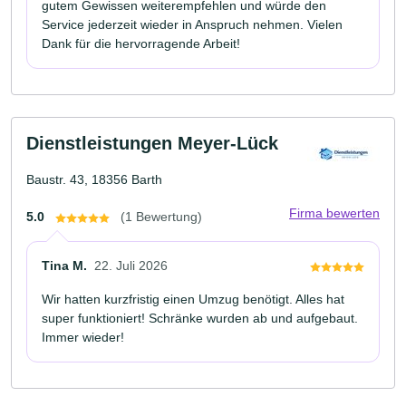
gutem Gewissen weiterempfehlen und würde den
Service jederzeit wieder in Anspruch nehmen. Vielen
Dank für die hervorragende Arbeit!
Dienstleistungen Meyer-Lück
Baustr. 43, 18356 Barth
Firma bewerten
5.0
(1 Bewertung)
Tina M.
22. Juli 2026
Wir hatten kurzfristig einen Umzug benötigt. Alles hat
super funktioniert! Schränke wurden ab und aufgebaut.
Immer wieder!