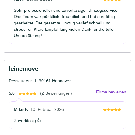
Sehr professioneller und zuverlässiger Umzugsservice.
Das Team war pünktlich, freundlich und hat sorgfältig
gearbeitet. Der gesamte Umzug verlief schnell und
stressfrei. Klare Empfehlung vielen Dank für die tolle
Unterstützung!
leinemove
Dessauerstr. 1, 30161 Hannover
Firma bewerten
5.0
(2 Bewertungen)
Mike F.
10. Februar 2026
Zuverlässig 👍