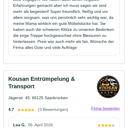
Erfahrungen gemacht aber ich muss sagen wir sind
mehr als begeistert! Super freundlich, fleißig und vor
allem sorgsam, was uns persönlich sehr wichtig war, da
meine Mama wirklich ein gute Möbelstücke hat. Sie
haben auch die schweren Klötze zu unserem Bedenken
die enge Treppe hochgewuchtet ohne Blessuren zu
hinterlassen. Preis war auch mehr als fair. Wünsche der
Firma alles Gute und viele Aufträge
Kousan Entrümpelung &
Transport
Jägerstr. 45, 66125 Saarbrücken
Firma bewerten
4.7
(3 Bewertungen)
Lea G.
06. April 2026