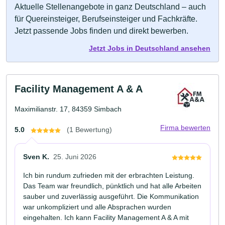
Aktuelle Stellenangebote in ganz Deutschland – auch
für Quereinsteiger, Berufseinsteiger und Fachkräfte.
Jetzt passende Jobs finden und direkt bewerben.
Jetzt Jobs in Deutschland ansehen
Facility Management A & A
Maximilianstr. 17, 84359 Simbach
Firma bewerten
5.0
(1 Bewertung)
Sven K.
25. Juni 2026
Ich bin rundum zufrieden mit der erbrachten Leistung.
Das Team war freundlich, pünktlich und hat alle Arbeiten
sauber und zuverlässig ausgeführt. Die Kommunikation
war unkompliziert und alle Absprachen wurden
eingehalten. Ich kann Facility Management A & A mit