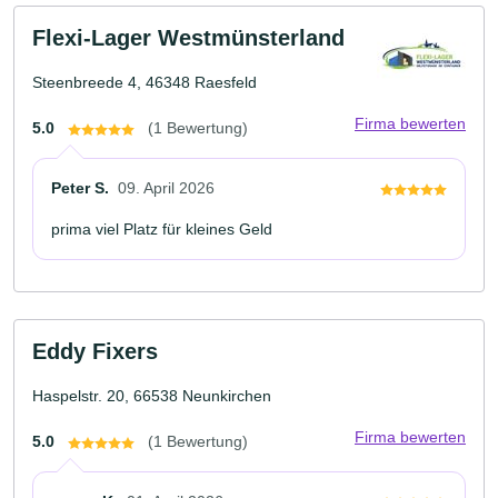
Flexi-Lager Westmünsterland
Steenbreede 4, 46348 Raesfeld
Firma bewerten
5.0
(1 Bewertung)
Peter S.
09. April 2026
prima viel Platz für kleines Geld
Eddy Fixers
Haspelstr. 20, 66538 Neunkirchen
Firma bewerten
5.0
(1 Bewertung)