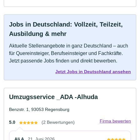
Jobs in Deutschland: Vollzeit, Teilzeit,
Ausbildung & mehr
Aktuelle Stellenangebote in ganz Deutschland – auch
für Quereinsteiger, Berufseinsteiger und Fachkräfte.
Jetzt passende Jobs finden und direkt bewerben.
Jetzt Jobs in Deutschland ansehen
Umzugsservice _ADA -Alhuda
Benzstr. 1, 93053 Regensburg
Firma bewerten
5.0
(2 Bewertungen)
Ali A.
21. Juni 2026