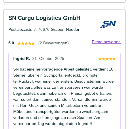
SN Cargo Logistics GmbH
Pestalozzistr. 3, 76676 Graben-Neudorf
Firma bewerten
5.0
(2 Bewertungen)
Ingrid R.
21. Oktober 2025
SN hat eine hervorragende Arbeit geleistet, verdient 10
Sterne. über ein Suchportal entdeckt, prompter
tel.Rückruf, war einer der ersten, Besuchstermin wurde
vereinbart, alles was zu transportieren war wurde
begutachtet, dann habe ich ein Preisangebot erhalten,
war sofort damit einverstanden. Versandtermin wurde
mit Herr Guck und seinen Mitarbeitern vereinbart.
Möbel und Transportgüter wurden zu zweit sorgsam
verladen und schon gings ab nach Spanien. Am
vereinbarten Tag wurde abgeladen.Ingrid R.