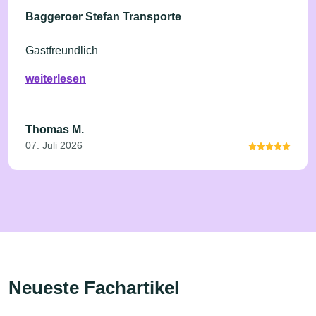
Baggeroer Stefan Transporte
Gastfreundlich
weiterlesen
Thomas M.
07. Juli 2026
Neueste Fachartikel