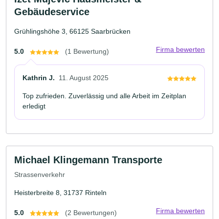
Gebäudeservice
Grühlingshöhe 3, 66125 Saarbrücken
Firma bewerten
5.0
(1 Bewertung)
Kathrin J.
11. August 2025
Top zufrieden. Zuverlässig und alle Arbeit im Zeitplan
erledigt
Michael Klingemann Transporte
Strassenverkehr
Heisterbreite 8, 31737 Rinteln
Firma bewerten
5.0
(2 Bewertungen)