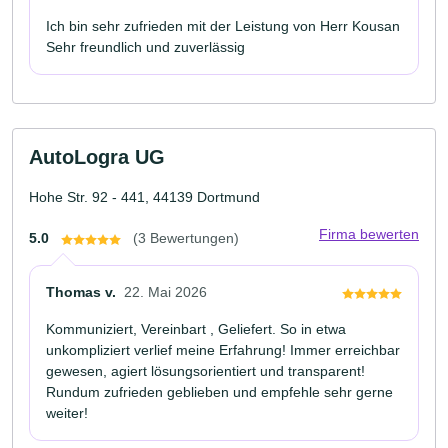
Ich bin sehr zufrieden mit der Leistung von Herr Kousan
Sehr freundlich und zuverlässig
AutoLogra UG
Hohe Str. 92 - 441, 44139 Dortmund
Firma bewerten
5.0
(3 Bewertungen)
Thomas v.
22. Mai 2026
Kommuniziert, Vereinbart , Geliefert. So in etwa
unkompliziert verlief meine Erfahrung! Immer erreichbar
gewesen, agiert lösungsorientiert und transparent!
Rundum zufrieden geblieben und empfehle sehr gerne
weiter!