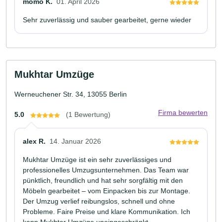
momo K.
01. April 2026
Sehr zuverlässig und sauber gearbeitet, gerne wieder
Mukhtar Umzüge
Werneuchener Str. 34, 13055 Berlin
Firma bewerten
5.0
(1 Bewertung)
alex R.
14. Januar 2026
Mukhtar Umzüge ist ein sehr zuverlässiges und
professionelles Umzugsunternehmen. Das Team war
pünktlich, freundlich und hat sehr sorgfältig mit den
Möbeln gearbeitet – vom Einpacken bis zur Montage.
Der Umzug verlief reibungslos, schnell und ohne
Probleme. Faire Preise und klare Kommunikation. Ich