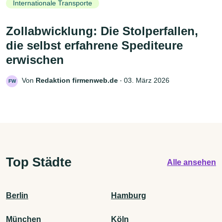
Internationale Transporte
Zollabwicklung: Die Stolperfallen,
die selbst erfahrene Spediteure
erwischen
Von
Redaktion firmenweb.de
‧
03. März 2026
FW
Top Städte
Alle ansehen
Berlin
Hamburg
München
Köln