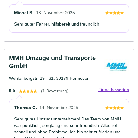
Michel B.
13. November 2025
Sehr guter Fahrer, hilfsbereit und freundlich
MMH Umzüge und Transporte
GmbH
Wohlenbergstr. 29 - 31, 30179 Hannover
Firma bewerten
5.0
(1 Bewertung)
Thomas G.
14. November 2025
Sehr gutes Umzugsunternehmen! Das Team von MMH
war pünktlich, sorgfältig und sehr freundlich. Alles lief
schnell und ohne Probleme. Ich bin sehr zufrieden und