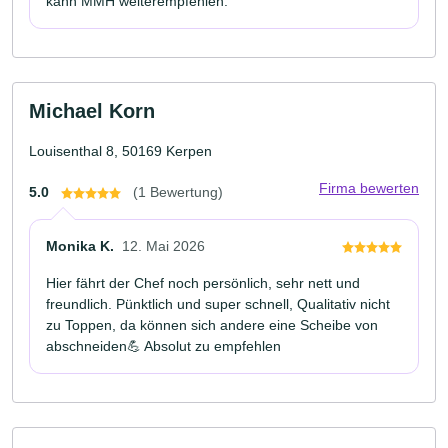
kann MMH weiterempfehlen.
Michael Korn
Louisenthal 8, 50169 Kerpen
Firma bewerten
5.0
(1 Bewertung)
Monika K.
12. Mai 2026
Hier fährt der Chef noch persönlich, sehr nett und
freundlich. Pünktlich und super schnell, Qualitativ nicht
zu Toppen, da können sich andere eine Scheibe von
abschneiden💪 Absolut zu empfehlen