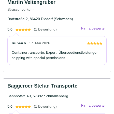
Martin Veitengruber
Strassenverkehr
Dorfstraße 2, 86420 Diedorf (Schwaben)
Firma bewerten
5.0
(1 Bewertung)
Ruben v.
17. Mai 2026
Containertransporte, Export, Überseedienstleistungen,
shipping with special permissions.
Baggeroer Stefan Transporte
Bahnhofstr. 40, 57392 Schmallenberg
Firma bewerten
5.0
(1 Bewertung)