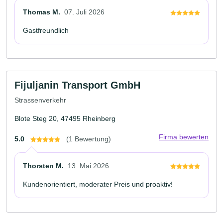
Thomas M.
07. Juli 2026
Gastfreundlich
Fijuljanin Transport GmbH
Strassenverkehr
Blote Steg 20, 47495 Rheinberg
Firma bewerten
5.0
(1 Bewertung)
Thorsten M.
13. Mai 2026
Kundenorientiert, moderater Preis und proaktiv!