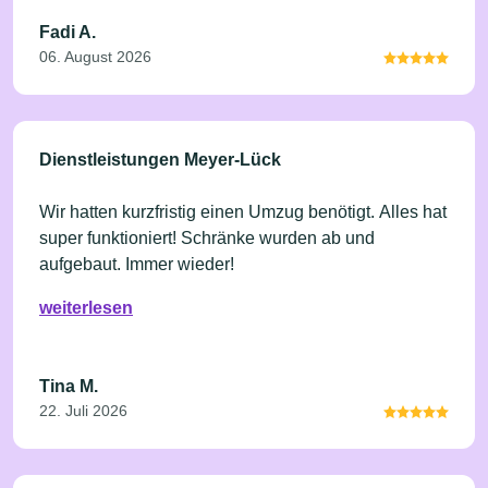
Fadi A.
06. August 2026
Dienstleistungen Meyer-Lück
Wir hatten kurzfristig einen Umzug benötigt. Alles hat
super funktioniert! Schränke wurden ab und
aufgebaut. Immer wieder!
weiterlesen
Tina M.
22. Juli 2026