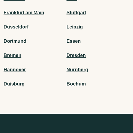
Frankfurt am Main
Stuttgart
Düsseldorf
Leipzig
Dortmund
Essen
Bremen
Dresden
Hannover
Nürnberg
Duisburg
Bochum