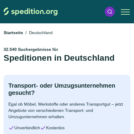
Startseite
Deutschland
32.540 Suchergebnisse für
Speditionen in Deutschland
Transport- oder Umzugsunternehmen
gesucht?
Egal ob Möbel, Werkstoffe oder anderes Transportgut – jetzt
Angebote von verschiedenen Transport- und
Umzugunternehmen erhalten.
Unverbindlich
Kostenlos