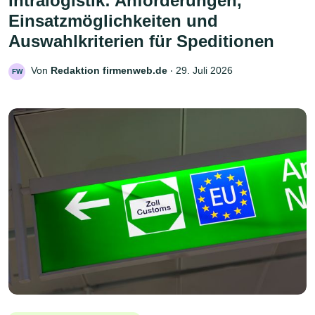
Intralogistik: Anforderungen,
Einsatzmöglichkeiten und
Auswahlkriterien für Speditionen
Von
Redaktion firmenweb.de
‧
29. Juli 2026
FW