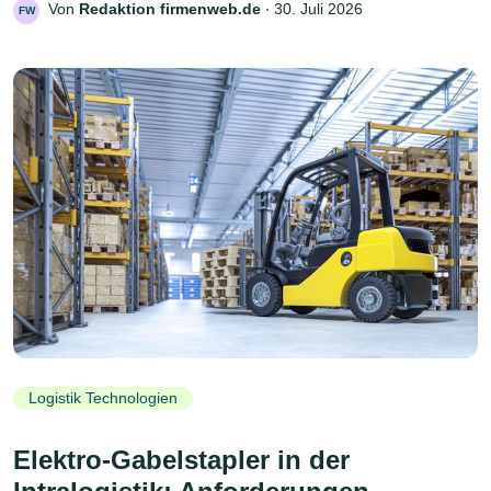
Von
Redaktion firmenweb.de
‧
30. Juli 2026
FW
Logistik Technologien
Elektro-Gabelstapler in der