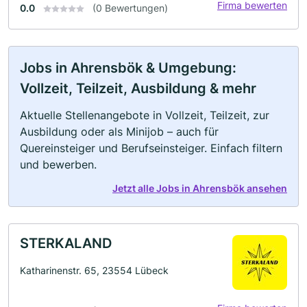
Firma bewerten
0.0
(0 Bewertungen)
Jobs in Ahrensbök & Umgebung:
Vollzeit, Teilzeit, Ausbildung & mehr
Aktuelle Stellenangebote in Vollzeit, Teilzeit, zur
Ausbildung oder als Minijob – auch für
Quereinsteiger und Berufseinsteiger. Einfach filtern
und bewerben.
Jetzt alle Jobs in Ahrensbök ansehen
STERKALAND
Katharinenstr. 65, 23554 Lübeck