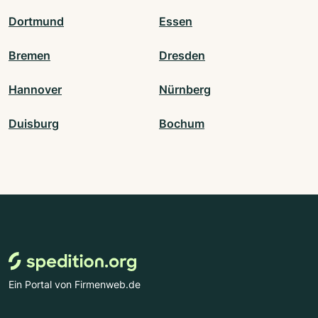
Dortmund
Essen
Bremen
Dresden
Hannover
Nürnberg
Duisburg
Bochum
Ein Portal von Firmenweb.de