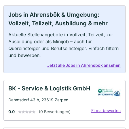
Jobs in Ahrensbök & Umgebung:
Vollzeit, Teilzeit, Ausbildung & mehr
Aktuelle Stellenangebote in Vollzeit, Teilzeit, zur
Ausbildung oder als Minijob – auch für
Quereinsteiger und Berufseinsteiger. Einfach filtern
und bewerben.
Jetzt alle Jobs in Ahrensbök ansehen
BK - Service & Logistik GmbH
Dahmsdorf 43 b, 23619 Zarpen
Firma bewerten
0.0
(0 Bewertungen)