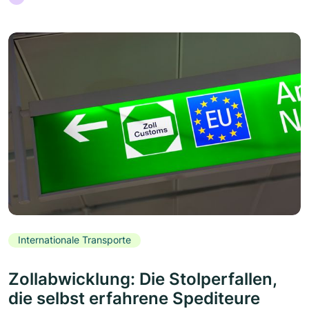
Internationale Transporte
Zollabwicklung: Die Stolperfallen,
die selbst erfahrene Spediteure