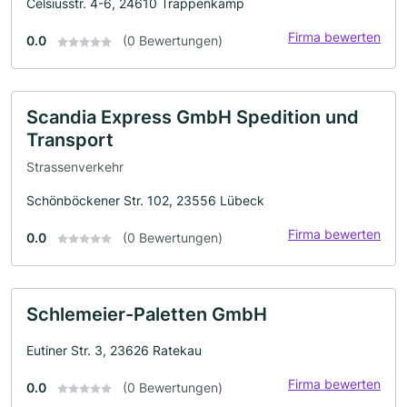
Celsiusstr. 4-6, 24610 Trappenkamp
Firma bewerten
0.0
(0 Bewertungen)
Scandia Express GmbH Spedition und
Transport
Strassenverkehr
Schönböckener Str. 102, 23556 Lübeck
Firma bewerten
0.0
(0 Bewertungen)
Schlemeier-Paletten GmbH
Eutiner Str. 3, 23626 Ratekau
Firma bewerten
0.0
(0 Bewertungen)