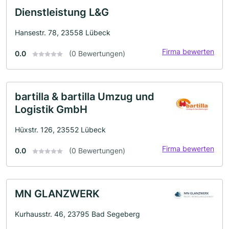
Dienstleistung L&G
Hansestr. 78, 23558 Lübeck
Firma bewerten
0.0
(0 Bewertungen)
bartilla & bartilla Umzug und
Logistik GmbH
Hüxstr. 126, 23552 Lübeck
Firma bewerten
0.0
(0 Bewertungen)
MN GLANZWERK
Kurhausstr. 46, 23795 Bad Segeberg