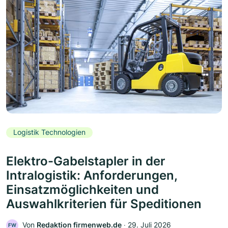
Logistik Technologien
Elektro-Gabelstapler in der
Intralogistik: Anforderungen,
Einsatzmöglichkeiten und
Auswahlkriterien für Speditionen
Von
Redaktion firmenweb.de
‧
29. Juli 2026
FW