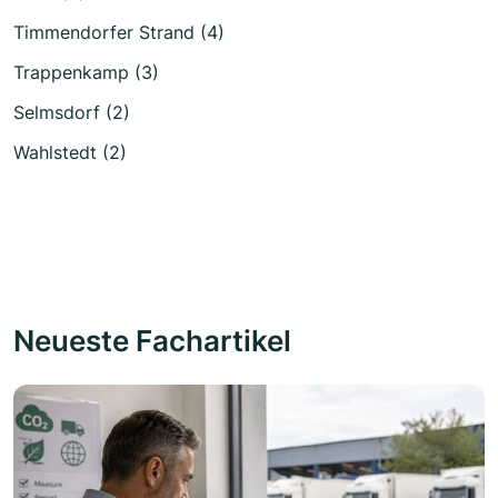
Timmendorfer Strand (4)
Trappenkamp (3)
Selmsdorf (2)
Wahlstedt (2)
Neueste Fachartikel