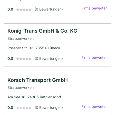
Firma bewerten
0.0
(0 Bewertungen)
König-Trans GmbH & Co. KG
Strassenverkehr
Posener Str. 33, 23554 Lübeck
Firma bewerten
0.0
(0 Bewertungen)
Korsch Transport GmbH
Strassenverkehr
Am See 18, 24306 Rathjensdorf
Firma bewerten
0.0
(0 Bewertungen)