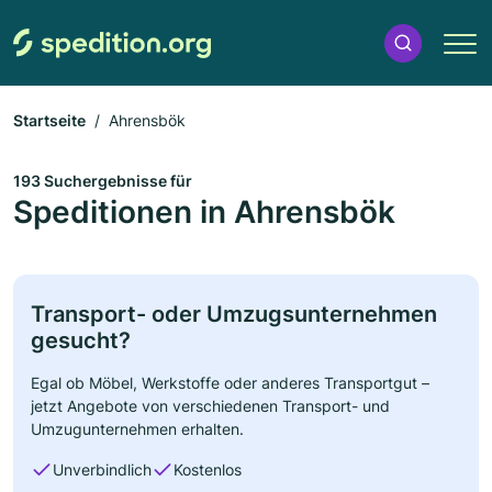
Startseite
Ahrensbök
193 Suchergebnisse für
Speditionen in Ahrensbök
Transport- oder Umzugsunternehmen
gesucht?
Egal ob Möbel, Werkstoffe oder anderes Transportgut –
jetzt Angebote von verschiedenen Transport- und
Umzugunternehmen erhalten.
Unverbindlich
Kostenlos