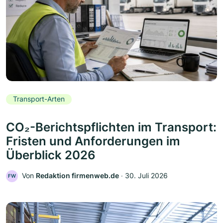
Transport-Arten
CO₂-Berichtspflichten im Transport:
Fristen und Anforderungen im
Überblick 2026
Von
Redaktion firmenweb.de
‧
30. Juli 2026
FW