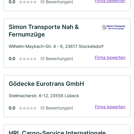
Firma bewerten
0.0
(0 Bewertungen)
Simon Transporte Nah &
Fernumzüge
Wilhelm-Maybach-Str. 4 - 6, 23617 Stockelsdorf
Firma bewerten
0.0
(0 Bewertungen)
Gödecke Eurotrans GmbH
Stellmacherstr. 6-12, 23556 Lübeck
Firma bewerten
0.0
(0 Bewertungen)
HRL Cargo-Service Internationale