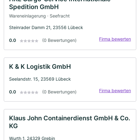
Spedition GmbH
Wareneinlagerung · Seefracht
Steinrader Damm 21, 23556 Lübeck
Firma bewerten
0.0
(0 Bewertungen)
K & K Logistik GmbH
Seelandstr. 15, 23569 Lübeck
Firma bewerten
0.0
(0 Bewertungen)
Klaus John Containerdienst GmbH & Co.
KG
Wurth 1, 24329 Grebin