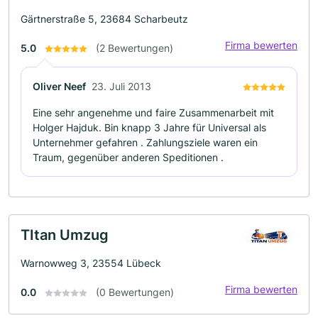
Gärtnerstraße 5, 23684 Scharbeutz
Firma bewerten
5.0
(2 Bewertungen)
Oliver Neef
23. Juli 2013
Eine sehr angenehme und faire Zusammenarbeit mit
Holger Hajduk. Bin knapp 3 Jahre für Universal als
Unternehmer gefahren . Zahlungsziele waren ein
Traum, gegenüber anderen Speditionen .
TItan Umzug
Warnowweg 3, 23554 Lübeck
Firma bewerten
0.0
(0 Bewertungen)