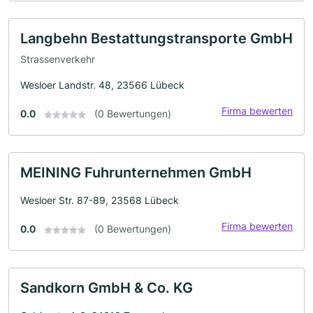
Langbehn Bestattungstransporte GmbH
Strassenverkehr
Wesloer Landstr. 48, 23566 Lübeck
Firma bewerten
0.0
(0 Bewertungen)
MEINING Fuhrunternehmen GmbH
Wesloer Str. 87-89, 23568 Lübeck
Firma bewerten
0.0
(0 Bewertungen)
Sandkorn GmbH & Co. KG