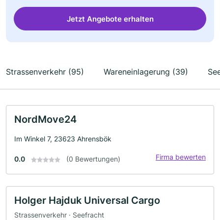
Jetzt Angebote erhalten
Strassenverkehr (95)
Wareneinlagerung (39)
See
NordMove24
Im Winkel 7, 23623 Ahrensbök
Firma bewerten
0.0
(0 Bewertungen)
Holger Hajduk Universal Cargo
Strassenverkehr · Seefracht