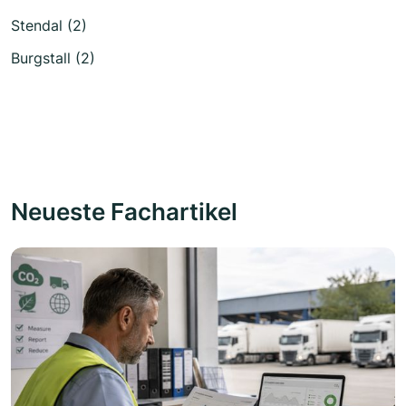
Stendal (2)
Burgstall (2)
Neueste Fachartikel