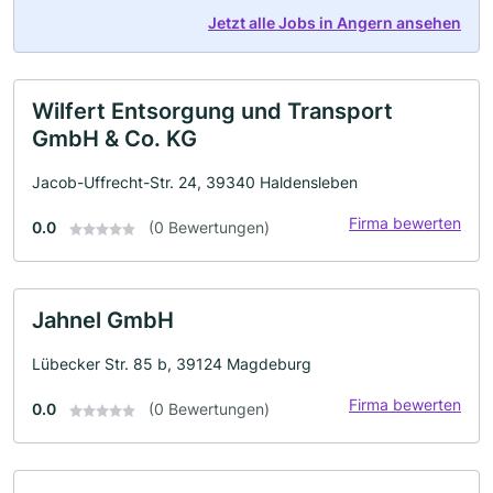
Jetzt alle Jobs in Angern ansehen
Wilfert Entsorgung und Transport
GmbH & Co. KG
Jacob-Uffrecht-Str. 24, 39340 Haldensleben
Firma bewerten
0.0
(0 Bewertungen)
Jahnel GmbH
Lübecker Str. 85 b, 39124 Magdeburg
Firma bewerten
0.0
(0 Bewertungen)