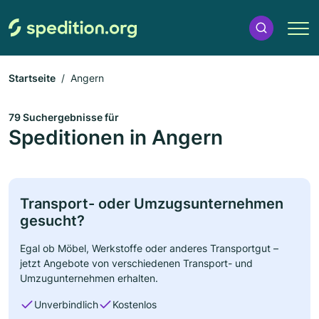
Startseite
Angern
79 Suchergebnisse für
Speditionen in Angern
Transport- oder Umzugsunternehmen
gesucht?
Egal ob Möbel, Werkstoffe oder anderes Transportgut –
jetzt Angebote von verschiedenen Transport- und
Umzugunternehmen erhalten.
Unverbindlich
Kostenlos