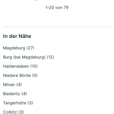
1-20 von 79
In der Nähe
Magdeburg (27)
Burg (bei Magdeburg) (12)
Haldensleben (10)
Niedere Börde (5)
Möser (4)
Biederitz (4)
Tangerhütte (3)
Colbitz (3)