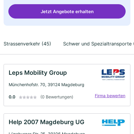
Jetzt Angebote erhalten
Strassenverkehr (45)
Schwer und Spezialtransporte 
Leps Mobility Group
Münchenhofstr. 70, 39124 Magdeburg
Firma bewerten
0.0
(0 Bewertungen)
Help 2007 Magdeburg UG
Lüneburger Str. 25, 39106 Magdeburg