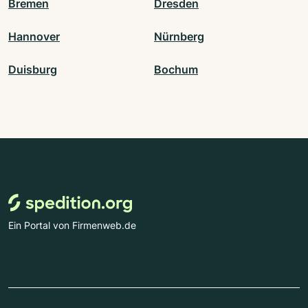
Bremen
Dresden
Hannover
Nürnberg
Duisburg
Bochum
Ein Portal von Firmenweb.de