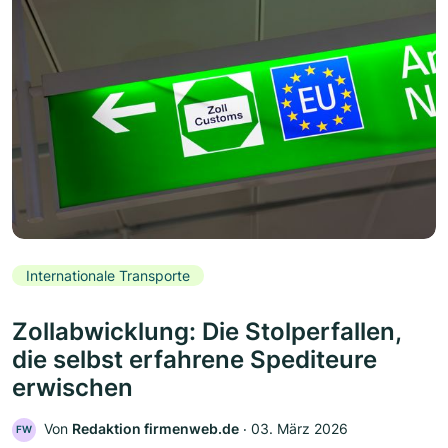
Internationale Transporte
Zollabwicklung: Die Stolperfallen,
die selbst erfahrene Spediteure
erwischen
Von
Redaktion firmenweb.de
‧
03. März 2026
FW