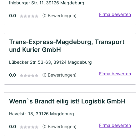
Ihleburger Str. 11, 39126 Magdeburg
Firma bewerten
0.0
(0 Bewertungen)
Trans-Express-Magdeburg, Transport
und Kurier GmbH
Lübecker Str. 53-63, 39124 Magdeburg
Firma bewerten
0.0
(0 Bewertungen)
Wenn`s Brandt eilig ist! Logistik GmbH
Havelstr. 18, 39126 Magdeburg
Firma bewerten
0.0
(0 Bewertungen)