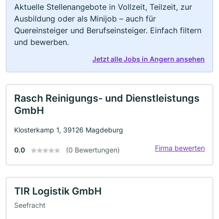
Aktuelle Stellenangebote in Vollzeit, Teilzeit, zur
Ausbildung oder als Minijob – auch für
Quereinsteiger und Berufseinsteiger. Einfach filtern
und bewerben.
Jetzt alle Jobs in Angern ansehen
Rasch Reinigungs- und Dienstleistungs
GmbH
Klosterkamp 1, 39126 Magdeburg
Firma bewerten
0.0
(0 Bewertungen)
TIR Logistik GmbH
Seefracht