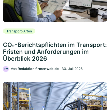
Transport-Arten
CO₂-Berichtspflichten im Transport:
Fristen und Anforderungen im
Überblick 2026
Von
Redaktion firmenweb.de
‧
30. Juli 2026
FW