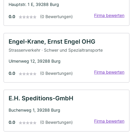
Hauptstr. 1 E, 39288 Burg
Firma bewerten
0.0
(0 Bewertungen)
Engel-Krane, Ernst Engel OHG
Strassenverkehr · Schwer und Spezialtransporte
Ulmenweg 12, 39288 Burg
Firma bewerten
0.0
(0 Bewertungen)
E.H. Speditions-GmbH
Buchenweg 1, 39288 Burg
Firma bewerten
0.0
(0 Bewertungen)