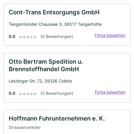
Cont-Trans Entsorgungs GmbH
Tangermünder Chaussee 3, 39517 Tangerhütte
Firma bewerten
0.0
(0 Bewertungen)
Otto Bertram Spedition u.
Brennstoffhandel GmbH
Letzlinger Str. 72, 39326 Colbitz
Firma bewerten
0.0
(0 Bewertungen)
Hoffmann Fuhrunternehmen e. K.
Strassenverkehr