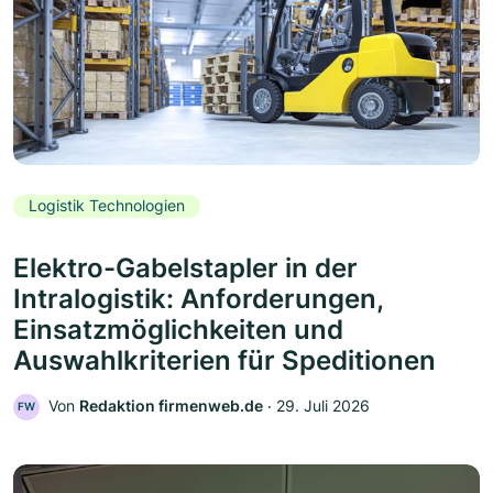
Logistik Technologien
Elektro-Gabelstapler in der
Intralogistik: Anforderungen,
Einsatzmöglichkeiten und
Auswahlkriterien für Speditionen
Von
Redaktion firmenweb.de
‧
29. Juli 2026
FW