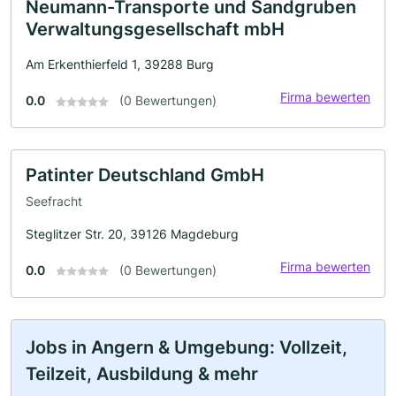
Neumann-Transporte und Sandgruben
Verwaltungsgesellschaft mbH
Am Erkenthierfeld 1, 39288 Burg
Firma bewerten
0.0
(0 Bewertungen)
Patinter Deutschland GmbH
Seefracht
Steglitzer Str. 20, 39126 Magdeburg
Firma bewerten
0.0
(0 Bewertungen)
Jobs in Angern & Umgebung: Vollzeit,
Teilzeit, Ausbildung & mehr