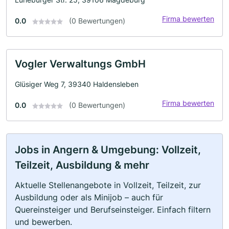
Firma bewerten
0.0
(0 Bewertungen)
Vogler Verwaltungs GmbH
Glüsiger Weg 7, 39340 Haldensleben
Firma bewerten
0.0
(0 Bewertungen)
Jobs in Angern & Umgebung: Vollzeit,
Teilzeit, Ausbildung & mehr
Aktuelle Stellenangebote in Vollzeit, Teilzeit, zur
Ausbildung oder als Minijob – auch für
Quereinsteiger und Berufseinsteiger. Einfach filtern
und bewerben.