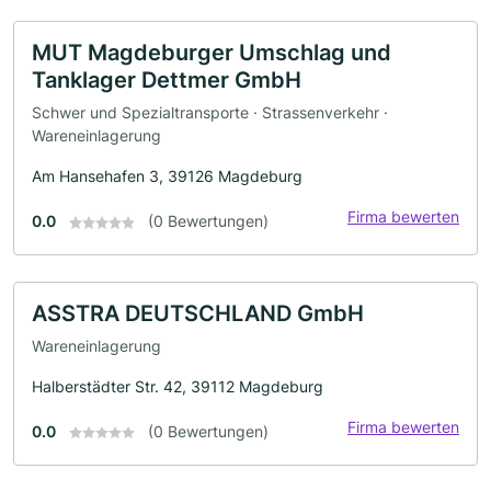
MUT Magdeburger Umschlag und
Tanklager Dettmer GmbH
Schwer und Spezialtransporte · Strassenverkehr ·
Wareneinlagerung
Am Hansehafen 3, 39126 Magdeburg
Firma bewerten
0.0
(0 Bewertungen)
ASSTRA DEUTSCHLAND GmbH
Wareneinlagerung
Halberstädter Str. 42, 39112 Magdeburg
Firma bewerten
0.0
(0 Bewertungen)