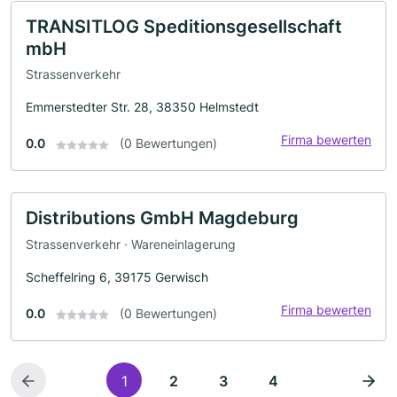
TRANSITLOG Speditionsgesellschaft
mbH
Strassenverkehr
Emmerstedter Str. 28, 38350 Helmstedt
Firma bewerten
0.0
(0 Bewertungen)
Distributions GmbH Magdeburg
Strassenverkehr · Wareneinlagerung
Scheffelring 6, 39175 Gerwisch
Firma bewerten
0.0
(0 Bewertungen)
1
2
3
4