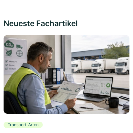
Neueste Fachartikel
Transport-Arten