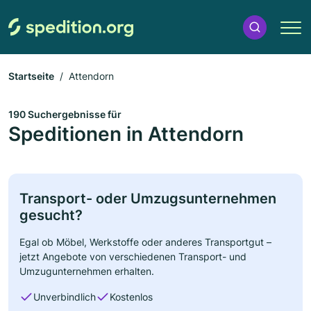
Startseite
Attendorn
190 Suchergebnisse für
Speditionen in Attendorn
Transport- oder Umzugsunternehmen
gesucht?
Egal ob Möbel, Werkstoffe oder anderes Transportgut –
jetzt Angebote von verschiedenen Transport- und
Umzugunternehmen erhalten.
Unverbindlich
Kostenlos