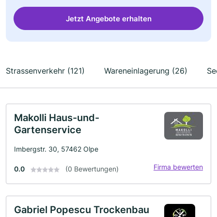
Jetzt Angebote erhalten
Strassenverkehr (121)
Wareneinlagerung (26)
Se
Makolli Haus-und-
Gartenservice
Imbergstr. 30, 57462 Olpe
Firma bewerten
0.0
(0 Bewertungen)
Gabriel Popescu Trockenbau