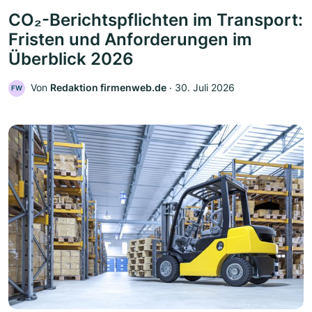
CO₂-Berichtspflichten im Transport:
Fristen und Anforderungen im
Überblick 2026
Von
Redaktion firmenweb.de
‧
30. Juli 2026
FW