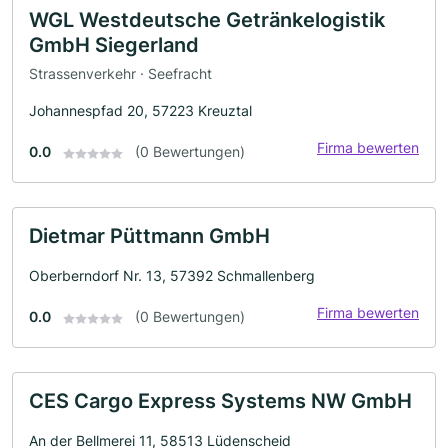
WGL Westdeutsche Getränkelogistik
GmbH Siegerland
Strassenverkehr · Seefracht
Johannespfad 20, 57223 Kreuztal
Firma bewerten
0.0
(0 Bewertungen)
Dietmar Püttmann GmbH
Oberberndorf Nr. 13, 57392 Schmallenberg
Firma bewerten
0.0
(0 Bewertungen)
CES Cargo Express Systems NW GmbH
An der Bellmerei 11, 58513 Lüdenscheid