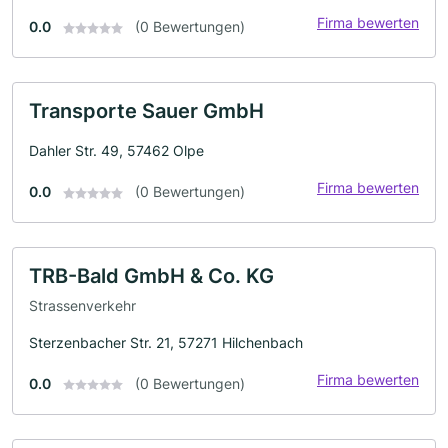
Firma bewerten
0.0
(0 Bewertungen)
Transporte Sauer GmbH
Dahler Str. 49, 57462 Olpe
Firma bewerten
0.0
(0 Bewertungen)
TRB-Bald GmbH & Co. KG
Strassenverkehr
Sterzenbacher Str. 21, 57271 Hilchenbach
Firma bewerten
0.0
(0 Bewertungen)