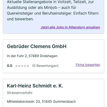
Aktuelle Stellenangebote in Vollzeit, Teilzeit, zur
Ausbildung oder als Minijob – auch für
Quereinsteiger und Berufseinsteiger. Einfach filtern
und bewerben.
Jetzt alle Jobs in Attendorn ansehen
Gebrüder Clemens GmbH
In der Fuhr 2, 57489 Drolshagen
Firma bewerten
0.0
(0 Bewertungen)
Karl-Heinz Schmidt e. K.
Strassenverkehr
Mittelstebeckestr. 23, 51645 Gummersbach