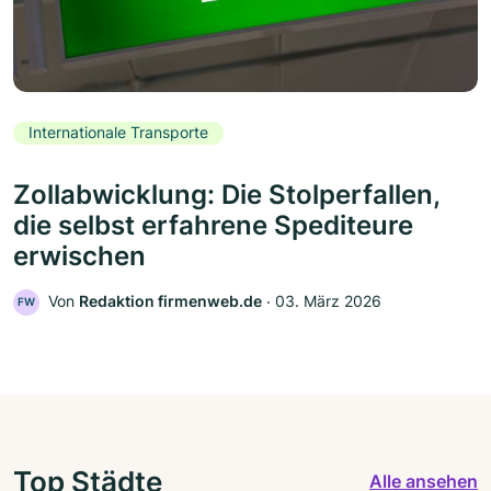
Internationale Transporte
Zollabwicklung: Die Stolperfallen,
die selbst erfahrene Spediteure
erwischen
Von
Redaktion firmenweb.de
‧
03. März 2026
FW
Top Städte
Alle ansehen