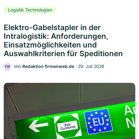
Logistik Technologien
Elektro-Gabelstapler in der
Intralogistik: Anforderungen,
Einsatzmöglichkeiten und
Auswahlkriterien für Speditionen
Von
Redaktion firmenweb.de
‧
29. Juli 2026
FW