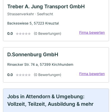
Treber A. Jung Transport GmbH
Strassenverkehr · Seefracht
Backeswiese 5, 57223 Kreuztal
Firma bewerten
0.0
(0 Bewertungen)
D.Sonnenburg GmbH
Rinsecker Str. 74 a, 57399 Kirchhundem
Firma bewerten
0.0
(0 Bewertungen)
Jobs in Attendorn & Umgebung:
Vollzeit, Teilzeit, Ausbildung & mehr