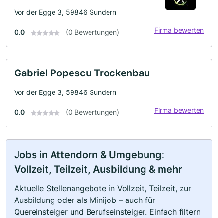
Vor der Egge 3, 59846 Sundern
Firma bewerten
0.0
(0 Bewertungen)
Gabriel Popescu Trockenbau
Vor der Egge 3, 59846 Sundern
Firma bewerten
0.0
(0 Bewertungen)
Jobs in Attendorn & Umgebung:
Vollzeit, Teilzeit, Ausbildung & mehr
Aktuelle Stellenangebote in Vollzeit, Teilzeit, zur
Ausbildung oder als Minijob – auch für
Quereinsteiger und Berufseinsteiger. Einfach filtern