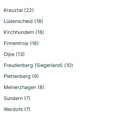
Kreuztal (22)
Lüdenscheid (18)
Kirchhundem (18)
Finnentrop (16)
Olpe (13)
Freudenberg (Siegerland) (10)
Plettenberg (9)
Meinerzhagen (8)
Sundern (7)
Werdohl (7)