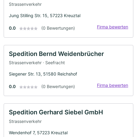
Strassenverkehr
Jung Stilling Str. 15, 57223 Kreuztal
Firma bewerten
0.0
(0 Bewertungen)
Spedition Bernd Weidenbrücher
Strassenverkehr · Seefracht
Siegener Str. 13, 51580 Reichshof
Firma bewerten
0.0
(0 Bewertungen)
Spedition Gerhard Siebel GmbH
Strassenverkehr
Wendenhof 7, 57223 Kreuztal