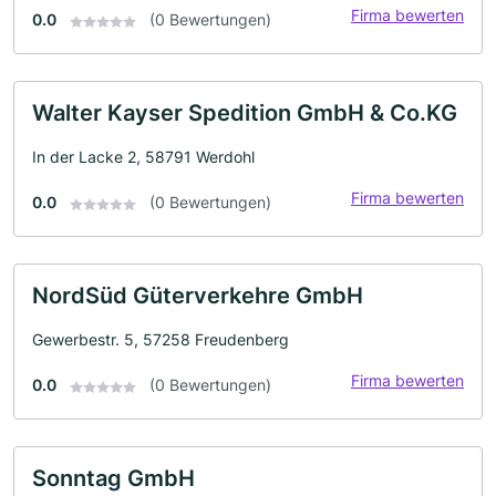
Firma bewerten
0.0
(0 Bewertungen)
Walter Kayser Spedition GmbH & Co.KG
In der Lacke 2, 58791 Werdohl
Firma bewerten
0.0
(0 Bewertungen)
NordSüd Güterverkehre GmbH
Gewerbestr. 5, 57258 Freudenberg
Firma bewerten
0.0
(0 Bewertungen)
Sonntag GmbH