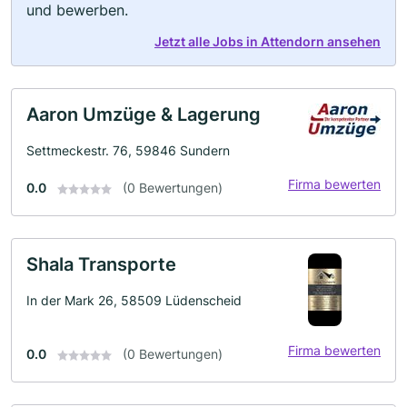
und bewerben.
Jetzt alle Jobs in Attendorn ansehen
Aaron Umzüge & Lagerung
Settmeckestr. 76, 59846 Sundern
Firma bewerten
0.0
(0 Bewertungen)
Shala Transporte
In der Mark 26, 58509 Lüdenscheid
Firma bewerten
0.0
(0 Bewertungen)