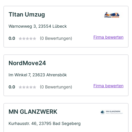
TItan Umzug
Warnowweg 3, 23554 Lübeck
Firma bewerten
0.0
(0 Bewertungen)
NordMove24
Im Winkel 7, 23623 Ahrensbök
Firma bewerten
0.0
(0 Bewertungen)
MN GLANZWERK
Kurhausstr. 46, 23795 Bad Segeberg