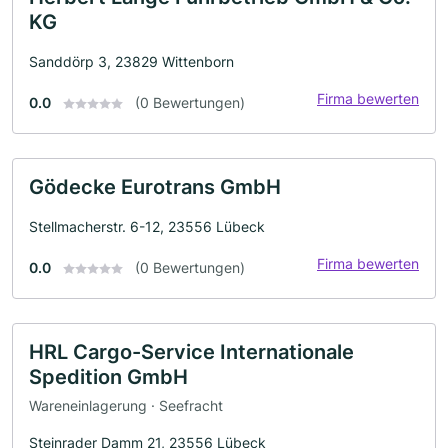
KG
Sanddörp 3, 23829 Wittenborn
Firma bewerten
0.0
(0 Bewertungen)
Gödecke Eurotrans GmbH
Stellmacherstr. 6-12, 23556 Lübeck
Firma bewerten
0.0
(0 Bewertungen)
HRL Cargo-Service Internationale
Spedition GmbH
Wareneinlagerung · Seefracht
Steinrader Damm 21, 23556 Lübeck