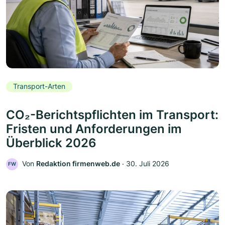
Transport-Arten
CO₂-Berichtspflichten im Transport:
Fristen und Anforderungen im
Überblick 2026
Von
Redaktion firmenweb.de
‧
30. Juli 2026
FW