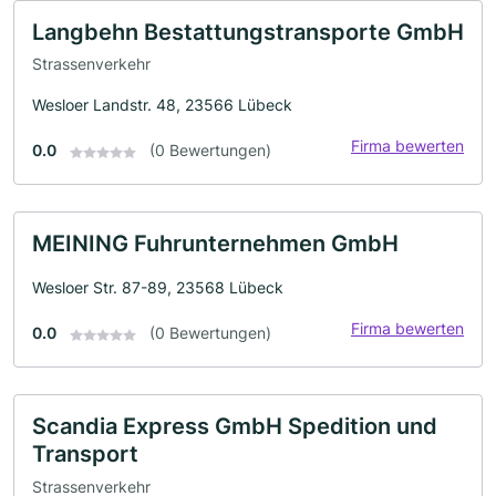
Langbehn Bestattungstransporte GmbH
Strassenverkehr
Wesloer Landstr. 48, 23566 Lübeck
Firma bewerten
0.0
(0 Bewertungen)
MEINING Fuhrunternehmen GmbH
Wesloer Str. 87-89, 23568 Lübeck
Firma bewerten
0.0
(0 Bewertungen)
Scandia Express GmbH Spedition und
Transport
Strassenverkehr