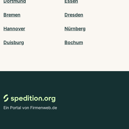
Dortmund
Essen
Bremen
Dresden
Hannover
Nürnberg
Duisburg
Bochum
Ein Portal von Firmenweb.de