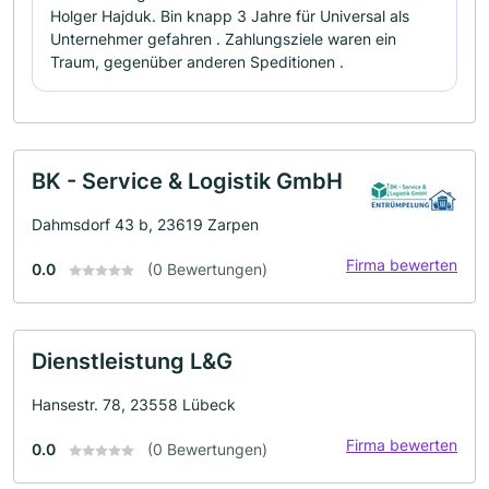
Holger Hajduk. Bin knapp 3 Jahre für Universal als
Unternehmer gefahren . Zahlungsziele waren ein
Traum, gegenüber anderen Speditionen .
BK - Service & Logistik GmbH
Dahmsdorf 43 b, 23619 Zarpen
Firma bewerten
0.0
(0 Bewertungen)
Dienstleistung L&G
Hansestr. 78, 23558 Lübeck
Firma bewerten
0.0
(0 Bewertungen)