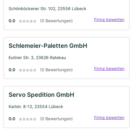
Schönböckener Str. 102, 23556 Lübeck
Firma bewerten
0.0
(0 Bewertungen)
Schlemeier-Paletten GmbH
Eutiner Str. 3, 23626 Ratekau
Firma bewerten
0.0
(0 Bewertungen)
Servo Spedition GmbH
Karlstr. 8-12, 23554 Lübeck
Firma bewerten
0.0
(0 Bewertungen)