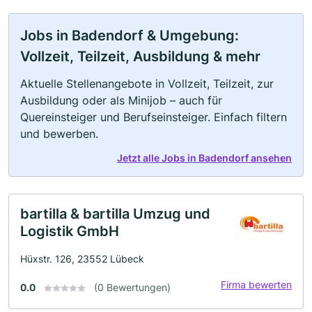
Jobs in Badendorf & Umgebung:
Vollzeit, Teilzeit, Ausbildung & mehr
Aktuelle Stellenangebote in Vollzeit, Teilzeit, zur
Ausbildung oder als Minijob – auch für
Quereinsteiger und Berufseinsteiger. Einfach filtern
und bewerben.
Jetzt alle Jobs in Badendorf ansehen
bartilla & bartilla Umzug und
Logistik GmbH
Hüxstr. 126, 23552 Lübeck
Firma bewerten
0.0
(0 Bewertungen)