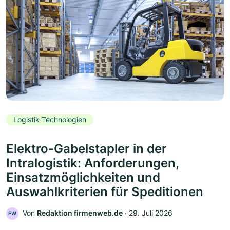
Logistik Technologien
Elektro-Gabelstapler in der
Intralogistik: Anforderungen,
Einsatzmöglichkeiten und
Auswahlkriterien für Speditionen
Von
Redaktion firmenweb.de
‧
29. Juli 2026
FW