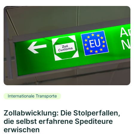
Internationale Transporte
Zollabwicklung: Die Stolperfallen,
die selbst erfahrene Spediteure
erwischen