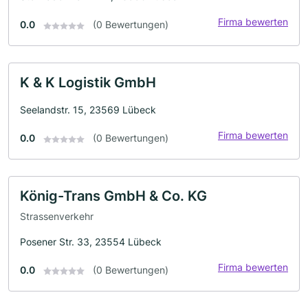
Firma bewerten
0.0
(0 Bewertungen)
K & K Logistik GmbH
Seelandstr. 15, 23569 Lübeck
Firma bewerten
0.0
(0 Bewertungen)
König-Trans GmbH & Co. KG
Strassenverkehr
Posener Str. 33, 23554 Lübeck
Firma bewerten
0.0
(0 Bewertungen)