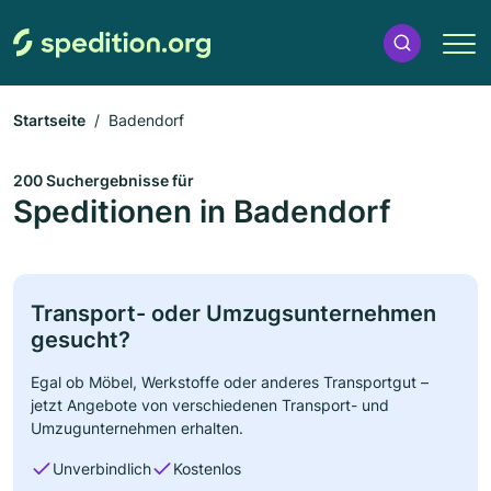
Startseite
Badendorf
200 Suchergebnisse für
Speditionen in Badendorf
Transport- oder Umzugsunternehmen
gesucht?
Egal ob Möbel, Werkstoffe oder anderes Transportgut –
jetzt Angebote von verschiedenen Transport- und
Umzugunternehmen erhalten.
Unverbindlich
Kostenlos