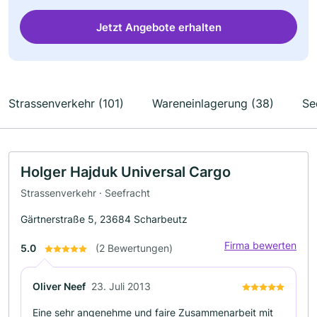
Jetzt Angebote erhalten
Strassenverkehr (101)
Wareneinlagerung (38)
Se
Holger Hajduk Universal Cargo
Strassenverkehr · Seefracht
Gärtnerstraße 5, 23684 Scharbeutz
Firma bewerten
5.0
(2 Bewertungen)
Oliver Neef
23. Juli 2013
Eine sehr angenehme und faire Zusammenarbeit mit