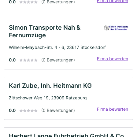
Firma bewerten
0.0
(0 Bewertungen)
Simon Transporte Nah &
Fernumzüge
Wilhelm-Maybach-Str. 4 - 6, 23617 Stockelsdorf
Firma bewerten
0.0
(0 Bewertungen)
Karl Zube, Inh. Heitmann KG
Zittschower Weg 19, 23909 Ratzeburg
Firma bewerten
0.0
(0 Bewertungen)
Herbert Lange Fuhrbetrieb GmbH & Co.