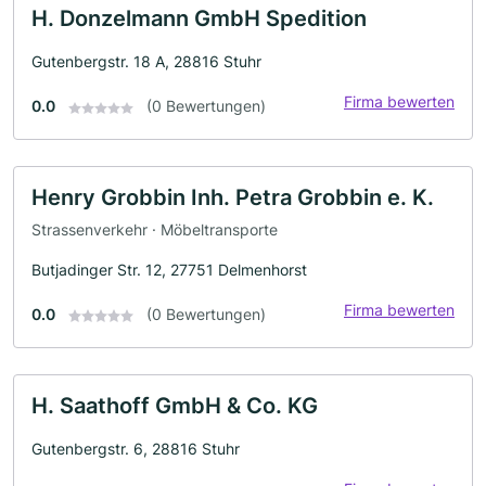
H. Donzelmann GmbH Spedition
Gutenbergstr. 18 A, 28816 Stuhr
Firma bewerten
0.0
(0 Bewertungen)
Henry Grobbin Inh. Petra Grobbin e. K.
Strassenverkehr · Möbeltransporte
Butjadinger Str. 12, 27751 Delmenhorst
Firma bewerten
0.0
(0 Bewertungen)
H. Saathoff GmbH & Co. KG
Gutenbergstr. 6, 28816 Stuhr