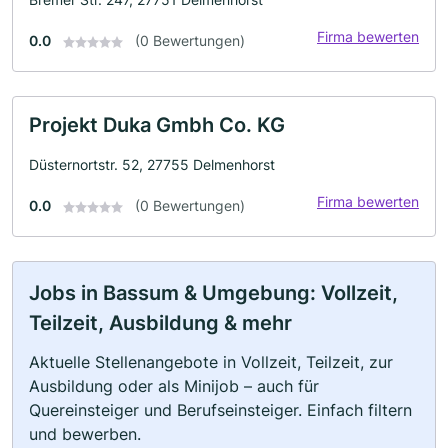
Firma bewerten
0.0
(0 Bewertungen)
Projekt Duka Gmbh Co. KG
Düsternortstr. 52, 27755 Delmenhorst
Firma bewerten
0.0
(0 Bewertungen)
Jobs in Bassum & Umgebung: Vollzeit,
Teilzeit, Ausbildung & mehr
Aktuelle Stellenangebote in Vollzeit, Teilzeit, zur
Ausbildung oder als Minijob – auch für
Quereinsteiger und Berufseinsteiger. Einfach filtern
und bewerben.