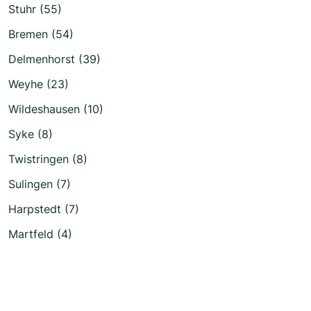
Stuhr (55)
Bremen (54)
Delmenhorst (39)
Weyhe (23)
Wildeshausen (10)
Syke (8)
Twistringen (8)
Sulingen (7)
Harpstedt (7)
Martfeld (4)