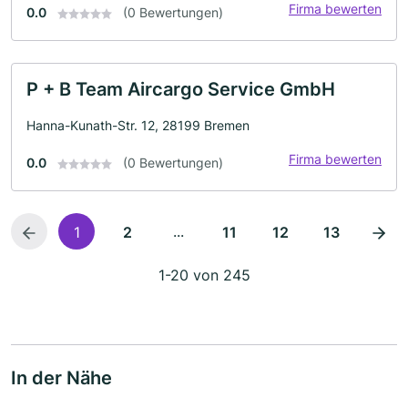
Firma bewerten
0.0
(0 Bewertungen)
P + B Team Aircargo Service GmbH
Hanna-Kunath-Str. 12, 28199 Bremen
Firma bewerten
0.0
(0 Bewertungen)
...
1
2
11
12
13
1-20 von 245
In der Nähe