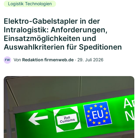
Logistik Technologien
Elektro-Gabelstapler in der
Intralogistik: Anforderungen,
Einsatzmöglichkeiten und
Auswahlkriterien für Speditionen
Von
Redaktion firmenweb.de
‧
29. Juli 2026
FW