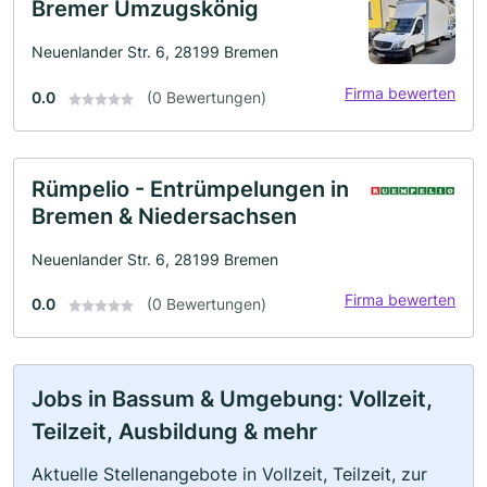
Bremer Umzugskönig
Neuenlander Str. 6, 28199 Bremen
Firma bewerten
0.0
(0 Bewertungen)
Rümpelio - Entrümpelungen in
Bremen & Niedersachsen
Neuenlander Str. 6, 28199 Bremen
Firma bewerten
0.0
(0 Bewertungen)
Jobs in Bassum & Umgebung: Vollzeit,
Teilzeit, Ausbildung & mehr
Aktuelle Stellenangebote in Vollzeit, Teilzeit, zur