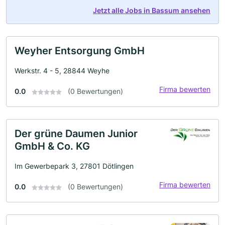
Jetzt alle Jobs in Bassum ansehen
Weyher Entsorgung GmbH
Werkstr. 4 - 5, 28844 Weyhe
Firma bewerten
0.0
(0 Bewertungen)
Der grüne Daumen Junior
GmbH & Co. KG
Im Gewerbepark 3, 27801 Dötlingen
Firma bewerten
0.0
(0 Bewertungen)