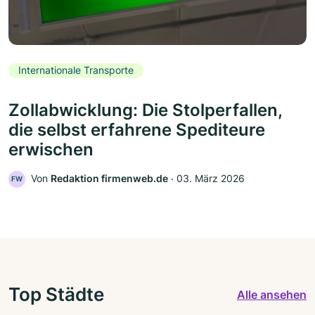
Internationale Transporte
Zollabwicklung: Die Stolperfallen,
die selbst erfahrene Spediteure
erwischen
Von
Redaktion firmenweb.de
‧
03. März 2026
FW
Top Städte
Alle ansehen