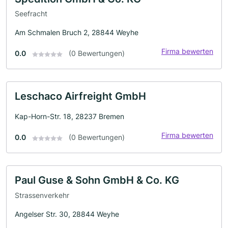
Seefracht
Am Schmalen Bruch 2, 28844 Weyhe
Firma bewerten
0.0
(0 Bewertungen)
Leschaco Airfreight GmbH
Kap-Horn-Str. 18, 28237 Bremen
Firma bewerten
0.0
(0 Bewertungen)
Paul Guse & Sohn GmbH & Co. KG
Strassenverkehr
Angelser Str. 30, 28844 Weyhe