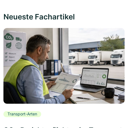
Neueste Fachartikel
Transport-Arten