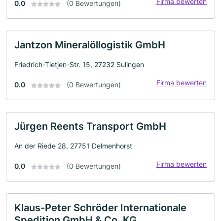
Firma bewerten
0.0
(0 Bewertungen)
Jantzon Mineralöllogistik GmbH
Friedrich-Tietjen-Str. 15, 27232 Sulingen
Firma bewerten
0.0
(0 Bewertungen)
Jürgen Reents Transport GmbH
An der Riede 28, 27751 Delmenhorst
Firma bewerten
0.0
(0 Bewertungen)
Klaus-Peter Schröder Internationale
Spedition GmbH & Co. KG