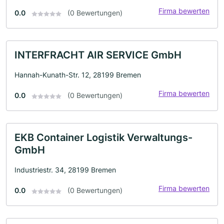
Firma bewerten
0.0
(0 Bewertungen)
INTERFRACHT AIR SERVICE GmbH
Hannah-Kunath-Str. 12, 28199 Bremen
Firma bewerten
0.0
(0 Bewertungen)
EKB Container Logistik Verwaltungs-
GmbH
Industriestr. 34, 28199 Bremen
Firma bewerten
0.0
(0 Bewertungen)