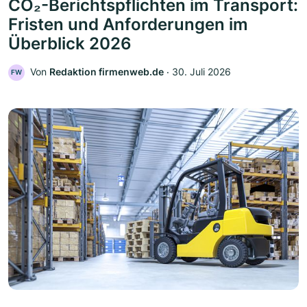
CO₂-Berichtspflichten im Transport:
Fristen und Anforderungen im
Überblick 2026
Von
Redaktion firmenweb.de
‧
30. Juli 2026
FW