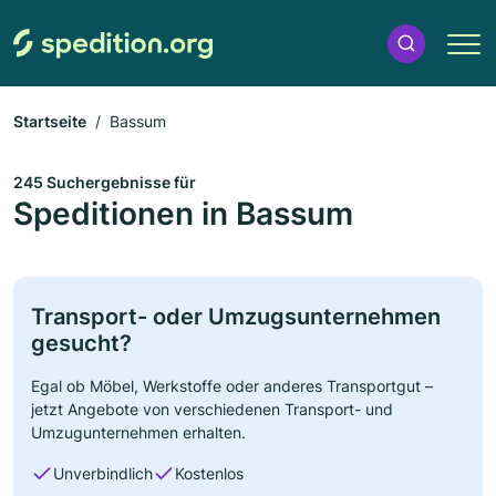
Startseite
Bassum
245 Suchergebnisse für
Speditionen in Bassum
Transport- oder Umzugsunternehmen
gesucht?
Egal ob Möbel, Werkstoffe oder anderes Transportgut –
jetzt Angebote von verschiedenen Transport- und
Umzugunternehmen erhalten.
Unverbindlich
Kostenlos