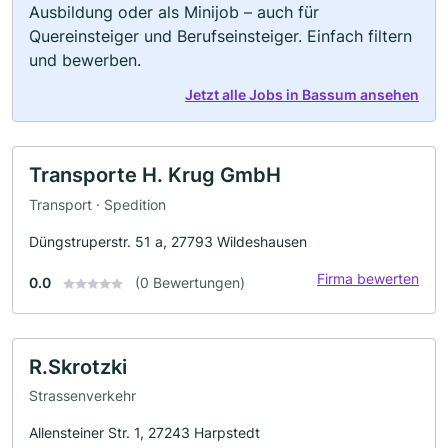
Ausbildung oder als Minijob – auch für
Quereinsteiger und Berufseinsteiger. Einfach filtern
und bewerben.
Jetzt alle Jobs in Bassum ansehen
Transporte H. Krug GmbH
Transport · Spedition
Düngstruperstr. 51 a, 27793 Wildeshausen
Firma bewerten
0.0
(0 Bewertungen)
R.Skrotzki
Strassenverkehr
Allensteiner Str. 1, 27243 Harpstedt