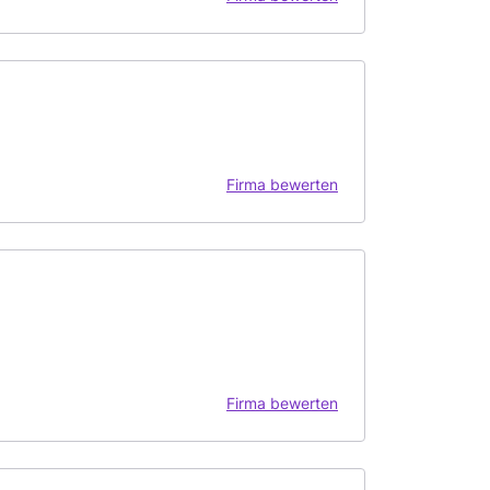
Firma bewerten
Firma bewerten