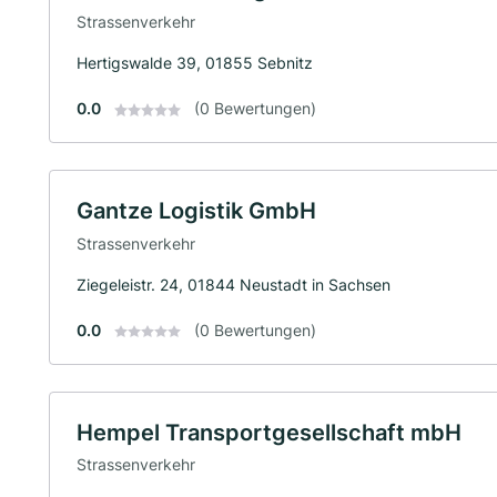
Strassenverkehr
Hertigswalde 39, 01855 Sebnitz
0.0
(0 Bewertungen)
Gantze Logistik GmbH
Strassenverkehr
Ziegeleistr. 24, 01844 Neustadt in Sachsen
0.0
(0 Bewertungen)
Hempel Transportgesellschaft mbH
Strassenverkehr