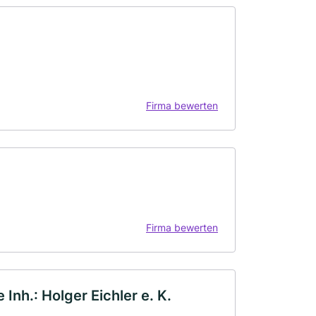
Firma bewerten
Firma bewerten
Inh.: Holger Eichler e. K.