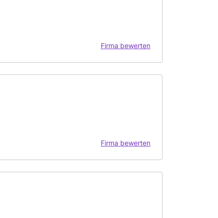
Firma bewerten
Firma bewerten