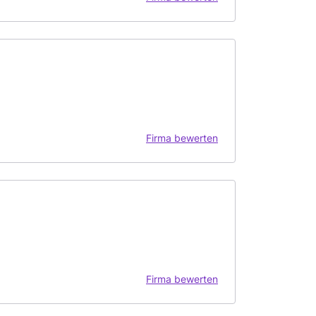
Firma bewerten
Firma bewerten