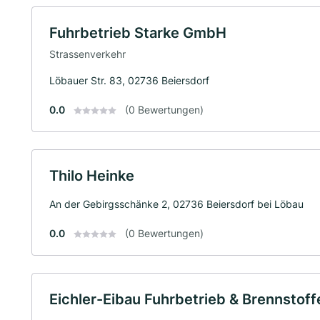
Fuhrbetrieb Starke GmbH
Strassenverkehr
Löbauer Str. 83, 02736 Beiersdorf
0.0
(0 Bewertungen)
Thilo Heinke
An der Gebirgsschänke 2, 02736 Beiersdorf bei Löbau
0.0
(0 Bewertungen)
Eichler-Eibau Fuhrbetrieb & Brennstoffe 