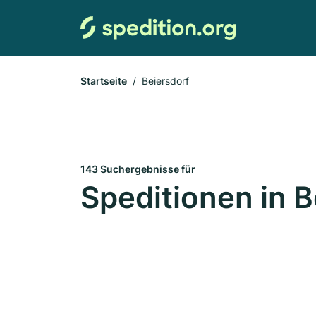
Startseite
Beiersdorf
143 Suchergebnisse für
Speditionen in B