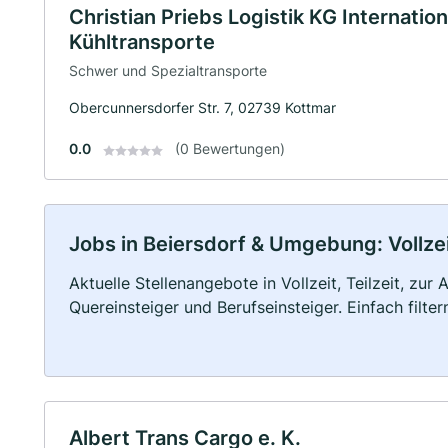
Christian Priebs Logistik KG Internatio
Kühltransporte
Schwer und Spezialtransporte
Obercunnersdorfer Str. 7, 02739 Kottmar
0.0
(0 Bewertungen)
Jobs in Beiersdorf & Umgebung: Vollzei
Aktuelle Stellenangebote in Vollzeit, Teilzeit, zur
Quereinsteiger und Berufseinsteiger. Einfach filte
Albert Trans Cargo e. K.