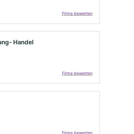
Firma bewerten
ung- Handel
Firma bewerten
Firma bewerten