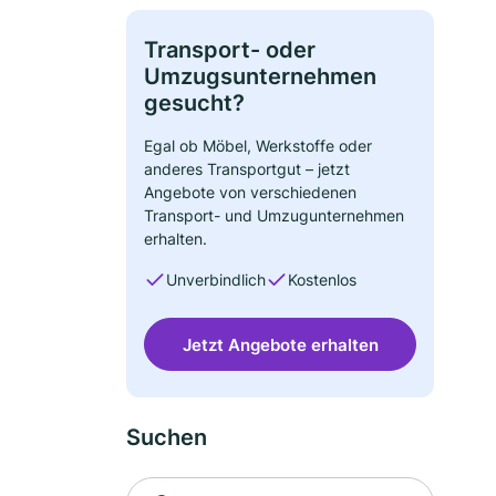
Transport- oder
Umzugsunternehmen
gesucht?
Egal ob Möbel, Werkstoffe oder
anderes Transportgut – jetzt
Angebote von verschiedenen
Transport- und Umzugunternehmen
erhalten.
Unverbindlich
Kostenlos
Jetzt Angebote erhalten
Suchen
Suche nach Ort