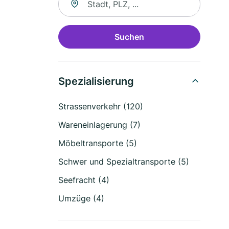
Suchen
Spezialisierung
Strassenverkehr (120)
Wareneinlagerung (7)
Möbeltransporte (5)
Schwer und Spezialtransporte (5)
Seefracht (4)
Umzüge (4)