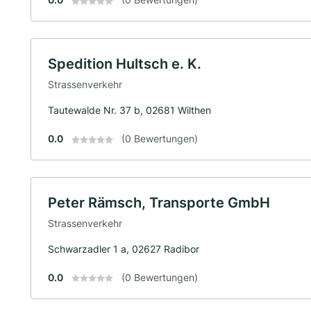
Spedition Hultsch e. K.
Strassenverkehr
Tautewalde Nr. 37 b, 02681 Wilthen
0.0
(0 Bewertungen)
Peter Rämsch, Transporte GmbH
Strassenverkehr
Schwarzadler 1 a, 02627 Radibor
0.0
(0 Bewertungen)