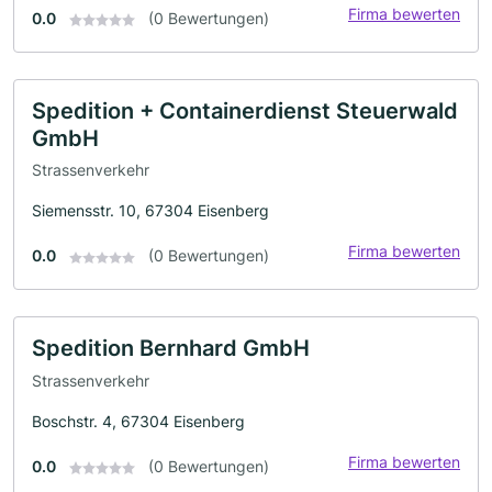
Firma bewerten
0.0
(0 Bewertungen)
Spedition + Containerdienst Steuerwald
GmbH
Strassenverkehr
Siemensstr. 10, 67304 Eisenberg
Firma bewerten
0.0
(0 Bewertungen)
Spedition Bernhard GmbH
Strassenverkehr
Boschstr. 4, 67304 Eisenberg
Firma bewerten
0.0
(0 Bewertungen)