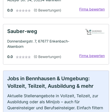
Firma bewerten
0.0
(0 Bewertungen)
Sauber-weg
Donnersbergstr. 7, 67677 Enkenbach-
Alsenborn
Firma bewerten
0.0
(0 Bewertungen)
Jobs in Bennhausen & Umgebung:
Vollzeit, Teilzeit, Ausbildung & mehr
Aktuelle Stellenangebote in Vollzeit, Teilzeit, zur
Ausbildung oder als Minijob – auch für
Quereinsteiger und Berufseinsteiger. Einfach filtern