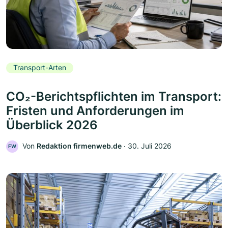
Transport-Arten
CO₂-Berichtspflichten im Transport:
Fristen und Anforderungen im
Überblick 2026
Von
Redaktion firmenweb.de
‧
30. Juli 2026
FW