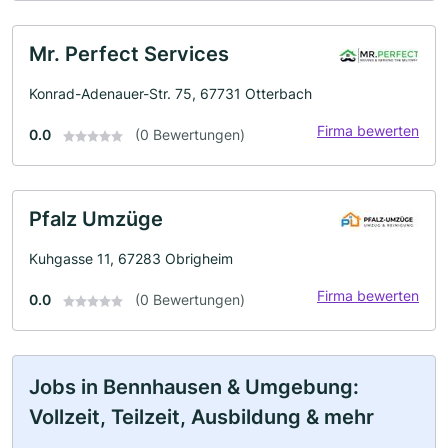
Mr. Perfect Services
Konrad-Adenauer-Str. 75, 67731 Otterbach
Firma bewerten
0.0
(0 Bewertungen)
Pfalz Umzüge
Kuhgasse 11, 67283 Obrigheim
Firma bewerten
0.0
(0 Bewertungen)
Jobs in Bennhausen & Umgebung:
Vollzeit, Teilzeit, Ausbildung & mehr