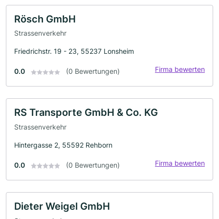
Rösch GmbH
Strassenverkehr
Friedrichstr. 19 - 23, 55237 Lonsheim
Firma bewerten
0.0
(0 Bewertungen)
RS Transporte GmbH & Co. KG
Strassenverkehr
Hintergasse 2, 55592 Rehborn
Firma bewerten
0.0
(0 Bewertungen)
Dieter Weigel GmbH