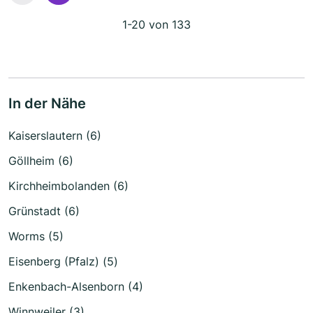
1-20 von 133
In der Nähe
Kaiserslautern (6)
Göllheim (6)
Kirchheimbolanden (6)
Grünstadt (6)
Worms (5)
Eisenberg (Pfalz) (5)
Enkenbach-Alsenborn (4)
Winnweiler (3)