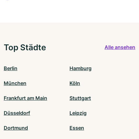
Top Städte
Alle ansehen
Berlin
Hamburg
München
Köln
Frankfurt am Main
Stuttgart
Düsseldorf
Leipzig
Dortmund
Essen