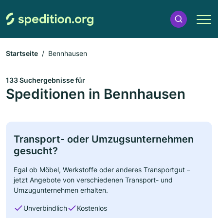
Startseite
Bennhausen
133 Suchergebnisse für
Speditionen in Bennhausen
Transport- oder Umzugsunternehmen
gesucht?
Egal ob Möbel, Werkstoffe oder anderes Transportgut –
jetzt Angebote von verschiedenen Transport- und
Umzugunternehmen erhalten.
Unverbindlich
Kostenlos