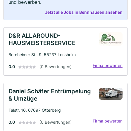
und bewerben.
Jetzt alle Jobs in Bennhausen ansehen
D&R ALLAROUND-
HAUSMEISTERSERVICE
Bornheimer Str. 9, 55237 Lonsheim
Firma bewerten
0.0
(0 Bewertungen)
Daniel Schäfer Entrümpelung
& Umzüge
Talstr. 16, 67697 Otterberg
Firma bewerten
0.0
(0 Bewertungen)