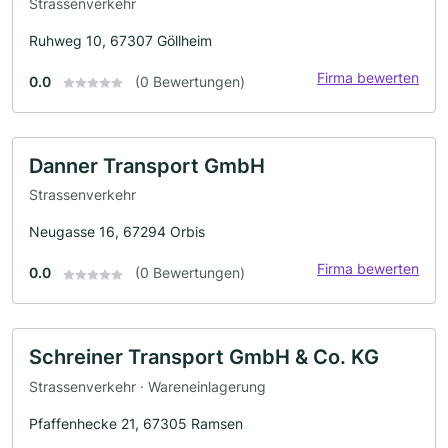
Strassenverkehr
Ruhweg 10, 67307 Göllheim
Firma bewerten
0.0
(0 Bewertungen)
Danner Transport GmbH
Strassenverkehr
Neugasse 16, 67294 Orbis
Firma bewerten
0.0
(0 Bewertungen)
Schreiner Transport GmbH & Co. KG
Strassenverkehr · Wareneinlagerung
Pfaffenhecke 21, 67305 Ramsen