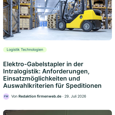
Logistik Technologien
Elektro-Gabelstapler in der
Intralogistik: Anforderungen,
Einsatzmöglichkeiten und
Auswahlkriterien für Speditionen
Von
Redaktion firmenweb.de
‧
29. Juli 2026
FW