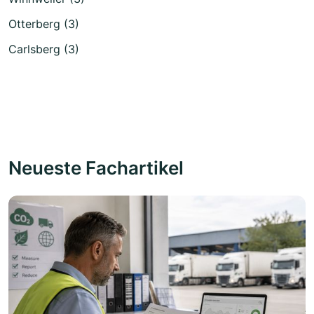
Otterberg (3)
Carlsberg (3)
Neueste Fachartikel