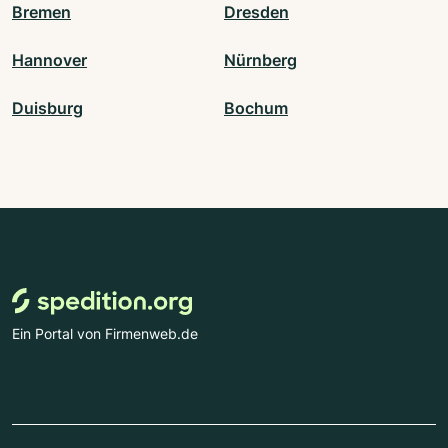
Bremen
Dresden
Hannover
Nürnberg
Duisburg
Bochum
Ein Portal von Firmenweb.de