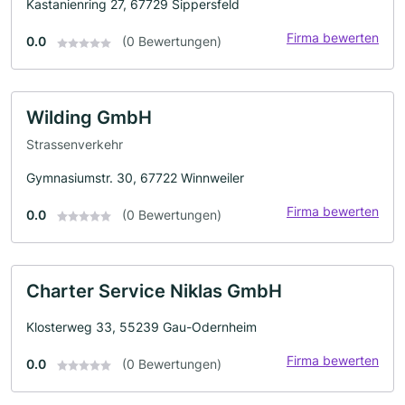
Kastanienring 27, 67729 Sippersfeld
Firma bewerten
0.0
(0 Bewertungen)
Wilding GmbH
Strassenverkehr
Gymnasiumstr. 30, 67722 Winnweiler
Firma bewerten
0.0
(0 Bewertungen)
Charter Service Niklas GmbH
Klosterweg 33, 55239 Gau-Odernheim
Firma bewerten
0.0
(0 Bewertungen)