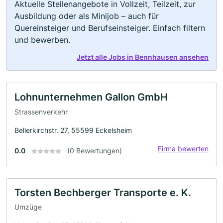
Aktuelle Stellenangebote in Vollzeit, Teilzeit, zur
Ausbildung oder als Minijob – auch für
Quereinsteiger und Berufseinsteiger. Einfach filtern
und bewerben.
Jetzt alle Jobs in Bennhausen ansehen
Lohnunternehmen Gallon GmbH
Strassenverkehr
Bellerkirchstr. 27, 55599 Eckelsheim
Firma bewerten
0.0
(0 Bewertungen)
Torsten Bechberger Transporte e. K.
Umzüge