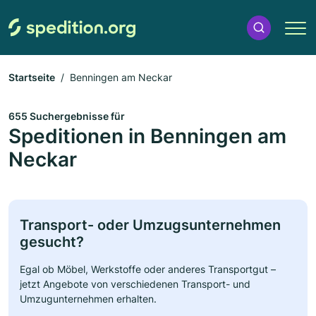
Startseite
Benningen am Neckar
655 Suchergebnisse für
Speditionen in Benningen am
Neckar
Transport- oder Umzugsunternehmen
gesucht?
Egal ob Möbel, Werkstoffe oder anderes Transportgut –
jetzt Angebote von verschiedenen Transport- und
Umzugunternehmen erhalten.