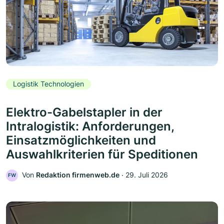
Logistik Technologien
Elektro-Gabelstapler in der
Intralogistik: Anforderungen,
Einsatzmöglichkeiten und
Auswahlkriterien für Speditionen
Von
Redaktion firmenweb.de
‧
29. Juli 2026
FW