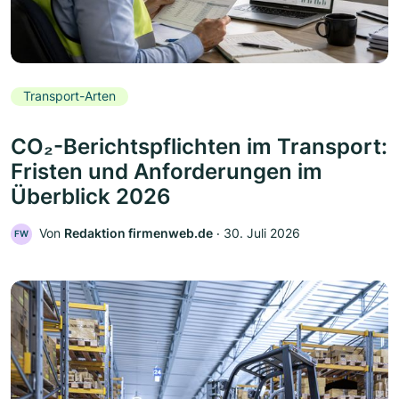
Transport-Arten
CO₂-Berichtspflichten im Transport:
Fristen und Anforderungen im
Überblick 2026
Von
Redaktion firmenweb.de
‧
30. Juli 2026
FW