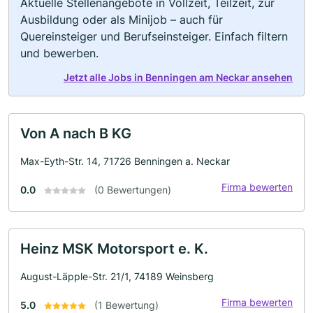
Aktuelle Stellenangebote in Vollzeit, Teilzeit, zur
Ausbildung oder als Minijob – auch für
Quereinsteiger und Berufseinsteiger. Einfach filtern
und bewerben.
Jetzt alle Jobs in Benningen am Neckar ansehen
Von A nach B KG
Max-Eyth-Str. 14, 71726 Benningen a. Neckar
Firma bewerten
0.0
(0 Bewertungen)
Heinz MSK Motorsport e. K.
August-Läpple-Str. 21/1, 74189 Weinsberg
Firma bewerten
5.0
(1 Bewertung)