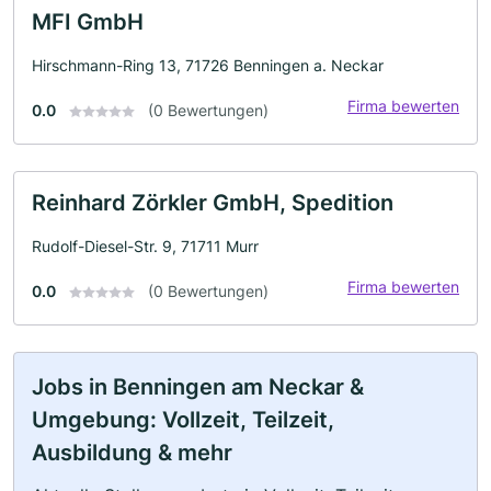
MFI GmbH
Hirschmann-Ring 13, 71726 Benningen a. Neckar
Firma bewerten
0.0
(0 Bewertungen)
Reinhard Zörkler GmbH, Spedition
Rudolf-Diesel-Str. 9, 71711 Murr
Firma bewerten
0.0
(0 Bewertungen)
Jobs in Benningen am Neckar &
Umgebung: Vollzeit, Teilzeit,
Ausbildung & mehr