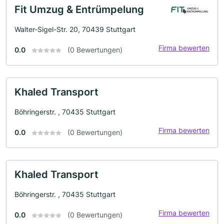
Fit Umzug & Entrümpelung
Walter-Sigel-Str. 20, 70439 Stuttgart
Firma bewerten
0.0
(0 Bewertungen)
Khaled Transport
Böhringerstr. , 70435 Stuttgart
Firma bewerten
0.0
(0 Bewertungen)
Khaled Transport
Böhringerstr. , 70435 Stuttgart
Firma bewerten
0.0
(0 Bewertungen)