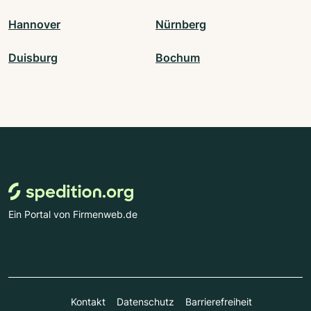
Hannover
Nürnberg
Duisburg
Bochum
Ein Portal von Firmenweb.de
Kontakt
Datenschutz
Barrierefreiheit