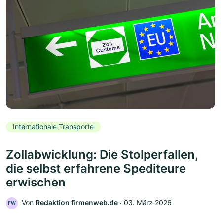
Internationale Transporte
Zollabwicklung: Die Stolperfallen,
die selbst erfahrene Spediteure
erwischen
Von
Redaktion firmenweb.de
‧
03. März 2026
FW