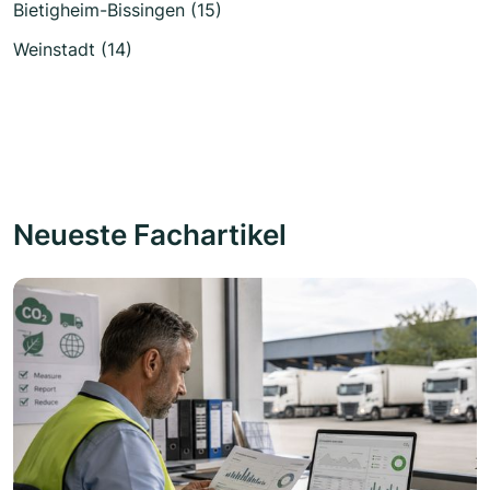
Bietigheim-Bissingen (15)
Weinstadt (14)
Neueste Fachartikel