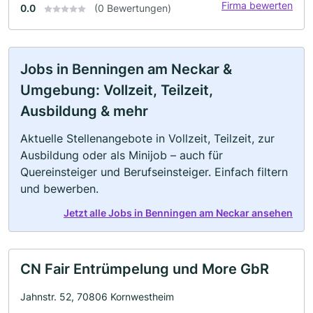
Firma bewerten
0.0
(0 Bewertungen)
Jobs in Benningen am Neckar &
Umgebung: Vollzeit, Teilzeit,
Ausbildung & mehr
Aktuelle Stellenangebote in Vollzeit, Teilzeit, zur
Ausbildung oder als Minijob – auch für
Quereinsteiger und Berufseinsteiger. Einfach filtern
und bewerben.
Jetzt alle Jobs in Benningen am Neckar ansehen
CN Fair Entrümpelung und More GbR
Jahnstr. 52, 70806 Kornwestheim