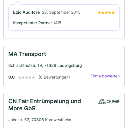
Ezio Auditore
28. September 2015
Kompetenter Partner 1A!!!
MA Transport
Schlachthofstr. 19, 71636 Ludwigsburg
Firma bewerten
0.0
(0 Bewertungen)
CN Fair Entrümpelung und
More GbR
Jahnstr. 52, 70806 Kornwestheim