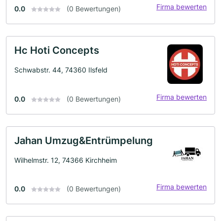
Firma bewerten
0.0
(0 Bewertungen)
Hc Hoti Concepts
Schwabstr. 44, 74360 Ilsfeld
Firma bewerten
0.0
(0 Bewertungen)
Jahan Umzug&Entrümpelung
Wilhelmstr. 12, 74366 Kirchheim
Firma bewerten
0.0
(0 Bewertungen)