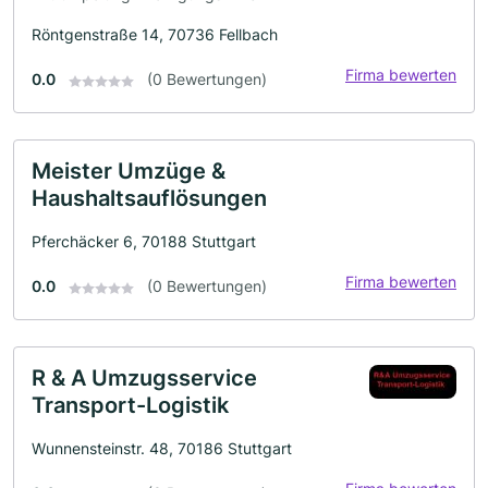
Röntgenstraße 14, 70736 Fellbach
Firma bewerten
0.0
(0 Bewertungen)
Meister Umzüge &
Haushaltsauflösungen
Pferchäcker 6, 70188 Stuttgart
Firma bewerten
0.0
(0 Bewertungen)
R & A Umzugsservice
Transport-Logistik
Wunnensteinstr. 48, 70186 Stuttgart