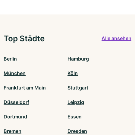
Top Städte
Alle ansehen
Berlin
Hamburg
München
Köln
Frankfurt am Main
Stuttgart
Düsseldorf
Leipzig
Dortmund
Essen
Bremen
Dresden