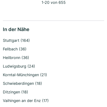
1-20 von 655
In der Nähe
Stuttgart (164)
Fellbach (36)
Heilbronn (36)
Ludwigsburg (24)
Korntal-Münchingen (21)
Schwieberdingen (18)
Ditzingen (18)
Vaihingen an der Enz (17)