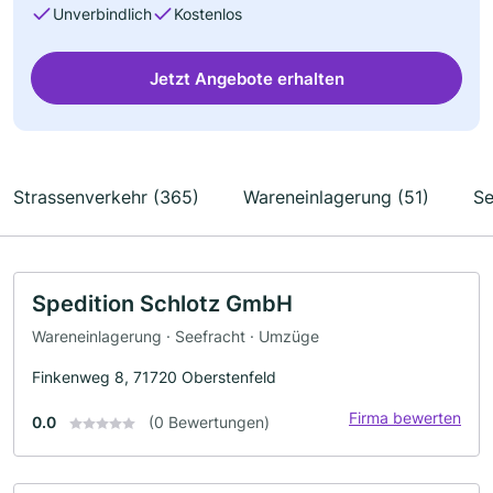
Unverbindlich
Kostenlos
Jetzt Angebote erhalten
Strassenverkehr (365)
Wareneinlagerung (51)
Se
Spedition Schlotz GmbH
Wareneinlagerung · Seefracht · Umzüge
Finkenweg 8, 71720 Oberstenfeld
Firma bewerten
0.0
(0 Bewertungen)