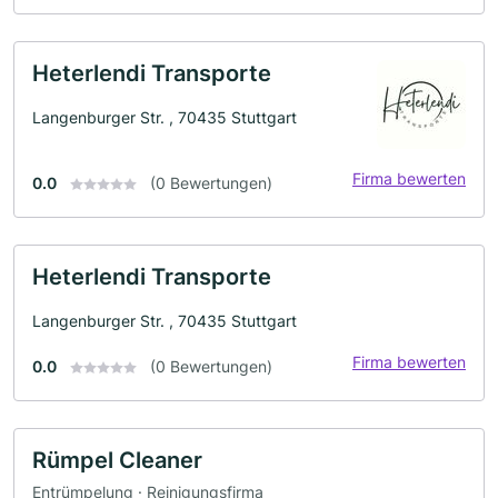
Heterlendi Transporte
Langenburger Str. , 70435 Stuttgart
Firma bewerten
0.0
(0 Bewertungen)
Heterlendi Transporte
Langenburger Str. , 70435 Stuttgart
Firma bewerten
0.0
(0 Bewertungen)
Rümpel Cleaner
Entrümpelung · Reinigungsfirma