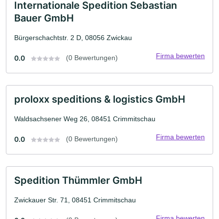
Internationale Spedition Sebastian
Bauer GmbH
Bürgerschachtstr. 2 D, 08056 Zwickau
Firma bewerten
0.0
(0 Bewertungen)
proloxx speditions & logistics GmbH
Waldsachsener Weg 26, 08451 Crimmitschau
Firma bewerten
0.0
(0 Bewertungen)
Spedition Thümmler GmbH
Zwickauer Str. 71, 08451 Crimmitschau
Firma bewerten