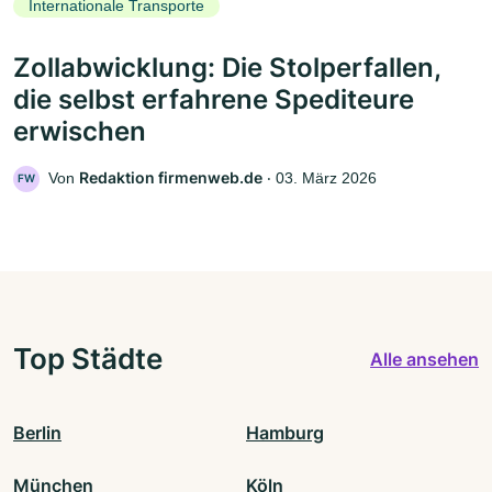
Internationale Transporte
Zollabwicklung: Die Stolperfallen,
die selbst erfahrene Spediteure
erwischen
Redaktion firmenweb.de
Von
‧
03. März 2026
FW
Top Städte
Alle ansehen
Berlin
Hamburg
München
Köln