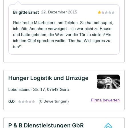
Brigitte Ernst
22. Dezember 2015
Rotzfreche Mitarbeiterin am Telefon. Sie hat behauptet,
ich hätte Annahme verweigert - ich war nicht zu Hause
und hatte gebeten, die Ware vor die Tür zu stellen! Als
ich den Chef sprechen wollte: "Der hat Wichtigeres zu
tun!"
Hunger Logistik und Umzüge
Lobensteiner Str. 17, 07549 Gera
Firma bewerten
0.0
(0 Bewertungen)
P & B Dienstleistungen GbR