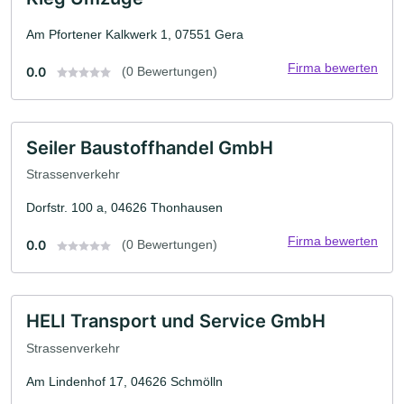
Am Pfortener Kalkwerk 1, 07551 Gera
Firma bewerten
0.0
(0 Bewertungen)
Seiler Baustoffhandel GmbH
Strassenverkehr
Dorfstr. 100 a, 04626 Thonhausen
Firma bewerten
0.0
(0 Bewertungen)
HELI Transport und Service GmbH
Strassenverkehr
Am Lindenhof 17, 04626 Schmölln