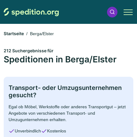
Startseite
Berga/Elster
212 Suchergebnisse für
Speditionen in Berga/Elster
Transport- oder Umzugsunternehmen
gesucht?
Egal ob Möbel, Werkstoffe oder anderes Transportgut – jetzt
Angebote von verschiedenen Transport- und
Umzugunternehmen erhalten.
Unverbindlich
Kostenlos