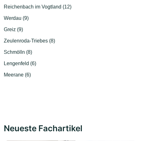
Reichenbach im Vogtland (12)
Werdau (9)
Greiz (9)
Zeulenroda-Triebes (8)
Schmölln (8)
Lengenfeld (6)
Meerane (6)
Neueste Fachartikel