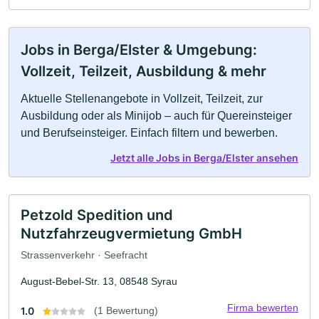
Jobs in Berga/Elster & Umgebung:
Vollzeit, Teilzeit, Ausbildung & mehr
Aktuelle Stellenangebote in Vollzeit, Teilzeit, zur
Ausbildung oder als Minijob – auch für Quereinsteiger
und Berufseinsteiger. Einfach filtern und bewerben.
Jetzt alle Jobs in Berga/Elster ansehen
Petzold Spedition und
Nutzfahrzeugvermietung GmbH
Strassenverkehr · Seefracht
August-Bebel-Str. 13, 08548 Syrau
Firma bewerten
1.0
(1 Bewertung)