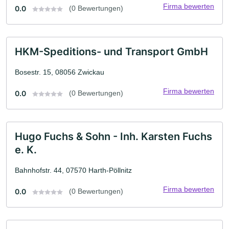
Firma bewerten
0.0
(0 Bewertungen)
HKM-Speditions- und Transport GmbH
Bosestr. 15, 08056 Zwickau
Firma bewerten
0.0
(0 Bewertungen)
Hugo Fuchs & Sohn - Inh. Karsten Fuchs
e. K.
Bahnhofstr. 44, 07570 Harth-Pöllnitz
Firma bewerten
0.0
(0 Bewertungen)