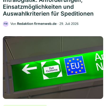
Einsatzmöglichkeiten und
Auswahlkriterien für Speditionen
Redaktion firmenweb.de
Von
‧
29. Juli 2026
FW