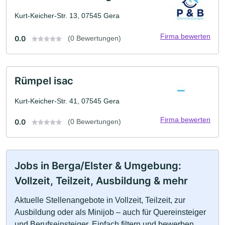
Kurt-Keicher-Str. 13, 07545 Gera
Firma bewerten
0.0
(0 Bewertungen)
Rümpel isac
Kurt-Keicher-Str. 41, 07545 Gera
Firma bewerten
0.0
(0 Bewertungen)
Jobs in Berga/Elster & Umgebung:
Vollzeit, Teilzeit, Ausbildung & mehr
Aktuelle Stellenangebote in Vollzeit, Teilzeit, zur
Ausbildung oder als Minijob – auch für Quereinsteiger
und Berufseinsteiger. Einfach filtern und bewerben.