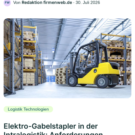
Redaktion firmenweb.de
Von
‧
30. Juli 2026
FW
Logistik Technologien
Elektro-Gabelstapler in der
Intralogistik: Anforderungen,