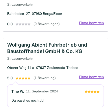
Strassenverkehr
Bahnhofstr. 27, 07980 Berga/Elster
Firma bewerten
0.0
(0 Bewertungen)
Wolfgang Abicht Fuhrbetrieb und
Baustoffhandel GmbH & Co. KG
Strassenverkehr
Oberer Weg 11 a, 07937 Zeulenroda-Triebes
Firma bewerten
5.0
(1 Bewertung)
Tino W.
11. September 2024
Da passt es noch.👍🏻