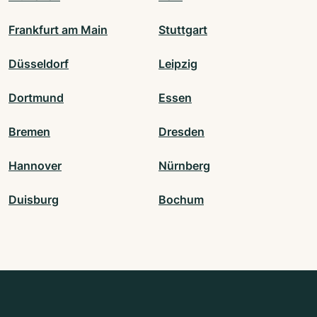
Frankfurt am Main
Stuttgart
Düsseldorf
Leipzig
Dortmund
Essen
Bremen
Dresden
Hannover
Nürnberg
Duisburg
Bochum