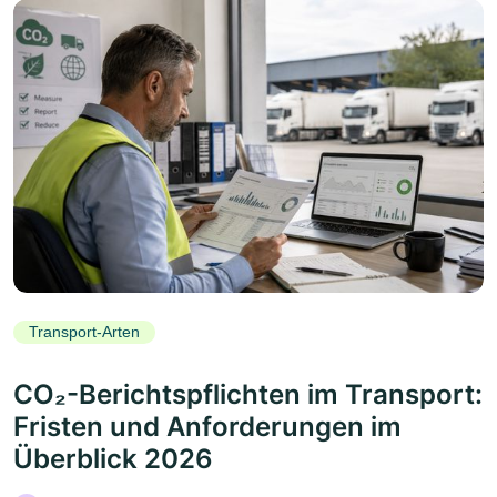
Transport-Arten
CO₂-Berichtspflichten im Transport:
Fristen und Anforderungen im
Überblick 2026