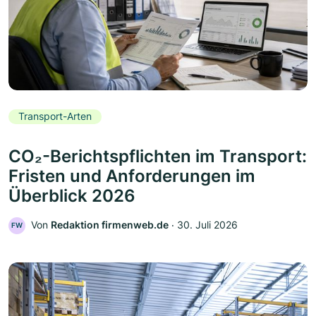
Transport-Arten
CO₂-Berichtspflichten im Transport:
Fristen und Anforderungen im
Überblick 2026
Von
Redaktion firmenweb.de
‧
30. Juli 2026
FW