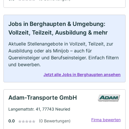
Jobs in Berghaupten & Umgebung:
Vollzeit, Teilzeit, Ausbildung & mehr
Aktuelle Stellenangebote in Vollzeit, Teilzeit, zur
Ausbildung oder als Minijob – auch für
Quereinsteiger und Berufseinsteiger. Einfach filtern
und bewerben.
Jetzt alle Jobs in Berghaupten ansehen
Adam-Transporte GmbH
Langemattstr. 41, 77743 Neuried
Firma bewerten
0.0
(0 Bewertungen)