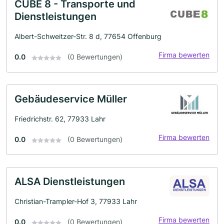
CUBE 8 - Transporte und
Dienstleistungen
Albert-Schweitzer-Str. 8 d, 77654 Offenburg
Firma bewerten
0.0
(0 Bewertungen)
Gebäudeservice Müller
Friedrichstr. 62, 77933 Lahr
Firma bewerten
0.0
(0 Bewertungen)
ALSA Dienstleistungen
Christian-Trampler-Hof 3, 77933 Lahr
Firma bewerten
0.0
(0 Bewertungen)