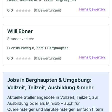
Firma bewerten
0.0
(0 Bewertungen)
Willi Ebner
Strassenverkehr
Fuchsbühlweg 8, 77791 Berghaupten
Firma bewerten
0.0
(0 Bewertungen)
Jobs in Berghaupten & Umgebung:
Vollzeit, Teilzeit, Ausbildung & mehr
Aktuelle Stellenangebote in Vollzeit, Teilzeit, zur
Ausbildung oder als Minijob – auch für
Quereinsteiger und Berufseinsteiger. Einfach filtern