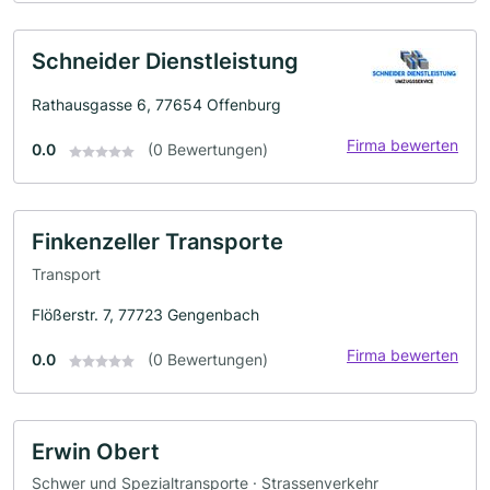
Schneider Dienstleistung
Rathausgasse 6, 77654 Offenburg
Firma bewerten
0.0
(0 Bewertungen)
Finkenzeller Transporte
Transport
Flößerstr. 7, 77723 Gengenbach
Firma bewerten
0.0
(0 Bewertungen)
Erwin Obert
Schwer und Spezialtransporte · Strassenverkehr