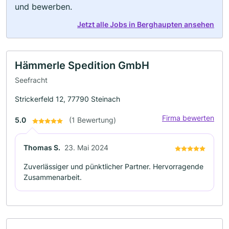
und bewerben.
Jetzt alle Jobs in Berghaupten ansehen
Hämmerle Spedition GmbH
Seefracht
Strickerfeld 12, 77790 Steinach
Firma bewerten
5.0
(1 Bewertung)
Thomas S.
23. Mai 2024
Zuverlässiger und pünktlicher Partner. Hervorragende
Zusammenarbeit.