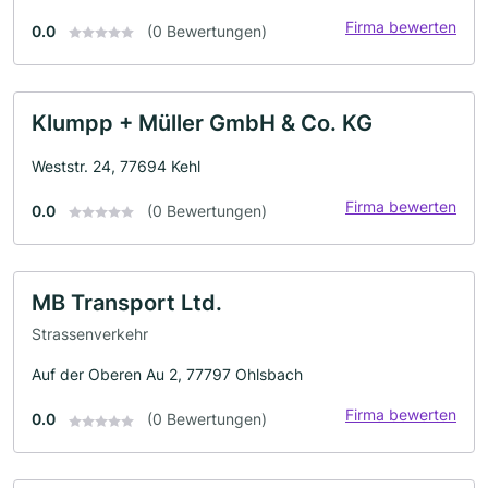
Firma bewerten
0.0
(0 Bewertungen)
Klumpp + Müller GmbH & Co. KG
Weststr. 24, 77694 Kehl
Firma bewerten
0.0
(0 Bewertungen)
MB Transport Ltd.
Strassenverkehr
Auf der Oberen Au 2, 77797 Ohlsbach
Firma bewerten
0.0
(0 Bewertungen)