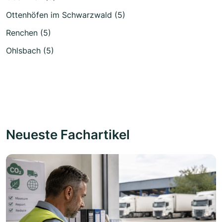
Ottenhöfen im Schwarzwald (5)
Renchen (5)
Ohlsbach (5)
Neueste Fachartikel