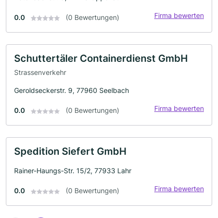
Firma bewerten
0.0
(0 Bewertungen)
Schuttertäler Containerdienst GmbH
Strassenverkehr
Geroldseckerstr. 9, 77960 Seelbach
Firma bewerten
0.0
(0 Bewertungen)
Spedition Siefert GmbH
Rainer-Haungs-Str. 15/2, 77933 Lahr
Firma bewerten
0.0
(0 Bewertungen)