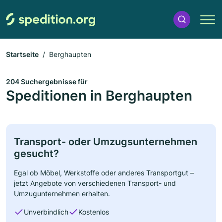
Startseite
Berghaupten
204 Suchergebnisse für
Speditionen in Berghaupten
Transport- oder Umzugsunternehmen
gesucht?
Egal ob Möbel, Werkstoffe oder anderes Transportgut –
jetzt Angebote von verschiedenen Transport- und
Umzugunternehmen erhalten.
Unverbindlich
Kostenlos