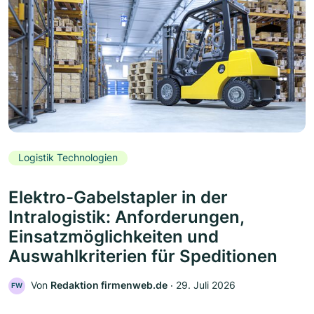
Logistik Technologien
Elektro-Gabelstapler in der
Intralogistik: Anforderungen,
Einsatzmöglichkeiten und
Auswahlkriterien für Speditionen
Von
Redaktion firmenweb.de
‧
29. Juli 2026
FW