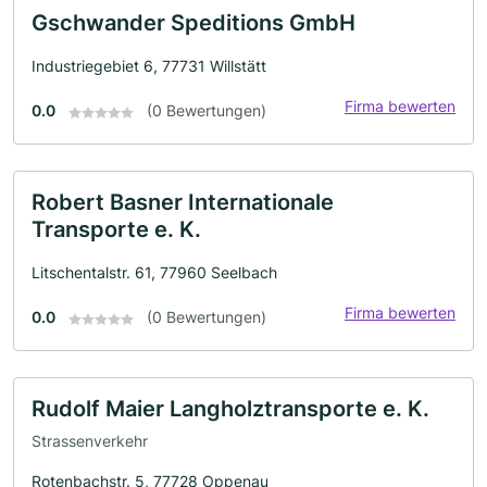
Gschwander Speditions GmbH
Industriegebiet 6, 77731 Willstätt
Firma bewerten
0.0
(0 Bewertungen)
Robert Basner Internationale
Transporte e. K.
Litschentalstr. 61, 77960 Seelbach
Firma bewerten
0.0
(0 Bewertungen)
Rudolf Maier Langholztransporte e. K.
Strassenverkehr
Rotenbachstr. 5, 77728 Oppenau