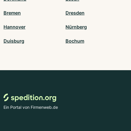
Bremen
Dresden
Hannover
Nürnberg
Duisburg
Bochum
Ein Portal von Firmenweb.de