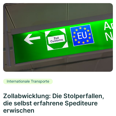
Internationale Transporte
Zollabwicklung: Die Stolperfallen,
die selbst erfahrene Spediteure
erwischen