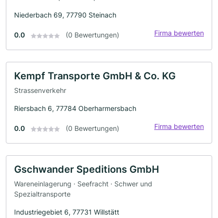
Niederbach 69, 77790 Steinach
Firma bewerten
0.0
(0 Bewertungen)
Kempf Transporte GmbH & Co. KG
Strassenverkehr
Riersbach 6, 77784 Oberharmersbach
Firma bewerten
0.0
(0 Bewertungen)
Gschwander Speditions GmbH
Wareneinlagerung · Seefracht · Schwer und
Spezialtransporte
Industriegebiet 6, 77731 Willstätt