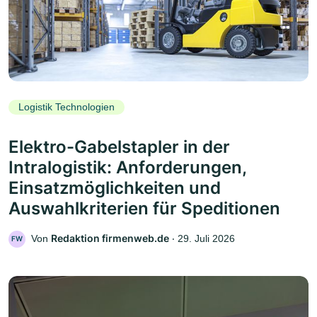
Logistik Technologien
Elektro-Gabelstapler in der
Intralogistik: Anforderungen,
Einsatzmöglichkeiten und
Auswahlkriterien für Speditionen
Redaktion firmenweb.de
Von
‧
29. Juli 2026
FW