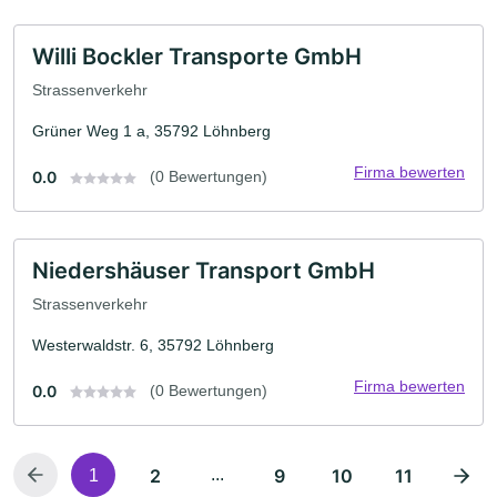
Willi Bockler Transporte GmbH
Strassenverkehr
Grüner Weg 1 a, 35792 Löhnberg
Firma bewerten
0.0
(0 Bewertungen)
Niedershäuser Transport GmbH
Strassenverkehr
Westerwaldstr. 6, 35792 Löhnberg
Firma bewerten
0.0
(0 Bewertungen)
2
...
9
10
11
1