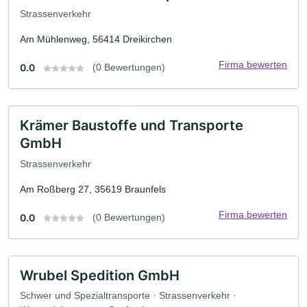
Strassenverkehr
Am Mühlenweg, 56414 Dreikirchen
Firma bewerten
0.0
(0 Bewertungen)
Krämer Baustoffe und Transporte
GmbH
Strassenverkehr
Am Roßberg 27, 35619 Braunfels
Firma bewerten
0.0
(0 Bewertungen)
Wrubel Spedition GmbH
Schwer und Spezialtransporte · Strassenverkehr ·