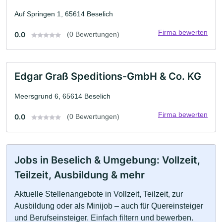
Auf Springen 1, 65614 Beselich
Firma bewerten
0.0
(0 Bewertungen)
Edgar Graß Speditions-GmbH & Co. KG
Meersgrund 6, 65614 Beselich
Firma bewerten
0.0
(0 Bewertungen)
Jobs in Beselich & Umgebung: Vollzeit,
Teilzeit, Ausbildung & mehr
Aktuelle Stellenangebote in Vollzeit, Teilzeit, zur
Ausbildung oder als Minijob – auch für Quereinsteiger
und Berufseinsteiger. Einfach filtern und bewerben.