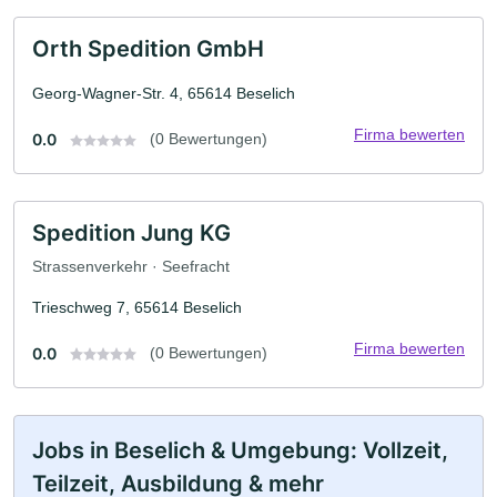
Orth Spedition GmbH
Georg-Wagner-Str. 4, 65614 Beselich
Firma bewerten
0.0
(0 Bewertungen)
Spedition Jung KG
Strassenverkehr · Seefracht
Trieschweg 7, 65614 Beselich
Firma bewerten
0.0
(0 Bewertungen)
Jobs in Beselich & Umgebung: Vollzeit,
Teilzeit, Ausbildung & mehr