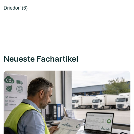
Driedorf (6)
Neueste Fachartikel