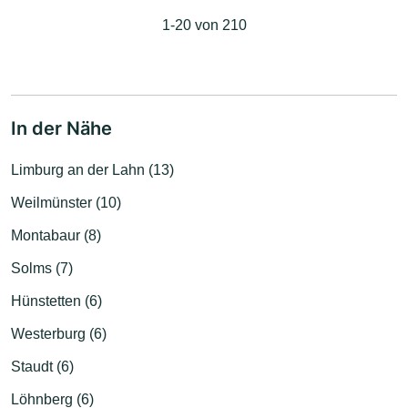
1-20 von 210
In der Nähe
Limburg an der Lahn (13)
Weilmünster (10)
Montabaur (8)
Solms (7)
Hünstetten (6)
Westerburg (6)
Staudt (6)
Löhnberg (6)