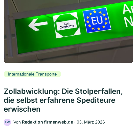
Internationale Transporte
Zollabwicklung: Die Stolperfallen,
die selbst erfahrene Spediteure
erwischen
Redaktion firmenweb.de
Von
‧
03. März 2026
FW