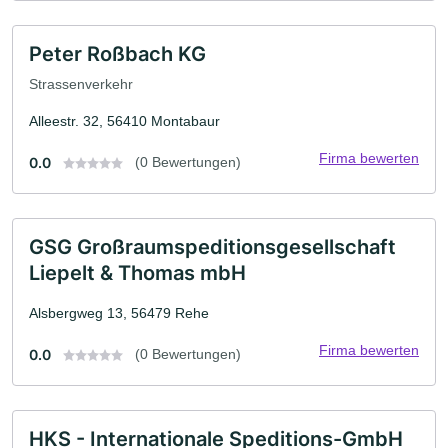
Peter Roßbach KG
Strassenverkehr
Alleestr. 32, 56410 Montabaur
Firma bewerten
0.0
(0 Bewertungen)
GSG Großraumspeditionsgesellschaft
Liepelt & Thomas mbH
Alsbergweg 13, 56479 Rehe
Firma bewerten
0.0
(0 Bewertungen)
HKS - Internationale Speditions-GmbH