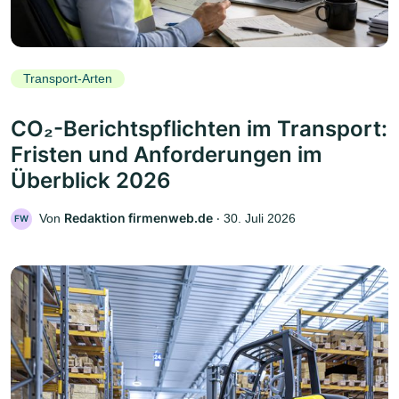
Transport-Arten
CO₂-Berichtspflichten im Transport:
Fristen und Anforderungen im
Überblick 2026
Redaktion firmenweb.de
Von
‧
30. Juli 2026
FW