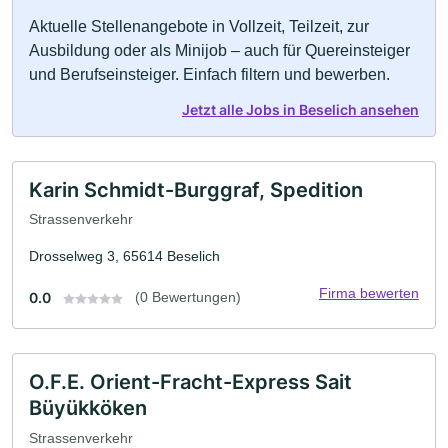
Aktuelle Stellenangebote in Vollzeit, Teilzeit, zur
Ausbildung oder als Minijob – auch für Quereinsteiger
und Berufseinsteiger. Einfach filtern und bewerben.
Jetzt alle Jobs in Beselich ansehen
Karin Schmidt-Burggraf, Spedition
Strassenverkehr
Drosselweg 3, 65614 Beselich
Firma bewerten
0.0
(0 Bewertungen)
O.F.E. Orient-Fracht-Express Sait
Büyükköken
Strassenverkehr