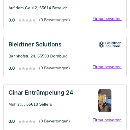
Auf dem Gaul 2, 65614 Beselich
Firma bewerten
0.0
(0 Bewertungen)
Bleidtner Solutions
Bahnhofstr. 24, 65599 Dornburg
Firma bewerten
0.0
(0 Bewertungen)
Cinar Entrümpelung 24
Mühlstr. , 65618 Selters
Firma bewerten
0.0
(0 Bewertungen)