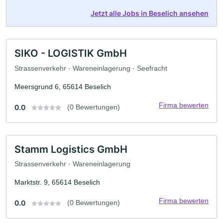
Jetzt alle Jobs in Beselich ansehen
SIKO - LOGISTIK GmbH
Strassenverkehr · Wareneinlagerung · Seefracht
Meersgrund 6, 65614 Beselich
Firma bewerten
0.0
(0 Bewertungen)
Stamm Logistics GmbH
Strassenverkehr · Wareneinlagerung
Marktstr. 9, 65614 Beselich
Firma bewerten
0.0
(0 Bewertungen)