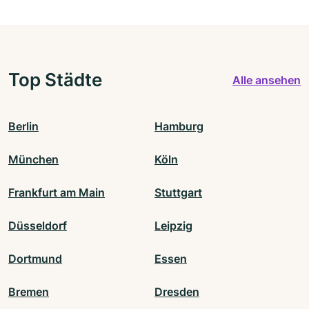
Top Städte
Alle ansehen
Berlin
Hamburg
München
Köln
Frankfurt am Main
Stuttgart
Düsseldorf
Leipzig
Dortmund
Essen
Bremen
Dresden