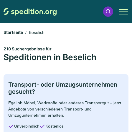
Startseite
Beselich
210 Suchergebnisse für
Speditionen in Beselich
Transport- oder Umzugsunternehmen
gesucht?
Egal ob Möbel, Werkstoffe oder anderes Transportgut – jetzt
Angebote von verschiedenen Transport- und
Umzugunternehmen erhalten.
Unverbindlich
Kostenlos