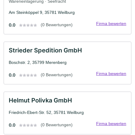
Wareneinlagerung · Seefracht
Am Steinköppel 9, 35781 Weilburg
Firma bewerten
0.0
(0 Bewertungen)
Strieder Spedition GmbH
Boschstr. 2, 35799 Merenberg
Firma bewerten
0.0
(0 Bewertungen)
Helmut Polivka GmbH
Friedrich-Ebert-Str. 52, 35781 Weilburg
Firma bewerten
0.0
(0 Bewertungen)