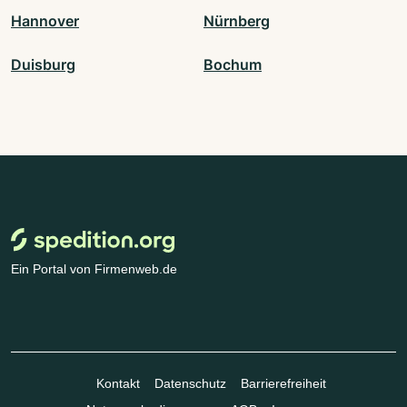
Hannover
Nürnberg
Duisburg
Bochum
Ein Portal von Firmenweb.de
Kontakt
Datenschutz
Barrierefreiheit