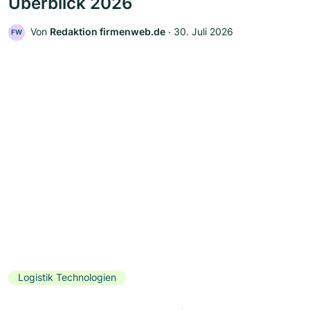
Überblick 2026
Von
Redaktion firmenweb.de
‧
30. Juli 2026
FW
Logistik Technologien