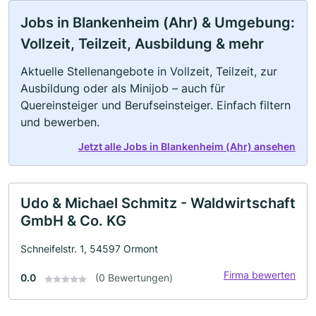
Jobs in Blankenheim (Ahr) & Umgebung:
Vollzeit, Teilzeit, Ausbildung & mehr
Aktuelle Stellenangebote in Vollzeit, Teilzeit, zur
Ausbildung oder als Minijob – auch für
Quereinsteiger und Berufseinsteiger. Einfach filtern
und bewerben.
Jetzt alle Jobs in Blankenheim (Ahr) ansehen
Udo & Michael Schmitz - Waldwirtschaft
GmbH & Co. KG
Schneifelstr. 1, 54597 Ormont
Firma bewerten
0.0
(0 Bewertungen)