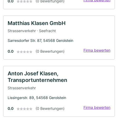
0.0
(0 Bewertungen)
Matthias Klasen GmbH
Strassenverkehr · Seefracht
Sarresdorfer Str. 87, 54568 Gerolstein
Firma bewerten
0.0
(0 Bewertungen)
Anton Josef Klasen,
Transportunternehmen
Strassenverkehr
Lissingerstr. 89, 54568 Gerolstein
Firma bewerten
0.0
(0 Bewertungen)