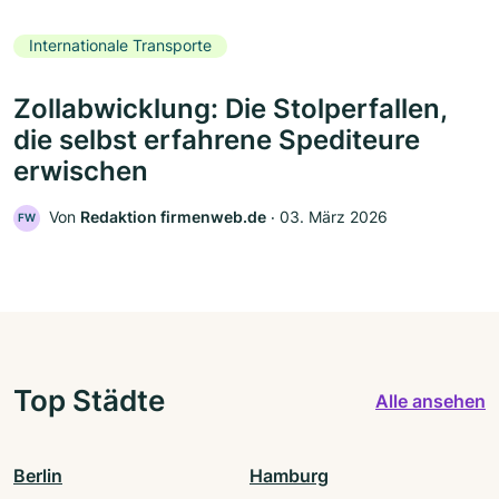
Internationale Transporte
Zollabwicklung: Die Stolperfallen,
die selbst erfahrene Spediteure
erwischen
Von
Redaktion firmenweb.de
‧
03. März 2026
FW
Top Städte
Alle ansehen
Berlin
Hamburg