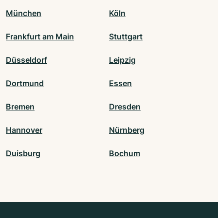
München
Köln
Frankfurt am Main
Stuttgart
Düsseldorf
Leipzig
Dortmund
Essen
Bremen
Dresden
Hannover
Nürnberg
Duisburg
Bochum