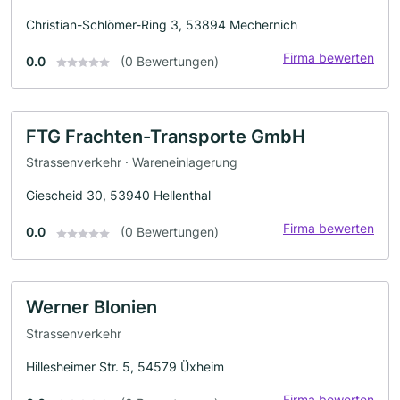
Christian-Schlömer-Ring 3, 53894 Mechernich
Firma bewerten
0.0
(0 Bewertungen)
FTG Frachten-Transporte GmbH
Strassenverkehr · Wareneinlagerung
Giescheid 30, 53940 Hellenthal
Firma bewerten
0.0
(0 Bewertungen)
Werner Blonien
Strassenverkehr
Hillesheimer Str. 5, 54579 Üxheim
Firma bewerten