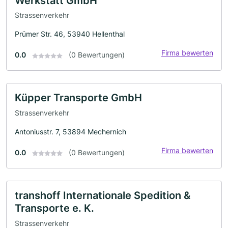
Werkstatt GmbH
Strassenverkehr
Prümer Str. 46, 53940 Hellenthal
Firma bewerten
0.0
(0 Bewertungen)
Küpper Transporte GmbH
Strassenverkehr
Antoniusstr. 7, 53894 Mechernich
Firma bewerten
0.0
(0 Bewertungen)
transhoff Internationale Spedition &
Transporte e. K.
Strassenverkehr