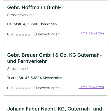
Gebr. Hoffmann GmbH
Strassenverkehr
Hauptstr. 4, 53506 Hönningen
Firma bewerten
0.0
(0 Bewertungen)
Gebr. Breuer GmbH & Co. KG Güternah-
und Fernverkehr
Strassenverkehr
Trierer Str. 47, 53894 Mechernich
Firma bewerten
0.0
(0 Bewertungen)
Johann Faber Nachf. KG, Güternah- und