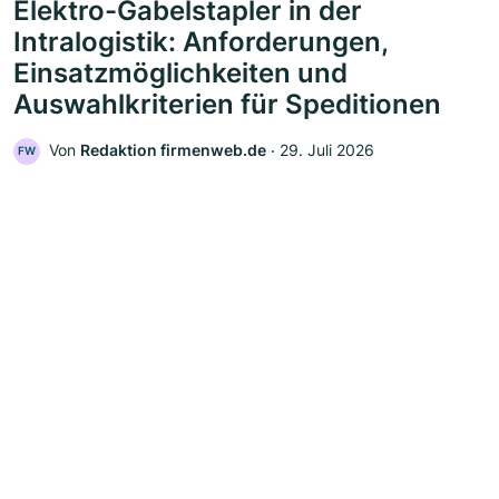
Elektro-Gabelstapler in der
Intralogistik: Anforderungen,
Einsatzmöglichkeiten und
Auswahlkriterien für Speditionen
Von
Redaktion firmenweb.de
‧
29. Juli 2026
FW