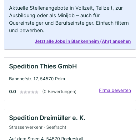
Aktuelle Stellenangebote in Vollzeit, Teilzeit, zur
Ausbildung oder als Minijob – auch für
Quereinsteiger und Berufseinsteiger. Einfach filtern
und bewerben.
Jetzt alle Jobs in Blankenheim (Ahr) ansehen
Spedition Thies GmbH
Bahnhofstr. 17, 54570 Pelm
Firma bewerten
0.0
(0 Bewertungen)
Spedition Dreimüller e. K.
Strassenverkehr · Seefracht
Auf dem Steeg 4, 54570 Rockeskyll