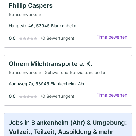
Phillip Caspers
Strassenverkehr
Hauptstr. 46, 53945 Blankenheim
Firma bewerten
0.0
(0 Bewertungen)
Ohrem Milchtransporte e. K.
Strassenverkehr · Schwer und Spezialtransporte
Auenweg 7a, 53945 Blankenheim, Ahr
Firma bewerten
0.0
(0 Bewertungen)
Jobs in Blankenheim (Ahr) & Umgebung:
Vollzeit, Teilzeit, Ausbildung & mehr