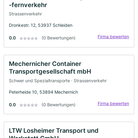
-fernverkehr
Strassenverkehr
Dronkestr. 12, 53937 Schleiden
Firma bewerten
0.0
(0 Bewertungen)
Mechernicher Container
Transportgesellschaft mbH
Schwer und Spezialtransporte · Strassenverkehr
Peterheide 10, 53894 Mechernich
Firma bewerten
0.0
(0 Bewertungen)
LTW Losheimer Transport und