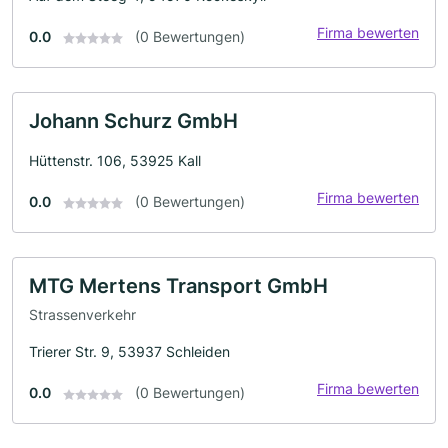
Firma bewerten
0.0
(0 Bewertungen)
Johann Schurz GmbH
Hüttenstr. 106, 53925 Kall
Firma bewerten
0.0
(0 Bewertungen)
MTG Mertens Transport GmbH
Strassenverkehr
Trierer Str. 9, 53937 Schleiden
Firma bewerten
0.0
(0 Bewertungen)