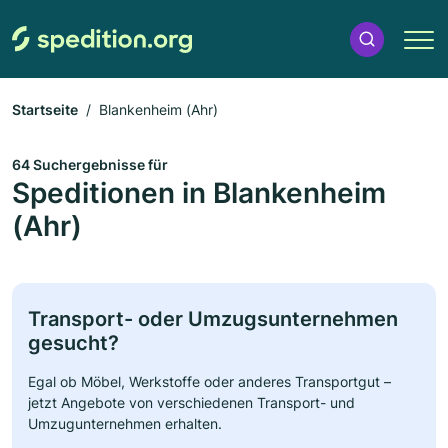
Startseite
Blankenheim (Ahr)
64 Suchergebnisse für
Speditionen in Blankenheim
(Ahr)
Transport- oder Umzugsunternehmen
gesucht?
Egal ob Möbel, Werkstoffe oder anderes Transportgut –
jetzt Angebote von verschiedenen Transport- und
Umzugunternehmen erhalten.