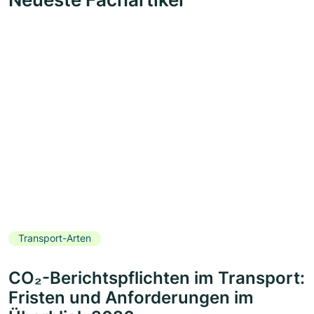
Transport-Arten
CO₂-Berichtspflichten im Transport:
Fristen und Anforderungen im