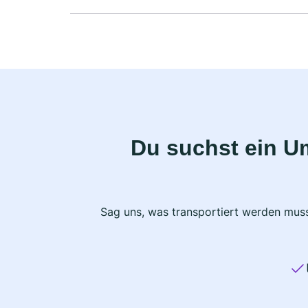
Du suchst ein U
Sag uns, was transportiert werden muss