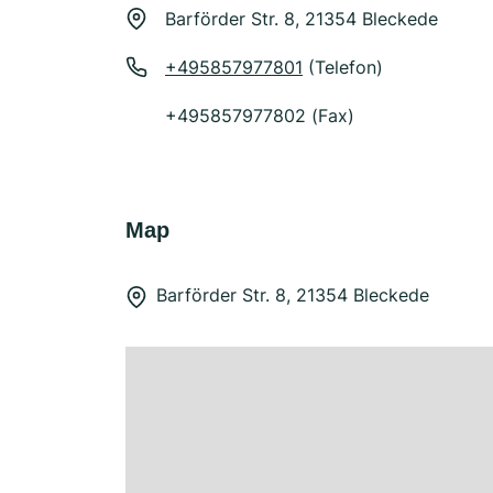
Barförder Str. 8, 21354 Bleckede
+495857977801
(Telefon)
+495857977802 (Fax)
Map
Barförder Str. 8, 21354 Bleckede