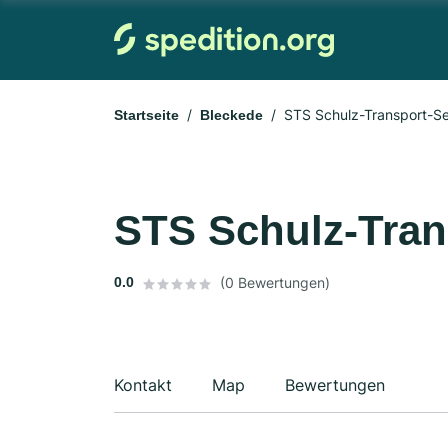
STS Schulz-Transport-Se
Startseite
Bleckede
STS Schulz-Tran
0.0
(0 Bewertungen)
Kontakt
Map
Bewertungen