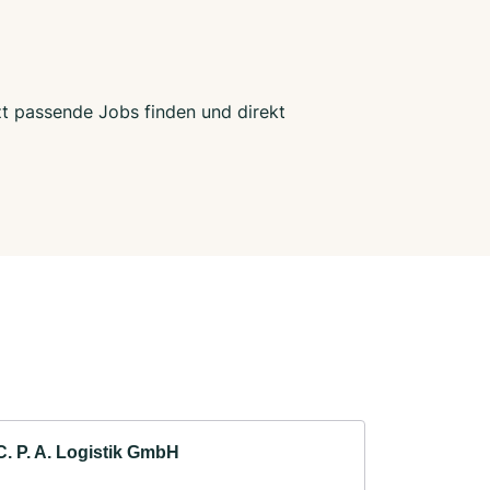
tzt passende Jobs finden und direkt
C. P. A. Logistik GmbH