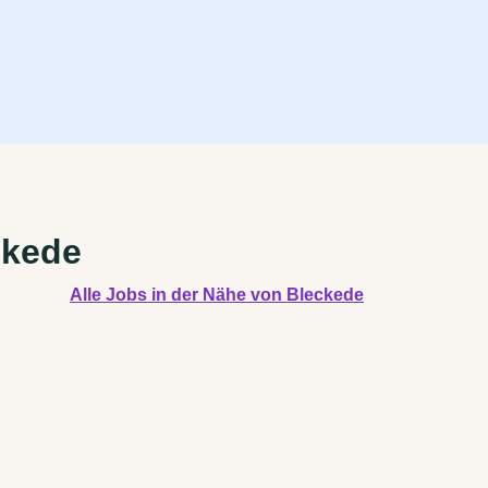
ckede
Alle Jobs in der Nähe von Bleckede