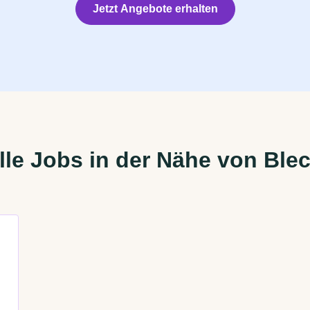
Jetzt Angebote erhalten
le Jobs in der Nähe von Ble