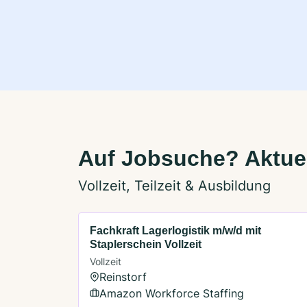
Auf Jobsuche? Aktuel
Vollzeit, Teilzeit & Ausbildung
Fachkraft Lagerlogistik m/w/d mit
Staplerschein Vollzeit
Vollzeit
Reinstorf
Amazon Workforce Staffing