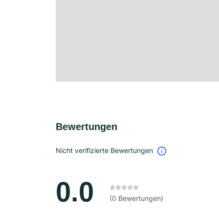
Bewertungen
Nicht verifizierte Bewertungen
0.0
(0 Bewertungen)