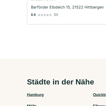
Barförder Elbdeich 15, 21522 Hittbergen
(0)
0.0
Städte in der Nähe
Hamburg
Quickb