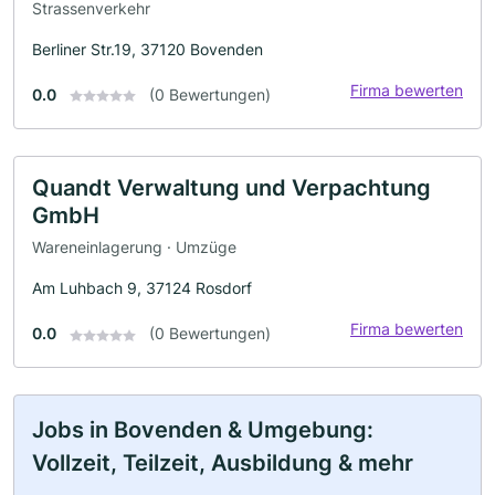
Strassenverkehr
Berliner Str.19, 37120 Bovenden
Firma bewerten
0.0
(0 Bewertungen)
Quandt Verwaltung und Verpachtung
GmbH
Wareneinlagerung · Umzüge
Am Luhbach 9, 37124 Rosdorf
Firma bewerten
0.0
(0 Bewertungen)
Jobs in Bovenden & Umgebung:
Vollzeit, Teilzeit, Ausbildung & mehr