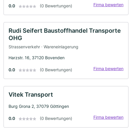
Firma bewerten
0.0
(0 Bewertungen)
Rudi Seifert Baustoffhandel Transporte
OHG
Strassenverkehr · Wareneinlagerung
Harzstr. 16, 37120 Bovenden
Firma bewerten
0.0
(0 Bewertungen)
Vitek Transport
Burg Grona 2, 37079 Göttingen
Firma bewerten
0.0
(0 Bewertungen)