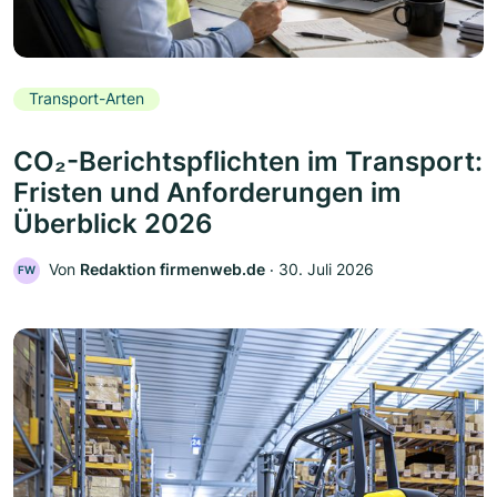
Transport-Arten
CO₂-Berichtspflichten im Transport:
Fristen und Anforderungen im
Überblick 2026
Von
Redaktion firmenweb.de
‧
30. Juli 2026
FW