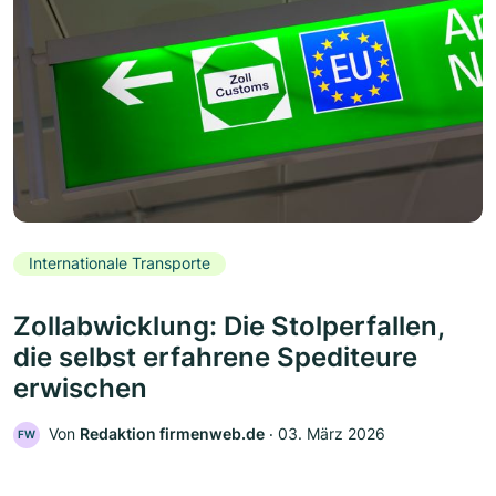
Internationale Transporte
Zollabwicklung: Die Stolperfallen,
die selbst erfahrene Spediteure
erwischen
Von
Redaktion firmenweb.de
‧
03. März 2026
FW