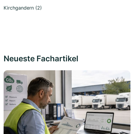
Kirchgandern (2)
Neueste Fachartikel