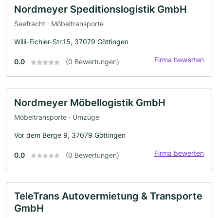
Nordmeyer Speditionslogistik GmbH
Seefracht · Möbeltransporte
Willi-Eichler-Str.15, 37079 Göttingen
Firma bewerten
0.0
(0 Bewertungen)
Nordmeyer Möbellogistik GmbH
Möbeltransporte · Umzüge
Vor dem Berge 9, 37079 Göttingen
Firma bewerten
0.0
(0 Bewertungen)
TeleTrans Autovermietung & Transporte
GmbH