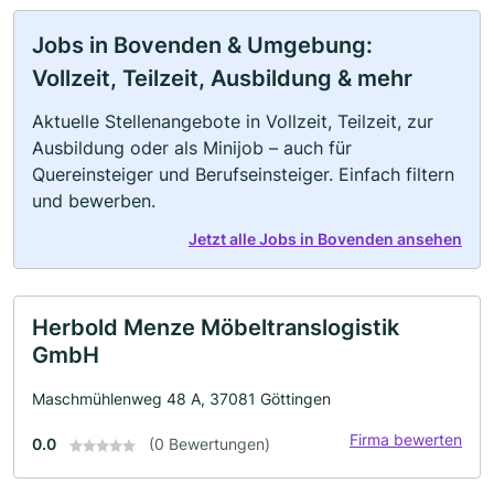
Jobs in Bovenden & Umgebung:
Vollzeit, Teilzeit, Ausbildung & mehr
Aktuelle Stellenangebote in Vollzeit, Teilzeit, zur
Ausbildung oder als Minijob – auch für
Quereinsteiger und Berufseinsteiger. Einfach filtern
und bewerben.
Jetzt alle Jobs in Bovenden ansehen
Herbold Menze Möbeltranslogistik
GmbH
Maschmühlenweg 48 A, 37081 Göttingen
Firma bewerten
0.0
(0 Bewertungen)