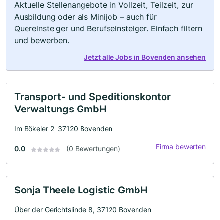
Aktuelle Stellenangebote in Vollzeit, Teilzeit, zur
Ausbildung oder als Minijob – auch für
Quereinsteiger und Berufseinsteiger. Einfach filtern
und bewerben.
Jetzt alle Jobs in Bovenden ansehen
Transport- und Speditionskontor
Verwaltungs GmbH
Im Bökeler 2, 37120 Bovenden
Firma bewerten
0.0
(0 Bewertungen)
Sonja Theele Logistic GmbH
Über der Gerichtslinde 8, 37120 Bovenden