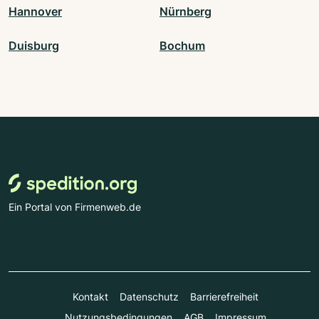
Hannover
Nürnberg
Duisburg
Bochum
Ein Portal von Firmenweb.de
Kontakt
Datenschutz
Barrierefreiheit
Nutzungsbedingungen
AGB
Impressum