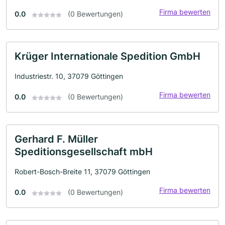
Firma bewerten
0.0
(0 Bewertungen)
Krüger Internationale Spedition GmbH
Industriestr. 10, 37079 Göttingen
Firma bewerten
0.0
(0 Bewertungen)
Gerhard F. Müller
Speditionsgesellschaft mbH
Robert-Bosch-Breite 11, 37079 Göttingen
Firma bewerten
0.0
(0 Bewertungen)