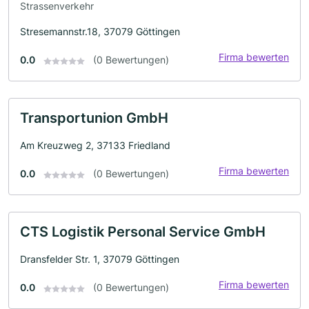
Strassenverkehr
Stresemannstr.18, 37079 Göttingen
Firma bewerten
0.0
(0 Bewertungen)
Transportunion GmbH
Am Kreuzweg 2, 37133 Friedland
Firma bewerten
0.0
(0 Bewertungen)
CTS Logistik Personal Service GmbH
Dransfelder Str. 1, 37079 Göttingen
Firma bewerten
0.0
(0 Bewertungen)