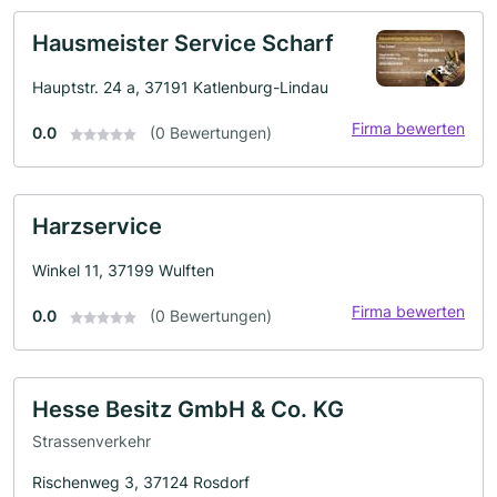
Hausmeister Service Scharf
Hauptstr. 24 a, 37191 Katlenburg-Lindau
Firma bewerten
0.0
(0 Bewertungen)
Harzservice
Winkel 11, 37199 Wulften
Firma bewerten
0.0
(0 Bewertungen)
Hesse Besitz GmbH & Co. KG
Strassenverkehr
Rischenweg 3, 37124 Rosdorf