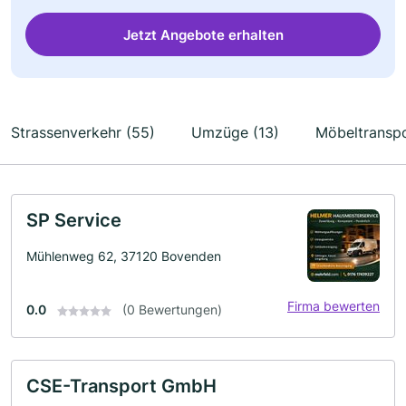
Jetzt Angebote erhalten
Strassenverkehr (55)
Umzüge (13)
Möbeltranspo
SP Service
Mühlenweg 62, 37120 Bovenden
Firma bewerten
0.0
(0 Bewertungen)
CSE-Transport GmbH