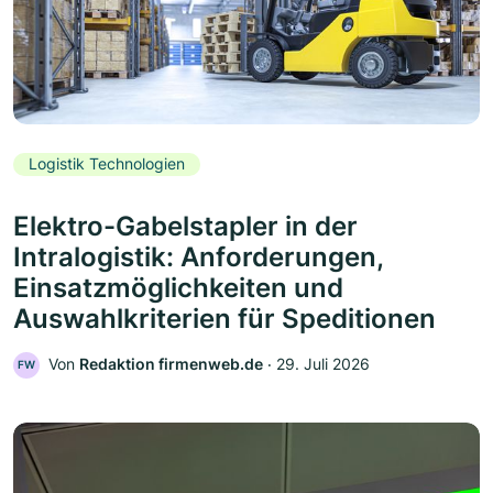
Logistik Technologien
Elektro-Gabelstapler in der
Intralogistik: Anforderungen,
Einsatzmöglichkeiten und
Auswahlkriterien für Speditionen
Von
Redaktion firmenweb.de
‧
29. Juli 2026
FW