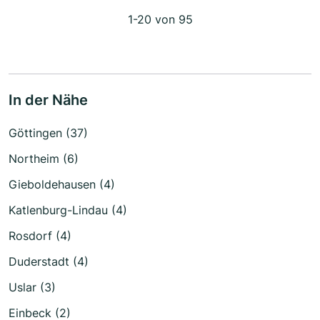
1-20 von 95
In der Nähe
Göttingen (37)
Northeim (6)
Gieboldehausen (4)
Katlenburg-Lindau (4)
Rosdorf (4)
Duderstadt (4)
Uslar (3)
Einbeck (2)