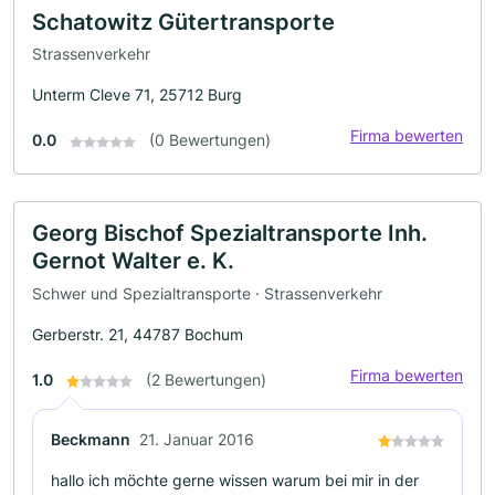
Schatowitz Gütertransporte
Strassenverkehr
Unterm Cleve 71, 25712 Burg
Firma bewerten
0.0
(0 Bewertungen)
Georg Bischof Spezialtransporte Inh.
Gernot Walter e. K.
Schwer und Spezialtransporte · Strassenverkehr
Gerberstr. 21, 44787 Bochum
Firma bewerten
1.0
(2 Bewertungen)
Beckmann
21. Januar 2016
hallo ich möchte gerne wissen warum bei mir in der