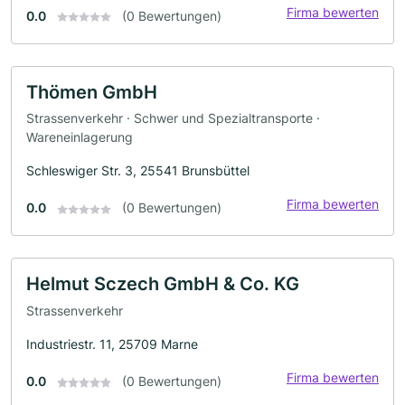
Firma bewerten
0.0
(0 Bewertungen)
Thömen GmbH
Strassenverkehr · Schwer und Spezialtransporte ·
Wareneinlagerung
Schleswiger Str. 3, 25541 Brunsbüttel
Firma bewerten
0.0
(0 Bewertungen)
Helmut Sczech GmbH & Co. KG
Strassenverkehr
Industriestr. 11, 25709 Marne
Firma bewerten
0.0
(0 Bewertungen)