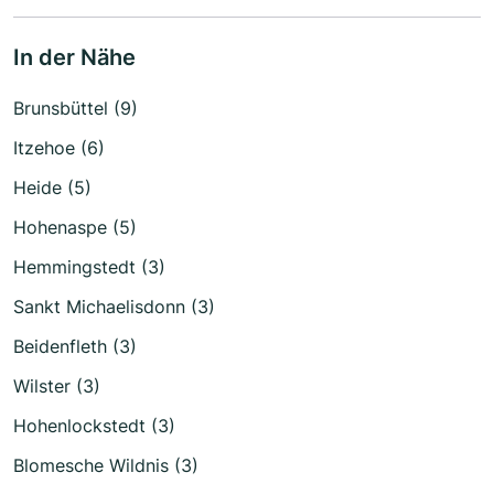
In der Nähe
Brunsbüttel (9)
Itzehoe (6)
Heide (5)
Hohenaspe (5)
Hemmingstedt (3)
Sankt Michaelisdonn (3)
Beidenfleth (3)
Wilster (3)
Hohenlockstedt (3)
Blomesche Wildnis (3)