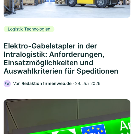
Logistik Technologien
Elektro-Gabelstapler in der
Intralogistik: Anforderungen,
Einsatzmöglichkeiten und
Auswahlkriterien für Speditionen
Von
Redaktion firmenweb.de
‧
29. Juli 2026
FW