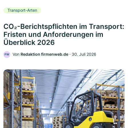
Transport-Arten
CO₂-Berichtspflichten im Transport:
Fristen und Anforderungen im
Überblick 2026
Von
Redaktion firmenweb.de
‧
30. Juli 2026
FW