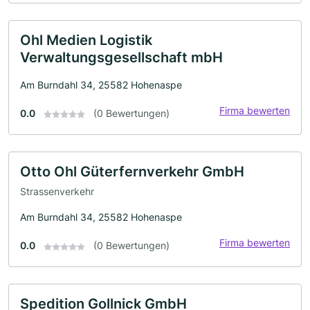
Ohl Medien Logistik
Verwaltungsgesellschaft mbH
Am Burndahl 34, 25582 Hohenaspe
Firma bewerten
0.0
(0 Bewertungen)
Otto Ohl Güterfernverkehr GmbH
Strassenverkehr
Am Burndahl 34, 25582 Hohenaspe
Firma bewerten
0.0
(0 Bewertungen)
Spedition Gollnick GmbH