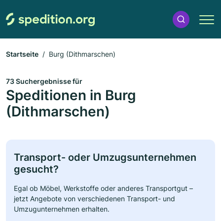
Startseite
Burg (Dithmarschen)
73 Suchergebnisse für
Speditionen in Burg
(Dithmarschen)
Transport- oder Umzugsunternehmen
gesucht?
Egal ob Möbel, Werkstoffe oder anderes Transportgut –
jetzt Angebote von verschiedenen Transport- und
Umzugunternehmen erhalten.