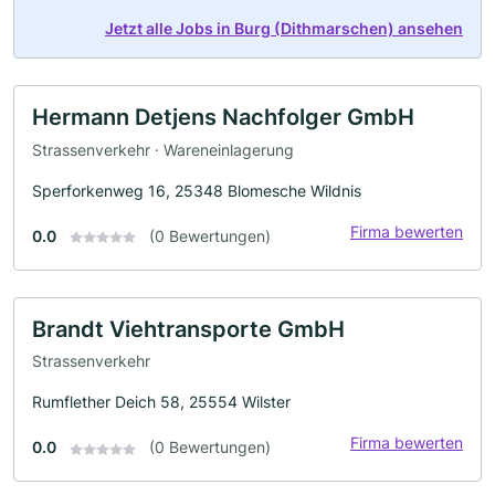
Jetzt alle Jobs in Burg (Dithmarschen) ansehen
Hermann Detjens Nachfolger GmbH
Strassenverkehr · Wareneinlagerung
Sperforkenweg 16, 25348 Blomesche Wildnis
Firma bewerten
0.0
(0 Bewertungen)
Brandt Viehtransporte GmbH
Strassenverkehr
Rumflether Deich 58, 25554 Wilster
Firma bewerten
0.0
(0 Bewertungen)