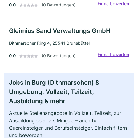
Firma bewerten
0.0
(0 Bewertungen)
Gleimius Sand Verwaltungs GmbH
Dithmarscher Ring 4, 25541 Brunsbüttel
Firma bewerten
0.0
(0 Bewertungen)
Jobs in Burg (Dithmarschen) &
Umgebung: Vollzeit, Teilzeit,
Ausbildung & mehr
Aktuelle Stellenangebote in Vollzeit, Teilzeit, zur
Ausbildung oder als Minijob – auch für
Quereinsteiger und Berufseinsteiger. Einfach filtern
und bewerben.