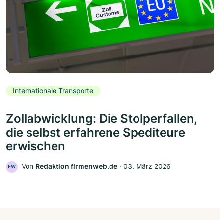
Internationale Transporte
Zollabwicklung: Die Stolperfallen,
die selbst erfahrene Spediteure
erwischen
Von
Redaktion firmenweb.de
‧
03. März 2026
FW