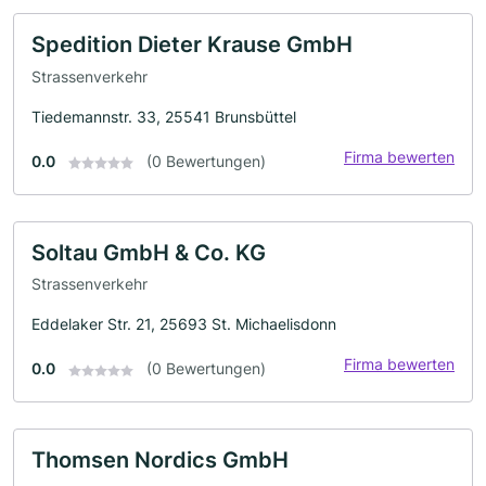
Spedition Dieter Krause GmbH
Strassenverkehr
Tiedemannstr. 33, 25541 Brunsbüttel
Firma bewerten
0.0
(0 Bewertungen)
Soltau GmbH & Co. KG
Strassenverkehr
Eddelaker Str. 21, 25693 St. Michaelisdonn
Firma bewerten
0.0
(0 Bewertungen)
Thomsen Nordics GmbH