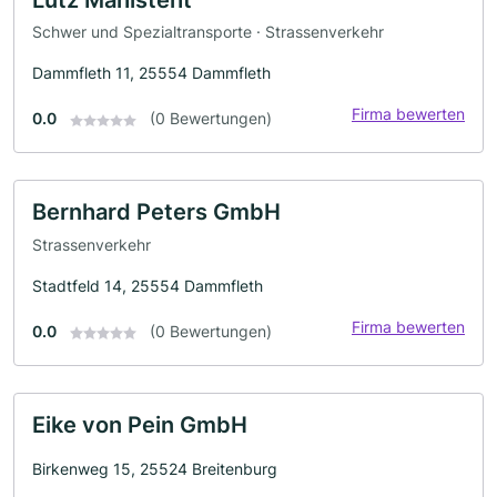
Schwer und Spezialtransporte · Strassenverkehr
Dammfleth 11, 25554 Dammfleth
Firma bewerten
0.0
(0 Bewertungen)
Bernhard Peters GmbH
Strassenverkehr
Stadtfeld 14, 25554 Dammfleth
Firma bewerten
0.0
(0 Bewertungen)
Eike von Pein GmbH
Birkenweg 15, 25524 Breitenburg