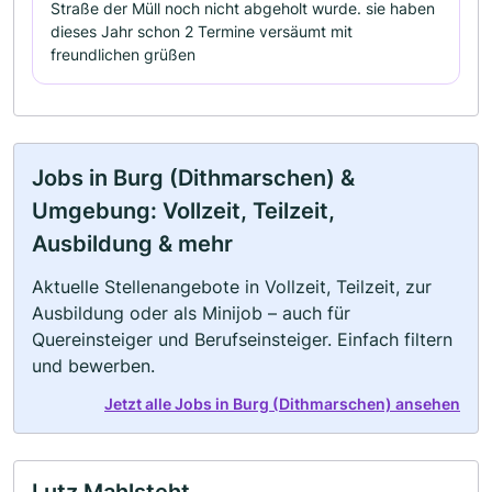
Straße der Müll noch nicht abgeholt wurde. sie haben
dieses Jahr schon 2 Termine versäumt mit
freundlichen grüßen
Jobs in Burg (Dithmarschen) &
Umgebung: Vollzeit, Teilzeit,
Ausbildung & mehr
Aktuelle Stellenangebote in Vollzeit, Teilzeit, zur
Ausbildung oder als Minijob – auch für
Quereinsteiger und Berufseinsteiger. Einfach filtern
und bewerben.
Jetzt alle Jobs in Burg (Dithmarschen) ansehen
Lutz Mahlsteht