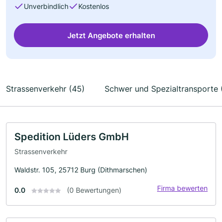
Unverbindlich
Kostenlos
Jetzt Angebote erhalten
Strassenverkehr (45)
Schwer und Spezialtransporte 
Spedition Lüders GmbH
Strassenverkehr
Waldstr. 105, 25712 Burg (Dithmarschen)
Firma bewerten
0.0
(0 Bewertungen)