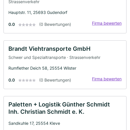
Strassenverkehr
Hauptstr. 11, 25693 Gudendorf
Firma bewerten
0.0
(0 Bewertungen)
Brandt Viehtransporte GmbH
Schwer und Spezialtransporte · Strassenverkehr
Rumflether Deich 58, 25554 Wilster
Firma bewerten
0.0
(0 Bewertungen)
Paletten + Logistik Günther Schmidt
Inh. Christian Schmidt e. K.
Sandkuhle 17, 25554 Kleve