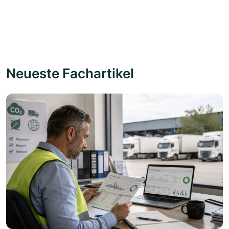
Neueste Fachartikel