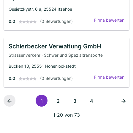
Ossietzkystr. 6 a, 25524 Itzehoe
Firma bewerten
0.0
(0 Bewertungen)
Schierbecker Verwaltung GmbH
Strassenverkehr · Schwer und Spezialtransporte
Bücken 10, 25551 Hohenlockstedt
Firma bewerten
0.0
(0 Bewertungen)
1
2
3
4
1-20 von 73