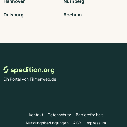
Hannover
Nürnberg
Duisburg
Bochum
Ein Portal von Firmenweb.de
Kontakt
Datenschutz
Barrierefreiheit
Nutzungsbedingungen
AGB
Impressum