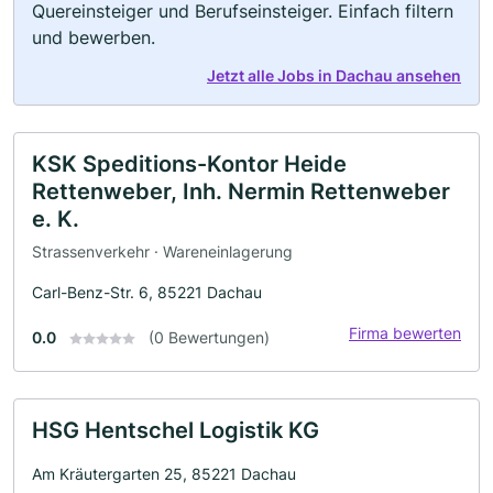
Quereinsteiger und Berufseinsteiger. Einfach filtern
und bewerben.
Jetzt alle Jobs in Dachau ansehen
KSK Speditions-Kontor Heide
Rettenweber, Inh. Nermin Rettenweber
e. K.
Strassenverkehr · Wareneinlagerung
Carl-Benz-Str. 6, 85221 Dachau
Firma bewerten
0.0
(0 Bewertungen)
HSG Hentschel Logistik KG
Am Kräutergarten 25, 85221 Dachau