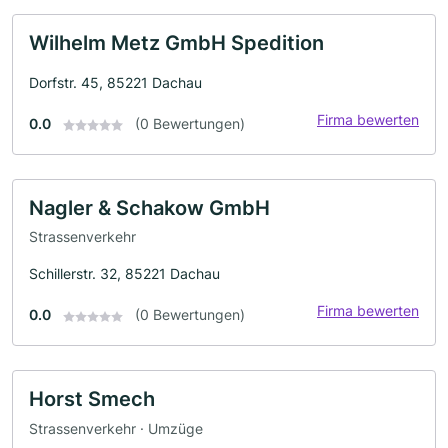
Wilhelm Metz GmbH Spedition
Dorfstr. 45, 85221 Dachau
Firma bewerten
0.0
(0 Bewertungen)
Nagler & Schakow GmbH
Strassenverkehr
Schillerstr. 32, 85221 Dachau
Firma bewerten
0.0
(0 Bewertungen)
Horst Smech
Strassenverkehr · Umzüge