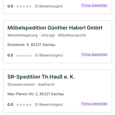
Firma bewerten
0.0
(0 Bewertungen)
Möbelspedition Günther Haberl GmbH
Wareneinlagerung · Umzüge · Möbeltransporte
Einsteinstr. 9, 85221 Dachau
Firma bewerten
0.0
(0 Bewertungen)
SR-Spedition Th.Hauß e. K.
Strassenverkehr · Seefracht
Max-Planck-Str. 2, 85221 Dachau
Firma bewerten
0.0
(0 Bewertungen)