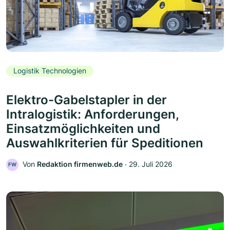
Logistik Technologien
Elektro-Gabelstapler in der
Intralogistik: Anforderungen,
Einsatzmöglichkeiten und
Auswahlkriterien für Speditionen
Von
Redaktion firmenweb.de
‧
29. Juli 2026
FW