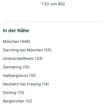
1-20 von 802
In der Nähe
München (449)
Garching bei München (55)
Unterschleißheim (33)
Germering (15)
Hallbergmoos (15)
Neufahrn bei Freising (14)
Olching (13)
Bergkirchen (12)