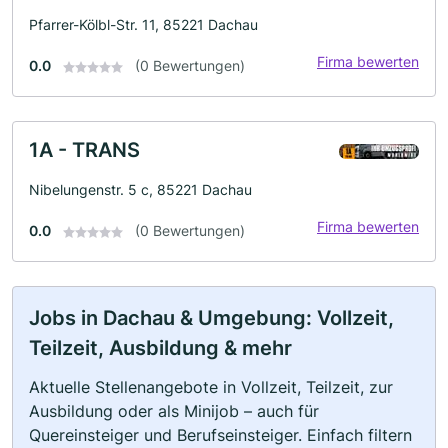
Pfarrer-Kölbl-Str. 11, 85221 Dachau
Firma bewerten
0.0
(0 Bewertungen)
1A - TRANS
Nibelungenstr. 5 c, 85221 Dachau
Firma bewerten
0.0
(0 Bewertungen)
Jobs in Dachau & Umgebung: Vollzeit,
Teilzeit, Ausbildung & mehr
Aktuelle Stellenangebote in Vollzeit, Teilzeit, zur
Ausbildung oder als Minijob – auch für
Quereinsteiger und Berufseinsteiger. Einfach filtern