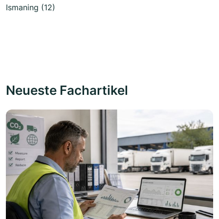
Ismaning (12)
Neueste Fachartikel