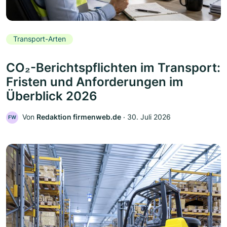
Transport-Arten
CO₂-Berichtspflichten im Transport:
Fristen und Anforderungen im
Überblick 2026
Von
Redaktion firmenweb.de
‧
30. Juli 2026
FW