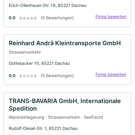
Erich-Ollenhauer-Str. 19, 85221 Dachau
Firma bewerten
0.0
(0 Bewertungen)
Reinhard Andrä Kleintransporte GmbH
Strassenverkehr
Gottesacker 10, 85221 Dachau
Firma bewerten
0.0
(0 Bewertungen)
TRANS-BAVARIA GmbH, Internationale
Spedition
Wareneinlagerung · Strassenverkehr · Seefracht
Rudolf-Diesel-Str. 1, 85221 Dachau