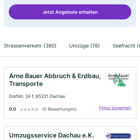
Jetzt Angebote erhalten
Strassenverkehr (390)
Umzüge (76)
Seefracht (
Arne Bauer Abbruch & Erdbau,
Transporte
Dorfstr. 24 f, 85221 Dachau
Firma bewerten
0.0
(0 Bewertungen)
Umzugsservice Dachau e.K.