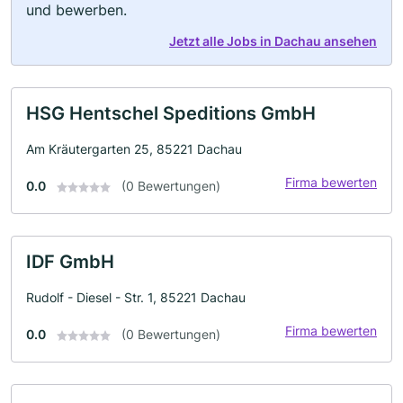
und bewerben.
Jetzt alle Jobs in Dachau ansehen
HSG Hentschel Speditions GmbH
Am Kräutergarten 25, 85221 Dachau
Firma bewerten
0.0
(0 Bewertungen)
IDF GmbH
Rudolf - Diesel - Str. 1, 85221 Dachau
Firma bewerten
0.0
(0 Bewertungen)