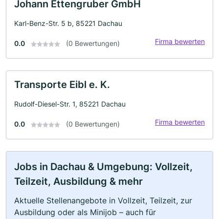
Johann Ettengruber GmbH
Karl-Benz-Str. 5 b, 85221 Dachau
Firma bewerten
0.0
(0 Bewertungen)
Transporte Eibl e. K.
Rudolf-Diesel-Str. 1, 85221 Dachau
Firma bewerten
0.0
(0 Bewertungen)
Jobs in Dachau & Umgebung: Vollzeit,
Teilzeit, Ausbildung & mehr
Aktuelle Stellenangebote in Vollzeit, Teilzeit, zur
Ausbildung oder als Minijob – auch für