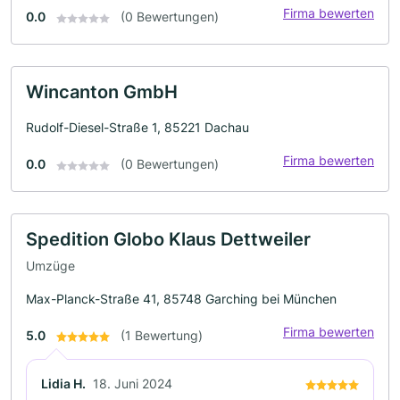
Firma bewerten
0.0
(0 Bewertungen)
Wincanton GmbH
Rudolf-Diesel-Straße 1, 85221 Dachau
Firma bewerten
0.0
(0 Bewertungen)
Spedition Globo Klaus Dettweiler
Umzüge
Max-Planck-Straße 41, 85748 Garching bei München
Firma bewerten
5.0
(1 Bewertung)
Lidia H.
18. Juni 2024