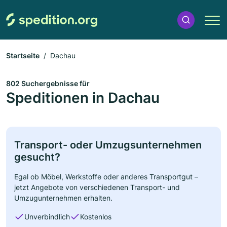
Startseite
Dachau
802 Suchergebnisse für
Speditionen in Dachau
Transport- oder Umzugsunternehmen
gesucht?
Egal ob Möbel, Werkstoffe oder anderes Transportgut –
jetzt Angebote von verschiedenen Transport- und
Umzugunternehmen erhalten.
Unverbindlich
Kostenlos