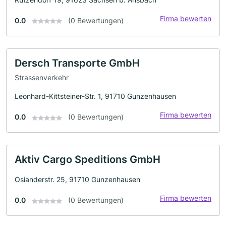
Firma bewerten
0.0
(0 Bewertungen)
Dersch Transporte GmbH
Strassenverkehr
Leonhard-Kittsteiner-Str. 1, 91710 Gunzenhausen
Firma bewerten
0.0
(0 Bewertungen)
Aktiv Cargo Speditions GmbH
Osianderstr. 25, 91710 Gunzenhausen
Firma bewerten
0.0
(0 Bewertungen)