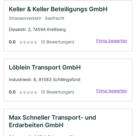
Keller & Keller Beteiligungs GmbH
Strassenverkehr · Seefracht
Dieselstr. 2, 74594 Kreßberg
Firma bewerten
0.0
(0 Bewertungen)
Löblein Transport GmbH
Industriestr. 8, 91583 Schillingsfürst
Firma bewerten
0.0
(0 Bewertungen)
Max Schneller Transport- und
Erdarbeiten GmbH