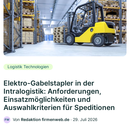
Logistik Technologien
Elektro-Gabelstapler in der
Intralogistik: Anforderungen,
Einsatzmöglichkeiten und
Auswahlkriterien für Speditionen
Von
Redaktion firmenweb.de
‧
29. Juli 2026
FW