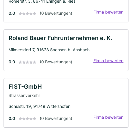
Römerstr. 3, 86741 Ehingen a. Ries
Firma bewerten
0.0
(0 Bewertungen)
Roland Bauer Fuhrunternehmen e. K.
Milmersdorf 7, 91623 Sachsen b. Ansbach
Firma bewerten
0.0
(0 Bewertungen)
FIST-GmbH
Strassenverkehr
Schulstr. 19, 91749 Wittelshofen
Firma bewerten
0.0
(0 Bewertungen)