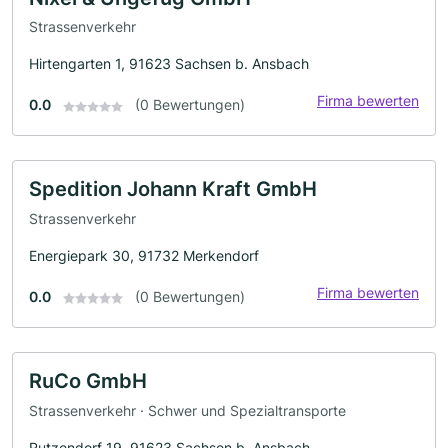
Strassenverkehr
Hirtengarten 1, 91623 Sachsen b. Ansbach
Firma bewerten
0.0
(0 Bewertungen)
Spedition Johann Kraft GmbH
Strassenverkehr
Energiepark 30, 91732 Merkendorf
Firma bewerten
0.0
(0 Bewertungen)
RuCo GmbH
Strassenverkehr · Schwer und Spezialtransporte
Rutzendorf 19, 91623 Sachsen b. Ansbach