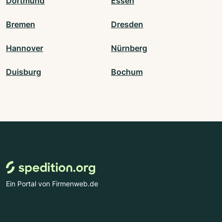
Dortmund
Essen
Bremen
Dresden
Hannover
Nürnberg
Duisburg
Bochum
Ein Portal von Firmenweb.de