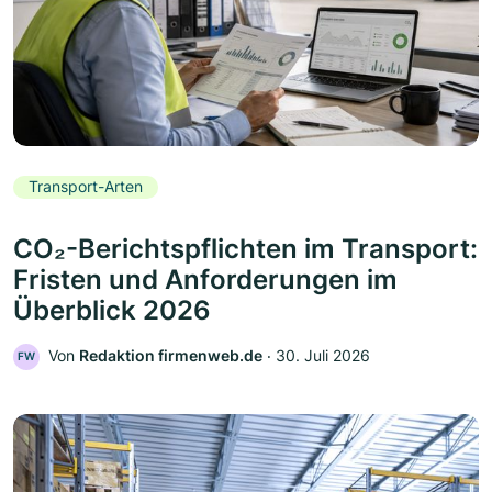
Transport-Arten
CO₂-Berichtspflichten im Transport:
Fristen und Anforderungen im
Überblick 2026
Von
Redaktion firmenweb.de
‧
30. Juli 2026
FW