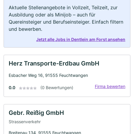
Aktuelle Stellenangebote in Vollzeit, Teilzeit, zur
Ausbildung oder als Minijob – auch für
Quereinsteiger und Berufseinsteiger. Einfach filtern
und bewerben.
Jetzt alle Jobs in Dentlein am Forst ansehen
Herz Transporte-Erdbau GmbH
Esbacher Weg 16, 91555 Feuchtwangen
Firma bewerten
0.0
(0 Bewertungen)
Gebr. Reißig GmbH
Strassenverkehr
Breitenau 134, 91555 Feuchtwangen