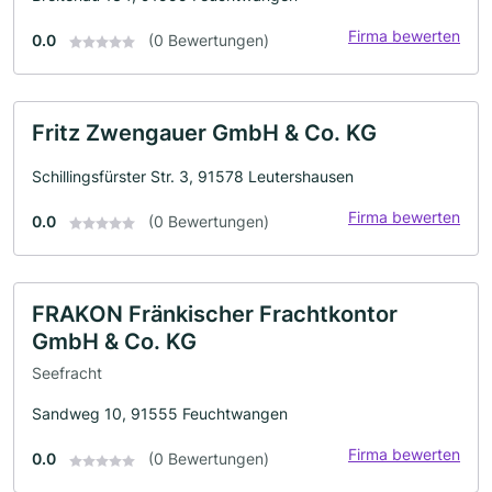
Firma bewerten
0.0
(0 Bewertungen)
Fritz Zwengauer GmbH & Co. KG
Schillingsfürster Str. 3, 91578 Leutershausen
Firma bewerten
0.0
(0 Bewertungen)
FRAKON Fränkischer Frachtkontor
GmbH & Co. KG
Seefracht
Sandweg 10, 91555 Feuchtwangen
Firma bewerten
0.0
(0 Bewertungen)