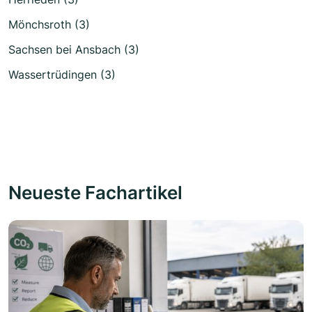
Mönchsroth (3)
Sachsen bei Ansbach (3)
Wassertrüdingen (3)
Neueste Fachartikel