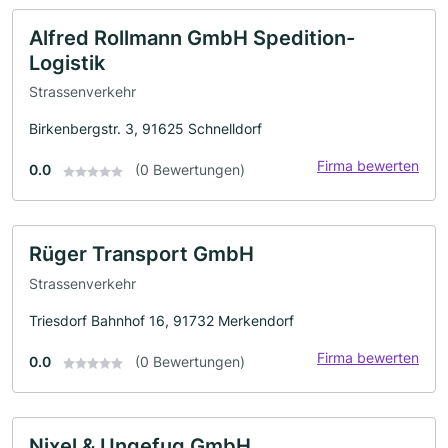
Alfred Rollmann GmbH Spedition-
Logistik
Strassenverkehr
Birkenbergstr. 3, 91625 Schnelldorf
Firma bewerten
0.0
(0 Bewertungen)
Rüger Transport GmbH
Strassenverkehr
Triesdorf Bahnhof 16, 91732 Merkendorf
Firma bewerten
0.0
(0 Bewertungen)
Nixel & Ungefug GmbH