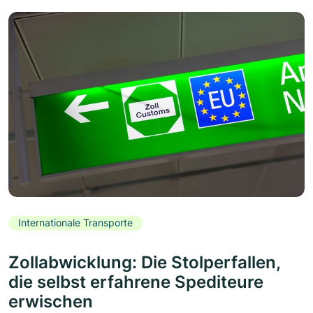
Internationale Transporte
Zollabwicklung: Die Stolperfallen,
die selbst erfahrene Spediteure
erwischen