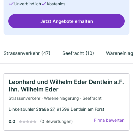
Unverbindlich
Kostenlos
Jetzt Angebote erhalten
Strassenverkehr (47)
Seefracht (10)
Wareneinlag
Leonhard und Wilhelm Eder Dentlein a.F.
Ihn. Wilhelm Eder
Strassenverkehr · Wareneinlagerung · Seefracht
Dinkelsbühler Straße 27, 91599 Dentlein am Forst
Firma bewerten
0.0
(0 Bewertungen)