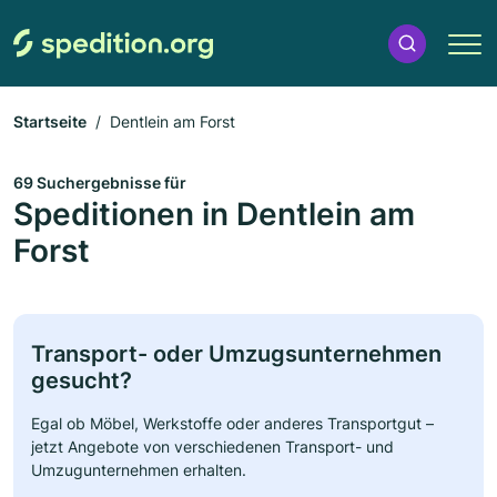
Startseite
Dentlein am Forst
69 Suchergebnisse für
Speditionen in Dentlein am
Forst
Transport- oder Umzugsunternehmen
gesucht?
Egal ob Möbel, Werkstoffe oder anderes Transportgut –
jetzt Angebote von verschiedenen Transport- und
Umzugunternehmen erhalten.