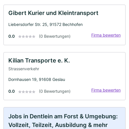
Gibert Kurier und Kleintransport
Liebersdorfer Str. 25, 91572 Bechhofen
Firma bewerten
0.0
(0 Bewertungen)
Kilian Transporte e. K.
Strassenverkehr
Dornhausen 19, 91608 Geslau
Firma bewerten
0.0
(0 Bewertungen)
Jobs in Dentlein am Forst & Umgebung:
Vollzeit, Teilzeit, Ausbildung & mehr