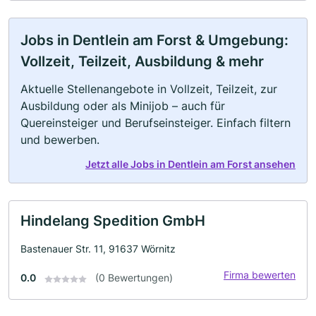
Jobs in Dentlein am Forst & Umgebung:
Vollzeit, Teilzeit, Ausbildung & mehr
Aktuelle Stellenangebote in Vollzeit, Teilzeit, zur
Ausbildung oder als Minijob – auch für
Quereinsteiger und Berufseinsteiger. Einfach filtern
und bewerben.
Jetzt alle Jobs in Dentlein am Forst ansehen
Hindelang Spedition GmbH
Bastenauer Str. 11, 91637 Wörnitz
Firma bewerten
0.0
(0 Bewertungen)