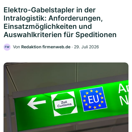
Elektro-Gabelstapler in der
Intralogistik: Anforderungen,
Einsatzmöglichkeiten und
Auswahlkriterien für Speditionen
Von
Redaktion firmenweb.de
‧
29. Juli 2026
FW