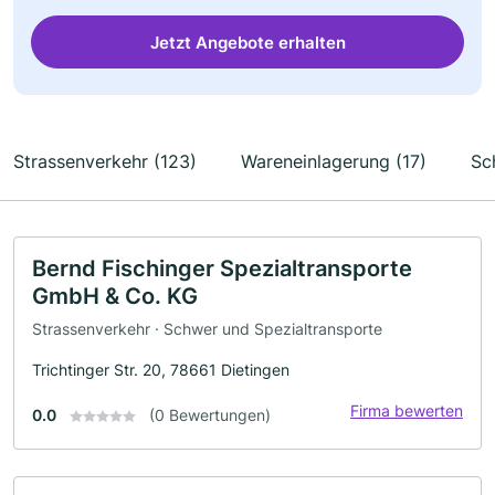
Jetzt Angebote erhalten
Strassenverkehr (123)
Wareneinlagerung (17)
Sc
Bernd Fischinger Spezialtransporte
GmbH & Co. KG
Strassenverkehr · Schwer und Spezialtransporte
Trichtinger Str. 20, 78661 Dietingen
Firma bewerten
0.0
(0 Bewertungen)