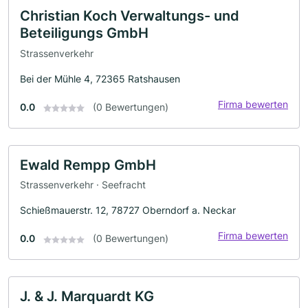
Christian Koch Verwaltungs- und
Beteiligungs GmbH
Strassenverkehr
Bei der Mühle 4, 72365 Ratshausen
Firma bewerten
0.0
(0 Bewertungen)
Ewald Rempp GmbH
Strassenverkehr · Seefracht
Schießmauerstr. 12, 78727 Oberndorf a. Neckar
Firma bewerten
0.0
(0 Bewertungen)
J. & J. Marquardt KG