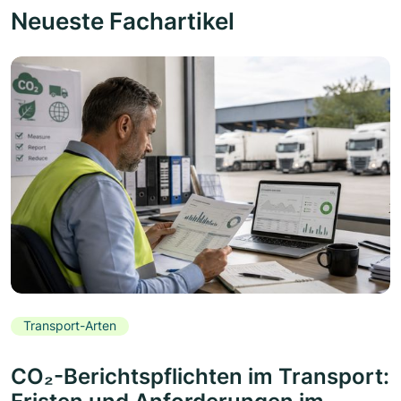
Neueste Fachartikel
Transport-Arten
CO₂-Berichtspflichten im Transport: