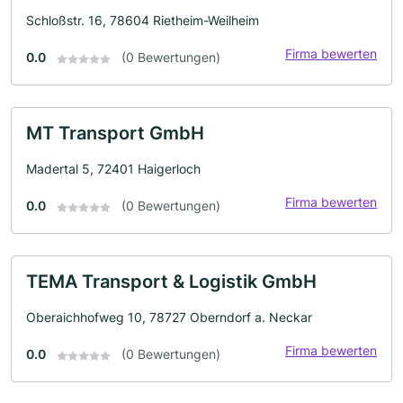
Schloßstr. 16, 78604 Rietheim-Weilheim
Firma bewerten
0.0
(0 Bewertungen)
MT Transport GmbH
Madertal 5, 72401 Haigerloch
Firma bewerten
0.0
(0 Bewertungen)
TEMA Transport & Logistik GmbH
Oberaichhofweg 10, 78727 Oberndorf a. Neckar
Firma bewerten
0.0
(0 Bewertungen)