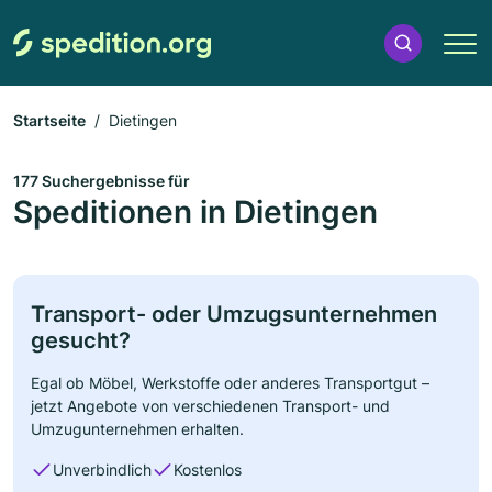
Startseite
Dietingen
177 Suchergebnisse für
Speditionen in Dietingen
Transport- oder Umzugsunternehmen
gesucht?
Egal ob Möbel, Werkstoffe oder anderes Transportgut –
jetzt Angebote von verschiedenen Transport- und
Umzugunternehmen erhalten.
Unverbindlich
Kostenlos