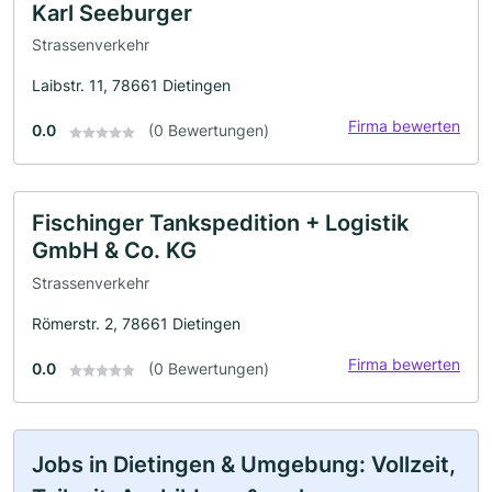
Karl Seeburger
Strassenverkehr
Laibstr. 11, 78661 Dietingen
Firma bewerten
0.0
(0 Bewertungen)
Fischinger Tankspedition + Logistik
GmbH & Co. KG
Strassenverkehr
Römerstr. 2, 78661 Dietingen
Firma bewerten
0.0
(0 Bewertungen)
Jobs in Dietingen & Umgebung: Vollzeit,