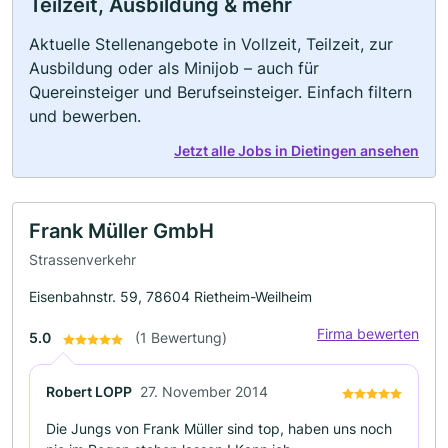
Teilzeit, Ausbildung & mehr
Aktuelle Stellenangebote in Vollzeit, Teilzeit, zur
Ausbildung oder als Minijob – auch für
Quereinsteiger und Berufseinsteiger. Einfach filtern
und bewerben.
Jetzt alle Jobs in Dietingen ansehen
Frank Müller GmbH
Strassenverkehr
Eisenbahnstr. 59, 78604 Rietheim-Weilheim
Firma bewerten
5.0
(1 Bewertung)
Robert LOPP
27. November 2014
Die Jungs von Frank Müller sind top, haben uns noch