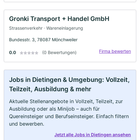
Gronki Transport + Handel GmbH
Strassenverkehr · Wareneinlagerung
Bundesstr. 3, 78087 Mönchweiler
Firma bewerten
0.0
(0 Bewertungen)
Jobs in Dietingen & Umgebung: Vollzeit,
Teilzeit, Ausbildung & mehr
Aktuelle Stellenangebote in Vollzeit, Teilzeit, zur
Ausbildung oder als Minijob – auch für
Quereinsteiger und Berufseinsteiger. Einfach filtern
und bewerben.
Jetzt alle Jobs in Dietingen ansehen