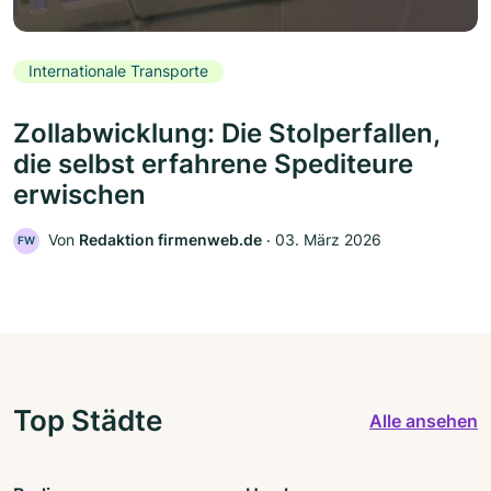
Internationale Transporte
Zollabwicklung: Die Stolperfallen,
die selbst erfahrene Spediteure
erwischen
Von
Redaktion firmenweb.de
‧
03. März 2026
FW
Top Städte
Alle ansehen