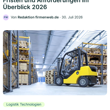
Fristen und Anforderungen im
Überblick 2026
Von
Redaktion firmenweb.de
‧
30. Juli 2026
FW
Logistik Technologien