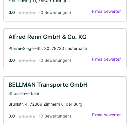
Forellenweg 11, 78609 Tuningen
Firma bewerten
0.0
(0 Bewertungen)
Alfred Renn GmbH & Co. KG
Pfarrer-Sieger-Str. 30, 78730 Lauterbach
Firma bewerten
0.0
(0 Bewertungen)
BELLMAN Transporte GmbH
Strassenverkehr
Brühlstr. 4, 72369 Zimmern u. der Burg
Firma bewerten
0.0
(0 Bewertungen)