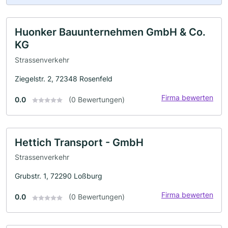
Huonker Bauunternehmen GmbH & Co.
KG
Strassenverkehr
Ziegelstr. 2, 72348 Rosenfeld
Firma bewerten
0.0
(0 Bewertungen)
Hettich Transport - GmbH
Strassenverkehr
Grubstr. 1, 72290 Loßburg
Firma bewerten
0.0
(0 Bewertungen)