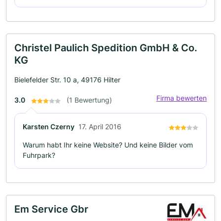
Christel Paulich Spedition GmbH & Co.
KG
Bielefelder Str. 10 a, 49176 Hilter
Firma bewerten
3.0
(1 Bewertung)
Karsten Czerny
17. April 2016
Warum habt Ihr keine Website? Und keine Bilder vom
Fuhrpark?
Em Service Gbr