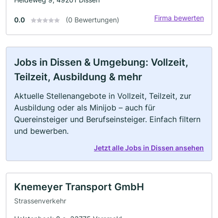
Firma bewerten
0.0
(0 Bewertungen)
Jobs in Dissen & Umgebung: Vollzeit,
Teilzeit, Ausbildung & mehr
Aktuelle Stellenangebote in Vollzeit, Teilzeit, zur
Ausbildung oder als Minijob – auch für
Quereinsteiger und Berufseinsteiger. Einfach filtern
und bewerben.
Jetzt alle Jobs in Dissen ansehen
Knemeyer Transport GmbH
Strassenverkehr