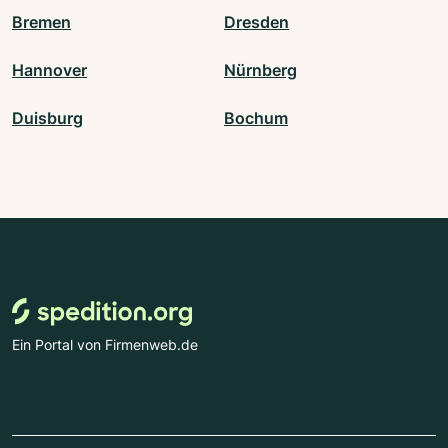
Bremen
Dresden
Hannover
Nürnberg
Duisburg
Bochum
Ein Portal von Firmenweb.de