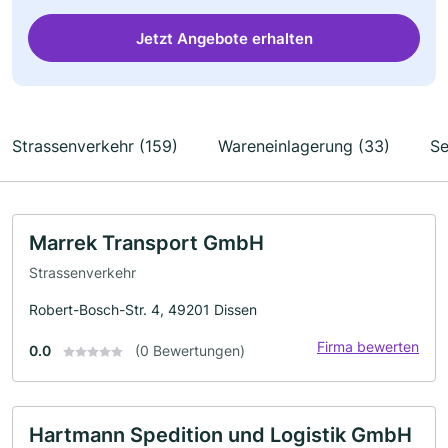
Jetzt Angebote erhalten
Strassenverkehr (159)
Wareneinlagerung (33)
Se
Marrek Transport GmbH
Strassenverkehr
Robert-Bosch-Str. 4, 49201 Dissen
Firma bewerten
0.0
(0 Bewertungen)
Hartmann Spedition und Logistik GmbH