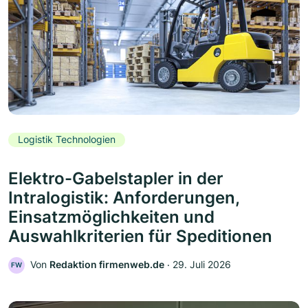
Logistik Technologien
Elektro-Gabelstapler in der
Intralogistik: Anforderungen,
Einsatzmöglichkeiten und
Auswahlkriterien für Speditionen
Von
Redaktion firmenweb.de
‧
29. Juli 2026
FW