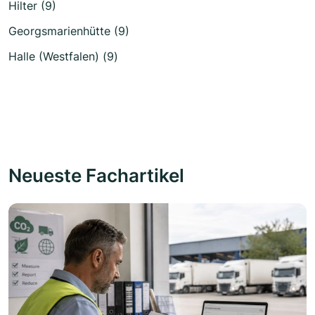
Hilter (9)
Georgsmarienhütte (9)
Halle (Westfalen) (9)
Neueste Fachartikel