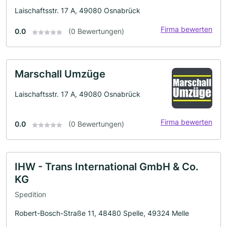
Laischaftsstr. 17 A, 49080 Osnabrück
Firma bewerten
0.0
(0 Bewertungen)
Marschall Umzüge
Laischaftsstr. 17 A, 49080 Osnabrück
Firma bewerten
0.0
(0 Bewertungen)
IHW - Trans International GmbH & Co.
KG
Spedition
Robert-Bosch-Straße 11, 48480 Spelle, 49324 Melle