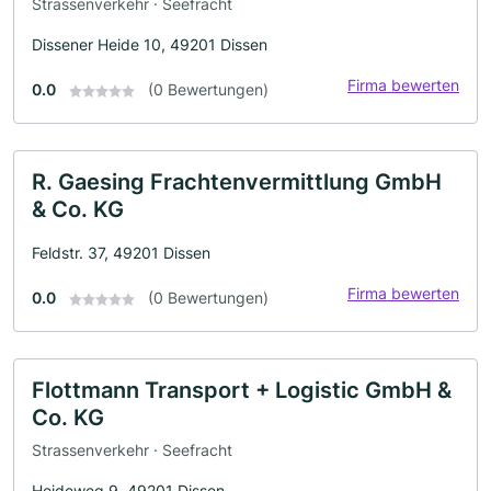
Strassenverkehr · Seefracht
Dissener Heide 10, 49201 Dissen
Firma bewerten
0.0
(0 Bewertungen)
R. Gaesing Frachtenvermittlung GmbH
& Co. KG
Feldstr. 37, 49201 Dissen
Firma bewerten
0.0
(0 Bewertungen)
Flottmann Transport + Logistic GmbH &
Co. KG
Strassenverkehr · Seefracht
Heideweg 9, 49201 Dissen