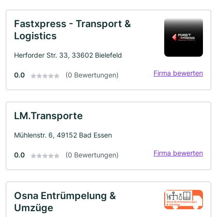
Fastxpress - Transport &
Logistics
Herforder Str. 33, 33602 Bielefeld
Firma bewerten
0.0
(0 Bewertungen)
LM.Transporte
Mühlenstr. 6, 49152 Bad Essen
Firma bewerten
0.0
(0 Bewertungen)
Osna Entrümpelung &
Umzüge