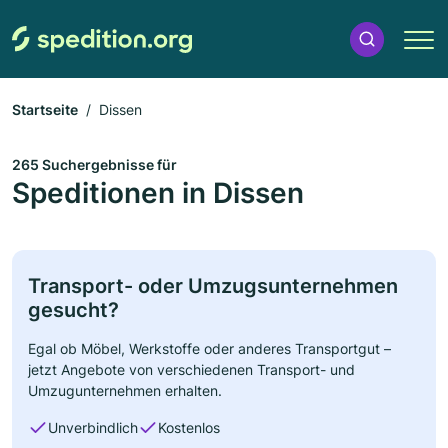
Startseite
Dissen
265 Suchergebnisse für
Speditionen in Dissen
Transport- oder Umzugsunternehmen
gesucht?
Egal ob Möbel, Werkstoffe oder anderes Transportgut –
jetzt Angebote von verschiedenen Transport- und
Umzugunternehmen erhalten.
Unverbindlich
Kostenlos