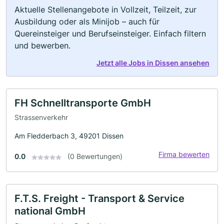
Aktuelle Stellenangebote in Vollzeit, Teilzeit, zur
Ausbildung oder als Minijob – auch für
Quereinsteiger und Berufseinsteiger. Einfach filtern
und bewerben.
Jetzt alle Jobs in Dissen ansehen
FH Schnelltransporte GmbH
Strassenverkehr
Am Fledderbach 3, 49201 Dissen
Firma bewerten
0.0
(0 Bewertungen)
F.T.S. Freight - Transport & Service
national GmbH