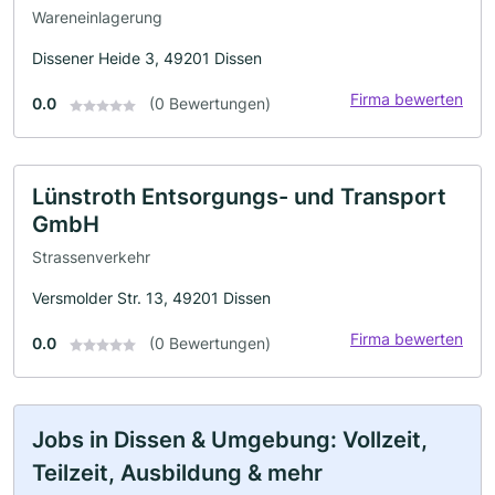
Wareneinlagerung
Dissener Heide 3, 49201 Dissen
Firma bewerten
0.0
(0 Bewertungen)
Lünstroth Entsorgungs- und Transport
GmbH
Strassenverkehr
Versmolder Str. 13, 49201 Dissen
Firma bewerten
0.0
(0 Bewertungen)
Jobs in Dissen & Umgebung: Vollzeit,
Teilzeit, Ausbildung & mehr