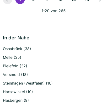
1-20 von 265
In der Nähe
Osnabrück (38)
Melle (35)
Bielefeld (32)
Versmold (18)
Steinhagen (Westfalen) (16)
Harsewinkel (10)
Hasbergen (9)