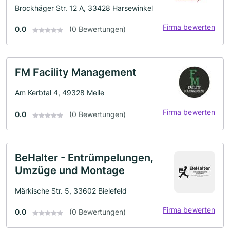
Brockhäger Str. 12 A, 33428 Harsewinkel
Firma bewerten
0.0
(0 Bewertungen)
FM Facility Management
Am Kerbtal 4, 49328 Melle
Firma bewerten
0.0
(0 Bewertungen)
BeHalter - Entrümpelungen,
Umzüge und Montage
Märkische Str. 5, 33602 Bielefeld
Firma bewerten
0.0
(0 Bewertungen)