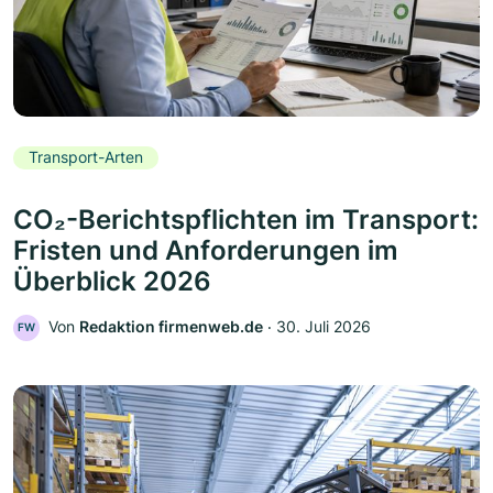
Transport-Arten
CO₂-Berichtspflichten im Transport:
Fristen und Anforderungen im
Überblick 2026
Von
Redaktion firmenweb.de
‧
30. Juli 2026
FW