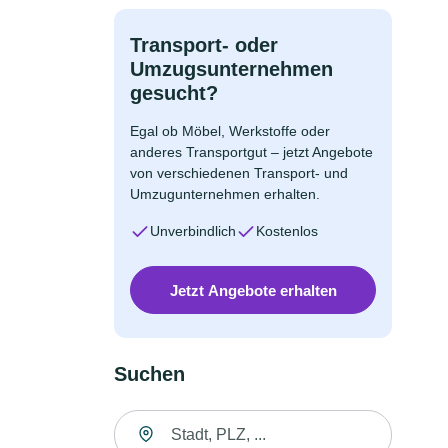
Transport- oder
Umzugsunternehmen
gesucht?
Egal ob Möbel, Werkstoffe oder
anderes Transportgut – jetzt Angebote
von verschiedenen Transport- und
Umzugunternehmen erhalten.
Unverbindlich
Kostenlos
Jetzt Angebote erhalten
Suchen
Suche nach Ort