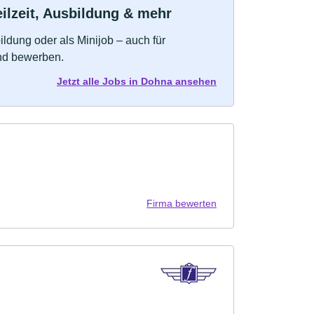
ilzeit, Ausbildung & mehr
bildung oder als Minijob – auch für
und bewerben.
Jetzt alle Jobs in Dohna ansehen
Firma bewerten