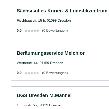
Sächsisches Kurier- & Logistikzentru
Fischhausstr. 15 b, 01099 Dresden
0.0
(0 Bewertungen)
Beräumungsservice Melchior
Wernerstr. 44, 01159 Dresden
0.0
(0 Bewertungen)
UGS Dresden M.Männel
Grimmstr. 65, 01139 Dresden