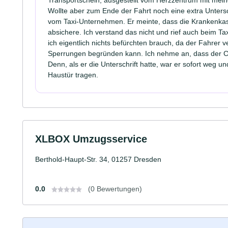
Wollte aber zum Ende der Fahrt noch eine extra Unters
vom Taxi-Unternehmen. Er meinte, dass die Krankenkass
absichere. Ich verstand das nicht und rief auch beim T
ich eigentlich nichts befürchten brauch, da der Fahrer 
Sperrungen begründen kann. Ich nehme an, dass der Chef
Denn, als er die Unterschrift hatte, war er sofort weg u
Haustür tragen.
XLBOX Umzugsservice
Berthold-Haupt-Str. 34, 01257 Dresden
0.0
(0 Bewertungen)