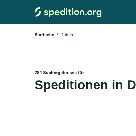
Startseite
Dohna
284 Suchergebnisse für
Speditionen in 