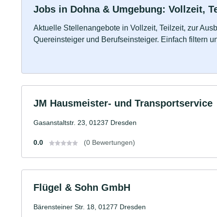
Jobs in Dohna & Umgebung: Vollzeit, Te
Aktuelle Stellenangebote in Vollzeit, Teilzeit, zur Aus
Quereinsteiger und Berufseinsteiger. Einfach filtern 
JM Hausmeister- und Transportservice
Gasanstaltstr. 23, 01237 Dresden
0.0
(0 Bewertungen)
Flügel & Sohn GmbH
Bärensteiner Str. 18, 01277 Dresden