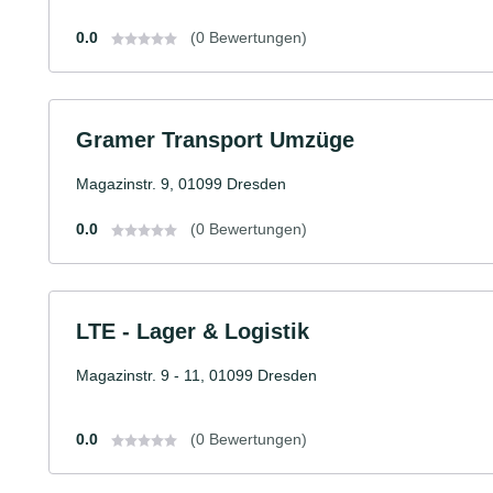
0.0
(0 Bewertungen)
Gramer Transport Umzüge
Magazinstr. 9, 01099 Dresden
0.0
(0 Bewertungen)
LTE - Lager & Logistik
Magazinstr. 9 - 11, 01099 Dresden
0.0
(0 Bewertungen)