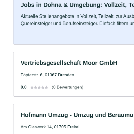
Jobs in Dohna & Umgebung: Vollzeit, Te
Aktuelle Stellenangebote in Vollzeit, Teilzeit, zur Aus
Quereinsteiger und Berufseinsteiger. Einfach filtern 
Vertriebsgesellschaft Moor GmbH
Töpferstr. 6, 01067 Dresden
0.0
(0 Bewertungen)
Hofmann Umzug - Umzug und Beräumu
Am Glaswerk 14, 01705 Freital