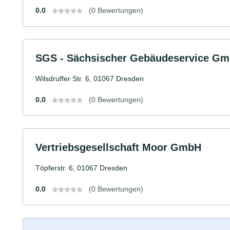
0.0
(0 Bewertungen)
SGS - Sächsischer Gebäudeservice G
Wilsdruffer Str. 6, 01067 Dresden
0.0
(0 Bewertungen)
Vertriebsgesellschaft Moor GmbH
Töpferstr. 6, 01067 Dresden
0.0
(0 Bewertungen)