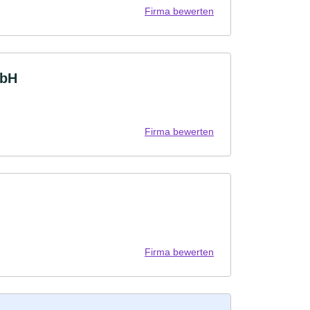
Firma bewerten
mbH
Firma bewerten
Firma bewerten