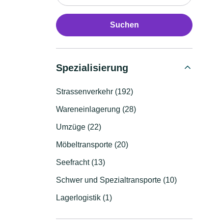
Suchen
Spezialisierung
Strassenverkehr (192)
Wareneinlagerung (28)
Umzüge (22)
Möbeltransporte (20)
Seefracht (13)
Schwer und Spezialtransporte (10)
Lagerlogistik (1)