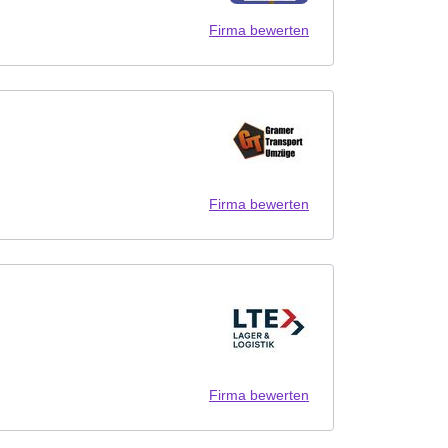
Firma bewerten
Firma bewerten
Firma bewerten