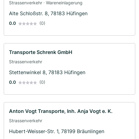
Strassenverkehr · Wareneinlagerung
Alte Schloßstr. 8, 78183 Hüfingen
0.0
(0)
Transporte Schrenk GmbH
Strassenverkehr
Stettenwinkel 8, 78183 Hüfingen
0.0
(0)
Anton Vogt Transporte, Inh. Anja Vogt e. K.
Strassenverkehr
Hubert-Weisser-Str. 1, 78199 Bräunlingen