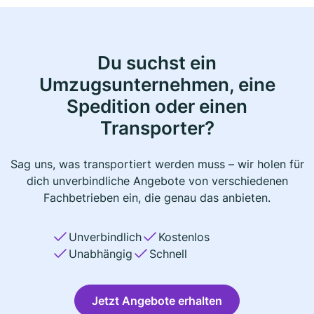
Du suchst ein
Umzugsunternehmen, eine
Spedition oder einen
Transporter?
Sag uns, was transportiert werden muss – wir holen für
dich unverbindliche Angebote von verschiedenen
Fachbetrieben ein, die genau das anbieten.
Unverbindlich
Kostenlos
Unabhängig
Schnell
Jetzt Angebote erhalten