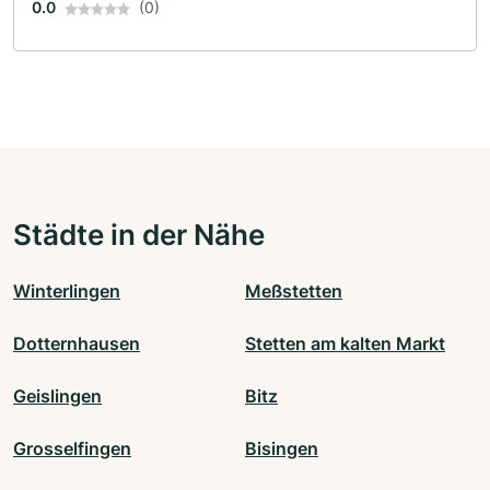
0.0
(0)
Städte in der Nähe
Winterlingen
Meßstetten
Dotternhausen
Stetten am kalten Markt
Geislingen
Bitz
Grosselfingen
Bisingen