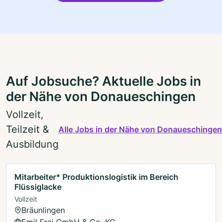
Auf Jobsuche? Aktuelle Jobs in
der Nähe von Donaueschingen
Vollzeit,
Teilzeit &
Alle Jobs in der Nähe von Donaueschingen
Ausbildung
Mitarbeiter* Produktionslogistik im Bereich
Flüssiglacke
Vollzeit
Bräunlingen
Emil Frei GmbH & Co. KG