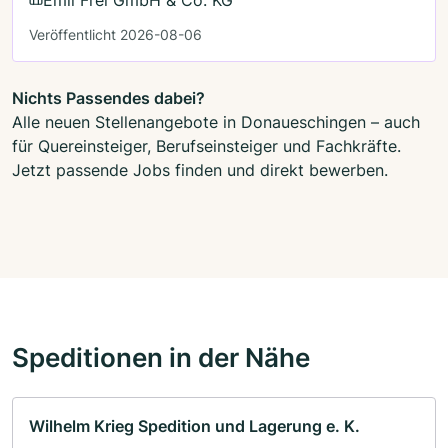
Veröffentlicht 2026-08-06
Nichts Passendes dabei?
Alle neuen Stellenangebote in Donaueschingen – auch
für Quereinsteiger, Berufseinsteiger und Fachkräfte.
Jetzt passende Jobs finden und direkt bewerben.
Speditionen in der Nähe
Wilhelm Krieg Spedition und Lagerung e. K.