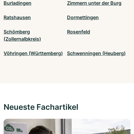
Burladingen
Zimmern unter der Burg
Ratshausen
Dormettingen
Schömberg
Rosenfeld
(Zollernalbkreis)
Vöhringen (Württemberg)
Schwenningen (Heuberg)
Neueste Fachartikel