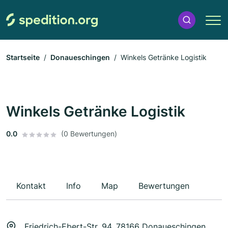
Startseite
Donaueschingen
Winkels Getränke Logistik
Winkels Getränke Logistik
0.0
(0 Bewertungen)
Kontakt
Info
Map
Bewertungen
Friedrich-Ebert-Str. 94, 78166 Donaueschingen