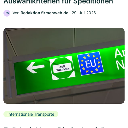
Auswahlkriterien für Speditionen
Von
Redaktion firmenweb.de
‧
29. Juli 2026
FW
Internationale Transporte