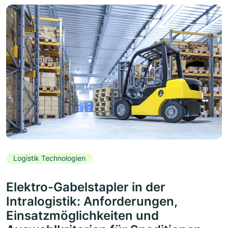
Logistik Technologien
Elektro-Gabelstapler in der
Intralogistik: Anforderungen,
Einsatzmöglichkeiten und