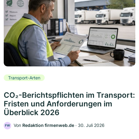
Transport-Arten
CO₂-Berichtspflichten im Transport:
Fristen und Anforderungen im
Überblick 2026
Von
Redaktion firmenweb.de
‧
30. Juli 2026
FW