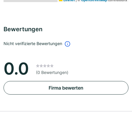
Bewertungen
Nicht verifizierte Bewertungen
0.0
(0 Bewertungen)
Firma bewerten