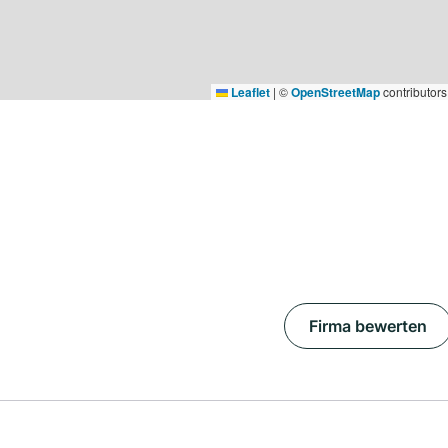
Leaflet
|
©
OpenStreetMap
contributors
Firma bewerten