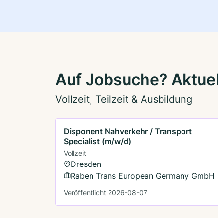
Auf Jobsuche? Aktuel
Vollzeit, Teilzeit & Ausbildung
Disponent Nahverkehr / Transport
Specialist (m/w/d)
Vollzeit
Dresden
Raben Trans European Germany GmbH
Veröffentlicht 2026-08-07