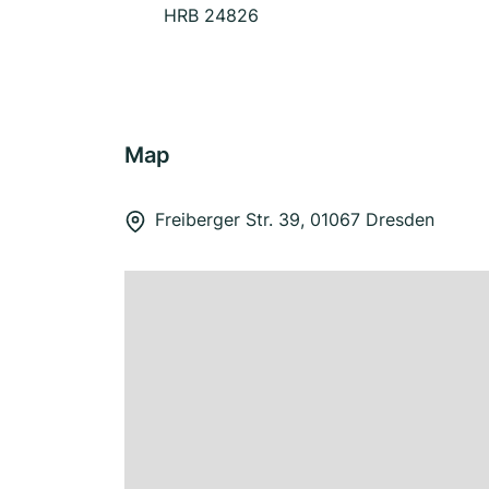
HRB 24826
Map
Freiberger Str. 39, 01067 Dresden