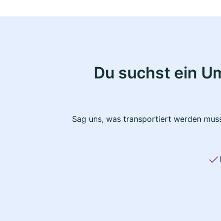
Du suchst ein U
Sag uns, was transportiert werden muss