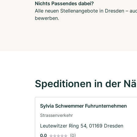
Nichts Passendes dabei?
Alle neuen Stellenangebote in Dresden – auc
bewerben.
Speditionen in der N
Sylvia Schwemmer Fuhrunternehmen
Strassenverkehr
Leutewitzer Ring 54, 01169 Dresden
0.0
(0)