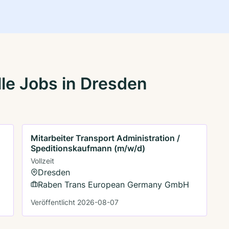
le Jobs in Dresden
Mitarbeiter Transport Administration /
Speditionskaufmann (m/w/d)
Vollzeit
Dresden
Raben Trans European Germany GmbH
Veröffentlicht 2026-08-07