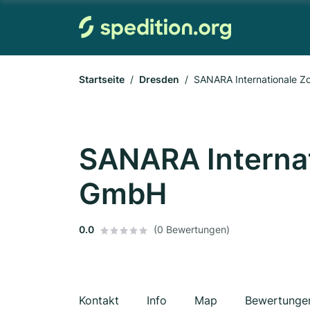
Startseite
Dresden
SANARA Internationale Z
SANARA Internat
GmbH
0.0
(0 Bewertungen)
Kontakt
Info
Map
Bewertunge