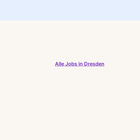
Alle Jobs in Dresden