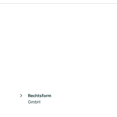
Rechtsform
GmbH