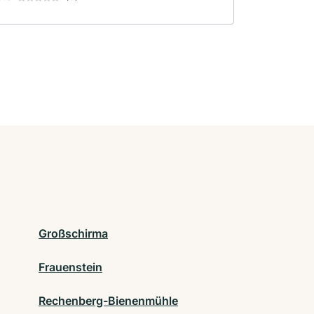
Großschirma
Frauenstein
Rechenberg-Bienenmühle