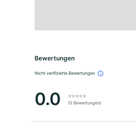
Bewertungen
Nicht verifizierte Bewertungen
0.0
(0 Bewertungen)