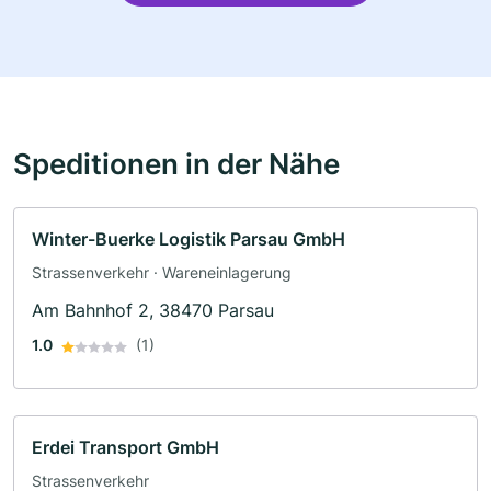
Speditionen in der Nähe
Winter-Buerke Logistik Parsau GmbH
Strassenverkehr · Wareneinlagerung
Am Bahnhof 2, 38470 Parsau
1.0
(1)
Erdei Transport GmbH
Strassenverkehr