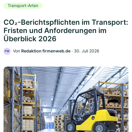
Transport-Arten
CO₂-Berichtspflichten im Transport:
Fristen und Anforderungen im
Überblick 2026
Von
Redaktion firmenweb.de
‧
30. Juli 2026
FW