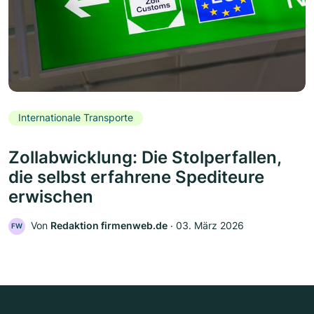
Internationale Transporte
Zollabwicklung: Die Stolperfallen,
die selbst erfahrene Spediteure
erwischen
Von
Redaktion firmenweb.de
‧
03. März 2026
FW