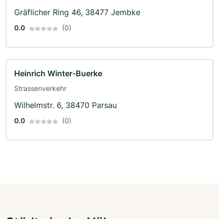
Gräflicher Ring 46, 38477 Jembke
0.0
(0)
Heinrich Winter-Buerke
Strassenverkehr
Wilhelmstr. 6, 38470 Parsau
0.0
(0)