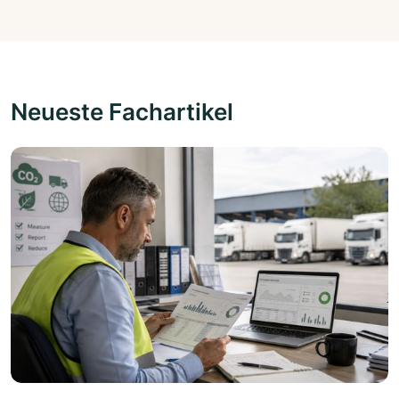
Neueste Fachartikel