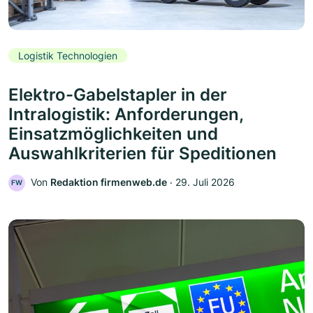
Logistik Technologien
Elektro-Gabelstapler in der
Intralogistik: Anforderungen,
Einsatzmöglichkeiten und
Auswahlkriterien für Speditionen
Von
Redaktion firmenweb.de
‧
29. Juli 2026
FW