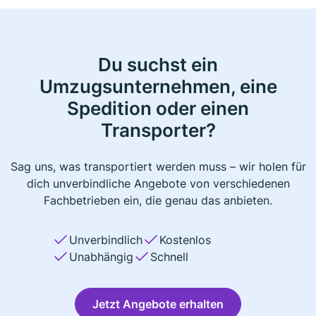
Du suchst ein
Umzugsunternehmen, eine
Spedition oder einen
Transporter?
Sag uns, was transportiert werden muss – wir holen für
dich unverbindliche Angebote von verschiedenen
Fachbetrieben ein, die genau das anbieten.
Unverbindlich
Kostenlos
Unabhängig
Schnell
Jetzt Angebote erhalten