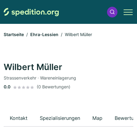
Startseite
Ehra-Lessien
Wilbert Müller
Wilbert Müller
Strassenverkehr · Wareneinlagerung
0.0
(0 Bewertungen)
Kontakt
Spezialisierungen
Map
Bewertun