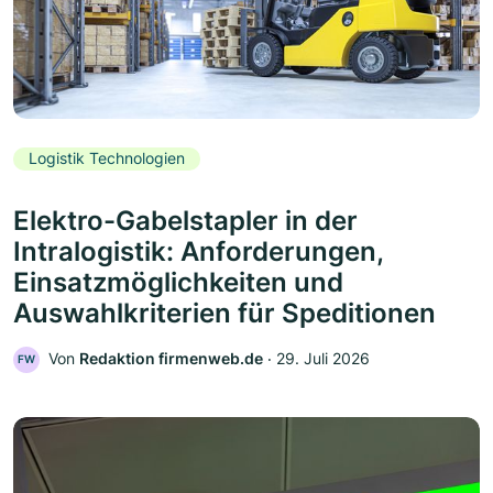
Logistik Technologien
Elektro-Gabelstapler in der
Intralogistik: Anforderungen,
Einsatzmöglichkeiten und
Auswahlkriterien für Speditionen
Von
Redaktion firmenweb.de
‧
29. Juli 2026
FW