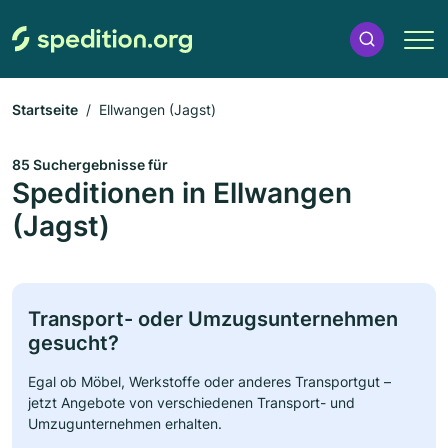
Startseite
Ellwangen (Jagst)
85 Suchergebnisse für
Speditionen in Ellwangen
(Jagst)
Transport- oder Umzugsunternehmen
gesucht?
Egal ob Möbel, Werkstoffe oder anderes Transportgut –
jetzt Angebote von verschiedenen Transport- und
Umzugunternehmen erhalten.