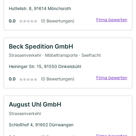
Hutteilstr. 8, 91614 Mönchsroth
Firma bewerten
0.0
(0 Bewertungen)
Beck Spedition GmbH
Strassenverkehr · Möbeltransporte · Seefracht
Heininger Str. 15, 91550 Dinkelsbühl
Firma bewerten
0.0
(0 Bewertungen)
August Uhl GmbH
Strassenverkehr
Schloßhof 4, 91602 Dürrwangen
Firma bewerten