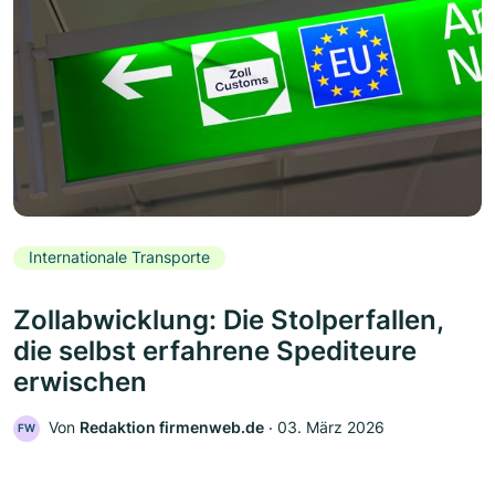
Internationale Transporte
Zollabwicklung: Die Stolperfallen,
die selbst erfahrene Spediteure
erwischen
Von
Redaktion firmenweb.de
‧
03. März 2026
FW