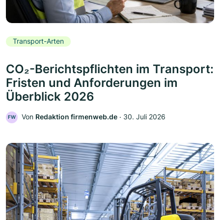
Transport-Arten
CO₂-Berichtspflichten im Transport:
Fristen und Anforderungen im
Überblick 2026
Von
Redaktion firmenweb.de
‧
30. Juli 2026
FW