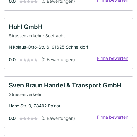
0.0
(0 Bewertungen)
Hohl GmbH
Strassenverkehr · Seefracht
Nikolaus-Otto-Str. 6, 91625 Schnelldorf
Firma bewerten
0.0
(0 Bewertungen)
Sven Braun Handel & Transport GmbH
Strassenverkehr
Hohe Str. 9, 73492 Rainau
Firma bewerten
0.0
(0 Bewertungen)