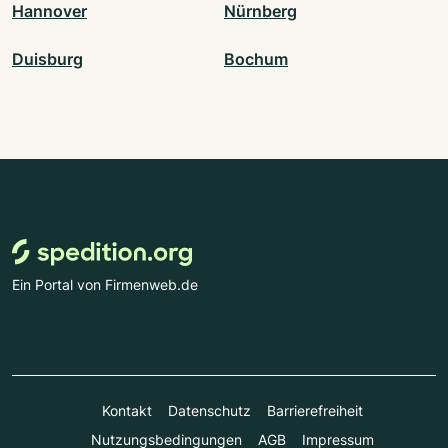
Hannover
Nürnberg
Duisburg
Bochum
Ein Portal von Firmenweb.de
Kontakt
Datenschutz
Barrierefreiheit
Nutzungsbedingungen
AGB
Impressum