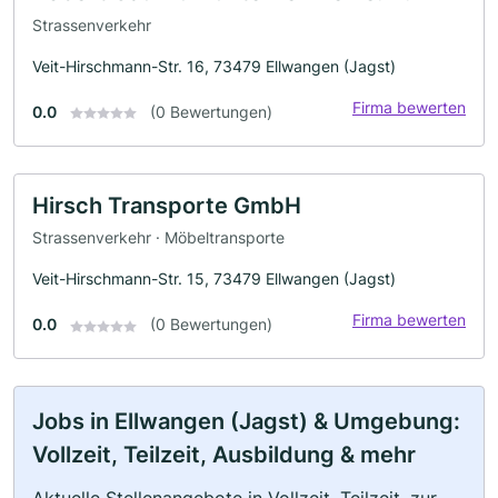
Strassenverkehr
Veit-Hirschmann-Str. 16, 73479 Ellwangen (Jagst)
Firma bewerten
0.0
(0 Bewertungen)
Hirsch Transporte GmbH
Strassenverkehr · Möbeltransporte
Veit-Hirschmann-Str. 15, 73479 Ellwangen (Jagst)
Firma bewerten
0.0
(0 Bewertungen)
Jobs in Ellwangen (Jagst) & Umgebung:
Vollzeit, Teilzeit, Ausbildung & mehr