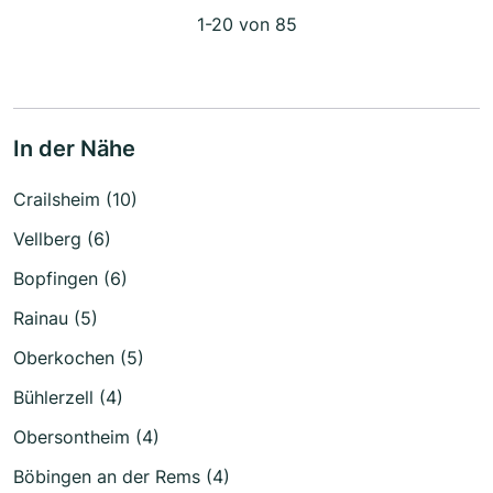
1-20 von 85
In der Nähe
Crailsheim (10)
Vellberg (6)
Bopfingen (6)
Rainau (5)
Oberkochen (5)
Bühlerzell (4)
Obersontheim (4)
Böbingen an der Rems (4)