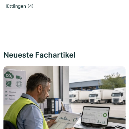
Hüttlingen (4)
Neueste Fachartikel