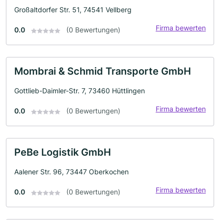
Großaltdorfer Str. 51, 74541 Vellberg
Firma bewerten
0.0
(0 Bewertungen)
Mombrai & Schmid Transporte GmbH
Gottlieb-Daimler-Str. 7, 73460 Hüttlingen
Firma bewerten
0.0
(0 Bewertungen)
PeBe Logistik GmbH
Aalener Str. 96, 73447 Oberkochen
Firma bewerten
0.0
(0 Bewertungen)