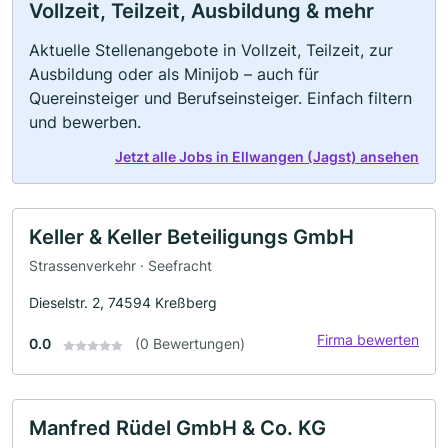
Vollzeit, Teilzeit, Ausbildung & mehr
Aktuelle Stellenangebote in Vollzeit, Teilzeit, zur
Ausbildung oder als Minijob – auch für
Quereinsteiger und Berufseinsteiger. Einfach filtern
und bewerben.
Jetzt alle Jobs in Ellwangen (Jagst) ansehen
Keller & Keller Beteiligungs GmbH
Strassenverkehr · Seefracht
Dieselstr. 2, 74594 Kreßberg
Firma bewerten
0.0
(0 Bewertungen)
Manfred Rüdel GmbH & Co. KG