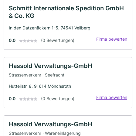
Schmitt Internationale Spedition GmbH
& Co. KG
In den Datzenäckern 1-5, 74541 Vellberg
Firma bewerten
0.0
(0 Bewertungen)
Hassold Verwaltungs-GmbH
Strassenverkehr · Seefracht
Hutteilstr. 8, 91614 Mönchsroth
Firma bewerten
0.0
(0 Bewertungen)
Hassold Verwaltungs-GmbH
Strassenverkehr · Wareneinlagerung