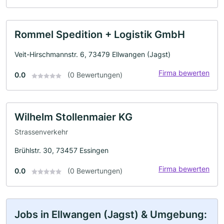
Rommel Spedition + Logistik GmbH
Veit-Hirschmannstr. 6, 73479 Ellwangen (Jagst)
Firma bewerten
0.0
(0 Bewertungen)
Wilhelm Stollenmaier KG
Strassenverkehr
Brühlstr. 30, 73457 Essingen
Firma bewerten
0.0
(0 Bewertungen)
Jobs in Ellwangen (Jagst) & Umgebung: