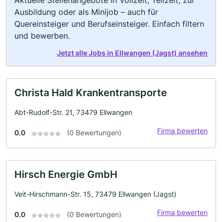
Aktuelle Stellenangebote in Vollzeit, Teilzeit, zur
Ausbildung oder als Minijob – auch für
Quereinsteiger und Berufseinsteiger. Einfach filtern
und bewerben.
Jetzt alle Jobs in Ellwangen (Jagst) ansehen
Christa Hald Krankentransporte
Abt-Rudolf-Str. 21, 73479 Ellwangen
Firma bewerten
0.0
(0 Bewertungen)
Hirsch Energie GmbH
Veit-Hirschmann-Str. 15, 73479 Ellwangen (Jagst)
Firma bewerten
0.0
(0 Bewertungen)