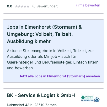
Firma bewerten
0.0
(0 Bewertungen)
Jobs in Elmenhorst (Stormarn) &
Umgebung: Vollzeit, Teilzeit,
Ausbildung & mehr
Aktuelle Stellenangebote in Vollzeit, Teilzeit, zur
Ausbildung oder als Minijob – auch für
Quereinsteiger und Berufseinsteiger. Einfach filtern
und bewerben.
Jetzt alle Jobs in Elmenhorst (Stormarn) ansehen
BK - Service & Logistik GmbH
Dahmsdorf 43 b, 23619 Zarpen