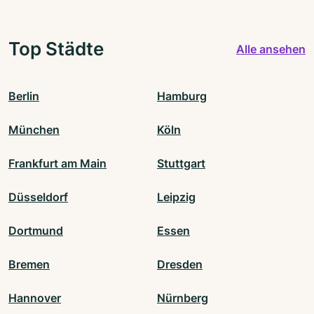
Top Städte
Alle ansehen
Berlin
Hamburg
München
Köln
Frankfurt am Main
Stuttgart
Düsseldorf
Leipzig
Dortmund
Essen
Bremen
Dresden
Hannover
Nürnberg