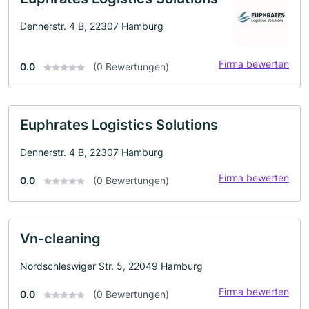
Dennerstr. 4 B, 22307 Hamburg
Firma bewerten
0.0
(0 Bewertungen)
Euphrates Logistics Solutions
Dennerstr. 4 B, 22307 Hamburg
Firma bewerten
0.0
(0 Bewertungen)
Vn-cleaning
Nordschleswiger Str. 5, 22049 Hamburg
Firma bewerten
0.0
(0 Bewertungen)