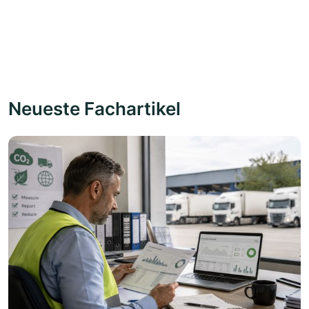
Neueste Fachartikel