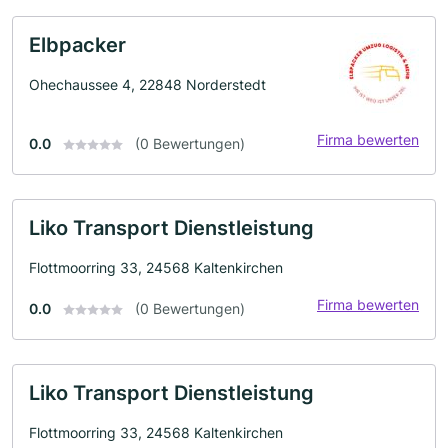
Elbpacker
Ohechaussee 4, 22848 Norderstedt
Firma bewerten
0.0
(0 Bewertungen)
Liko Transport Dienstleistung
Flottmoorring 33, 24568 Kaltenkirchen
Firma bewerten
0.0
(0 Bewertungen)
Liko Transport Dienstleistung
Flottmoorring 33, 24568 Kaltenkirchen