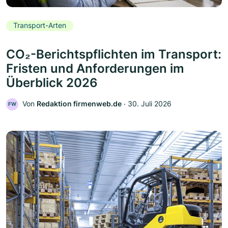
Transport-Arten
CO₂-Berichtspflichten im Transport:
Fristen und Anforderungen im
Überblick 2026
Von
Redaktion firmenweb.de
‧
30. Juli 2026
FW