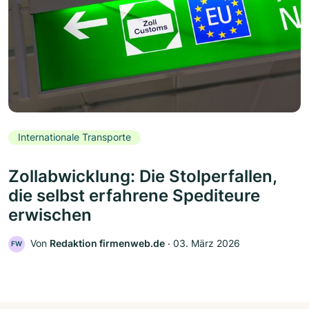
Internationale Transporte
Zollabwicklung: Die Stolperfallen,
die selbst erfahrene Spediteure
erwischen
Von
Redaktion firmenweb.de
‧
03. März 2026
FW