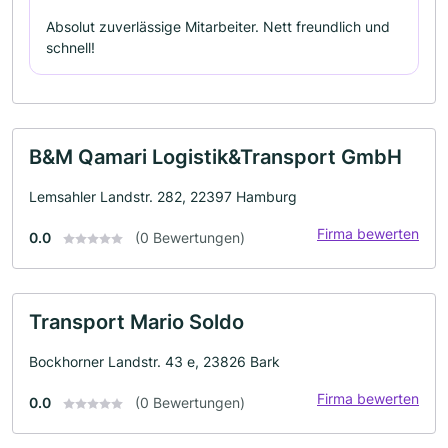
Absolut zuverlässige Mitarbeiter. Nett freundlich und
schnell!
B&M Qamari Logistik&Transport GmbH
Lemsahler Landstr. 282, 22397 Hamburg
Firma bewerten
0.0
(0 Bewertungen)
Transport Mario Soldo
Bockhorner Landstr. 43 e, 23826 Bark
Firma bewerten
0.0
(0 Bewertungen)