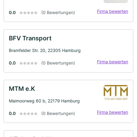
Firma bewerten
0.0
(0 Bewertungen)
BFV Transport
Bramfelder Str. 20, 22305 Hamburg
Firma bewerten
0.0
(0 Bewertungen)
MTM e.K
Maimoorweg 60 b, 22179 Hamburg
Firma bewerten
0.0
(0 Bewertungen)