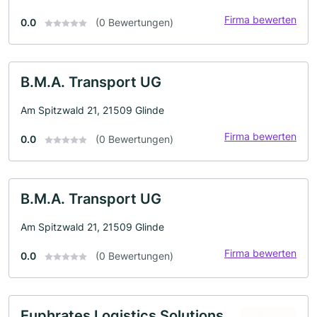
Firma bewerten
0.0
(0 Bewertungen)
B.M.A. Transport UG
Am Spitzwald 21, 21509 Glinde
Firma bewerten
0.0
(0 Bewertungen)
B.M.A. Transport UG
Am Spitzwald 21, 21509 Glinde
Firma bewerten
0.0
(0 Bewertungen)
Euphrates Logistics Solutions