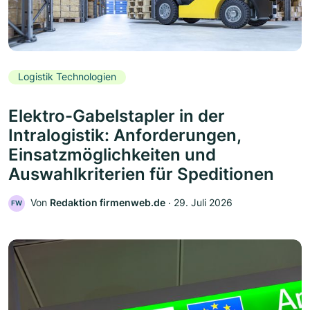
Logistik Technologien
Elektro-Gabelstapler in der
Intralogistik: Anforderungen,
Einsatzmöglichkeiten und
Auswahlkriterien für Speditionen
Von
Redaktion firmenweb.de
‧
29. Juli 2026
FW