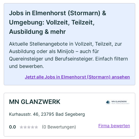
Jobs in Elmenhorst (Stormarn) &
Umgebung: Vollzeit, Teilzeit,
Ausbildung & mehr
Aktuelle Stellenangebote in Vollzeit, Teilzeit, zur
Ausbildung oder als Minijob – auch für
Quereinsteiger und Berufseinsteiger. Einfach filtern
und bewerben.
Jetzt alle Jobs in Elmenhorst (Stormarn) ansehen
MN GLANZWERK
Kurhausstr. 46, 23795 Bad Segeberg
Firma bewerten
0.0
(0 Bewertungen)