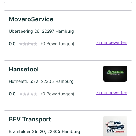
MovaroService
Überseering 26, 22297 Hamburg
Firma bewerten
0.0
(0 Bewertungen)
Hansetool
Hufnerstr. 55 a, 22305 Hamburg
Firma bewerten
0.0
(0 Bewertungen)
BFV Transport
Bramfelder Str. 20, 22305 Hamburg