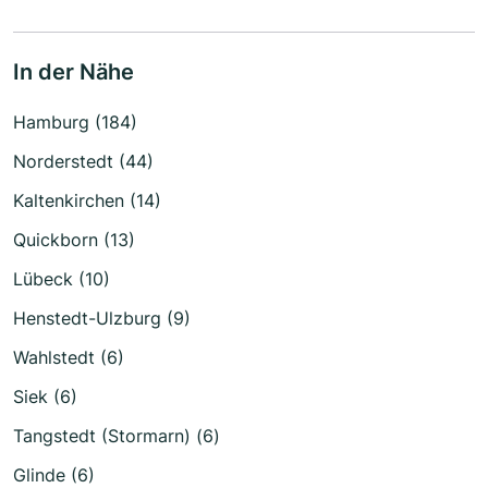
In der Nähe
Hamburg (184)
Norderstedt (44)
Kaltenkirchen (14)
Quickborn (13)
Lübeck (10)
Henstedt-Ulzburg (9)
Wahlstedt (6)
Siek (6)
Tangstedt (Stormarn) (6)
Glinde (6)