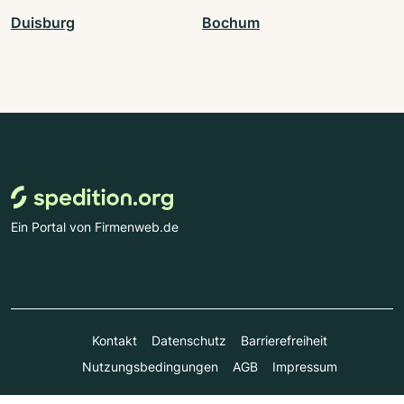
Duisburg
Bochum
Ein Portal von Firmenweb.de
Kontakt
Datenschutz
Barrierefreiheit
Nutzungsbedingungen
AGB
Impressum