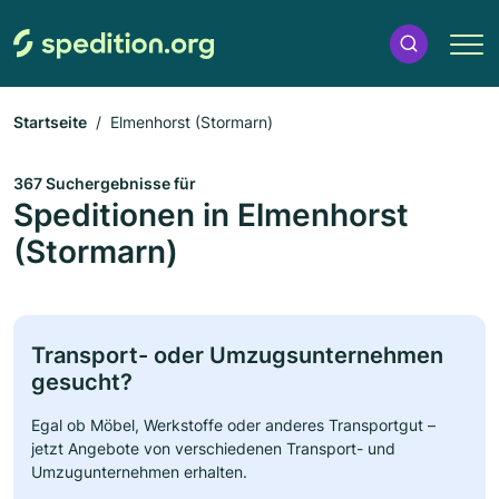
Startseite
Elmenhorst (Stormarn)
367 Suchergebnisse für
Speditionen in Elmenhorst
(Stormarn)
Transport- oder Umzugsunternehmen
gesucht?
Egal ob Möbel, Werkstoffe oder anderes Transportgut –
jetzt Angebote von verschiedenen Transport- und
Umzugunternehmen erhalten.