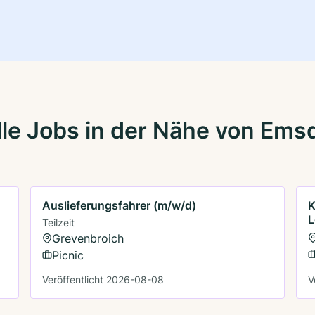
le Jobs in der Nähe von Ems
Auslieferungsfahrer (m/w/d)
K
L
Teilzeit
Grevenbroich
Picnic
Veröffentlicht 2026-08-08
V