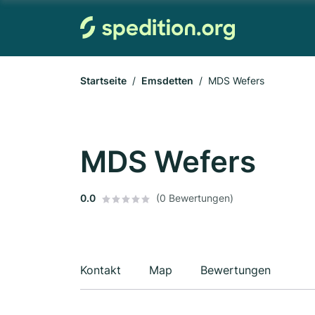
Startseite
Emsdetten
MDS Wefers
MDS Wefers
0.0
(0 Bewertungen)
Kontakt
Map
Bewertungen