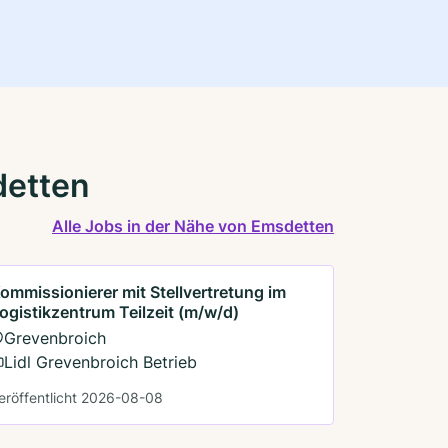
detten
Alle Jobs in der Nähe von Emsdetten
ommissionierer mit Stellvertretung im
ogistikzentrum Teilzeit (m/w/d)
Grevenbroich
Lidl Grevenbroich Betrieb
eröffentlicht 2026-08-08