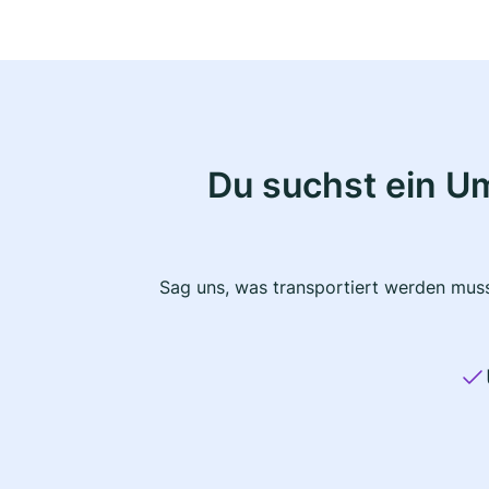
Du suchst ein U
Sag uns, was transportiert werden muss