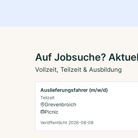
Auf Jobsuche? Aktuel
Vollzeit, Teilzeit & Ausbildung
Auslieferungsfahrer (m/w/d)
Teilzeit
Grevenbroich
Picnic
Veröffentlicht 2026-08-08