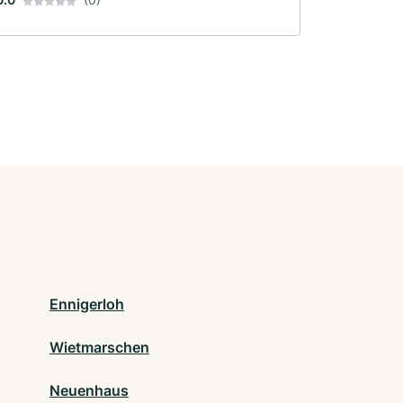
Ennigerloh
Wietmarschen
Neuenhaus