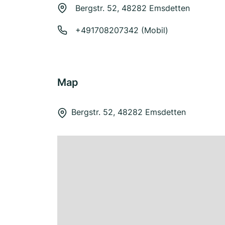
Bergstr. 52, 48282 Emsdetten
+491708207342 (Mobil)
Map
Bergstr. 52, 48282 Emsdetten