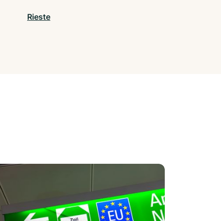
Rieste