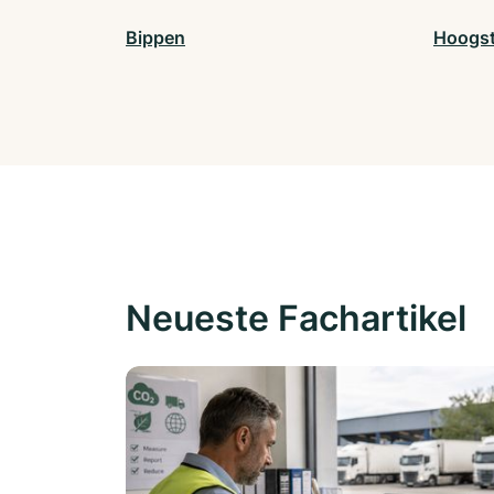
Bippen
Hoogs
Neueste Fachartikel