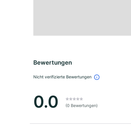
Bewertungen
Nicht verifizierte Bewertungen
0.0
(0 Bewertungen)