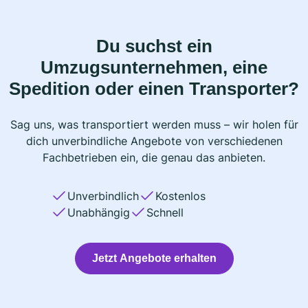
Du suchst ein
Umzugsunternehmen, eine
Spedition oder einen Transporter?
Sag uns, was transportiert werden muss – wir holen für
dich unverbindliche Angebote von verschiedenen
Fachbetrieben ein, die genau das anbieten.
Unverbindlich
Kostenlos
Unabhängig
Schnell
Jetzt Angebote erhalten