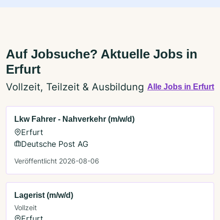
Auf Jobsuche? Aktuelle Jobs in
Erfurt
Vollzeit, Teilzeit & Ausbildung
Alle Jobs in Erfurt
Lkw Fahrer - Nahverkehr (m/w/d)
Erfurt
Deutsche Post AG
Veröffentlicht 2026-08-06
Lagerist (m/w/d)
Vollzeit
Erfurt