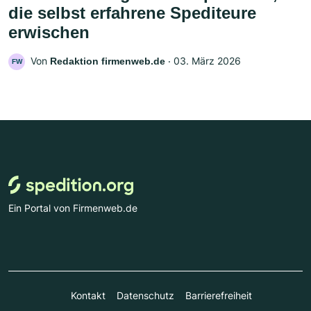
die selbst erfahrene Spediteure
erwischen
Von
‧
03. März 2026
Redaktion firmenweb.de
FW
Ein Portal von Firmenweb.de
Kontakt
Datenschutz
Barrierefreiheit