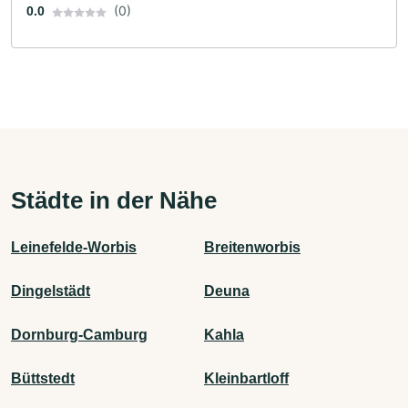
(0)
0.0
Städte in der Nähe
Leinefelde-Worbis
Breitenworbis
Dingelstädt
Deuna
Dornburg-Camburg
Kahla
Büttstedt
Kleinbartloff