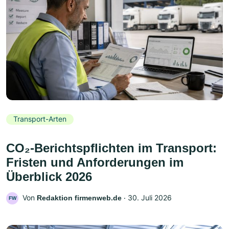
Transport-Arten
CO₂-Berichtspflichten im Transport:
Fristen und Anforderungen im
Überblick 2026
Von
‧
30. Juli 2026
Redaktion firmenweb.de
FW