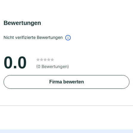
Bewertungen
Nicht verifizierte Bewertungen
0.0
(0 Bewertungen)
Firma bewerten