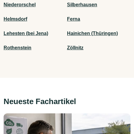
Niederorschel
Silberhausen
Helmsdorf
Ferna
Lehesten (bei Jena)
Hainichen (Thüringen)
Rothenstein
Zöllnitz
Neueste Fachartikel