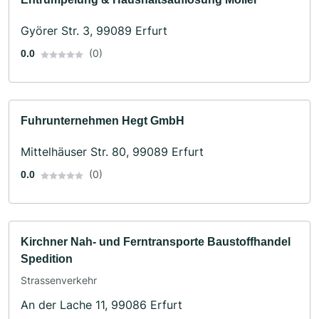
Györer Str. 3, 99089 Erfurt
(0)
0.0
Fuhrunternehmen Hegt GmbH
Mittelhäuser Str. 80, 99089 Erfurt
(0)
0.0
Kirchner Nah- und Ferntransporte Baustoffhandel
Spedition
Strassenverkehr
An der Lache 11, 99086 Erfurt