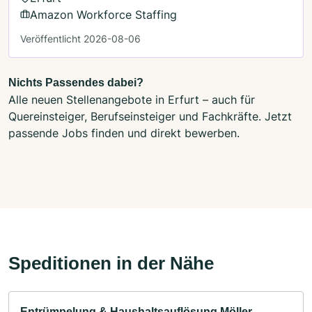
Amazon Workforce Staffing
Veröffentlicht 2026-08-06
Nichts Passendes dabei?
Alle neuen Stellenangebote in Erfurt – auch für
Quereinsteiger, Berufseinsteiger und Fachkräfte. Jetzt
passende Jobs finden und direkt bewerben.
Speditionen in der Nähe
Entrümpelung & Haushaltsauflösung Möller