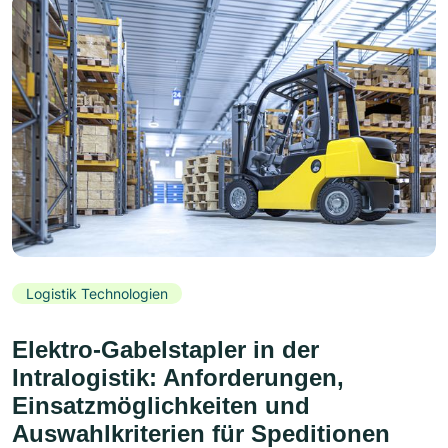
Logistik Technologien
Elektro-Gabelstapler in der
Intralogistik: Anforderungen,
Einsatzmöglichkeiten und
Auswahlkriterien für Speditionen