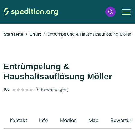
Entrümpelung & Haushaltsauflösung Möller
Startseite
Erfurt
Entrümpelung &
Haushaltsauflösung Möller
0.0
(0 Bewertungen)
Kontakt
Info
Medien
Map
Bewertun