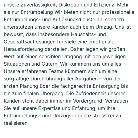
unsere Zuverlässigkeit, Diskretion und Effizienz. Mehr
als nur Entrümpelung Wir bieten nicht nur professionelle
Entrümpelungs- und Auflösungsdienste an, sondern
unterstützen unsere Kunden auch beim Umzug. Uns ist
bewusst, dass insbesondere Haushalts- und
Geschäftsauflösungen für viele eine emotionale
Herausforderung darstellen. Daher legen wir großen
Wert auf einen sensiblen Umgang mit den jeweiligen
Situationen und Gütern. Wir kümmern uns um alles
Unsere erfahrenen Teams kümmern sich um eine
sorgfältige Durchführung aller Aufgaben – von der
ersten Planung über die fachgerechte Entsorgung bis
hin zum finalen Übergang. Die Zufriedenheit unserer
Kunden steht dabei immer im Vordergrund. Vertrauen
Sie auf unsere Expertise und Erfahrung, um Ihre
Entrümpelungs- und Umzugsprojekte stressfrei zu
realisieren.