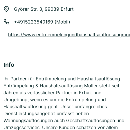
Györer Str. 3, 99089 Erfurt
+4915223540169 (Mobil)
https://www.entruempelungundhaushaltsaufloesungmoe
Info
Ihr Partner für Entrümpelung und Haushaltsauflösung
Entrümpelung & Haushaltsauflösung Möller steht seit
Jahren als verlässlicher Partner in Erfurt und
Umgebung, wenn es um die Entrümpelung und
Haushaltsauflösung geht. Unser umfangreiches
Dienstleistungsangebot umfasst neben
Wohnungsauflösungen auch Geschäftsauflösungen und
Umzugsservices. Unsere Kunden schätzen vor allem