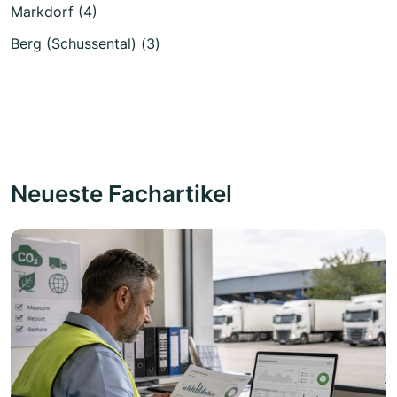
Markdorf (4)
Berg (Schussental) (3)
Neueste Fachartikel