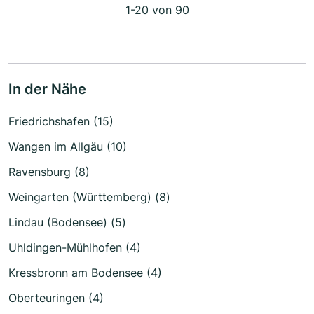
1-20 von 90
In der Nähe
Friedrichshafen (15)
Wangen im Allgäu (10)
Ravensburg (8)
Weingarten (Württemberg) (8)
Lindau (Bodensee) (5)
Uhldingen-Mühlhofen (4)
Kressbronn am Bodensee (4)
Oberteuringen (4)