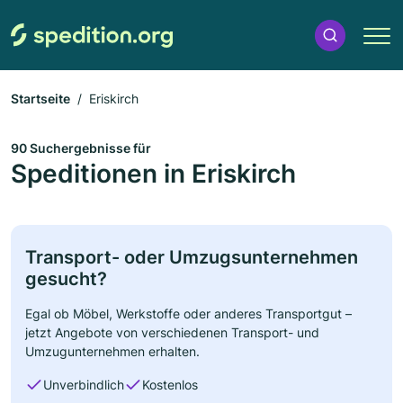
Startseite
Eriskirch
90 Suchergebnisse für
Speditionen in Eriskirch
Transport- oder Umzugsunternehmen
gesucht?
Egal ob Möbel, Werkstoffe oder anderes Transportgut –
jetzt Angebote von verschiedenen Transport- und
Umzugunternehmen erhalten.
Unverbindlich
Kostenlos