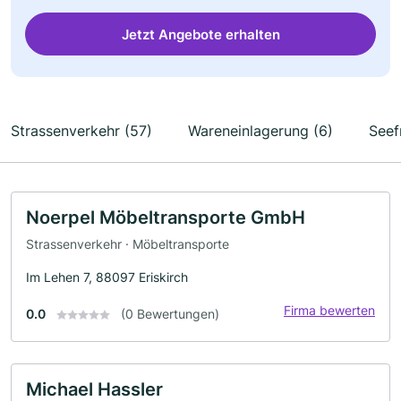
Jetzt Angebote erhalten
Strassenverkehr (57)
Wareneinlagerung (6)
Seef
Noerpel Möbeltransporte GmbH
Strassenverkehr · Möbeltransporte
Im Lehen 7, 88097 Eriskirch
Firma bewerten
0.0
(0 Bewertungen)
Michael Hassler