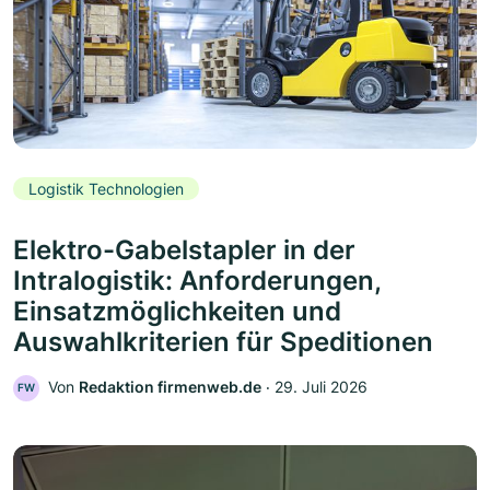
Logistik Technologien
Elektro-Gabelstapler in der
Intralogistik: Anforderungen,
Einsatzmöglichkeiten und
Auswahlkriterien für Speditionen
Von
Redaktion firmenweb.de
‧
29. Juli 2026
FW