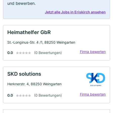
und bewerben.
Jetzt alle Jobs in Eriskirch ansehen
Heimathelfer GbR
St.-Longinus-Str. 4 /1, 88250 Weingarten
Firma bewerten
0.0
(0 Bewertungen)
SKD solutions
Herknerstr. 4, 88250 Weingarten
Firma bewerten
0.0
(0 Bewertungen)