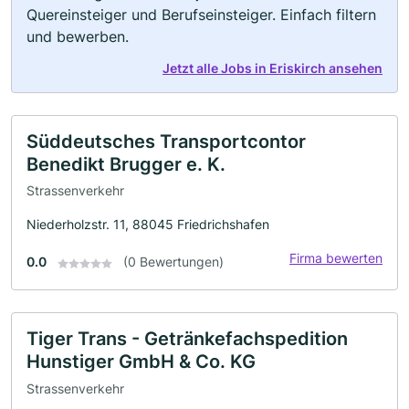
Quereinsteiger und Berufseinsteiger. Einfach filtern
und bewerben.
Jetzt alle Jobs in Eriskirch ansehen
Süddeutsches Transportcontor
Benedikt Brugger e. K.
Strassenverkehr
Niederholzstr. 11, 88045 Friedrichshafen
Firma bewerten
0.0
(0 Bewertungen)
Tiger Trans - Getränkefachspedition
Hunstiger GmbH & Co. KG
Strassenverkehr