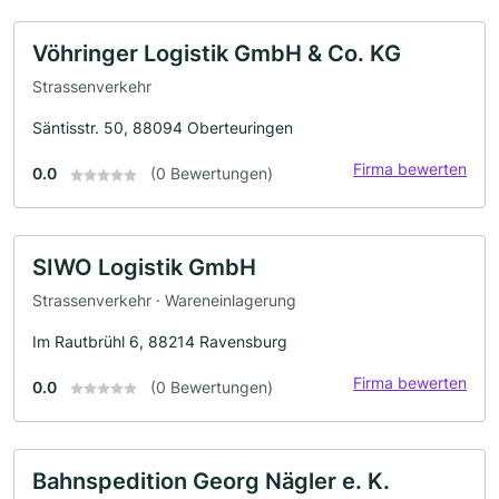
Vöhringer Logistik GmbH & Co. KG
Strassenverkehr
Säntisstr. 50, 88094 Oberteuringen
Firma bewerten
0.0
(0 Bewertungen)
SIWO Logistik GmbH
Strassenverkehr · Wareneinlagerung
Im Rautbrühl 6, 88214 Ravensburg
Firma bewerten
0.0
(0 Bewertungen)
Bahnspedition Georg Nägler e. K.