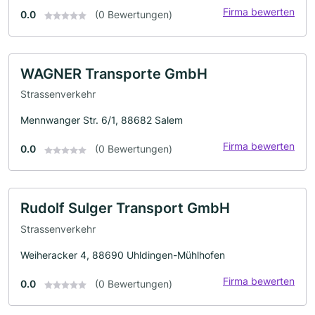
Firma bewerten
0.0
(0 Bewertungen)
WAGNER Transporte GmbH
Strassenverkehr
Mennwanger Str. 6/1, 88682 Salem
Firma bewerten
0.0
(0 Bewertungen)
Rudolf Sulger Transport GmbH
Strassenverkehr
Weiheracker 4, 88690 Uhldingen-Mühlhofen
Firma bewerten
0.0
(0 Bewertungen)