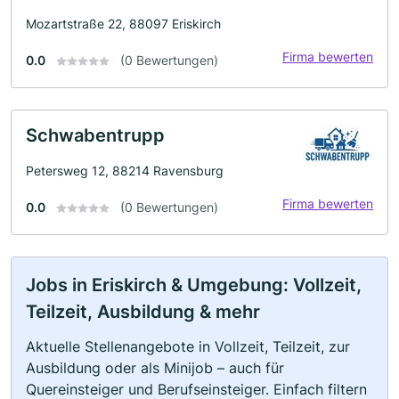
Mozartstraße 22, 88097 Eriskirch
Firma bewerten
0.0
(0 Bewertungen)
Schwabentrupp
Petersweg 12, 88214 Ravensburg
Firma bewerten
0.0
(0 Bewertungen)
Jobs in Eriskirch & Umgebung: Vollzeit,
Teilzeit, Ausbildung & mehr
Aktuelle Stellenangebote in Vollzeit, Teilzeit, zur
Ausbildung oder als Minijob – auch für
Quereinsteiger und Berufseinsteiger. Einfach filtern