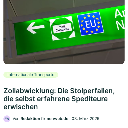
Internationale Transporte
Zollabwicklung: Die Stolperfallen,
die selbst erfahrene Spediteure
erwischen
Von
Redaktion firmenweb.de
‧
03. März 2026
FW