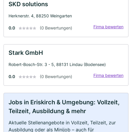
SKD solutions
Herknerstr. 4, 88250 Weingarten
Firma bewerten
0.0
(0 Bewertungen)
Stark GmbH
Robert-Bosch-Str. 3 - 5, 88131 Lindau (Bodensee)
Firma bewerten
0.0
(0 Bewertungen)
Jobs in Eriskirch & Umgebung: Vollzeit,
Teilzeit, Ausbildung & mehr
Aktuelle Stellenangebote in Vollzeit, Teilzeit, zur
Ausbildung oder als Minijob – auch für