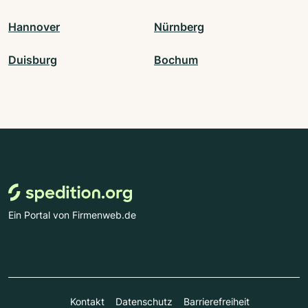
Hannover
Nürnberg
Duisburg
Bochum
Ein Portal von Firmenweb.de
Kontakt
Datenschutz
Barrierefreiheit