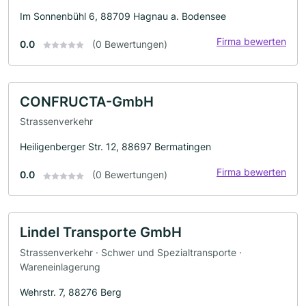
Im Sonnenbühl 6, 88709 Hagnau a. Bodensee
Firma bewerten
0.0
(0 Bewertungen)
CONFRUCTA-GmbH
Strassenverkehr
Heiligenberger Str. 12, 88697 Bermatingen
Firma bewerten
0.0
(0 Bewertungen)
Lindel Transporte GmbH
Strassenverkehr · Schwer und Spezialtransporte ·
Wareneinlagerung
Wehrstr. 7, 88276 Berg