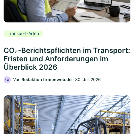
Transport-Arten
CO₂-Berichtspflichten im Transport:
Fristen und Anforderungen im
Überblick 2026
Von
Redaktion firmenweb.de
‧
30. Juli 2026
FW