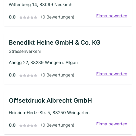
Wittenberg 14, 88099 Neukirch
Firma bewerten
0.0
(0 Bewertungen)
Benedikt Heine GmbH & Co. KG
Strassenverkehr
Ahegg 22, 88239 Wangen i. Allgäu
Firma bewerten
0.0
(0 Bewertungen)
Offsetdruck Albrecht GmbH
Heinrich-Hertz-Str. 5, 88250 Weingarten
Firma bewerten
0.0
(0 Bewertungen)