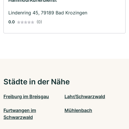
Lindenring 45, 79189 Bad Krozingen
0.0
(0)
Städte in der Nähe
Freiburg im Breisgau
Lahr/Schwarzwald
Furtwangen im
Mühlenbach
Schwarzwald