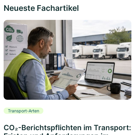
Neueste Fachartikel
Transport-Arten
CO₂-Berichtspflichten im Transport: