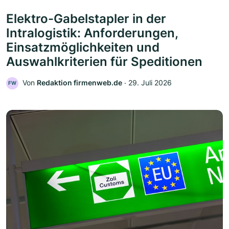
Elektro-Gabelstapler in der
Intralogistik: Anforderungen,
Einsatzmöglichkeiten und
Auswahlkriterien für Speditionen
Von
Redaktion firmenweb.de
‧
29. Juli 2026
FW