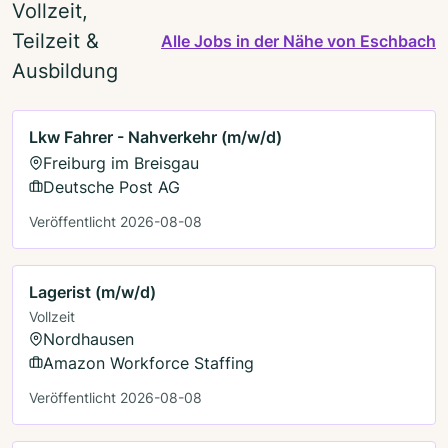
Vollzeit,
Teilzeit &
Alle Jobs in der Nähe von Eschbach
Ausbildung
Lkw Fahrer - Nahverkehr (m/w/d)
Freiburg im Breisgau
Deutsche Post AG
Veröffentlicht 2026-08-08
Lagerist (m/w/d)
Vollzeit
Nordhausen
Amazon Workforce Staffing
Veröffentlicht 2026-08-08