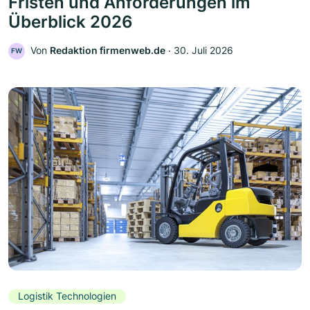
Fristen und Anforderungen im
Überblick 2026
Von
Redaktion firmenweb.de
‧
30. Juli 2026
FW
Logistik Technologien