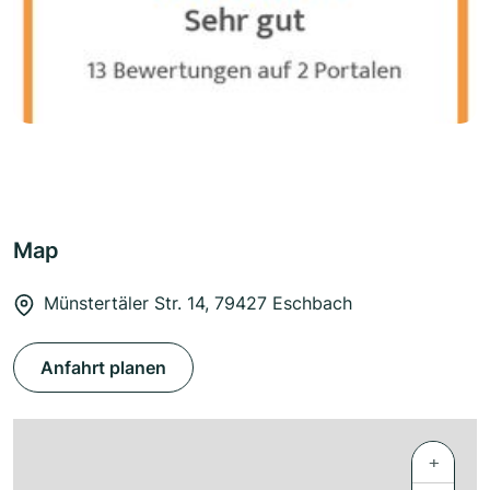
Map
Münstertäler Str. 14, 79427 Eschbach
Anfahrt planen
+