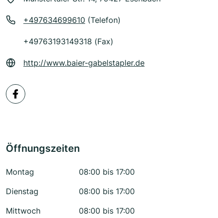
+497634699610
(Telefon)
+49763193149318 (Fax)
http://www.baier-gabelstapler.de
Öffnungszeiten
Montag
08:00 bis 17:00
Dienstag
08:00 bis 17:00
Mittwoch
08:00 bis 17:00