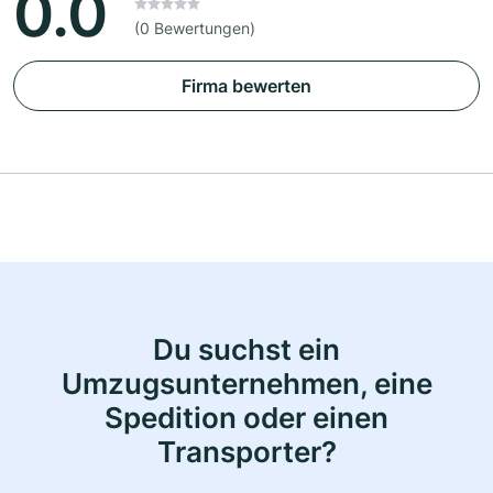
0.0
(0 Bewertungen)
Firma bewerten
Du suchst ein
Umzugsunternehmen, eine
Spedition oder einen
Transporter?