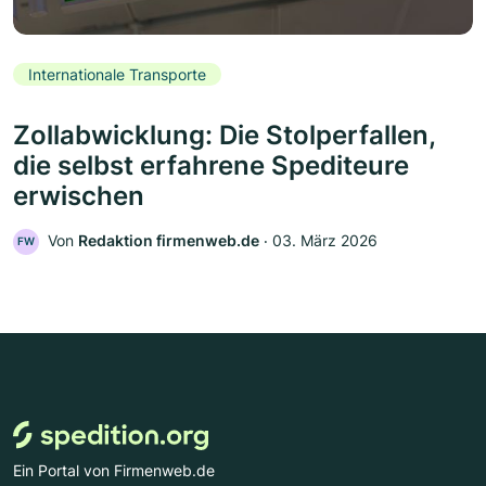
Internationale Transporte
Zollabwicklung: Die Stolperfallen,
die selbst erfahrene Spediteure
erwischen
Von
Redaktion firmenweb.de
‧
03. März 2026
FW
Ein Portal von Firmenweb.de