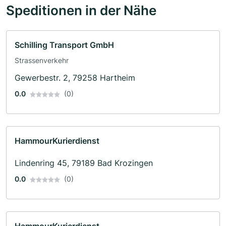
Speditionen in der Nähe
Schilling Transport GmbH
Strassenverkehr
Gewerbestr. 2, 79258 Hartheim
0.0
(0)
HammourKurierdienst
Lindenring 45, 79189 Bad Krozingen
0.0
(0)
HammourKurierdienst