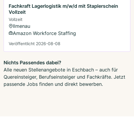
Fachkraft Lagerlogistik m/w/d mit Staplerschein
Vollzeit
Vollzeit
Ilmenau
Amazon Workforce Staffing
Veröffentlicht 2026-08-08
Nichts Passendes dabei?
Alle neuen Stellenangebote in Eschbach – auch für
Quereinsteiger, Berufseinsteiger und Fachkräfte. Jetzt
passende Jobs finden und direkt bewerben.