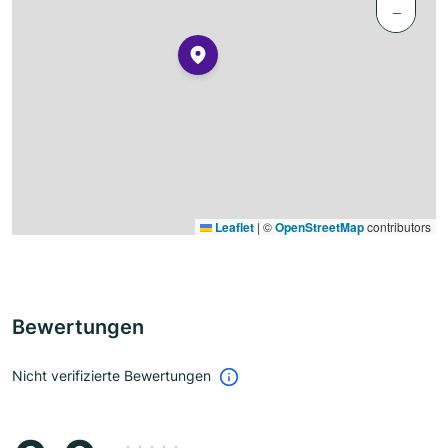
−
Leaflet
|
©
OpenStreetMap
contributors
Bewertungen
Nicht verifizierte Bewertungen