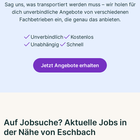
Sag uns, was transportiert werden muss – wir holen für
dich unverbindliche Angebote von verschiedenen
Fachbetrieben ein, die genau das anbieten.
Unverbindlich
Kostenlos
Unabhängig
Schnell
Jetzt Angebote erhalten
Auf Jobsuche? Aktuelle Jobs in
der Nähe von Eschbach