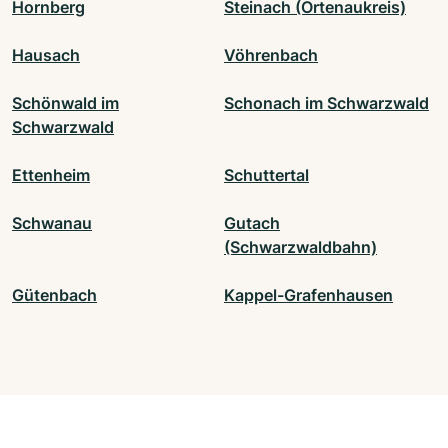
Hornberg
Steinach (Ortenaukreis)
Hausach
Vöhrenbach
Schönwald im
Schonach im Schwarzwald
Schwarzwald
Ettenheim
Schuttertal
Schwanau
Gutach
(Schwarzwaldbahn)
Gütenbach
Kappel-Grafenhausen