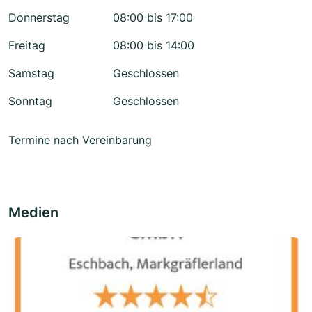
Donnerstag
08:00 bis 17:00
Freitag
08:00 bis 14:00
Samstag
Geschlossen
Sonntag
Geschlossen
Termine nach Vereinbarung
Medien