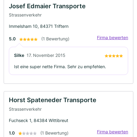
Josef Edmaier Transporte
Strassenverkehr
Immelsham 10, 84371 Triftern
Firma bewerten
5.0
(1 Bewertung)
Silke
17. November 2015
Ist eine super nette Firma. Sehr zu empfehlen.
Horst Spateneder Transporte
Strassenverkehr
Fuchseck 1, 84384 Wittibreut
Firma bewerten
1.0
(1 Bewertung)