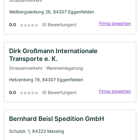
Strassenverkehr
Weilbergsiedlung 26, 84307 Eggenfelden
Firma bewerten
0.0
(0 Bewertungen)
Dirk Großmann Internationale
Transporte e. K.
Strassenverkehr · Wareneinlagerung
Hetzenberg 19, 84307 Eggenfelden
Firma bewerten
0.0
(0 Bewertungen)
Bernhard Beisl Spedition GmbH
Schulstr. 1, 84323 Massing