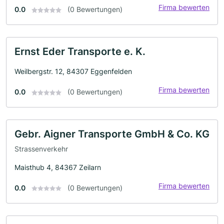
Firma bewerten
0.0
(0 Bewertungen)
Ernst Eder Transporte e. K.
Weilbergstr. 12, 84307 Eggenfelden
Firma bewerten
0.0
(0 Bewertungen)
Gebr. Aigner Transporte GmbH & Co. KG
Strassenverkehr
Maisthub 4, 84367 Zeilarn
Firma bewerten
0.0
(0 Bewertungen)