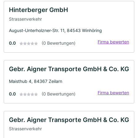
Hinterberger GmbH
Strassenverkehr
August-Unterholzner-Str. 11, 84543 Winhöring
Firma bewerten
0.0
(0 Bewertungen)
Gebr. Aigner Transporte GmbH & Co. KG
Maisthub 4, 84367 Zeilarn
Firma bewerten
0.0
(0 Bewertungen)
Gebr. Aigner Transporte GmbH & Co. KG
Strassenverkehr