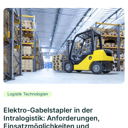
Logistik Technologien
Elektro-Gabelstapler in der
Intralogistik: Anforderungen,
Einsatzmöglichkeiten und