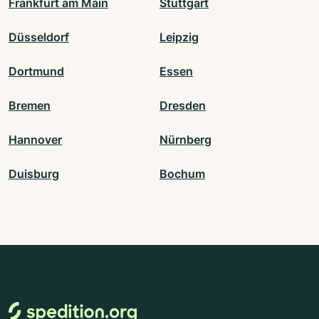
Frankfurt am Main
Stuttgart
Düsseldorf
Leipzig
Dortmund
Essen
Bremen
Dresden
Hannover
Nürnberg
Duisburg
Bochum