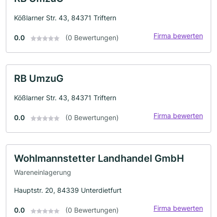
Kößlarner Str. 43, 84371 Triftern
Firma bewerten
0.0
(0 Bewertungen)
RB UmzuG
Kößlarner Str. 43, 84371 Triftern
Firma bewerten
0.0
(0 Bewertungen)
Wohlmannstetter Landhandel GmbH
Wareneinlagerung
Hauptstr. 20, 84339 Unterdietfurt
Firma bewerten
0.0
(0 Bewertungen)