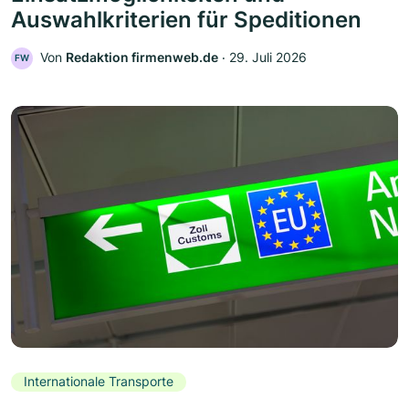
Auswahlkriterien für Speditionen
Von
Redaktion firmenweb.de
‧
29. Juli 2026
FW
Internationale Transporte