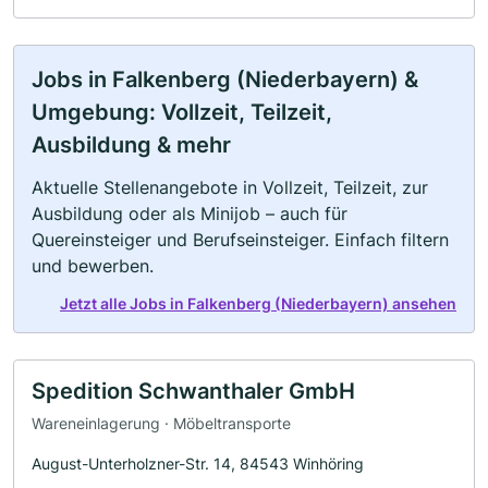
Jobs in Falkenberg (Niederbayern) &
Umgebung: Vollzeit, Teilzeit,
Ausbildung & mehr
Aktuelle Stellenangebote in Vollzeit, Teilzeit, zur
Ausbildung oder als Minijob – auch für
Quereinsteiger und Berufseinsteiger. Einfach filtern
und bewerben.
Jetzt alle Jobs in Falkenberg (Niederbayern) ansehen
Spedition Schwanthaler GmbH
Wareneinlagerung · Möbeltransporte
August-Unterholzner-Str. 14, 84543 Winhöring