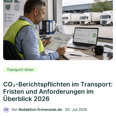
Transport-Arten
CO₂-Berichtspflichten im Transport:
Fristen und Anforderungen im
Überblick 2026
Von
Redaktion firmenweb.de
‧
30. Juli 2026
FW