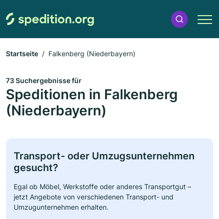
Startseite
Falkenberg (Niederbayern)
73 Suchergebnisse für
Speditionen in Falkenberg
(Niederbayern)
Transport- oder Umzugsunternehmen
gesucht?
Egal ob Möbel, Werkstoffe oder anderes Transportgut –
jetzt Angebote von verschiedenen Transport- und
Umzugunternehmen erhalten.