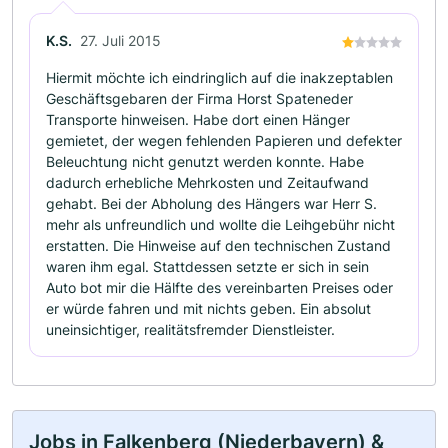
K.S.
27. Juli 2015
Hiermit möchte ich eindringlich auf die inakzeptablen
Geschäftsgebaren der Firma Horst Spateneder
Transporte hinweisen. Habe dort einen Hänger
gemietet, der wegen fehlenden Papieren und defekter
Beleuchtung nicht genutzt werden konnte. Habe
dadurch erhebliche Mehrkosten und Zeitaufwand
gehabt. Bei der Abholung des Hängers war Herr S.
mehr als unfreundlich und wollte die Leihgebühr nicht
erstatten. Die Hinweise auf den technischen Zustand
waren ihm egal. Stattdessen setzte er sich in sein
Auto bot mir die Hälfte des vereinbarten Preises oder
er würde fahren und mit nichts geben. Ein absolut
uneinsichtiger, realitätsfremder Dienstleister.
Jobs in Falkenberg (Niederbayern) &