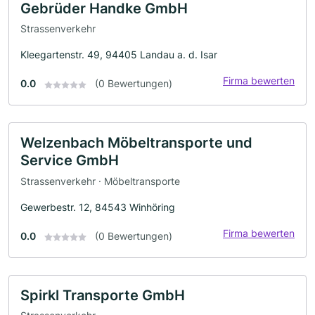
Gebrüder Handke GmbH
Strassenverkehr
Kleegartenstr. 49, 94405 Landau a. d. Isar
Firma bewerten
0.0
(0 Bewertungen)
Welzenbach Möbeltransporte und
Service GmbH
Strassenverkehr · Möbeltransporte
Gewerbestr. 12, 84543 Winhöring
Firma bewerten
0.0
(0 Bewertungen)
Spirkl Transporte GmbH