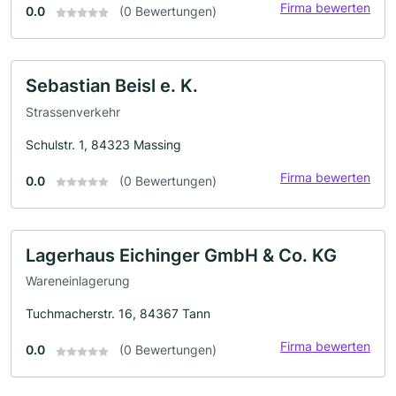
Firma bewerten
0.0
(0 Bewertungen)
Sebastian Beisl e. K.
Strassenverkehr
Schulstr. 1, 84323 Massing
Firma bewerten
0.0
(0 Bewertungen)
Lagerhaus Eichinger GmbH & Co. KG
Wareneinlagerung
Tuchmacherstr. 16, 84367 Tann
Firma bewerten
0.0
(0 Bewertungen)