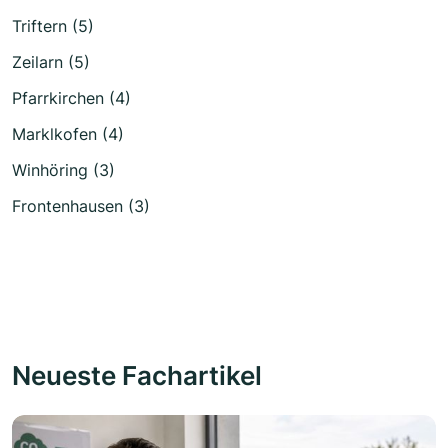
Triftern (5)
Zeilarn (5)
Pfarrkirchen (4)
Marklkofen (4)
Winhöring (3)
Frontenhausen (3)
Neueste Fachartikel