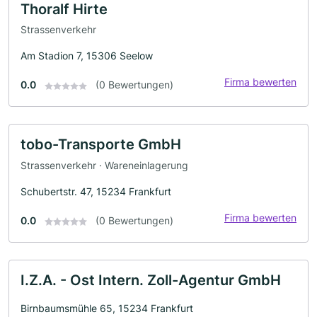
Thoralf Hirte
Strassenverkehr
Am Stadion 7, 15306 Seelow
Firma bewerten
0.0
(0 Bewertungen)
tobo-Transporte GmbH
Strassenverkehr · Wareneinlagerung
Schubertstr. 47, 15234 Frankfurt
Firma bewerten
0.0
(0 Bewertungen)
I.Z.A. - Ost Intern. Zoll-Agentur GmbH
Birnbaumsmühle 65, 15234 Frankfurt