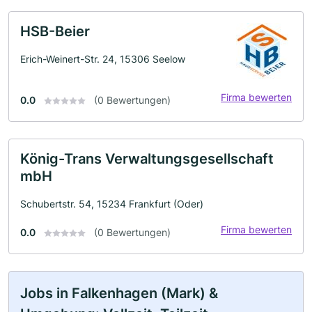
HSB-Beier
Erich-Weinert-Str. 24, 15306 Seelow
Firma bewerten
0.0
(0 Bewertungen)
König-Trans Verwaltungsgesellschaft
mbH
Schubertstr. 54, 15234 Frankfurt (Oder)
Firma bewerten
0.0
(0 Bewertungen)
Jobs in Falkenhagen (Mark) &