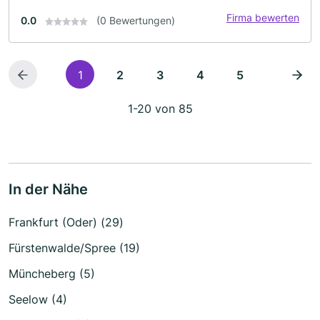
Firma bewerten
0.0
(0 Bewertungen)
1
2
3
4
5
1-20 von 85
In der Nähe
Frankfurt (Oder) (29)
Fürstenwalde/Spree (19)
Müncheberg (5)
Seelow (4)