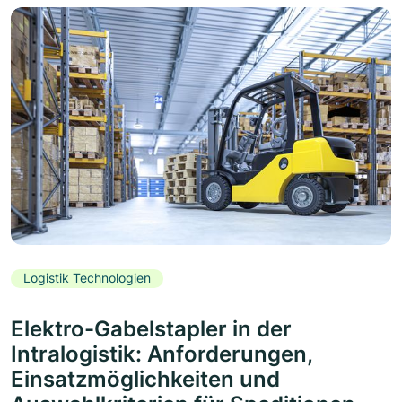
Logistik Technologien
Elektro-Gabelstapler in der
Intralogistik: Anforderungen,
Einsatzmöglichkeiten und