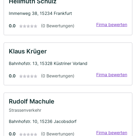
Hellmuth Schulz
Immenweg 38, 15234 Frankfurt
Firma bewerten
0.0
(0 Bewertungen)
Klaus Krüger
Bahnhofstr. 13, 15328 Küstriner Vorland
Firma bewerten
0.0
(0 Bewertungen)
Rudolf Machule
Strassenverkehr
Bahnhofstr. 10, 15236 Jacobsdorf
Firma bewerten
0.0
(0 Bewertungen)