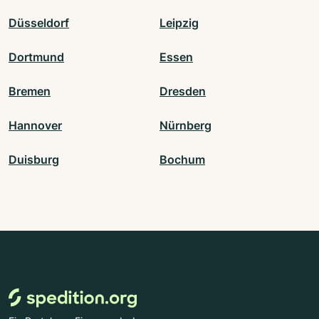
Düsseldorf
Leipzig
Dortmund
Essen
Bremen
Dresden
Hannover
Nürnberg
Duisburg
Bochum