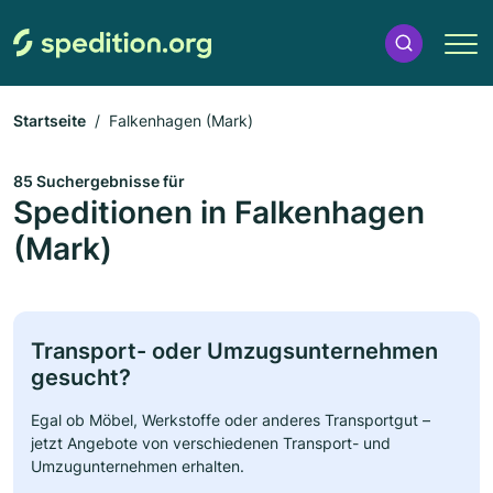
Startseite
Falkenhagen (Mark)
85 Suchergebnisse für
Speditionen in Falkenhagen
(Mark)
Transport- oder Umzugsunternehmen
gesucht?
Egal ob Möbel, Werkstoffe oder anderes Transportgut –
jetzt Angebote von verschiedenen Transport- und
Umzugunternehmen erhalten.