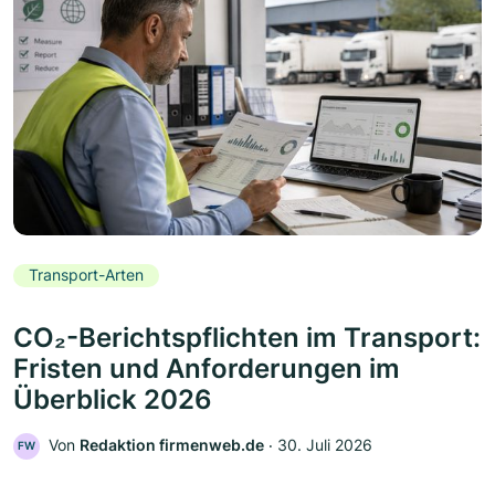
Transport-Arten
CO₂-Berichtspflichten im Transport:
Fristen und Anforderungen im
Überblick 2026
Von
Redaktion firmenweb.de
‧
30. Juli 2026
FW