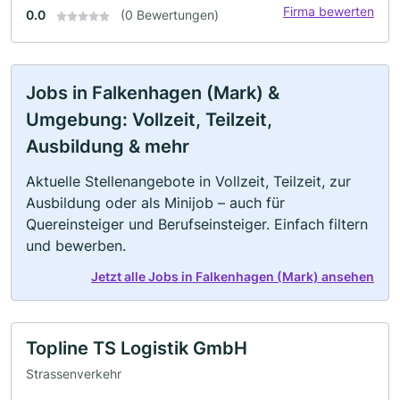
Firma bewerten
0.0
(0 Bewertungen)
Jobs in Falkenhagen (Mark) &
Umgebung: Vollzeit, Teilzeit,
Ausbildung & mehr
Aktuelle Stellenangebote in Vollzeit, Teilzeit, zur
Ausbildung oder als Minijob – auch für
Quereinsteiger und Berufseinsteiger. Einfach filtern
und bewerben.
Jetzt alle Jobs in Falkenhagen (Mark) ansehen
Topline TS Logistik GmbH
Strassenverkehr