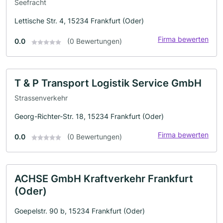
Seefracht
Lettische Str. 4, 15234 Frankfurt (Oder)
Firma bewerten
0.0
(0 Bewertungen)
T & P Transport Logistik Service GmbH
Strassenverkehr
Georg-Richter-Str. 18, 15234 Frankfurt (Oder)
Firma bewerten
0.0
(0 Bewertungen)
ACHSE GmbH Kraftverkehr Frankfurt
(Oder)
Goepelstr. 90 b, 15234 Frankfurt (Oder)