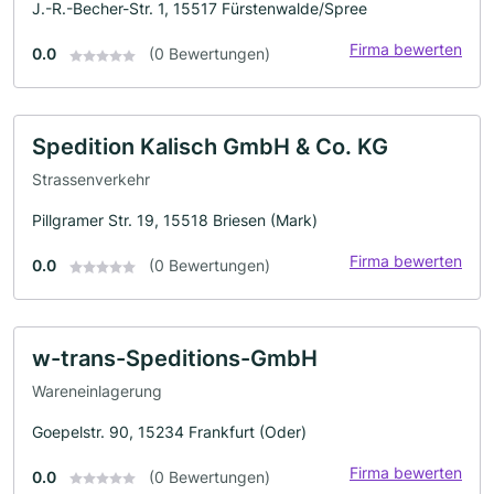
J.-R.-Becher-Str. 1, 15517 Fürstenwalde/Spree
Firma bewerten
0.0
(0 Bewertungen)
Spedition Kalisch GmbH & Co. KG
Strassenverkehr
Pillgramer Str. 19, 15518 Briesen (Mark)
Firma bewerten
0.0
(0 Bewertungen)
w-trans-Speditions-GmbH
Wareneinlagerung
Goepelstr. 90, 15234 Frankfurt (Oder)
Firma bewerten
0.0
(0 Bewertungen)