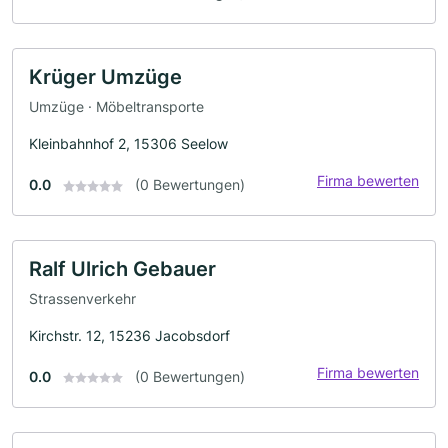
Krüger Umzüge
Umzüge · Möbeltransporte
Kleinbahnhof 2, 15306 Seelow
Firma bewerten
0.0
(0 Bewertungen)
Ralf Ulrich Gebauer
Strassenverkehr
Kirchstr. 12, 15236 Jacobsdorf
Firma bewerten
0.0
(0 Bewertungen)