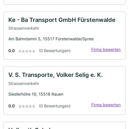
Ke - Ba Transport GmbH Fürstenwalde
Strassenverkehr
Am Bahndamm 5, 15517 Fürstenwalde/Spree
Firma bewerten
0.0
(0 Bewertungen)
V. S. Transporte, Volker Selig e. K.
Strassenverkehr
Siedlerhöhe 19, 15518 Rauen
Firma bewerten
0.0
(0 Bewertungen)