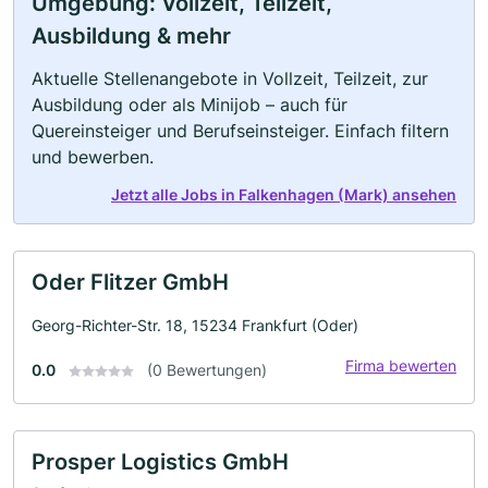
Umgebung: Vollzeit, Teilzeit,
Ausbildung & mehr
Aktuelle Stellenangebote in Vollzeit, Teilzeit, zur
Ausbildung oder als Minijob – auch für
Quereinsteiger und Berufseinsteiger. Einfach filtern
und bewerben.
Jetzt alle Jobs in Falkenhagen (Mark) ansehen
Oder Flitzer GmbH
Georg-Richter-Str. 18, 15234 Frankfurt (Oder)
Firma bewerten
0.0
(0 Bewertungen)
Prosper Logistics GmbH