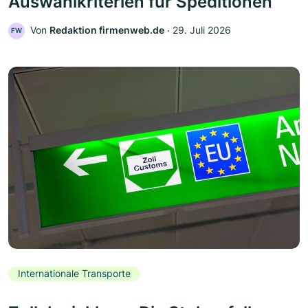
Auswahlkriterien für Speditionen
Von
Redaktion firmenweb.de
‧
29. Juli 2026
FW
Internationale Transporte