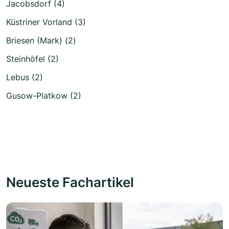
Jacobsdorf (4)
Küstriner Vorland (3)
Briesen (Mark) (2)
Steinhöfel (2)
Lebus (2)
Gusow-Platkow (2)
Neueste Fachartikel