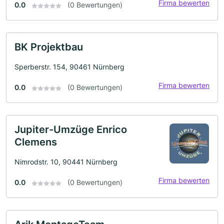
Firma bewerten
0.0
(0 Bewertungen)
BK Projektbau
Sperberstr. 154, 90461 Nürnberg
Firma bewerten
0.0
(0 Bewertungen)
Jupiter-Umzüge Enrico
Clemens
Nimrodstr. 10, 90441 Nürnberg
Firma bewerten
0.0
(0 Bewertungen)