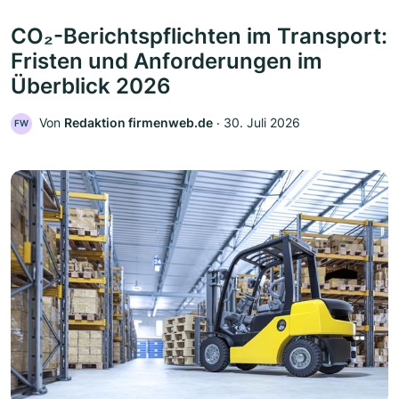
CO₂-Berichtspflichten im Transport:
Fristen und Anforderungen im
Überblick 2026
Von
Redaktion firmenweb.de
‧
30. Juli 2026
FW