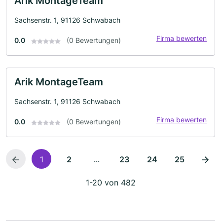
Arik MontageTeam
Sachsenstr. 1, 91126 Schwabach
Firma bewerten
0.0
(0 Bewertungen)
Arik MontageTeam
Sachsenstr. 1, 91126 Schwabach
Firma bewerten
0.0
(0 Bewertungen)
...
1
2
23
24
25
1-20 von 482