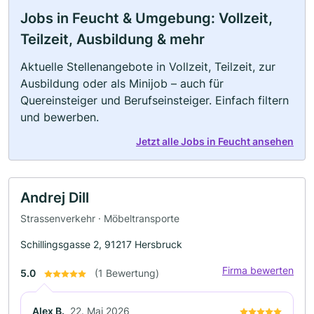
Jobs in Feucht & Umgebung: Vollzeit,
Teilzeit, Ausbildung & mehr
Aktuelle Stellenangebote in Vollzeit, Teilzeit, zur
Ausbildung oder als Minijob – auch für
Quereinsteiger und Berufseinsteiger. Einfach filtern
und bewerben.
Jetzt alle Jobs in Feucht ansehen
Andrej Dill
Strassenverkehr · Möbeltransporte
Schillingsgasse 2, 91217 Hersbruck
Firma bewerten
5.0
(1 Bewertung)
Alex B.
22. Mai 2026