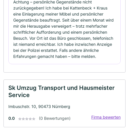
Achtung – persönliche Gegenstände nicht
zurückgegeben! Ich habe bei Kattenbeck + Kraus
eine Einlagerung meiner Möbel und persönlicher
Gegenstände beauftragt. Seit über einem Monat wird
mir die Herausgabe verweigert – trotz mehrfacher
schriftlicher Aufforderung und einem persönlichen
Besuch. Vor Ort ist das Büro geschlossen, telefonisch
ist niemand erreichbar. Ich habe inzwischen Anzeige
bei der Polizei erstattet. Falls andere ähnliche
Erfahrungen gemacht haben – bitte melden.
Sk Umzug Transport und Hausmeister
Service
Imbuschstr. 10, 90473 Nürnberg
Firma bewerten
0.0
(0 Bewertungen)