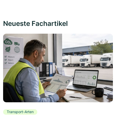
Neueste Fachartikel
Transport-Arten