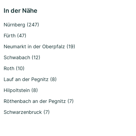
In der Nähe
Nürnberg (247)
Fürth (47)
Neumarkt in der Oberpfalz (19)
Schwabach (12)
Roth (10)
Lauf an der Pegnitz (8)
Hilpoltstein (8)
Röthenbach an der Pegnitz (7)
Schwarzenbruck (7)