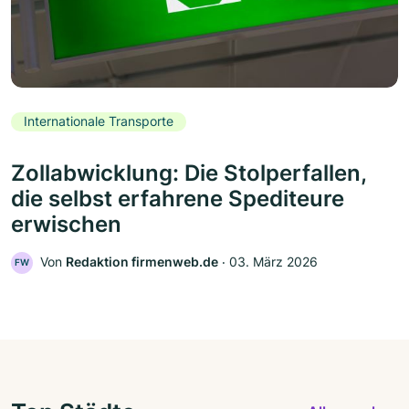
Internationale Transporte
Zollabwicklung: Die Stolperfallen,
die selbst erfahrene Spediteure
erwischen
Von
Redaktion firmenweb.de
‧
03. März 2026
FW