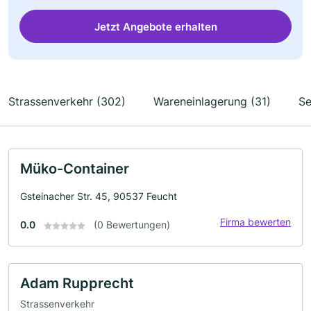
Jetzt Angebote erhalten
Strassenverkehr (302)
Wareneinlagerung (31)
Se
Müko-Container
Gsteinacher Str. 45, 90537 Feucht
Firma bewerten
0.0
(0 Bewertungen)
Adam Rupprecht
Strassenverkehr