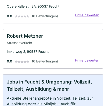
Obere Kellerstr. 8A, 90537 Feucht
Firma bewerten
0.0
(0 Bewertungen)
Robert Metzner
Strassenverkehr
Imkerweg 2, 90537 Feucht
Firma bewerten
0.0
(0 Bewertungen)
Jobs in Feucht & Umgebung: Vollzeit,
Teilzeit, Ausbildung & mehr
Aktuelle Stellenangebote in Vollzeit, Teilzeit, zur
Ausbildung oder als Minijob – auch für