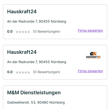
Hauskraft24
An der Radrunde 7, 90455 Nürnberg
Firma bewerten
0.0
(0 Bewertungen)
Hauskraft24
An der Radrunde 7, 90455 Nürnberg
Firma bewerten
0.0
(0 Bewertungen)
M&M Dienstleistungen
Goldweiherstr. 53, 90480 Nürnberg