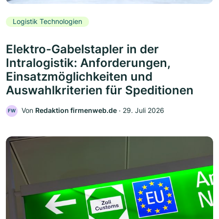
Logistik Technologien
Elektro-Gabelstapler in der
Intralogistik: Anforderungen,
Einsatzmöglichkeiten und
Auswahlkriterien für Speditionen
Von
Redaktion firmenweb.de
‧
29. Juli 2026
FW