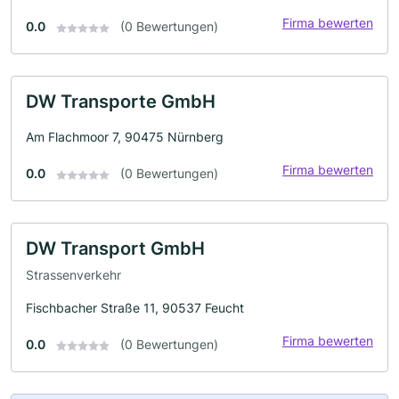
Firma bewerten
0.0
(0 Bewertungen)
DW Transporte GmbH
Am Flachmoor 7, 90475 Nürnberg
Firma bewerten
0.0
(0 Bewertungen)
DW Transport GmbH
Strassenverkehr
Fischbacher Straße 11, 90537 Feucht
Firma bewerten
0.0
(0 Bewertungen)