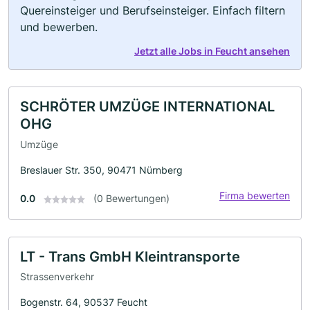
Quereinsteiger und Berufseinsteiger. Einfach filtern
und bewerben.
Jetzt alle Jobs in Feucht ansehen
SCHRÖTER UMZÜGE INTERNATIONAL
OHG
Umzüge
Breslauer Str. 350, 90471 Nürnberg
Firma bewerten
0.0
(0 Bewertungen)
LT - Trans GmbH Kleintransporte
Strassenverkehr
Bogenstr. 64, 90537 Feucht