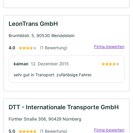
LeonTrans GmbH
Brunhildstr. 5, 90530 Wendelstein
Firma bewerten
4.0
(1 Bewertung)
kalman
12. Dezember 2015
sehr gut in Transport. zufärläsige Fahrer.
DTT - Internationale Transporte GmbH
Fürther Straße 306, 90429 Nürnberg
Firma bewerten
5.0
(1 Bewertung)