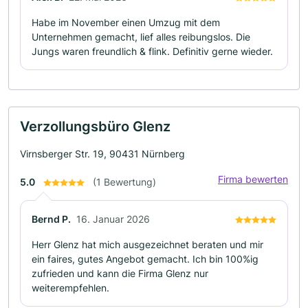
Habe im November einen Umzug mit dem
Unternehmen gemacht, lief alles reibungslos. Die
Jungs waren freundlich & flink. Definitiv gerne wieder.
Verzollungsbüro Glenz
Virnsberger Str. 19, 90431 Nürnberg
Firma bewerten
5.0
(1 Bewertung)
Bernd P.
16. Januar 2026
Herr Glenz hat mich ausgezeichnet beraten und mir
ein faires, gutes Angebot gemacht. Ich bin 100%ig
zufrieden und kann die Firma Glenz nur
weiterempfehlen.