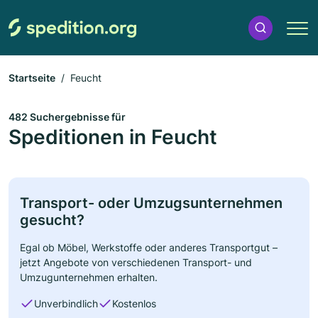
Startseite
Feucht
482 Suchergebnisse für
Speditionen in Feucht
Transport- oder Umzugsunternehmen
gesucht?
Egal ob Möbel, Werkstoffe oder anderes Transportgut –
jetzt Angebote von verschiedenen Transport- und
Umzugunternehmen erhalten.
Unverbindlich
Kostenlos