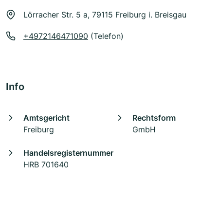
Lörracher Str. 5 a, 79115 Freiburg i. Breisgau
+4972146471090
(Telefon)
Info
Amtsgericht
Rechtsform
Freiburg
GmbH
Handelsregisternummer
HRB 701640