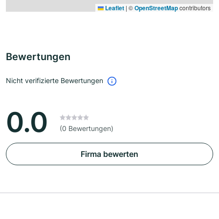
Leaflet
|
©
OpenStreetMap
contributors
Bewertungen
Nicht verifizierte Bewertungen
0.0
(0 Bewertungen)
Firma bewerten