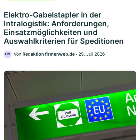
Elektro-Gabelstapler in der
Intralogistik: Anforderungen,
Einsatzmöglichkeiten und
Auswahlkriterien für Speditionen
Von
Redaktion firmenweb.de
‧
29. Juli 2026
FW