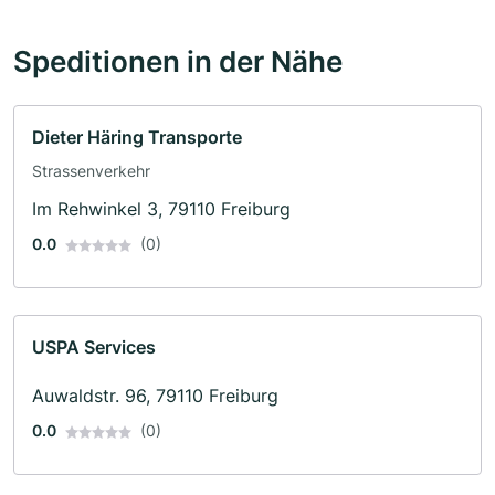
Speditionen in der Nähe
Dieter Häring Transporte
Strassenverkehr
Im Rehwinkel 3, 79110 Freiburg
0.0
(0)
USPA Services
Auwaldstr. 96, 79110 Freiburg
0.0
(0)