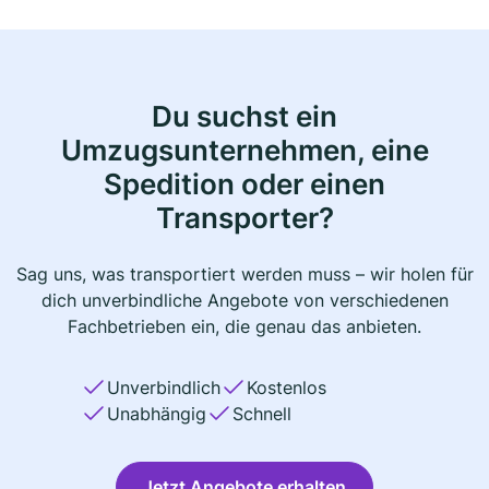
Du suchst ein
Umzugsunternehmen, eine
Spedition oder einen
Transporter?
Sag uns, was transportiert werden muss – wir holen für
dich unverbindliche Angebote von verschiedenen
Fachbetrieben ein, die genau das anbieten.
Unverbindlich
Kostenlos
Unabhängig
Schnell
Jetzt Angebote erhalten