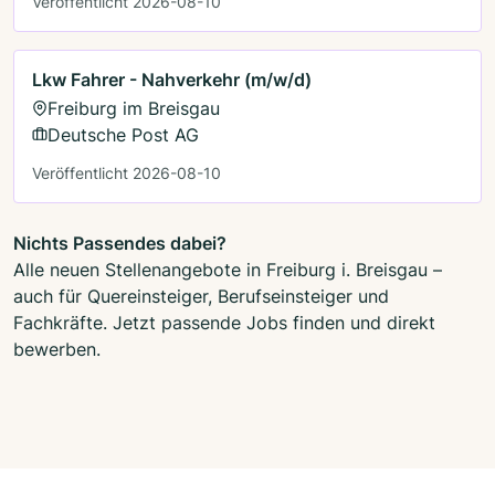
Veröffentlicht 2026-08-10
Lkw Fahrer - Nahverkehr (m/w/d)
Freiburg im Breisgau
Deutsche Post AG
Veröffentlicht 2026-08-10
Nichts Passendes dabei?
Alle neuen Stellenangebote in Freiburg i. Breisgau –
auch für Quereinsteiger, Berufseinsteiger und
Fachkräfte. Jetzt passende Jobs finden und direkt
bewerben.