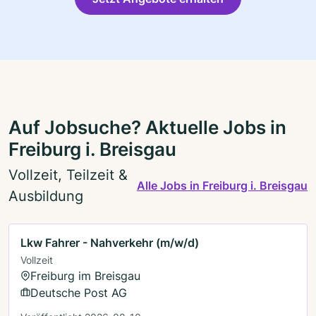
Auf Jobsuche? Aktuelle Jobs in
Freiburg i. Breisgau
Vollzeit, Teilzeit &
Alle Jobs in Freiburg i. Breisgau
Ausbildung
Lkw Fahrer - Nahverkehr (m/w/d)
Vollzeit
Freiburg im Breisgau
Deutsche Post AG