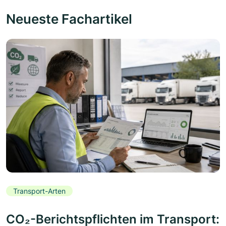
Neueste Fachartikel
Transport-Arten
CO₂-Berichtspflichten im Transport: