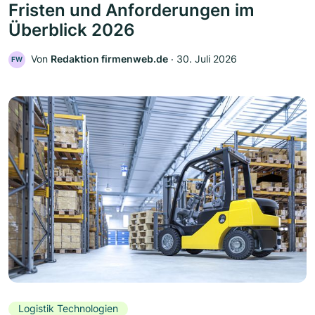
Fristen und Anforderungen im
Überblick 2026
Von
Redaktion firmenweb.de
‧
30. Juli 2026
FW
Logistik Technologien