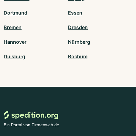
Dortmund
Essen
Bremen
Dresden
Hannover
Nürnberg
Duisburg
Bochum
Ein Portal von Firmenweb.de