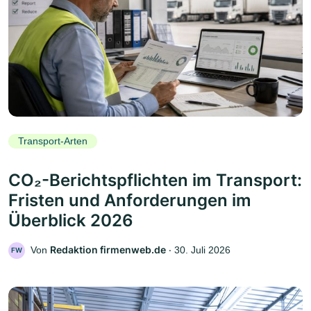
Transport-Arten
CO₂-Berichtspflichten im Transport:
Fristen und Anforderungen im
Überblick 2026
Redaktion firmenweb.de
Von
‧
30. Juli 2026
FW