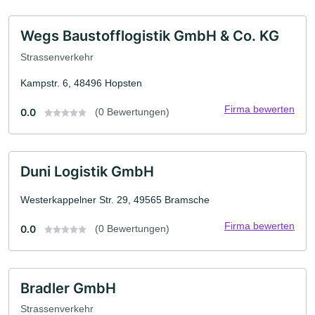
Wegs Baustofflogistik GmbH & Co. KG
Strassenverkehr
Kampstr. 6, 48496 Hopsten
Firma bewerten
0.0
(0 Bewertungen)
Duni Logistik GmbH
Westerkappelner Str. 29, 49565 Bramsche
Firma bewerten
0.0
(0 Bewertungen)
Bradler GmbH
Strassenverkehr