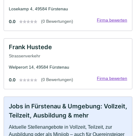
Losekamp 4, 49584 Fürstenau
Firma bewerten
0.0
(0 Bewertungen)
Frank Hustede
Strassenverkehr
Welperort 14, 49584 Fürstenau
Firma bewerten
0.0
(0 Bewertungen)
Jobs in Fürstenau & Umgebung: Vollzeit,
Teilzeit, Ausbildung & mehr
Aktuelle Stellenangebote in Vollzeit, Teilzeit, zur
Ausbildung oder als Minijob – auch für Quereinsteiger