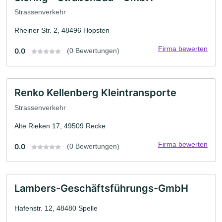
Strassenverkehr
Rheiner Str. 2, 48496 Hopsten
Firma bewerten
0.0
(0 Bewertungen)
Renko Kellenberg Kleintransporte
Strassenverkehr
Alte Rieken 17, 49509 Recke
Firma bewerten
0.0
(0 Bewertungen)
Lambers-Geschäftsführungs-GmbH
Hafenstr. 12, 48480 Spelle