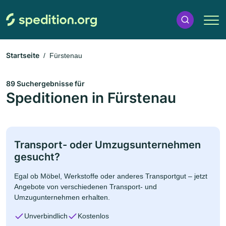
Startseite
Fürstenau
89 Suchergebnisse für
Speditionen in Fürstenau
Transport- oder Umzugsunternehmen
gesucht?
Egal ob Möbel, Werkstoffe oder anderes Transportgut – jetzt
Angebote von verschiedenen Transport- und
Umzugunternehmen erhalten.
Unverbindlich
Kostenlos