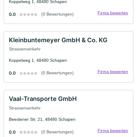
Koppelweg 1, 48480 Schapen
Firma bewerten
0.0
(0 Bewertungen)
Kleinbuntemeyer GmbH & Co. KG
Strassenverkehr
Koppelweg 1, 48480 Schapen
Firma bewerten
0.0
(0 Bewertungen)
Vaal-Transporte GmbH
Strassenverkehr
Beestener Str. 21, 48480 Schapen
Firma bewerten
0.0
(0 Bewertungen)