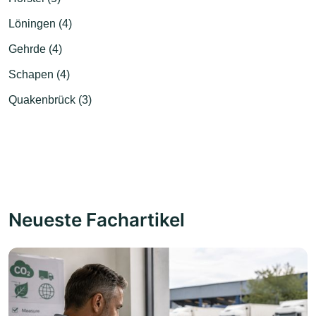
Löningen (4)
Gehrde (4)
Schapen (4)
Quakenbrück (3)
Neueste Fachartikel