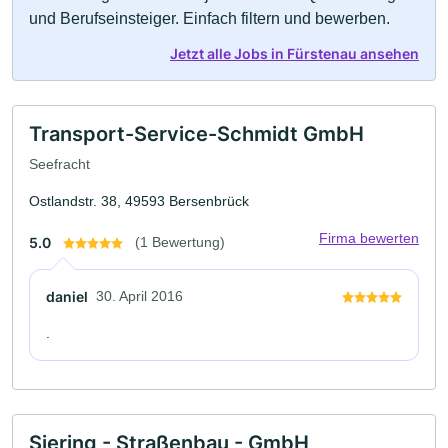
und Berufseinsteiger. Einfach filtern und bewerben.
Jetzt alle Jobs in Fürstenau ansehen
Transport-Service-Schmidt GmbH
Seefracht
Ostlandstr. 38, 49593 Bersenbrück
Firma bewerten
5.0
(1 Bewertung)
daniel
30. April 2016
.
Siering - Straßenbau - GmbH