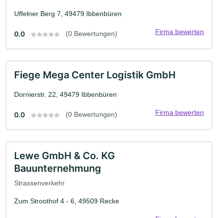
Uffelner Berg 7, 49479 Ibbenbüren
Firma bewerten
0.0
(0 Bewertungen)
Fiege Mega Center Logistik GmbH
Dornierstr. 22, 49479 Ibbenbüren
Firma bewerten
0.0
(0 Bewertungen)
Lewe GmbH & Co. KG
Bauunternehmung
Strassenverkehr
Zum Stroothof 4 - 6, 49509 Recke