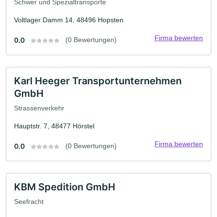
Schwer und Spezialtransporte
Voltlager Damm 14, 48496 Hopsten
Firma bewerten
0.0
(0 Bewertungen)
Karl Heeger Transportunternehmen
GmbH
Strassenverkehr
Hauptstr. 7, 48477 Hörstel
Firma bewerten
0.0
(0 Bewertungen)
KBM Spedition GmbH
Seefracht