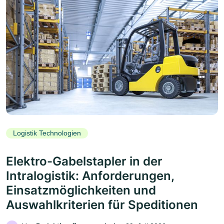
Logistik Technologien
Elektro-Gabelstapler in der
Intralogistik: Anforderungen,
Einsatzmöglichkeiten und
Auswahlkriterien für Speditionen