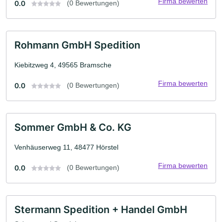
Firma bewerten
0.0
(0 Bewertungen)
Rohmann GmbH Spedition
Kiebitzweg 4, 49565 Bramsche
Firma bewerten
0.0
(0 Bewertungen)
Sommer GmbH & Co. KG
Venhäuserweg 11, 48477 Hörstel
Firma bewerten
0.0
(0 Bewertungen)
Stermann Spedition + Handel GmbH