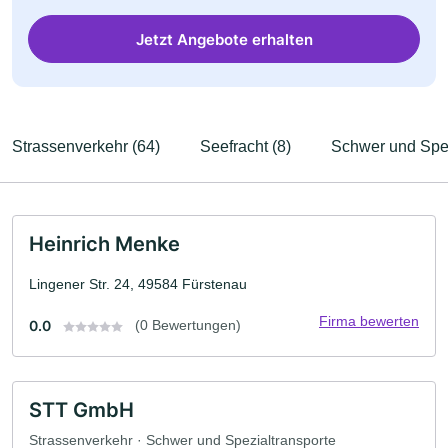
Jetzt Angebote erhalten
Strassenverkehr (64)
Seefracht (8)
Schwer und Spez
Heinrich Menke
Lingener Str. 24, 49584 Fürstenau
Firma bewerten
0.0
(0 Bewertungen)
STT GmbH
Strassenverkehr · Schwer und Spezialtransporte