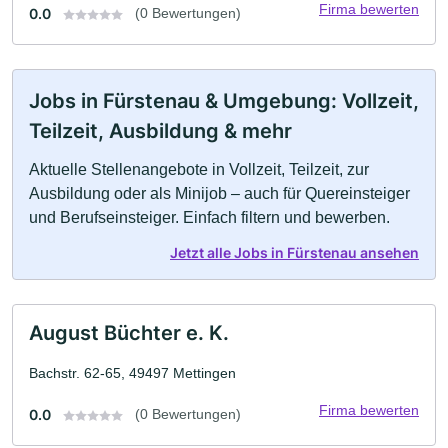
Firma bewerten
0.0
(0 Bewertungen)
Jobs in Fürstenau & Umgebung: Vollzeit,
Teilzeit, Ausbildung & mehr
Aktuelle Stellenangebote in Vollzeit, Teilzeit, zur
Ausbildung oder als Minijob – auch für Quereinsteiger
und Berufseinsteiger. Einfach filtern und bewerben.
Jetzt alle Jobs in Fürstenau ansehen
August Büchter e. K.
Bachstr. 62-65, 49497 Mettingen
Firma bewerten
0.0
(0 Bewertungen)