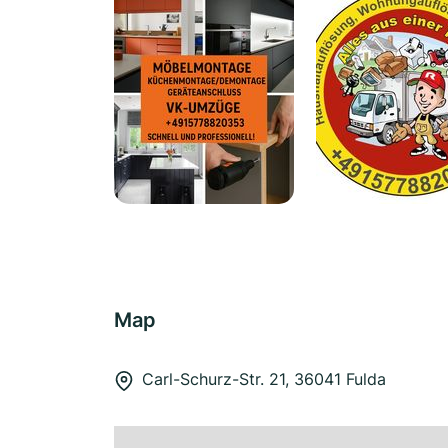
Map
Carl-Schurz-Str. 21, 36041 Fulda