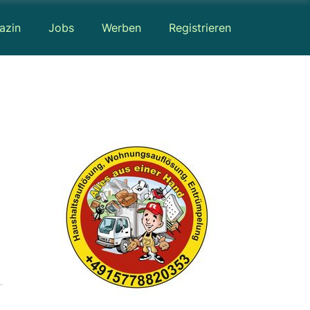
azin
Jobs
Werben
Registrieren