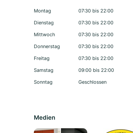
Montag
07:30 bis 22:00
Dienstag
07:30 bis 22:00
Mittwoch
07:30 bis 22:00
Donnerstag
07:30 bis 22:00
Freitag
07:30 bis 22:00
Samstag
09:00 bis 22:00
Sonntag
Geschlossen
Medien