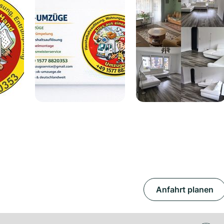
Anfahrt planen