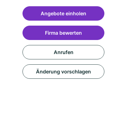
Angebote einholen
Firma bewerten
Anrufen
Änderung vorschlagen