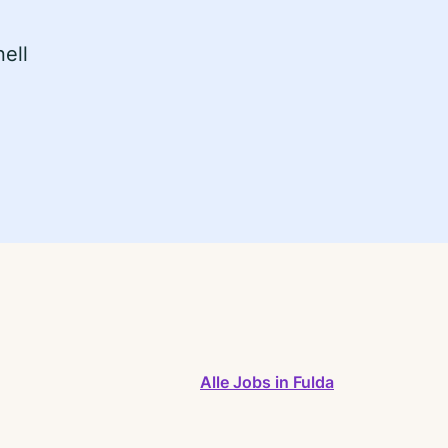
ell
Alle Jobs in Fulda