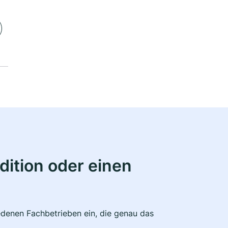
ition oder einen
edenen Fachbetrieben ein, die genau das