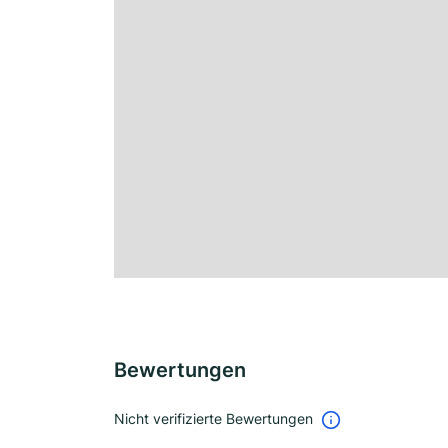
Bewertungen
Nicht verifizierte Bewertungen