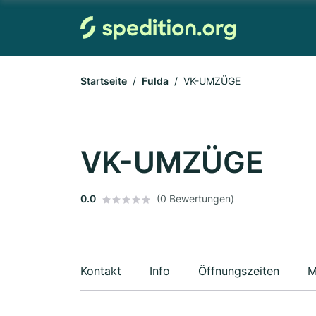
Startseite
Fulda
VK-UMZÜGE
VK-UMZÜGE
0.0
(0 Bewertungen)
Kontakt
Info
Öffnungszeiten
M