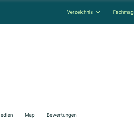
Verzeichnis
Fachmag
edien
Map
Bewertungen