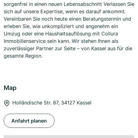
sorgenfrei in einen neuen Lebensabschnitt Verlassen Sie
sich auf unsere Expertise, wenn es darauf ankommt.
Vereinbaren Sie noch heute einen Beratungstermin und
erleben Sie, wie unkompliziert und angenehm ein
Umzug oder eine Haushaltsauflösung mit Collura
Immobilienservice sein kann. Wir stehen Ihnen als
zuverlässiger Partner zur Seite – von Kassel aus für die
gesamte Region.
Map
Holländische Str. 87, 34127 Kassel
Anfahrt planen