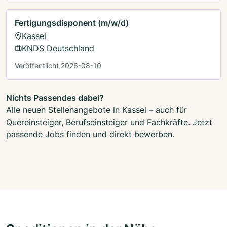
Fertigungsdisponent (m/w/d)
Kassel
KNDS Deutschland
Veröffentlicht 2026-08-10
Nichts Passendes dabei?
Alle neuen Stellenangebote in Kassel – auch für
Quereinsteiger, Berufseinsteiger und Fachkräfte. Jetzt
passende Jobs finden und direkt bewerben.