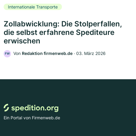
Internationale Transporte
Zollabwicklung: Die Stolperfallen,
die selbst erfahrene Spediteure
erwischen
Von
Redaktion firmenweb.de
‧
03. März 2026
FW
Ein Portal von Firmenweb.de