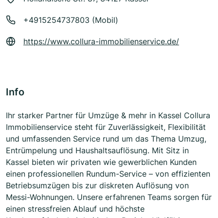
+4915254737803 (Mobil)
https://www.collura-immobilienservice.de/
Info
Ihr starker Partner für Umzüge & mehr in Kassel Collura
Immobilienservice steht für Zuverlässigkeit, Flexibilität
und umfassenden Service rund um das Thema Umzug,
Entrümpelung und Haushaltsauflösung. Mit Sitz in
Kassel bieten wir privaten wie gewerblichen Kunden
einen professionellen Rundum-Service – von effizienten
Betriebsumzügen bis zur diskreten Auflösung von
Messi-Wohnungen. Unsere erfahrenen Teams sorgen für
einen stressfreien Ablauf und höchste