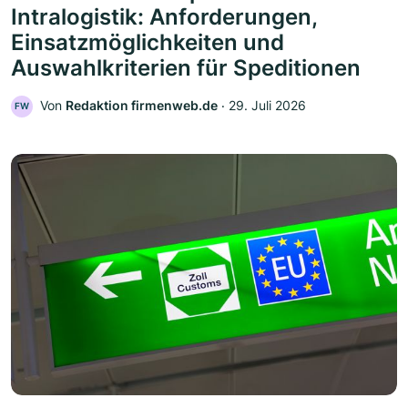
Intralogistik: Anforderungen,
Einsatzmöglichkeiten und
Auswahlkriterien für Speditionen
Von
Redaktion firmenweb.de
‧
29. Juli 2026
FW