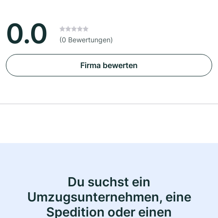
0.0
(0 Bewertungen)
Firma bewerten
Du suchst ein
Umzugsunternehmen, eine
Spedition oder einen