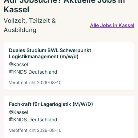
Kassel
Vollzeit, Teilzeit &
Alle Jobs in Kassel
Ausbildung
Duales Studium BWL Schwerpunkt
Logistikmanagement (m/w/d)
Kassel
KNDS Deutschland
Veröffentlicht 2026-08-10
Fachkraft für Lagerlogistik (M/W/D)
Kassel
KNDS Deutschland
Veröffentlicht 2026-08-10