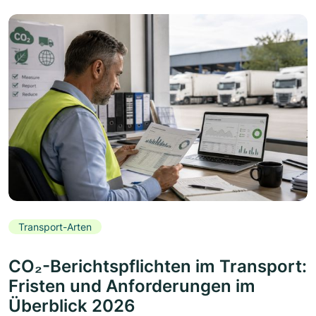
Transport-Arten
CO₂-Berichtspflichten im Transport:
Fristen und Anforderungen im
Überblick 2026