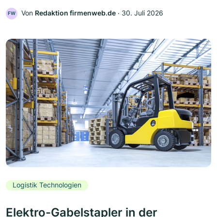
Von
Redaktion firmenweb.de
‧
30. Juli 2026
FW
Logistik Technologien
Elektro-Gabelstapler in der