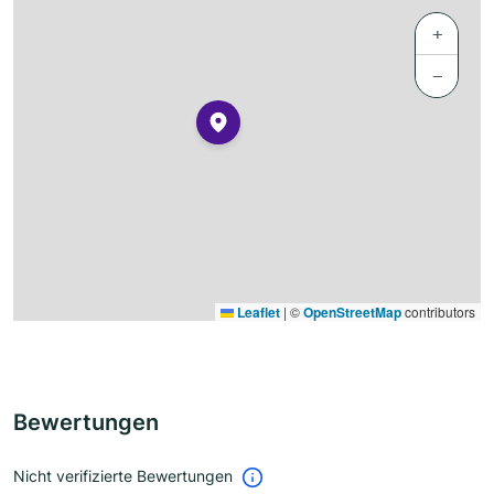
+
−
Leaflet
|
©
OpenStreetMap
contributors
Bewertungen
Nicht verifizierte Bewertungen