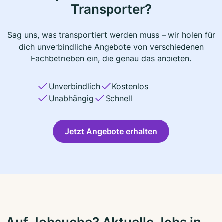
Transporter?
Sag uns, was transportiert werden muss – wir holen für
dich unverbindliche Angebote von verschiedenen
Fachbetrieben ein, die genau das anbieten.
Unverbindlich
Kostenlos
Unabhängig
Schnell
Jetzt Angebote erhalten
Auf Jobsuche? Aktuelle Jobs in