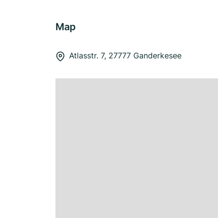
Map
Atlasstr. 7, 27777 Ganderkesee