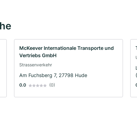
ähe
McKeever Internationale Transporte und
Vertriebs GmbH
Strassenverkehr
Am Fuchsberg 7, 27798 Hude
0.0
(0)