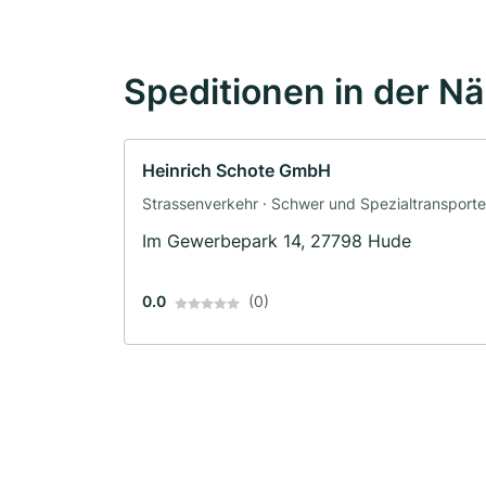
Speditionen in der N
Heinrich Schote GmbH
Strassenverkehr · Schwer und Spezialtransporte
Im Gewerbepark 14, 27798 Hude
0.0
(0)