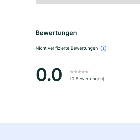
Bewertungen
Nicht verifizierte Bewertungen
0.0
(0 Bewertungen)