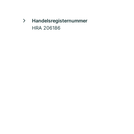
Handelsregisternummer
HRA 206186