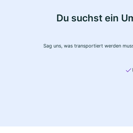
Du suchst ein U
Sag uns, was transportiert werden muss