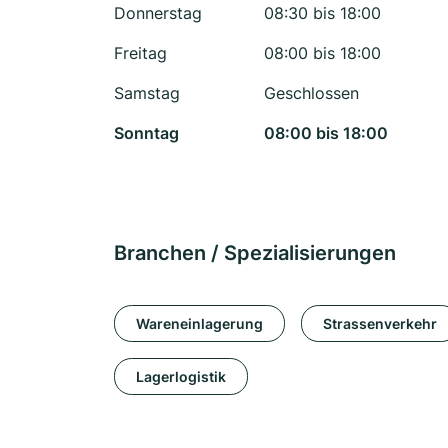
Donnerstag
08:30 bis 18:00
Freitag
08:00 bis 18:00
Samstag
Geschlossen
Sonntag
08:00 bis 18:00
Branchen / Spezialisierungen
Wareneinlagerung
Strassenverkehr
Lagerlogistik