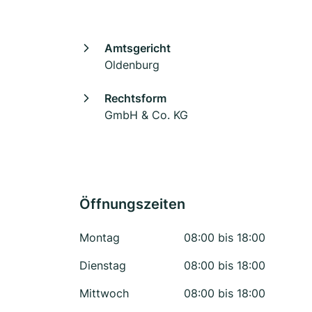
Amtsgericht
Oldenburg
Rechtsform
GmbH & Co. KG
Öffnungszeiten
Montag
08:00 bis 18:00
Dienstag
08:00 bis 18:00
Mittwoch
08:00 bis 18:00