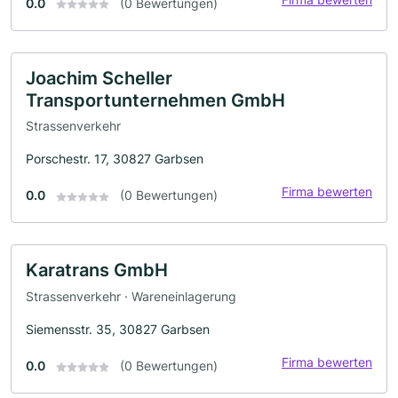
0.0
(0 Bewertungen)
Joachim Scheller
Transportunternehmen GmbH
Strassenverkehr
Porschestr. 17, 30827 Garbsen
Firma bewerten
0.0
(0 Bewertungen)
Karatrans GmbH
Strassenverkehr · Wareneinlagerung
Siemensstr. 35, 30827 Garbsen
Firma bewerten
0.0
(0 Bewertungen)