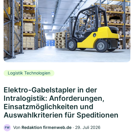
Logistik Technologien
Elektro-Gabelstapler in der
Intralogistik: Anforderungen,
Einsatzmöglichkeiten und
Auswahlkriterien für Speditionen
Von
Redaktion firmenweb.de
‧
29. Juli 2026
FW