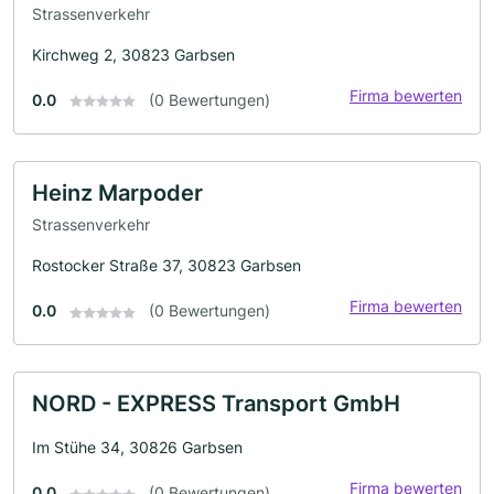
Strassenverkehr
Kirchweg 2, 30823 Garbsen
Firma bewerten
0.0
(0 Bewertungen)
Heinz Marpoder
Strassenverkehr
Rostocker Straße 37, 30823 Garbsen
Firma bewerten
0.0
(0 Bewertungen)
NORD - EXPRESS Transport GmbH
Im Stühe 34, 30826 Garbsen
Firma bewerten
0.0
(0 Bewertungen)