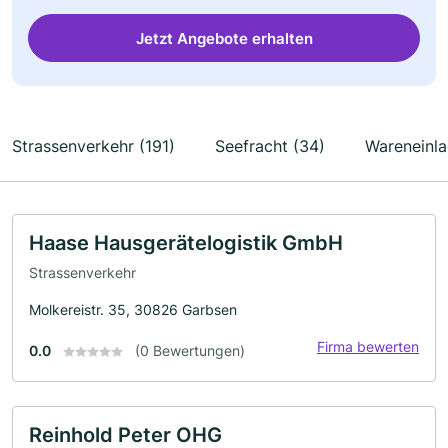
Jetzt Angebote erhalten
Strassenverkehr (191)
Seefracht (34)
Wareneinla
Haase Hausgerätelogistik GmbH
Strassenverkehr
Molkereistr. 35, 30826 Garbsen
Firma bewerten
0.0
(0 Bewertungen)
Reinhold Peter OHG