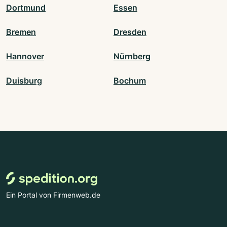
Dortmund
Essen
Bremen
Dresden
Hannover
Nürnberg
Duisburg
Bochum
Ein Portal von Firmenweb.de