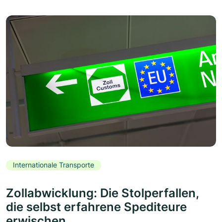
Internationale Transporte
Zollabwicklung: Die Stolperfallen,
die selbst erfahrene Spediteure
erwischen