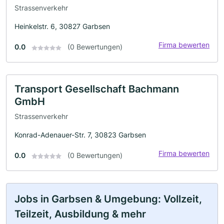
Strassenverkehr
Heinkelstr. 6, 30827 Garbsen
Firma bewerten
0.0
(0 Bewertungen)
Transport Gesellschaft Bachmann
GmbH
Strassenverkehr
Konrad-Adenauer-Str. 7, 30823 Garbsen
Firma bewerten
0.0
(0 Bewertungen)
Jobs in Garbsen & Umgebung: Vollzeit,
Teilzeit, Ausbildung & mehr