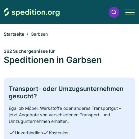
Startseite
Garbsen
362 Suchergebnisse für
Speditionen in Garbsen
Transport- oder Umzugsunternehmen
gesucht?
Egal ob Möbel, Werkstoffe oder anderes Transportgut –
jetzt Angebote von verschiedenen Transport- und
Umzugunternehmen erhalten.
Unverbindlich
Kostenlos