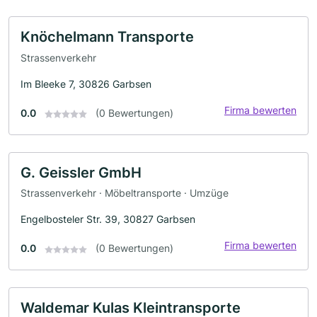
Knöchelmann Transporte
Strassenverkehr
Im Bleeke 7, 30826 Garbsen
Firma bewerten
0.0
(0 Bewertungen)
G. Geissler GmbH
Strassenverkehr · Möbeltransporte · Umzüge
Engelbosteler Str. 39, 30827 Garbsen
Firma bewerten
0.0
(0 Bewertungen)
Waldemar Kulas Kleintransporte