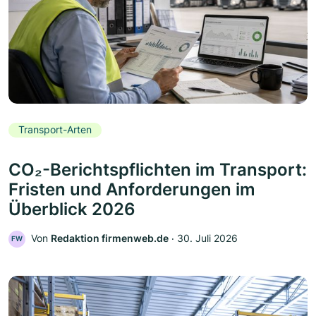
Transport-Arten
CO₂-Berichtspflichten im Transport:
Fristen und Anforderungen im
Überblick 2026
Von
Redaktion firmenweb.de
‧
30. Juli 2026
FW