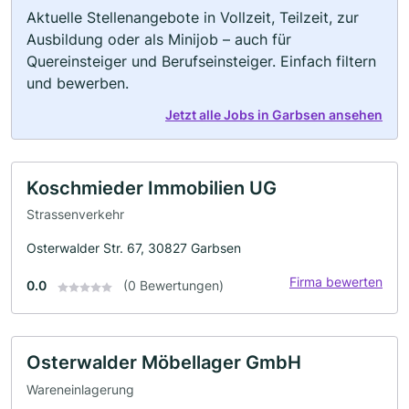
Aktuelle Stellenangebote in Vollzeit, Teilzeit, zur
Ausbildung oder als Minijob – auch für
Quereinsteiger und Berufseinsteiger. Einfach filtern
und bewerben.
Jetzt alle Jobs in Garbsen ansehen
Koschmieder Immobilien UG
Strassenverkehr
Osterwalder Str. 67, 30827 Garbsen
Firma bewerten
0.0
(0 Bewertungen)
Osterwalder Möbellager GmbH
Wareneinlagerung