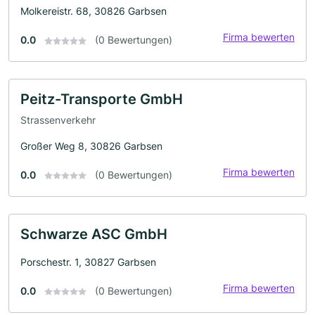
Molkereistr. 68, 30826 Garbsen
Firma bewerten
0.0
(0 Bewertungen)
Peitz-Transporte GmbH
Strassenverkehr
Großer Weg 8, 30826 Garbsen
Firma bewerten
0.0
(0 Bewertungen)
Schwarze ASC GmbH
Porschestr. 1, 30827 Garbsen
Firma bewerten
0.0
(0 Bewertungen)