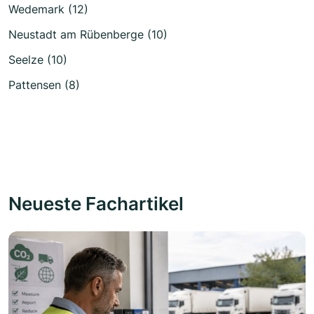
Wedemark (12)
Neustadt am Rübenberge (10)
Seelze (10)
Pattensen (8)
Neueste Fachartikel