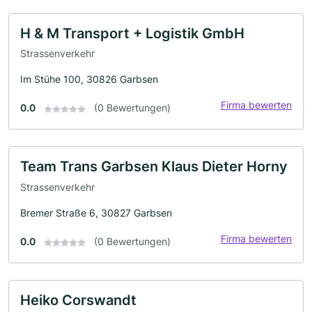
H & M Transport + Logistik GmbH
Strassenverkehr
Im Stühe 100, 30826 Garbsen
Firma bewerten
0.0
(0 Bewertungen)
Team Trans Garbsen Klaus Dieter Horny
Strassenverkehr
Bremer Straße 6, 30827 Garbsen
Firma bewerten
0.0
(0 Bewertungen)
Heiko Corswandt