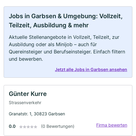
Jobs in Garbsen & Umgebung: Vollzeit,
Teilzeit, Ausbildung & mehr
Aktuelle Stellenangebote in Vollzeit, Teilzeit, zur
Ausbildung oder als Minijob – auch für
Quereinsteiger und Berufseinsteiger. Einfach filtern
und bewerben.
Jetzt alle Jobs in Garbsen ansehen
Günter Kurre
Strassenverkehr
Granatstr. 1, 30823 Garbsen
Firma bewerten
0.0
(0 Bewertungen)