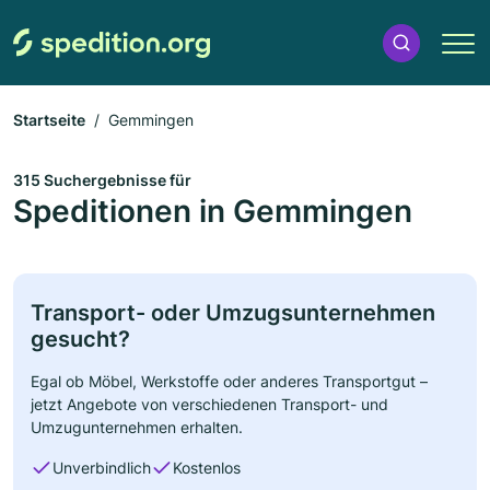
Startseite
Gemmingen
315 Suchergebnisse für
Speditionen in Gemmingen
Transport- oder Umzugsunternehmen
gesucht?
Egal ob Möbel, Werkstoffe oder anderes Transportgut –
jetzt Angebote von verschiedenen Transport- und
Umzugunternehmen erhalten.
Unverbindlich
Kostenlos