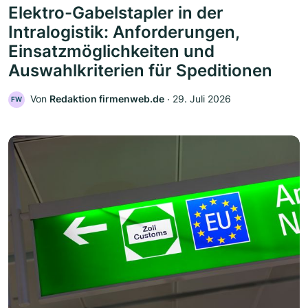
Elektro-Gabelstapler in der
Intralogistik: Anforderungen,
Einsatzmöglichkeiten und
Auswahlkriterien für Speditionen
Von
Redaktion firmenweb.de
‧
29. Juli 2026
FW