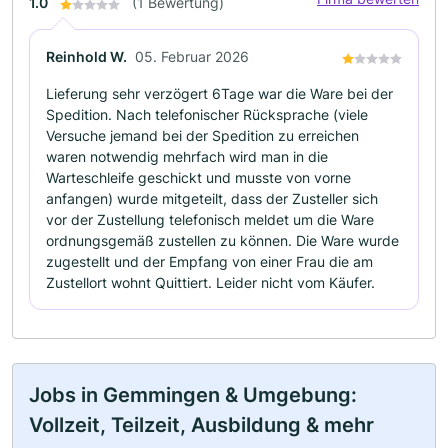
1.0
(1 Bewertung)
Reinhold W.
05. Februar 2026
Lieferung sehr verzögert 6Tage war die Ware bei der
Spedition. Nach telefonischer Rücksprache (viele
Versuche jemand bei der Spedition zu erreichen
waren notwendig mehrfach wird man in die
Warteschleife geschickt und musste von vorne
anfangen) wurde mitgeteilt, dass der Zusteller sich
vor der Zustellung telefonisch meldet um die Ware
ordnungsgemäß zustellen zu können. Die Ware wurde
zugestellt und der Empfang von einer Frau die am
Zustellort wohnt Quittiert. Leider nicht vom Käufer.
Jobs in Gemmingen & Umgebung:
Vollzeit, Teilzeit, Ausbildung & mehr