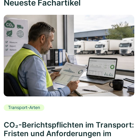
Neueste Fachartikel
Transport-Arten
CO₂-Berichtspflichten im Transport:
Fristen und Anforderungen im