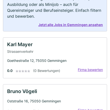
Ausbildung oder als Minijob – auch für
Quereinsteiger und Berufseinsteiger. Einfach filtern
und bewerben.
Jetzt alle Jobs in Gemmingen ansehen
Karl Mayer
Strassenverkehr
Goethestraße 12, 75050 Gemmingen
Firma bewerten
0.0
(0 Bewertungen)
Bruno Vögeli
Oststraße 16, 75050 Gemmingen