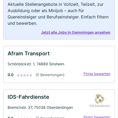
Aktuelle Stellenangebote in Vollzeit, Teilzeit, zur
Ausbildung oder als Minijob – auch für
Quereinsteiger und Berufseinsteiger. Einfach filtern
und bewerben.
Jetzt alle Jobs in Gemmingen ansehen
Afram Transport
Schönblickstr. 1, 74889 Sinsheim
Firma bewerten
0.0
(0 Bewertungen)
IDS-Fahrdienste
Bremichstr. 37, 75038 Oberderdingen
Firma bewerten