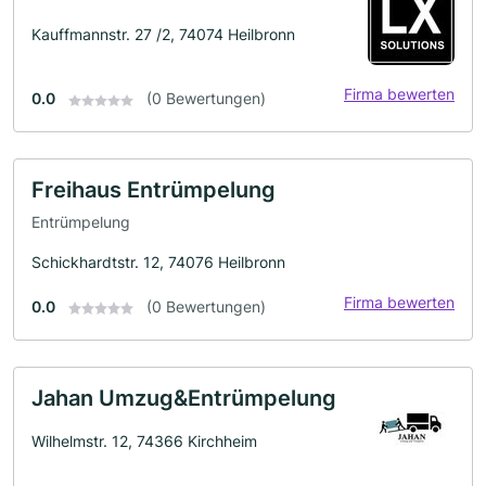
Kauffmannstr. 27 /2, 74074 Heilbronn
Firma bewerten
0.0
(0 Bewertungen)
Freihaus Entrümpelung
Entrümpelung
Schickhardtstr. 12, 74076 Heilbronn
Firma bewerten
0.0
(0 Bewertungen)
Jahan Umzug&Entrümpelung
Wilhelmstr. 12, 74366 Kirchheim