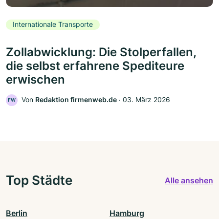
Internationale Transporte
Zollabwicklung: Die Stolperfallen,
die selbst erfahrene Spediteure
erwischen
Von
Redaktion firmenweb.de
‧
03. März 2026
FW
Top Städte
Alle ansehen
Berlin
Hamburg