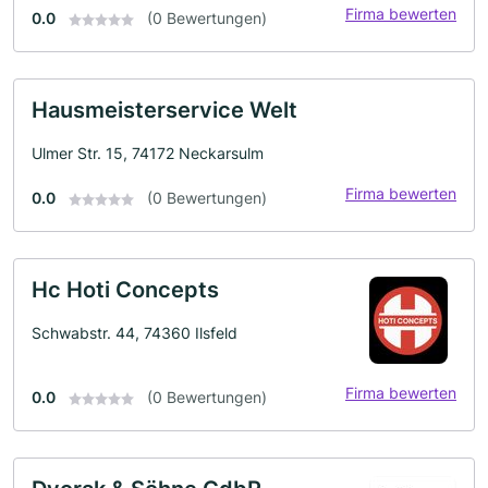
Firma bewerten
0.0
(0 Bewertungen)
Hausmeisterservice Welt
Ulmer Str. 15, 74172 Neckarsulm
Firma bewerten
0.0
(0 Bewertungen)
Hc Hoti Concepts
Schwabstr. 44, 74360 Ilsfeld
Firma bewerten
0.0
(0 Bewertungen)