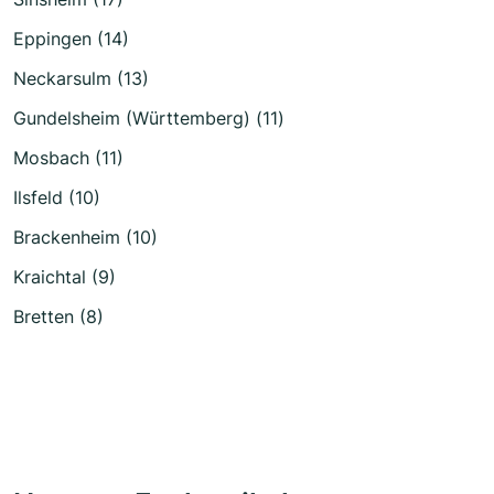
Eppingen (14)
Neckarsulm (13)
Gundelsheim (Württemberg) (11)
Mosbach (11)
Ilsfeld (10)
Brackenheim (10)
Kraichtal (9)
Bretten (8)