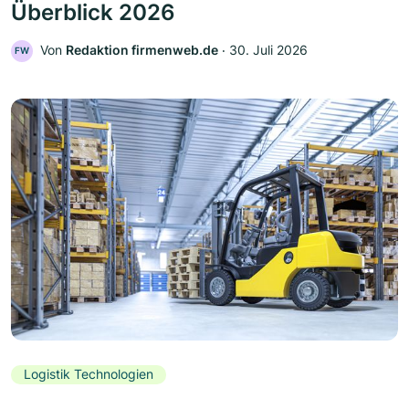
Überblick 2026
Von
Redaktion firmenweb.de
‧
30. Juli 2026
FW
Logistik Technologien