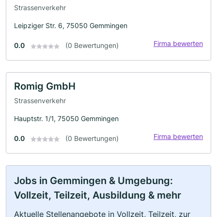
Strassenverkehr
Leipziger Str. 6, 75050 Gemmingen
Firma bewerten
0.0
(0 Bewertungen)
Romig GmbH
Strassenverkehr
Hauptstr. 1/1, 75050 Gemmingen
Firma bewerten
0.0
(0 Bewertungen)
Jobs in Gemmingen & Umgebung:
Vollzeit, Teilzeit, Ausbildung & mehr
Aktuelle Stellenangebote in Vollzeit, Teilzeit, zur