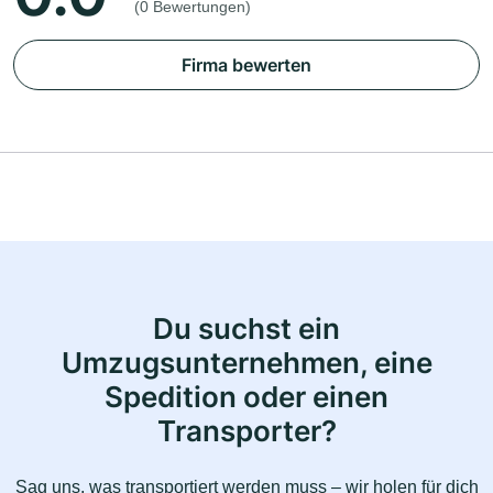
(0 Bewertungen)
Firma bewerten
Du suchst ein
Umzugsunternehmen, eine
Spedition oder einen
Transporter?
Sag uns, was transportiert werden muss – wir holen für dich