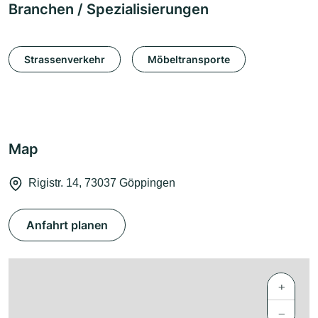
Branchen / Spezialisierungen
Strassenverkehr
Möbeltransporte
Map
Rigistr. 14, 73037 Göppingen
Anfahrt planen
+
−