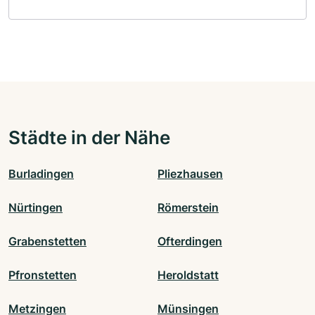
Städte in der Nähe
Burladingen
Pliezhausen
Nürtingen
Römerstein
Grabenstetten
Ofterdingen
Pfronstetten
Heroldstatt
Metzingen
Münsingen