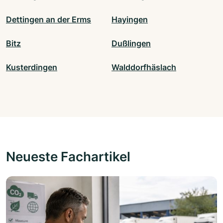
Dettingen an der Erms
Hayingen
Bitz
Dußlingen
Kusterdingen
Walddorfhäslach
Neueste Fachartikel