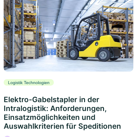
Logistik Technologien
Elektro-Gabelstapler in der
Intralogistik: Anforderungen,
Einsatzmöglichkeiten und
Auswahlkriterien für Speditionen