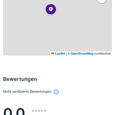
Leaflet
|
©
OpenStreetMap
contributors
Bewertungen
Nicht verifizierte Bewertungen
0.0