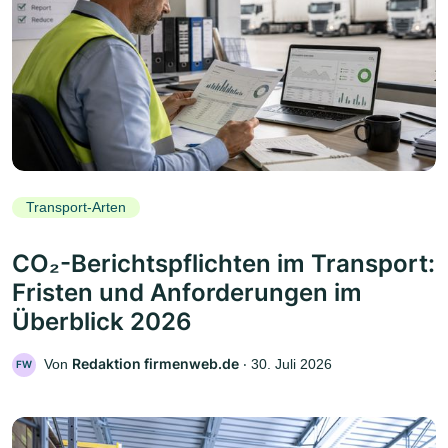
Transport-Arten
CO₂-Berichtspflichten im Transport:
Fristen und Anforderungen im
Überblick 2026
Redaktion firmenweb.de
Von
‧
30. Juli 2026
FW