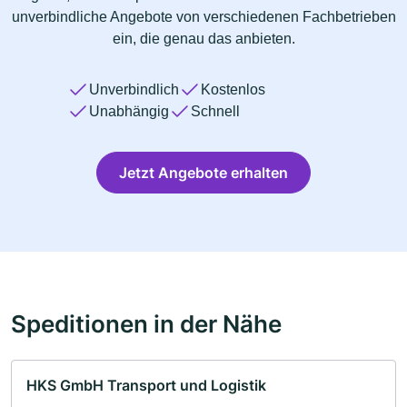
unverbindliche Angebote von verschiedenen Fachbetrieben
ein, die genau das anbieten.
Unverbindlich
Kostenlos
Unabhängig
Schnell
Jetzt Angebote erhalten
Speditionen in der Nähe
HKS GmbH Transport und Logistik