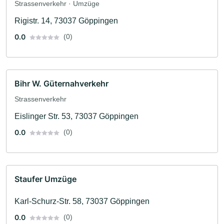
Strassenverkehr · Umzüge
Rigistr. 14, 73037 Göppingen
0.0
(0)
Bihr W. Güternahverkehr
Strassenverkehr
Eislinger Str. 53, 73037 Göppingen
0.0
(0)
Staufer Umzüge
Karl-Schurz-Str. 58, 73037 Göppingen
0.0
(0)