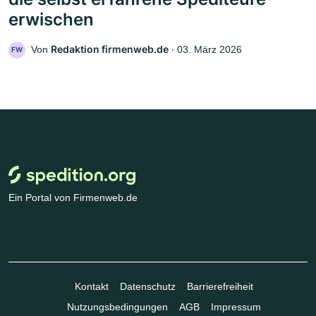
erwischen
Redaktion firmenweb.de
Von
‧
03. März 2026
FW
Ein Portal von Firmenweb.de
Kontakt
Datenschutz
Barrierefreiheit
Nutzungsbedingungen
AGB
Impressum