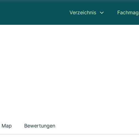
Verzeichnis
Fachmag
Map
Bewertungen