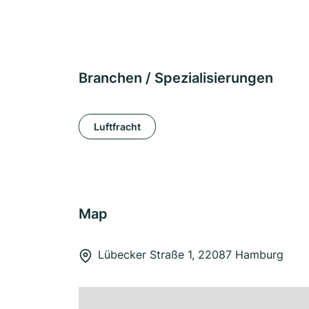
Branchen / Spezialisierungen
Luftfracht
Map
Lübecker Straße 1, 22087 Hamburg