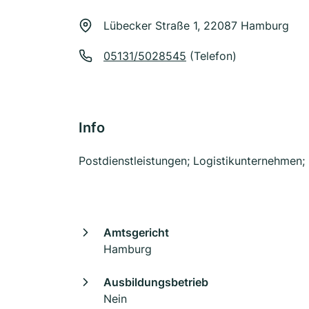
Lübecker Straße 1, 22087 Hamburg
05131/5028545
(Telefon)
Info
Postdienstleistungen; Logistikunternehmen;
Amtsgericht
Hamburg
Ausbildungsbetrieb
Nein