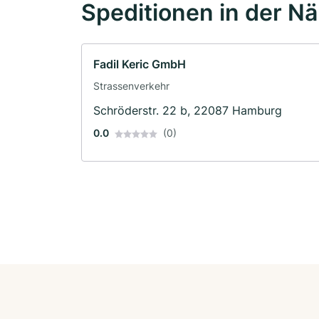
Speditionen in der N
Fadil Keric GmbH
Strassenverkehr
Schröderstr. 22 b, 22087 Hamburg
0.0
(0)