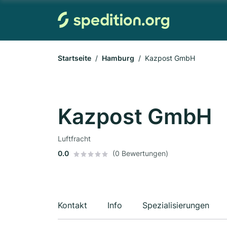
Startseite
Hamburg
Kazpost GmbH
Kazpost GmbH
Luftfracht
0.0
(0 Bewertungen)
Kontakt
Info
Spezialisierungen