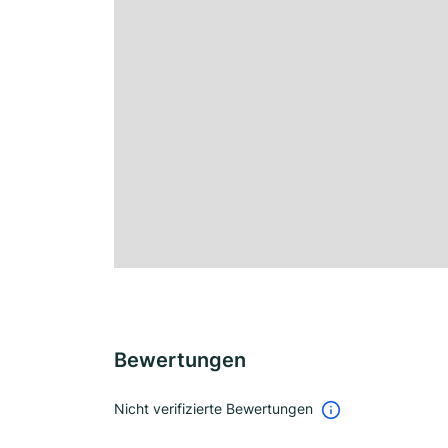
Bewertungen
Nicht verifizierte Bewertungen