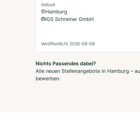
Vollzeit
Hamburg
IGS Schreiner GmbH
Veröffentlicht 2026-08-08
Nichts Passendes dabei?
Alle neuen Stellenangebote in Hamburg – auc
bewerben.