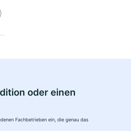
ition oder einen
edenen Fachbetrieben ein, die genau das