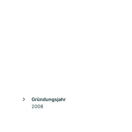
Gründungsjahr
2008