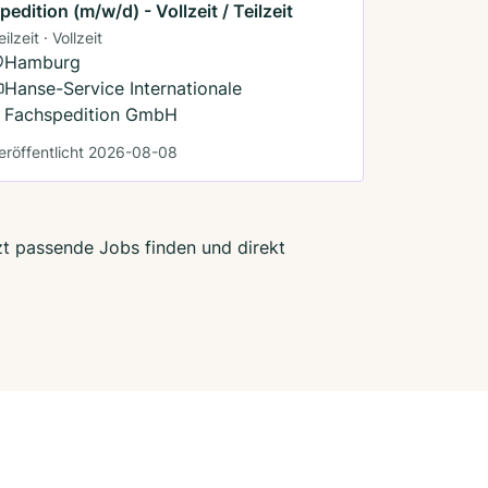
pedition (m/w/d) - Vollzeit / Teilzeit
eilzeit · Vollzeit
Hamburg
Hanse-Service Internationale
Fachspedition GmbH
eröffentlicht 2026-08-08
zt passende Jobs finden und direkt