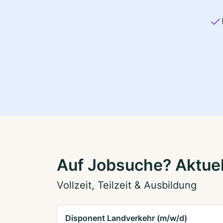
Auf Jobsuche? Aktuel
Vollzeit, Teilzeit & Ausbildung
Disponent Landverkehr (m/w/d)