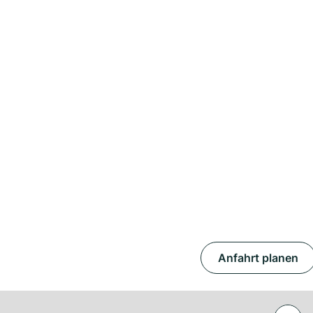
Anfahrt planen