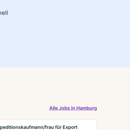
ell
Alle Jobs in Hamburg
peditionskaufmann/frau für Export