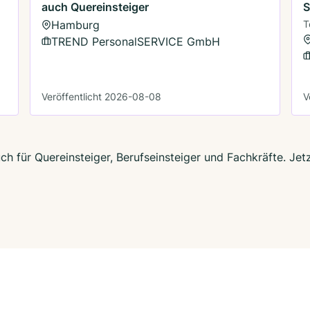
auch Quereinsteiger
S
Hamburg
T
TREND PersonalSERVICE GmbH
Veröffentlicht 2026-08-08
V
h für Quereinsteiger, Berufseinsteiger und Fachkräfte. Jet