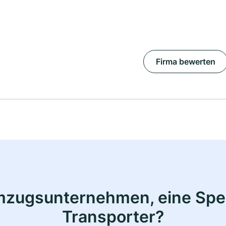
Firma bewerten
mzugsunternehmen, eine Sped
Transporter?