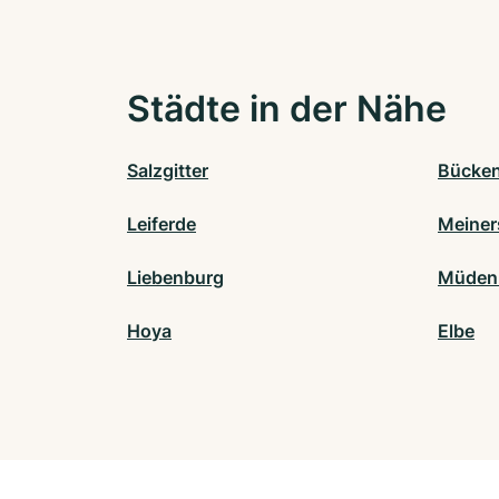
Städte in der Nähe
Salzgitter
Bücke
Leiferde
Meiner
Liebenburg
Müden 
Hoya
Elbe