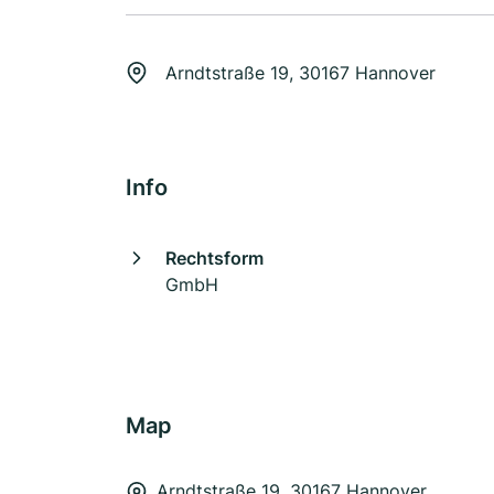
Arndtstraße 19, 30167 Hannover
Info
Rechtsform
GmbH
Map
Arndtstraße 19, 30167 Hannover