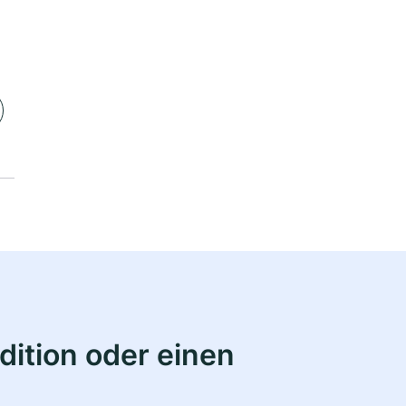
ition oder einen