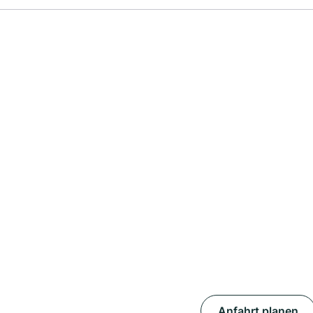
Anfahrt planen