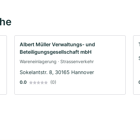
ähe
Albert Müller Verwaltungs- und
Beteiligungsgesellschaft mbH
Wareneinlagerung · Strassenverkehr
Sokelantstr. 8, 30165 Hannover
0.0
(0)