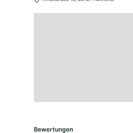
Bewertungen