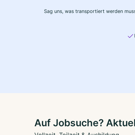
Sag uns, was transportiert werden muss
Auf Jobsuche? Aktuel
Vollzeit, Teilzeit & Ausbildung