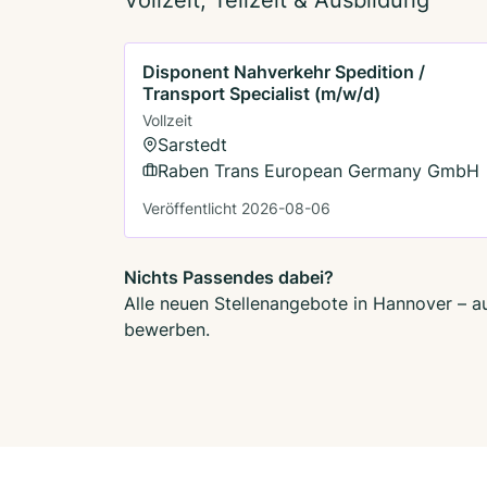
Disponent Nahverkehr Spedition /
Transport Specialist (m/w/d)
Vollzeit
Sarstedt
Raben Trans European Germany GmbH
Veröffentlicht 2026-08-06
Nichts Passendes dabei?
Alle neuen Stellenangebote in Hannover – au
bewerben.