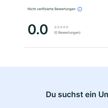
Nicht verifizierte Bewertungen
0.0
(0 Bewertungen)
Du suchst ein U