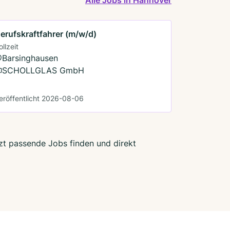
erufskraftfahrer (m/w/d)
ollzeit
Barsinghausen
SCHOLLGLAS GmbH
eröffentlicht 2026-08-06
tzt passende Jobs finden und direkt