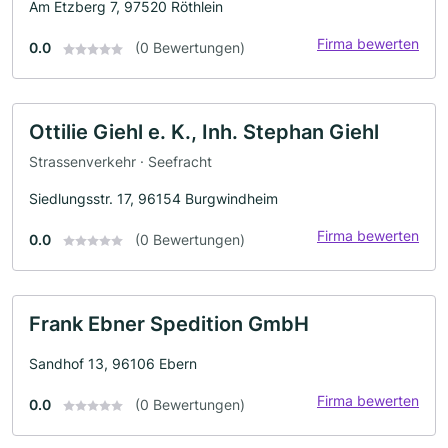
Am Etzberg 7, 97520 Röthlein
Firma bewerten
0.0
(0 Bewertungen)
Ottilie Giehl e. K., Inh. Stephan Giehl
Strassenverkehr · Seefracht
Siedlungsstr. 17, 96154 Burgwindheim
Firma bewerten
0.0
(0 Bewertungen)
Frank Ebner Spedition GmbH
Sandhof 13, 96106 Ebern
Firma bewerten
0.0
(0 Bewertungen)