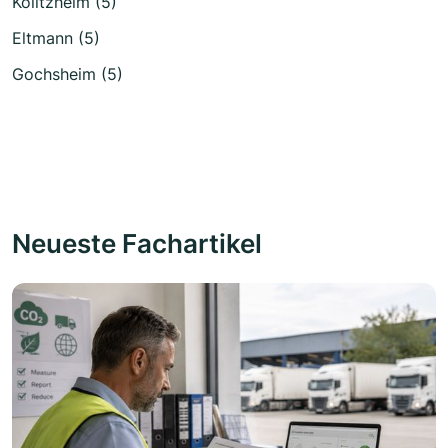
Kolitzheim (5)
Eltmann (5)
Gochsheim (5)
Neueste Fachartikel