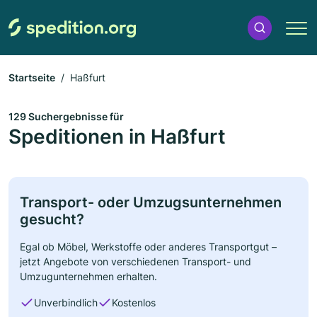
Startseite
Haßfurt
129 Suchergebnisse für
Speditionen in Haßfurt
Transport- oder Umzugsunternehmen
gesucht?
Egal ob Möbel, Werkstoffe oder anderes Transportgut –
jetzt Angebote von verschiedenen Transport- und
Umzugunternehmen erhalten.
Unverbindlich
Kostenlos