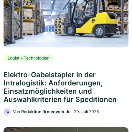
Logistik Technologien
Elektro-Gabelstapler in der
Intralogistik: Anforderungen,
Einsatzmöglichkeiten und
Auswahlkriterien für Speditionen
Von
Redaktion firmenweb.de
‧
29. Juli 2026
FW