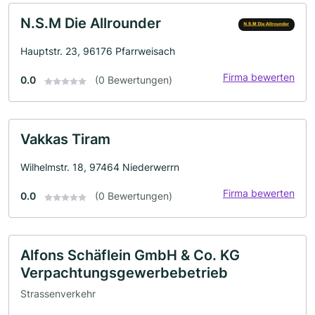
N.S.M Die Allrounder
Hauptstr. 23, 96176 Pfarrweisach
Firma bewerten
0.0
(0 Bewertungen)
Vakkas Tiram
Wilhelmstr. 18, 97464 Niederwerrn
Firma bewerten
0.0
(0 Bewertungen)
Alfons Schäflein GmbH & Co. KG
Verpachtungsgewerbebetrieb
Strassenverkehr