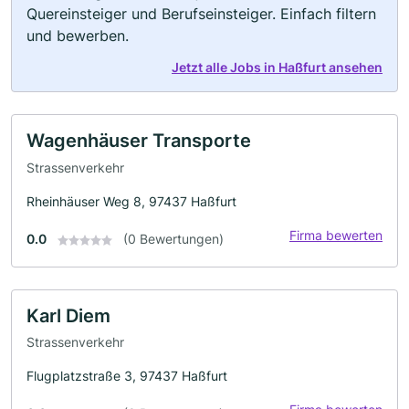
Quereinsteiger und Berufseinsteiger. Einfach filtern
und bewerben.
Jetzt alle Jobs in Haßfurt ansehen
Wagenhäuser Transporte
Strassenverkehr
Rheinhäuser Weg 8, 97437 Haßfurt
Firma bewerten
0.0
(0 Bewertungen)
Karl Diem
Strassenverkehr
Flugplatzstraße 3, 97437 Haßfurt