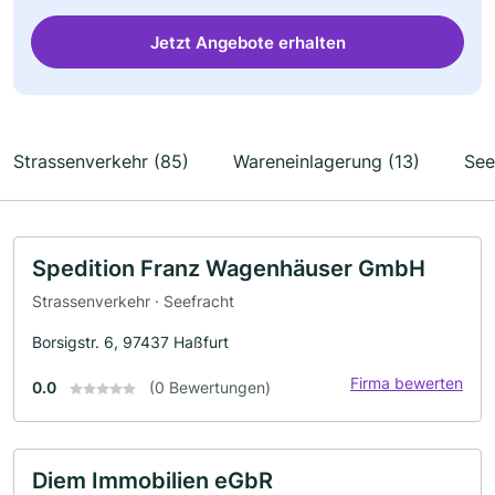
Jetzt Angebote erhalten
Strassenverkehr (85)
Wareneinlagerung (13)
See
Spedition Franz Wagenhäuser GmbH
Strassenverkehr · Seefracht
Borsigstr. 6, 97437 Haßfurt
Firma bewerten
0.0
(0 Bewertungen)
Diem Immobilien eGbR