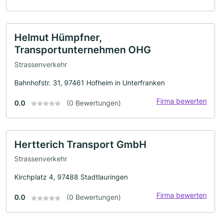
Helmut Hümpfner,
Transportunternehmen OHG
Strassenverkehr
Bahnhofstr. 31, 97461 Hofheim in Unterfranken
Firma bewerten
0.0
(0 Bewertungen)
Hertterich Transport GmbH
Strassenverkehr
Kirchplatz 4, 97488 Stadtlauringen
Firma bewerten
0.0
(0 Bewertungen)