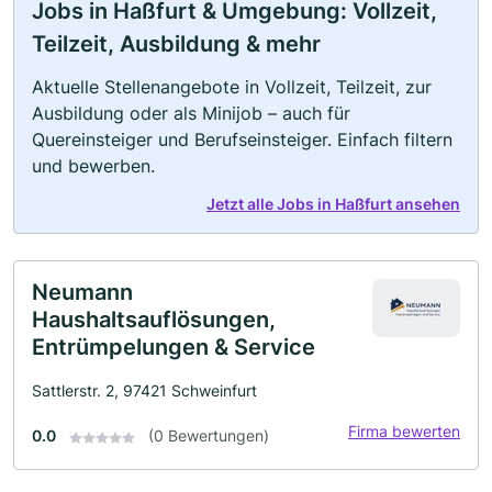
Jobs in Haßfurt & Umgebung: Vollzeit,
Teilzeit, Ausbildung & mehr
Aktuelle Stellenangebote in Vollzeit, Teilzeit, zur
Ausbildung oder als Minijob – auch für
Quereinsteiger und Berufseinsteiger. Einfach filtern
und bewerben.
Jetzt alle Jobs in Haßfurt ansehen
Neumann
Haushaltsauflösungen,
Entrümpelungen & Service
Sattlerstr. 2, 97421 Schweinfurt
Firma bewerten
0.0
(0 Bewertungen)