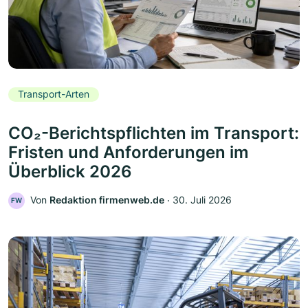
Transport-Arten
CO₂-Berichtspflichten im Transport:
Fristen und Anforderungen im
Überblick 2026
Von
Redaktion firmenweb.de
‧
30. Juli 2026
FW