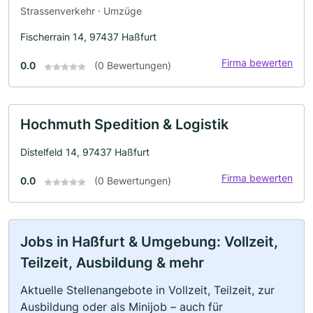
Strassenverkehr · Umzüge
Fischerrain 14, 97437 Haßfurt
Firma bewerten
0.0
(0 Bewertungen)
Hochmuth Spedition & Logistik
Distelfeld 14, 97437 Haßfurt
Firma bewerten
0.0
(0 Bewertungen)
Jobs in Haßfurt & Umgebung: Vollzeit,
Teilzeit, Ausbildung & mehr
Aktuelle Stellenangebote in Vollzeit, Teilzeit, zur
Ausbildung oder als Minijob – auch für