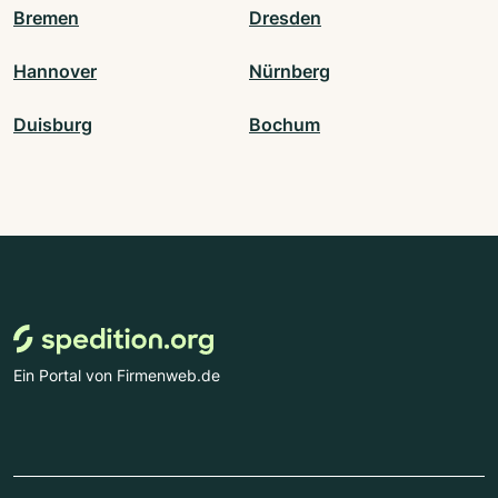
Bremen
Dresden
Hannover
Nürnberg
Duisburg
Bochum
Ein Portal von Firmenweb.de