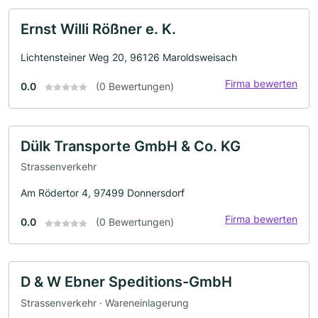
Ernst Willi Rößner e. K.
Lichtensteiner Weg 20, 96126 Maroldsweisach
Firma bewerten
0.0
(0 Bewertungen)
Dülk Transporte GmbH & Co. KG
Strassenverkehr
Am Rödertor 4, 97499 Donnersdorf
Firma bewerten
0.0
(0 Bewertungen)
D & W Ebner Speditions-GmbH
Strassenverkehr · Wareneinlagerung