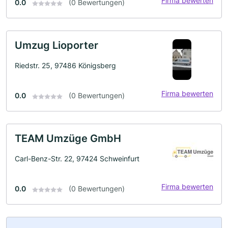
Firma bewerten
0.0
(0 Bewertungen)
Umzug Lioporter
Riedstr. 25, 97486 Königsberg
Firma bewerten
0.0
(0 Bewertungen)
TEAM Umzüge GmbH
Carl-Benz-Str. 22, 97424 Schweinfurt
Firma bewerten
0.0
(0 Bewertungen)