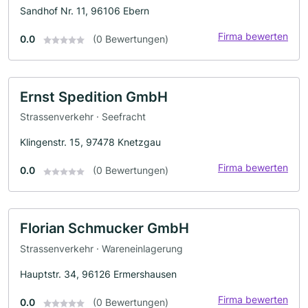
Sandhof Nr. 11, 96106 Ebern
Firma bewerten
0.0
(0 Bewertungen)
Ernst Spedition GmbH
Strassenverkehr · Seefracht
Klingenstr. 15, 97478 Knetzgau
Firma bewerten
0.0
(0 Bewertungen)
Florian Schmucker GmbH
Strassenverkehr · Wareneinlagerung
Hauptstr. 34, 96126 Ermershausen
Firma bewerten
0.0
(0 Bewertungen)