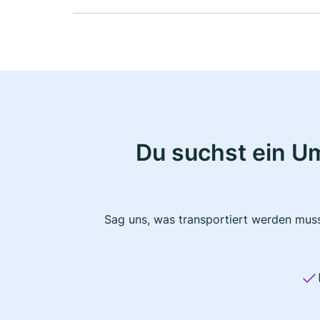
Du suchst ein U
Sag uns, was transportiert werden muss