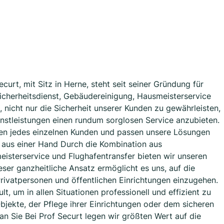
ecurt, mit Sitz in Herne, steht seit seiner Gründung für
icherheitsdienst, Gebäudereinigung, Hausmeisterservice
, nicht nur die Sicherheit unserer Kunden zu gewährleisten,
nstleistungen einen rundum sorglosen Service anzubieten.
gen jedes einzelnen Kunden und passen unsere Lösungen
n aus einer Hand Durch die Kombination aus
eisterservice und Flughafentransfer bieten wir unseren
eser ganzheitliche Ansatz ermöglicht es uns, auf die
Privatpersonen und öffentlichen Einrichtungen einzugehen.
, um in allen Situationen professionell und effizient zu
bjekte, der Pflege ihrer Einrichtungen oder dem sicheren
an Sie Bei Prof Securt legen wir größten Wert auf die