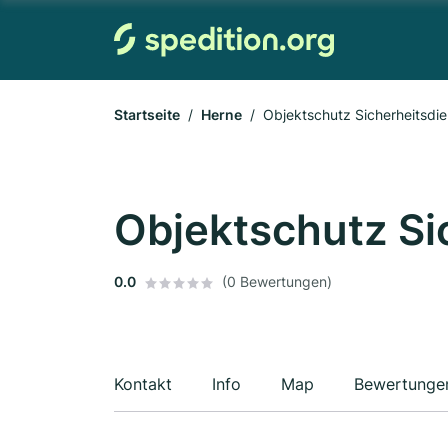
Startseite
Herne
Objektschutz Sicherheitsdie
Objektschutz Si
0.0
(0 Bewertungen)
Kontakt
Info
Map
Bewertunge