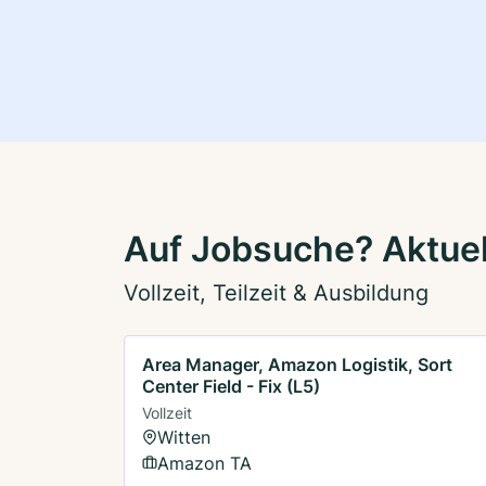
Auf Jobsuche? Aktuel
Vollzeit, Teilzeit & Ausbildung
Area Manager, Amazon Logistik, Sort
Center Field - Fix (L5)
Vollzeit
Witten
Amazon TA