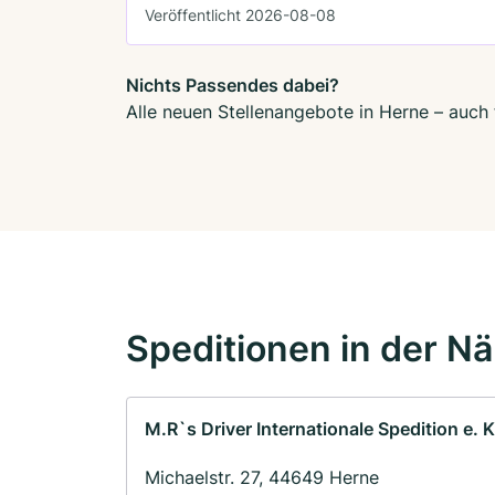
Veröffentlicht 2026-08-08
Nichts Passendes dabei?
Alle neuen Stellenangebote in Herne – auch 
Speditionen in der N
M.R`s Driver Internationale Spedition e. K
Michaelstr. 27, 44649 Herne