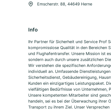
Emscherstr. 88, 44649 Herne
Info
Ihr Partner für Sicherheit und Service Prof S
kompromisslose Qualität in den Bereichen S
und Flughafentransfer. Unsere Mission ist es
sondern auch durch unsere zusätzlichen Die
Wir verstehen die spezifischen Anforderun
individuell an. Umfassende Dienstleistunge
Sicherheitsdienst, Gebäudereinigung, Hausm
Kunden ein einzigartiges Leistungspaket. Di
vielfältigen Bedürfnisse von Unternehmen, 
Unsere kompetenten Mitarbeiter sind geschult
handeln, sei es bei der Überwachung ihrer O
Transport zu ihrem Ziel. Unser Versprechen 