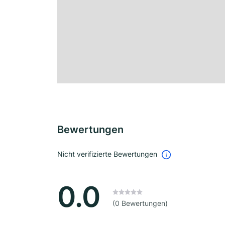
Bewertungen
Nicht verifizierte Bewertungen
0.0
(0 Bewertungen)