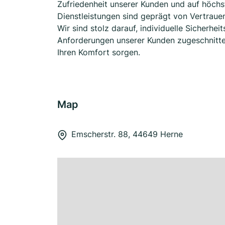
Zufriedenheit unserer Kunden und auf höchs
Dienstleistungen sind geprägt von Vertrauen
Wir sind stolz darauf, individuelle Sicherhe
Anforderungen unserer Kunden zugeschnitten
Ihren Komfort sorgen.
Map
Emscherstr. 88, 44649 Herne