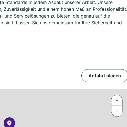
te Standards in jedem Aspekt unserer Arbeit. Unsere
, Zuverlässigkeit und einem hohen Maß an Professionalität
its- und Servicelösungen zu bieten, die genau auf die
 sind. Lassen Sie uns gemeinsam für Ihre Sicherheit und
Anfahrt planen
+
−