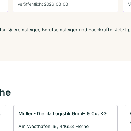
Veröffentlicht 2026-08-08
V
für Quereinsteiger, Berufseinsteiger und Fachkräfte. Jetzt
ähe
.
Müller - Die lila Logistik GmbH & Co. KG
Am Westhafen 19, 44653 Herne