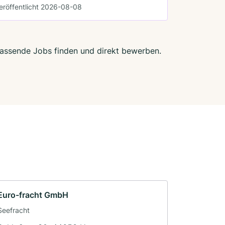
eröffentlicht 2026-08-08
 passende Jobs finden und direkt bewerben.
Euro-fracht GmbH
Seefracht