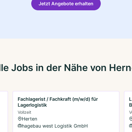
Jetzt Angebote erhalten
le Jobs in der Nähe von Her
Fachlagerist / Fachkraft (m/w/d) für
L
Lagerlogistik
Vollzeit
V
Herten
hagebau west Logistik GmbH