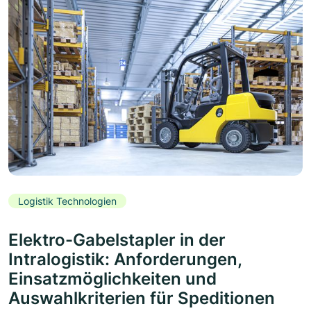
Logistik Technologien
Elektro-Gabelstapler in der
Intralogistik: Anforderungen,
Einsatzmöglichkeiten und
Auswahlkriterien für Speditionen