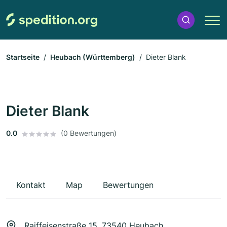
Startseite
Heubach (Württemberg)
Dieter Blank
Dieter Blank
0.0
(0 Bewertungen)
Kontakt
Map
Bewertungen
Raiffeisenstraße 15, 73540 Heubach