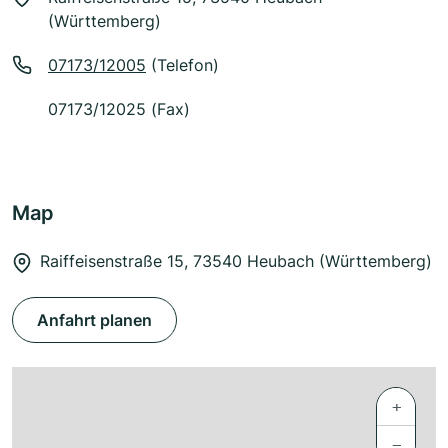
(Württemberg)
07173/12005
(Telefon)
07173/12025 (Fax)
Map
Raiffeisenstraße 15, 73540 Heubach (Württemberg)
Anfahrt planen
+
−