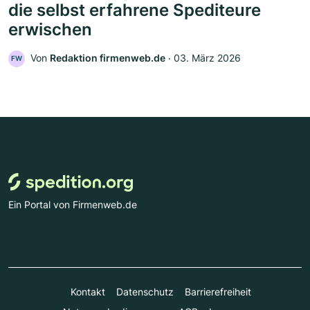
die selbst erfahrene Spediteure
erwischen
Von
Redaktion firmenweb.de
‧
03. März 2026
FW
Ein Portal von Firmenweb.de
Kontakt
Datenschutz
Barrierefreiheit