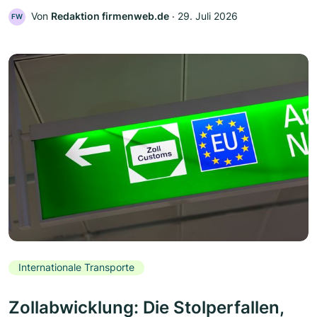
Von
Redaktion firmenweb.de
‧
29. Juli 2026
FW
Internationale Transporte
Zollabwicklung: Die Stolperfallen,