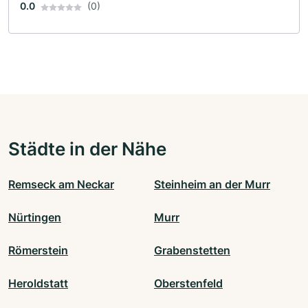
0.0
(0)
Städte in der Nähe
Remseck am Neckar
Steinheim an der Murr
Nürtingen
Murr
Römerstein
Grabenstetten
Heroldstatt
Oberstenfeld