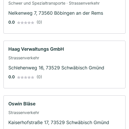
Schwer und Spezialtransporte · Strassenverkehr
Nelkenweg 7, 73560 Böbingen an der Rems
0.0
(0)
Haag Verwaltungs GmbH
Strassenverkehr
Schlehenweg 16, 73529 Schwäbisch Gmünd
0.0
(0)
Oswin Bläse
Strassenverkehr
Kaiserhofstraße 17, 73529 Schwäbisch Gmünd