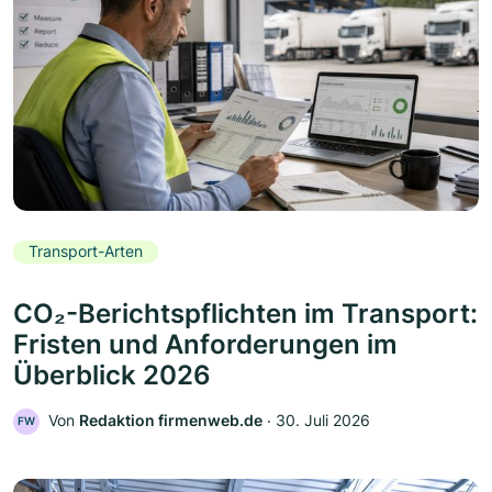
Transport-Arten
CO₂-Berichtspflichten im Transport:
Fristen und Anforderungen im
Überblick 2026
Von
Redaktion firmenweb.de
‧
30. Juli 2026
FW