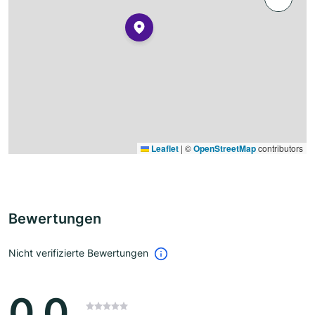
Leaflet
|
©
OpenStreetMap
contributors
Bewertungen
Nicht verifizierte Bewertungen
0.0