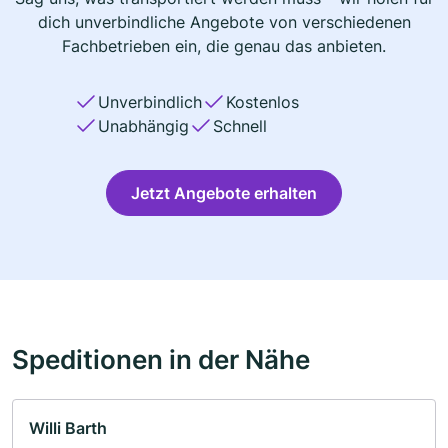
dich unverbindliche Angebote von verschiedenen
Fachbetrieben ein, die genau das anbieten.
Unverbindlich
Kostenlos
Unabhängig
Schnell
Jetzt Angebote erhalten
Speditionen in der Nähe
Willi Barth