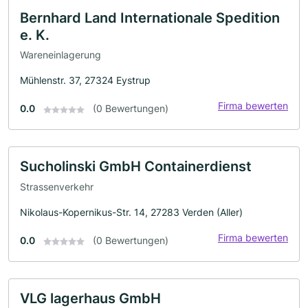
Bernhard Land Internationale Spedition
e. K.
Wareneinlagerung
Mühlenstr. 37, 27324 Eystrup
Firma bewerten
0.0
(0 Bewertungen)
Sucholinski GmbH Containerdienst
Strassenverkehr
Nikolaus-Kopernikus-Str. 14, 27283 Verden (Aller)
Firma bewerten
0.0
(0 Bewertungen)
VLG lagerhaus GmbH