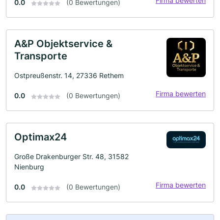
Firma bewerten
0.0
(0 Bewertungen)
A&P Objektservice &
Transporte
Ostpreußenstr. 14, 27336 Rethem
Firma bewerten
0.0
(0 Bewertungen)
Optimax24
Große Drakenburger Str. 48, 31582
Nienburg
Firma bewerten
0.0
(0 Bewertungen)