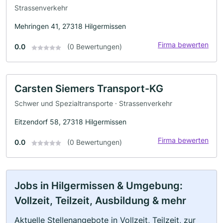
Strassenverkehr
Mehringen 41, 27318 Hilgermissen
Firma bewerten
0.0
(0 Bewertungen)
Carsten Siemers Transport-KG
Schwer und Spezialtransporte · Strassenverkehr
Eitzendorf 58, 27318 Hilgermissen
Firma bewerten
0.0
(0 Bewertungen)
Jobs in Hilgermissen & Umgebung:
Vollzeit, Teilzeit, Ausbildung & mehr
Aktuelle Stellenangebote in Vollzeit, Teilzeit, zur