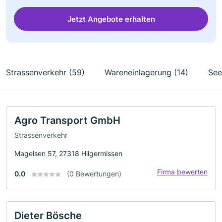
Jetzt Angebote erhalten
Strassenverkehr (59)
Wareneinlagerung (14)
See
Agro Transport GmbH
Strassenverkehr
Magelsen 57, 27318 Hilgermissen
Firma bewerten
0.0
(0 Bewertungen)
Dieter Bösche