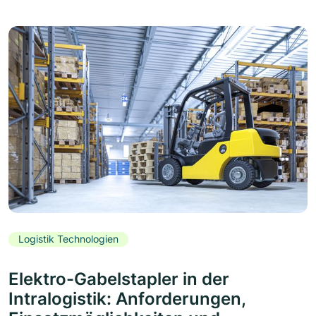
Logistik Technologien
Elektro-Gabelstapler in der
Intralogistik: Anforderungen,