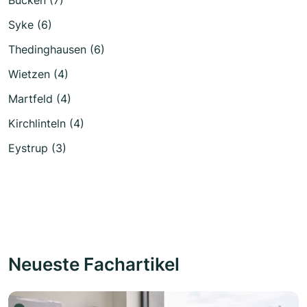
Syke (6)
Thedinghausen (6)
Wietzen (4)
Martfeld (4)
Kirchlinteln (4)
Eystrup (3)
Neueste Fachartikel