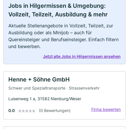
Jobs in Hilgermissen & Umgebung:
Vollzeit, Teilzeit, Ausbildung & mehr
Aktuelle Stellenangebote in Vollzeit, Teilzeit, zur
Ausbildung oder als Minijob – auch für
Quereinsteiger und Berufseinsteiger. Einfach filtern
und bewerben.
Jetzt alle Jobs in Hilgermissen ansehen
Henne + Söhne GmbH
Schwer und Spezialtransporte · Strassenverkehr
Luisenweg 1 a, 31582 Nienburg/Weser
Firma bewerten
0.0
(0 Bewertungen)