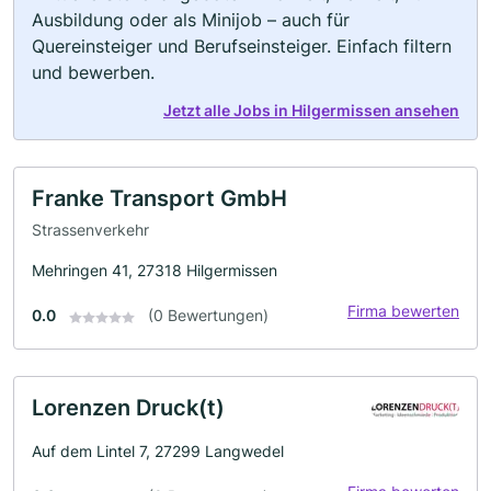
Ausbildung oder als Minijob – auch für
Quereinsteiger und Berufseinsteiger. Einfach filtern
und bewerben.
Jetzt alle Jobs in Hilgermissen ansehen
Franke Transport GmbH
Strassenverkehr
Mehringen 41, 27318 Hilgermissen
Firma bewerten
0.0
(0 Bewertungen)
Lorenzen Druck(t)
Auf dem Lintel 7, 27299 Langwedel