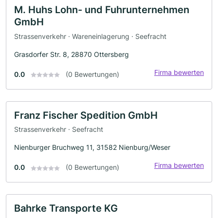
M. Huhs Lohn- und Fuhrunternehmen
GmbH
Strassenverkehr · Wareneinlagerung · Seefracht
Grasdorfer Str. 8, 28870 Ottersberg
Firma bewerten
0.0
(0 Bewertungen)
Franz Fischer Spedition GmbH
Strassenverkehr · Seefracht
Nienburger Bruchweg 11, 31582 Nienburg/Weser
Firma bewerten
0.0
(0 Bewertungen)
Bahrke Transporte KG