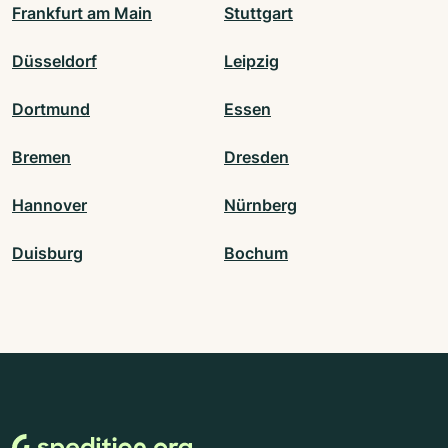
Frankfurt am Main
Stuttgart
Düsseldorf
Leipzig
Dortmund
Essen
Bremen
Dresden
Hannover
Nürnberg
Duisburg
Bochum