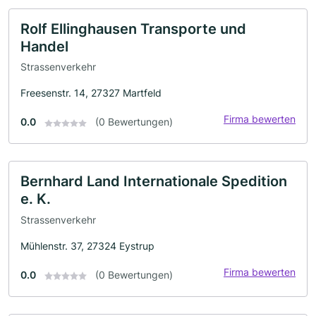
Rolf Ellinghausen Transporte und
Handel
Strassenverkehr
Freesenstr. 14, 27327 Martfeld
Firma bewerten
0.0
(0 Bewertungen)
Bernhard Land Internationale Spedition
e. K.
Strassenverkehr
Mühlenstr. 37, 27324 Eystrup
Firma bewerten
0.0
(0 Bewertungen)