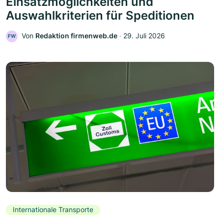
Einsatzmöglichkeiten und
Auswahlkriterien für Speditionen
Von
Redaktion firmenweb.de
‧
29. Juli 2026
FW
Internationale Transporte