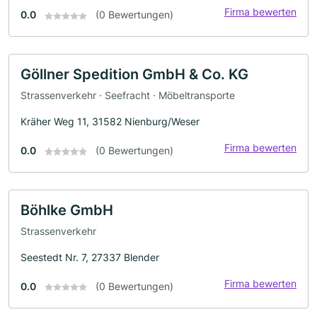
Firma bewerten
0.0
(0 Bewertungen)
Göllner Spedition GmbH & Co. KG
Strassenverkehr · Seefracht · Möbeltransporte
Kräher Weg 11, 31582 Nienburg/Weser
Firma bewerten
0.0
(0 Bewertungen)
Böhlke GmbH
Strassenverkehr
Seestedt Nr. 7, 27337 Blender
Firma bewerten
0.0
(0 Bewertungen)