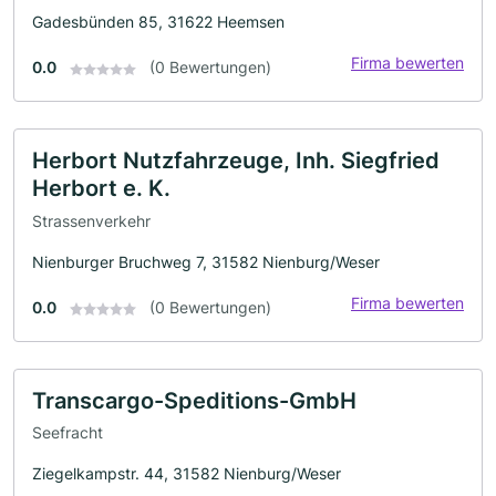
Gadesbünden 85, 31622 Heemsen
Firma bewerten
0.0
(0 Bewertungen)
Herbort Nutzfahrzeuge, Inh. Siegfried
Herbort e. K.
Strassenverkehr
Nienburger Bruchweg 7, 31582 Nienburg/Weser
Firma bewerten
0.0
(0 Bewertungen)
Transcargo-Speditions-GmbH
Seefracht
Ziegelkampstr. 44, 31582 Nienburg/Weser