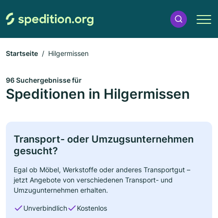
Startseite
Hilgermissen
96 Suchergebnisse für
Speditionen in Hilgermissen
Transport- oder Umzugsunternehmen
gesucht?
Egal ob Möbel, Werkstoffe oder anderes Transportgut –
jetzt Angebote von verschiedenen Transport- und
Umzugunternehmen erhalten.
Unverbindlich
Kostenlos