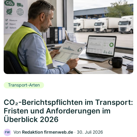
Transport-Arten
CO₂-Berichtspflichten im Transport:
Fristen und Anforderungen im
Überblick 2026
Von
Redaktion firmenweb.de
‧
30. Juli 2026
FW