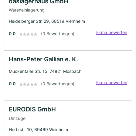
daslagerhaus GmbH
Wareneinlagerung
Heidelberger Str. 29, 68519 Viernheim
Firma bewerten
0.0
(0 Bewertungen)
Hans-Peter Gallian e. K.
Muckentaler Str. 15, 74821 Mosbach
Firma bewerten
0.0
(0 Bewertungen)
EURODIS GmbH
Umzüge
Hertzstr. 10, 69469 Weinheim