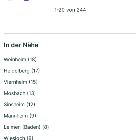
1-20 von 244
In der Nähe
Weinheim (18)
Heidelberg (17)
Viernheim (15)
Mosbach (13)
Sinsheim (12)
Mannheim (9)
Leimen (Baden) (8)
Wiesloch (8)