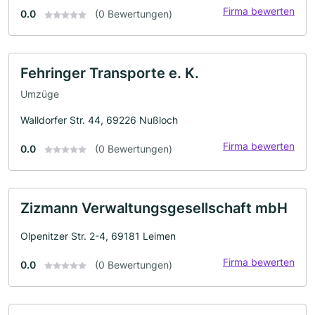
Firma bewerten
0.0
(0 Bewertungen)
Fehringer Transporte e. K.
Umzüge
Walldorfer Str. 44, 69226 Nußloch
Firma bewerten
0.0
(0 Bewertungen)
Zizmann Verwaltungsgesellschaft mbH
Olpenitzer Str. 2-4, 69181 Leimen
Firma bewerten
0.0
(0 Bewertungen)