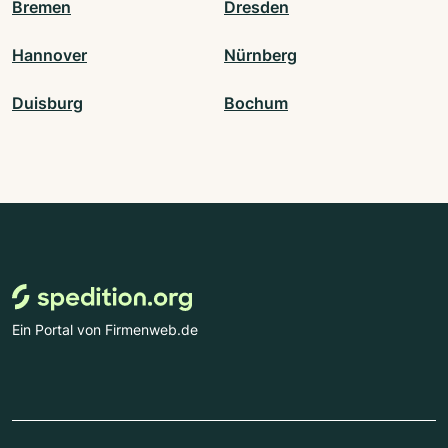
Bremen
Dresden
Hannover
Nürnberg
Duisburg
Bochum
Ein Portal von Firmenweb.de