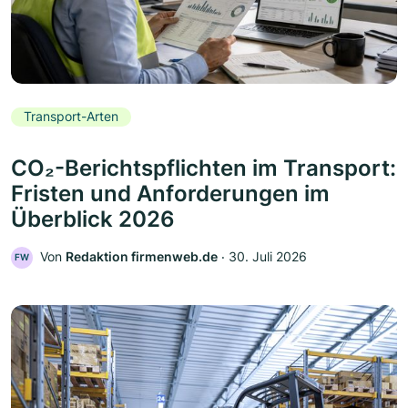
Transport-Arten
CO₂-Berichtspflichten im Transport:
Fristen und Anforderungen im
Überblick 2026
Von
Redaktion firmenweb.de
‧
30. Juli 2026
FW