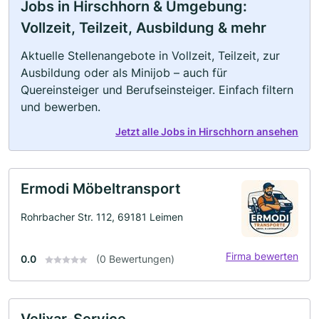
Jobs in Hirschhorn & Umgebung:
Vollzeit, Teilzeit, Ausbildung & mehr
Aktuelle Stellenangebote in Vollzeit, Teilzeit, zur
Ausbildung oder als Minijob – auch für
Quereinsteiger und Berufseinsteiger. Einfach filtern
und bewerben.
Jetzt alle Jobs in Hirschhorn ansehen
Ermodi Möbeltransport
Rohrbacher Str. 112, 69181 Leimen
Firma bewerten
0.0
(0 Bewertungen)
Velixar-Service