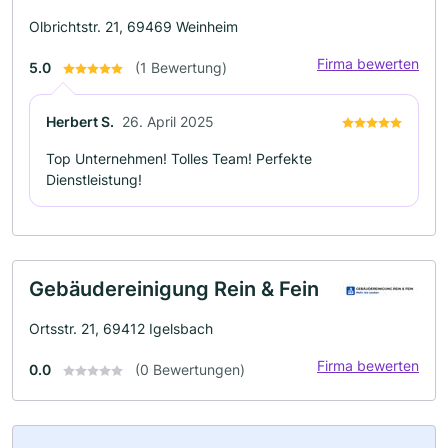
Olbrichtstr. 21, 69469 Weinheim
Firma bewerten
5.0
(1 Bewertung)
Herbert S.
26. April 2025
Top Unternehmen! Tolles Team! Perfekte
Dienstleistung!
Gebäudereinigung Rein & Fein
Ortsstr. 21, 69412 Igelsbach
Firma bewerten
0.0
(0 Bewertungen)