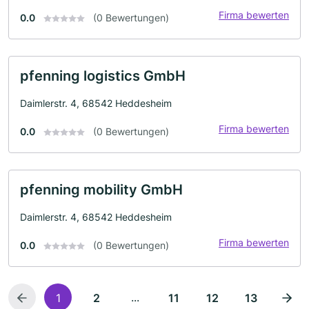
Firma bewerten
0.0
(0 Bewertungen)
pfenning logistics GmbH
Daimlerstr. 4, 68542 Heddesheim
Firma bewerten
0.0
(0 Bewertungen)
pfenning mobility GmbH
Daimlerstr. 4, 68542 Heddesheim
Firma bewerten
0.0
(0 Bewertungen)
...
1
2
11
12
13