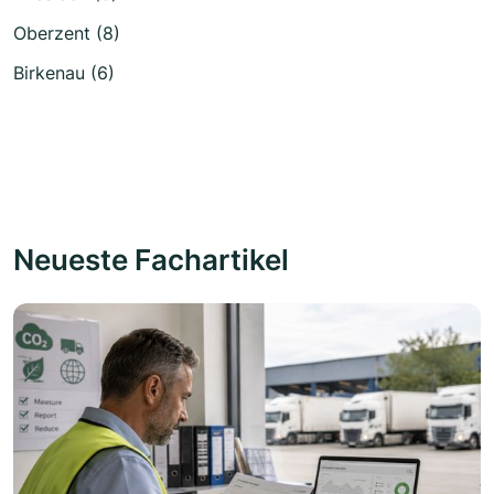
Oberzent (8)
Birkenau (6)
Neueste Fachartikel