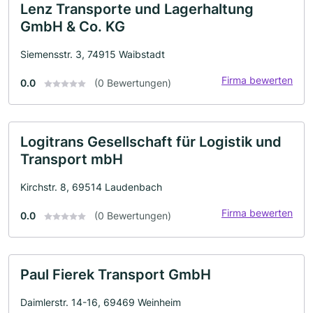
Lenz Transporte und Lagerhaltung
GmbH & Co. KG
Siemensstr. 3, 74915 Waibstadt
Firma bewerten
0.0
(0 Bewertungen)
Logitrans Gesellschaft für Logistik und
Transport mbH
Kirchstr. 8, 69514 Laudenbach
Firma bewerten
0.0
(0 Bewertungen)
Paul Fierek Transport GmbH
Daimlerstr. 14-16, 69469 Weinheim