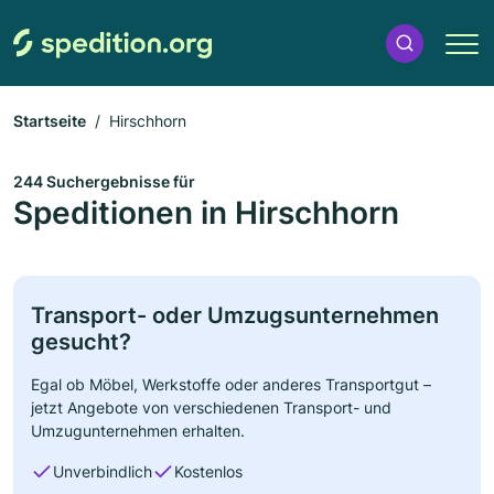
Startseite
Hirschhorn
244 Suchergebnisse für
Speditionen in Hirschhorn
Transport- oder Umzugsunternehmen
gesucht?
Egal ob Möbel, Werkstoffe oder anderes Transportgut –
jetzt Angebote von verschiedenen Transport- und
Umzugunternehmen erhalten.
Unverbindlich
Kostenlos