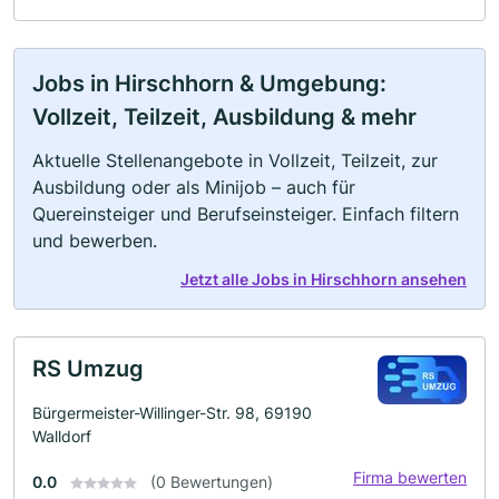
Jobs in Hirschhorn & Umgebung:
Vollzeit, Teilzeit, Ausbildung & mehr
Aktuelle Stellenangebote in Vollzeit, Teilzeit, zur
Ausbildung oder als Minijob – auch für
Quereinsteiger und Berufseinsteiger. Einfach filtern
und bewerben.
Jetzt alle Jobs in Hirschhorn ansehen
RS Umzug
Bürgermeister-Willinger-Str. 98, 69190
Walldorf
Firma bewerten
0.0
(0 Bewertungen)