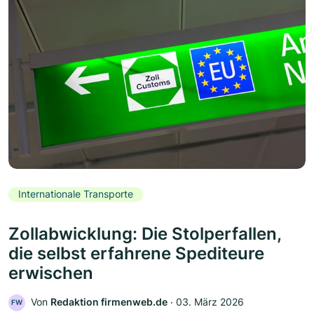
Internationale Transporte
Zollabwicklung: Die Stolperfallen,
die selbst erfahrene Spediteure
erwischen
Von
Redaktion firmenweb.de
‧
03. März 2026
FW