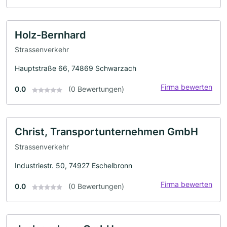
Holz-Bernhard
Strassenverkehr
Hauptstraße 66, 74869 Schwarzach
Firma bewerten
0.0
(0 Bewertungen)
Christ, Transportunternehmen GmbH
Strassenverkehr
Industriestr. 50, 74927 Eschelbronn
Firma bewerten
0.0
(0 Bewertungen)