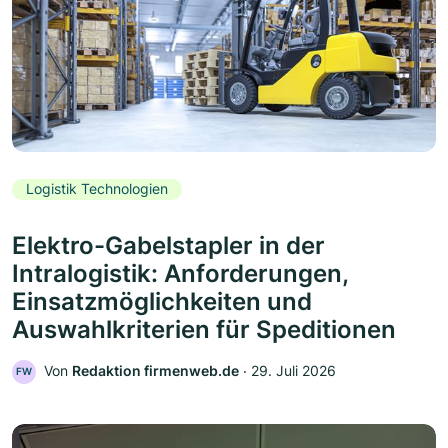
Logistik Technologien
Elektro-Gabelstapler in der
Intralogistik: Anforderungen,
Einsatzmöglichkeiten und
Auswahlkriterien für Speditionen
Von
Redaktion firmenweb.de
‧
29. Juli 2026
FW