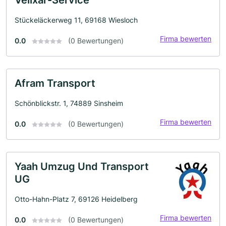
Stückeläckerweg 11, 69168 Wiesloch
Firma bewerten
0.0
(0 Bewertungen)
Afram Transport
Schönblickstr. 1, 74889 Sinsheim
Firma bewerten
0.0
(0 Bewertungen)
Yaah Umzug Und Transport
UG
Otto-Hahn-Platz 7, 69126 Heidelberg
Firma bewerten
0.0
(0 Bewertungen)